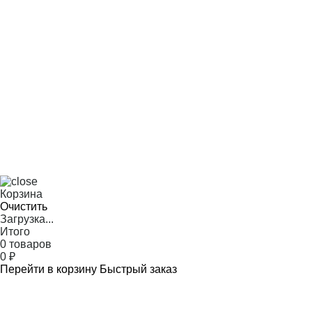
Корзина
Очистить
Загрузка...
Итого
0 товаров
0
₽
Перейти в корзину
Быстрый заказ