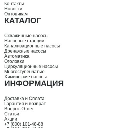
Контакты
Новости
Оптовикам
КАТАЛОГ
Скважинные насосы
Насосные станции
Канализационные насосы
Дренажные насосы
Автоматика
Оголовки
Циркуляционные насосы
Многоступенчатые
Химические насосы
ИНФОРМАЦИЯ
Доставка и Оплата
Гарантия и возврат
Вопрос-Ответ
Статьи
Акции
+7 (800) 101-48-88