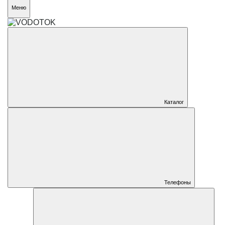
Меню
Каталог
Телефоны