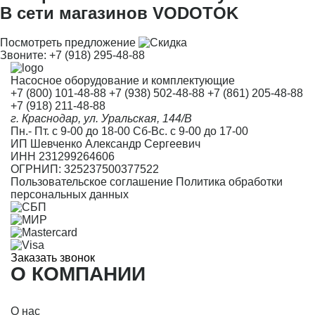
В сети магазинов VODOTOK
Посмотреть предложение
Звоните:
+7 (918) 295-48-88
Насосное оборудование и комплектующие
+7 (800) 101-48-88
+7 (938) 502-48-88
+7 (861) 205-48-88
+7 (918) 211-48-88
г. Краснодар, ул. Уральская, 144/В
Пн.- Пт. с 9-00 до 18-00 Сб-Вс. с 9-00 до 17-00
ИП Шевченко Александр Сергеевич
ИНН 231299264606
ОГРНИП: 325237500377522
Пользовательское соглашение
Политика обработки
персональных данных
Заказать звонок
О КОМПАНИИ
О нас