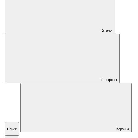
Каталог
Телефоны
Поиск
Корзина