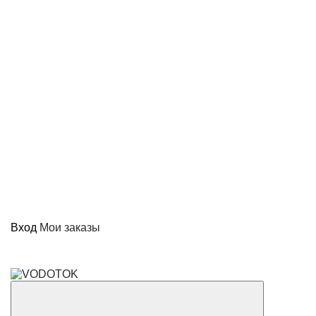
Вход
Мои заказы