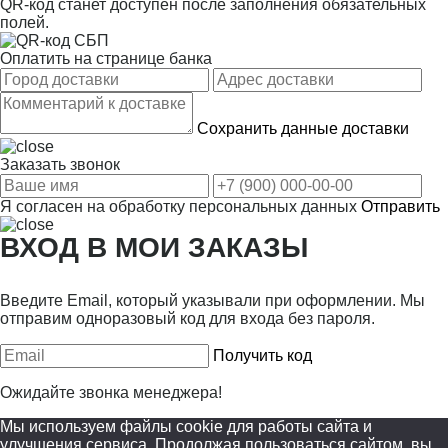
QR-код станет доступен после заполнения обязательных
полей.
Оплатить на странице банка
Сохранить данные доставки
Заказать звонок
Я согласен на
обработку персональных данных
Отправить
ВХОД В МОИ ЗАКАЗЫ
Введите Email, который указывали при оформлении. Мы
отправим одноразовый код для входа без пароля.
Получить код
Ожидайте звонка менеджера!
Мы используем файлы cookie для работы сайта и
улучшения сервиса. Продолжая пользоваться сайтом, вы