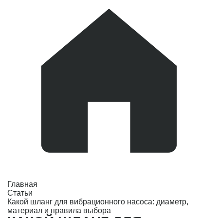
Главная
Статьи
Какой шланг для вибрационного насоса: диаметр,
материал и правила выбора