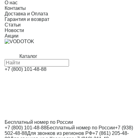
О нас
Контакты
Доставка и Оплата
Гарантия и возврат
Статьи
Новости
Акции
Каталог
+7 (800) 101-48-88
Бесплатный номер по России
+7 (800) 101-48-88
Бесплатный номер по России
+7 (938)
502-48-88
Для звонков из регионов РФ
+7 (861) 205-48-