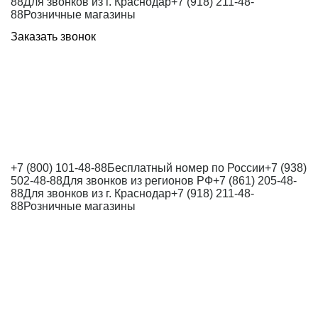
88
Для звонков из г. Краснодар
+7 (918) 211-48-
88
Розничные магазины
Заказать звонок
+7 (800) 101-48-88
Бесплатный номер по России
+7 (938)
502-48-88
Для звонков из регионов РФ
+7 (861) 205-48-
88
Для звонков из г. Краснодар
+7 (918) 211-48-
88
Розничные магазины