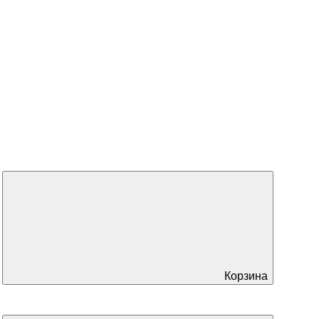
Корзина