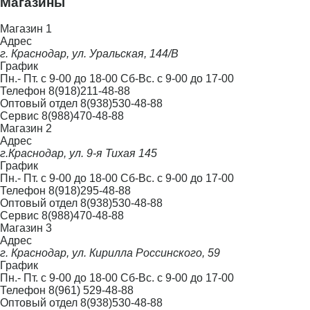
Магазины
Магазин 1
Адрес
г. Краснодар, ул. Уральская, 144/В
График
Пн.- Пт. с 9-00 до 18-00 Сб-Вс. с 9-00 до 17-00
Телефон
8(918)211-48-88
Оптовый отдел
8(938)530-48-88
Сервис
8(988)470-48-88
Магазин 2
Адрес
г.Краснодар, ул. 9-я Тихая 145
График
Пн.- Пт. с 9-00 до 18-00 Сб-Вс. с 9-00 до 17-00
Телефон
8(918)295-48-88
Оптовый отдел
8(938)530-48-88
Сервис
8(988)470-48-88
Магазин 3
Адрес
г. Краснодар, ул. Кирилла Россинского, 59
График
Пн.- Пт. с 9-00 до 18-00 Сб-Вс. с 9-00 до 17-00
Телефон
8(961) 529-48-88
Оптовый отдел
8(938)530-48-88