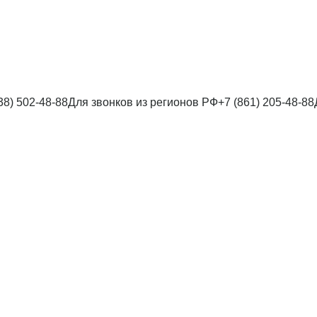
38) 502-48-88
Для звонков из регионов РФ
+7 (861) 205-48-88