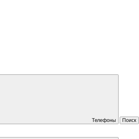
Телефоны
Поиск