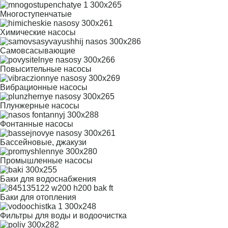
Многоступенчатые
Химические насосы
Самовсасывающие
Повысительные насосы
Вибрационные насосы
Плунжерные насосы
Фонтанные насосы
Бассейновые, джакузи
Промышленные насосы
Баки для водоснабжения
Баки для отопления
Фильтры для воды и водоочистка