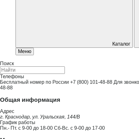
Каталог
Меню
Поиск
Телефоны
Бесплатный номер по России
+7 (800) 101-48-88
Для звонко
48-88
Общая информация
Адрес
г. Краснодар, ул. Уральская, 144/В
График работы
Пн.- Пт. с 9-00 до 18-00 Сб-Вс. с 9-00 до 17-00