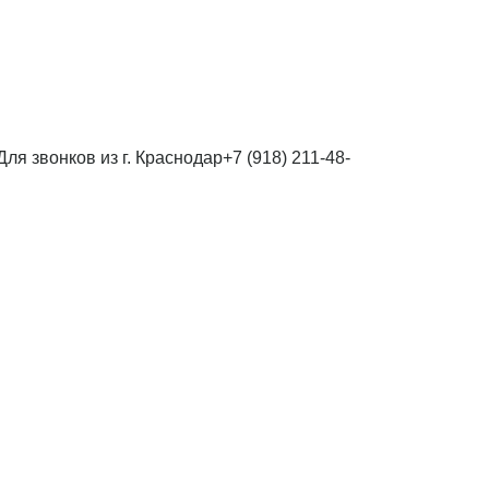
Для звонков из г. Краснодар
+7 (918) 211-48-