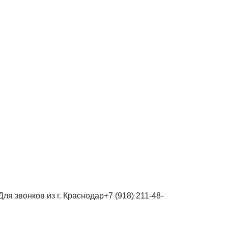
Для звонков из г. Краснодар
+7 (918) 211-48-