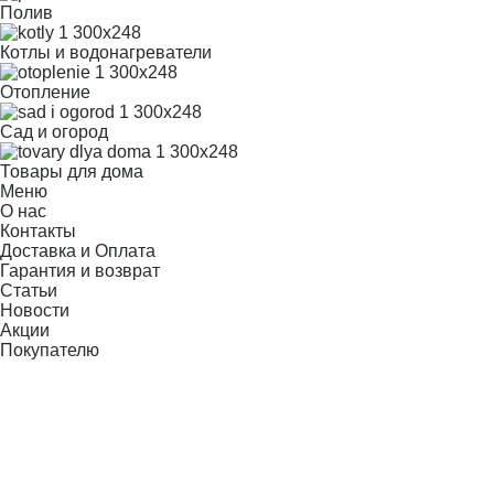
Полив
Котлы и водонагреватели
Отопление
Сад и огород
Товары для дома
Меню
О нас
Контакты
Доставка и Оплата
Гарантия и возврат
Статьи
Новости
Акции
Покупателю