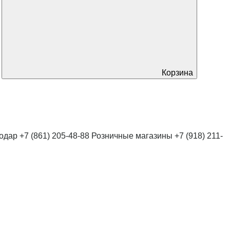
Корзина
нодар
+7 (861) 205-48-88
Розничные магазины
+7 (918) 211-