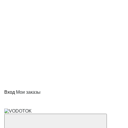
Вход
Мои заказы