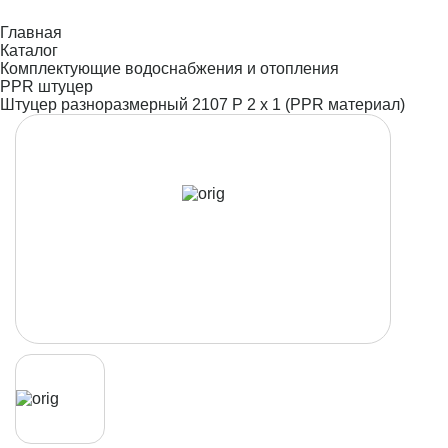
Главная
Каталог
Комплектующие водоснабжения и отопления
PPR штуцер
Штуцер разноразмерный 2107 Р 2 х 1 (PPR материал)