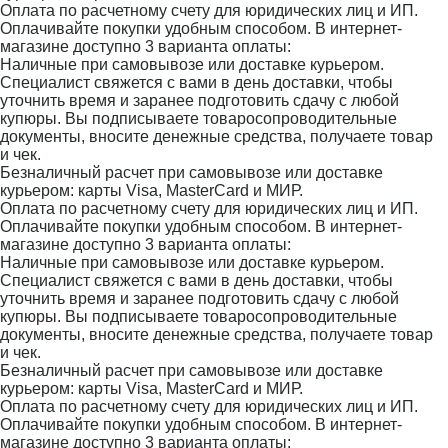
Оплата по расчетному счету для юридических лиц и ИП.
Оплачивайте покупки удобным способом. В интернет-
магазине доступно 3 варианта оплаты:
Наличные при самовывозе или доставке курьером.
Специалист свяжется с вами в день доставки, чтобы
уточнить время и заранее подготовить сдачу с любой
купюры. Вы подписываете товаросопроводительные
документы, вносите денежные средства, получаете товар
и чек.
Безналичный расчет при самовывозе или доставке
курьером: карты Visa, MasterCard и МИР.
Оплата по расчетному счету для юридических лиц и ИП.
Оплачивайте покупки удобным способом. В интернет-
магазине доступно 3 варианта оплаты:
Наличные при самовывозе или доставке курьером.
Специалист свяжется с вами в день доставки, чтобы
уточнить время и заранее подготовить сдачу с любой
купюры. Вы подписываете товаросопроводительные
документы, вносите денежные средства, получаете товар
и чек.
Безналичный расчет при самовывозе или доставке
курьером: карты Visa, MasterCard и МИР.
Оплата по расчетному счету для юридических лиц и ИП.
Оплачивайте покупки удобным способом. В интернет-
магазине доступно 3 варианта оплаты: