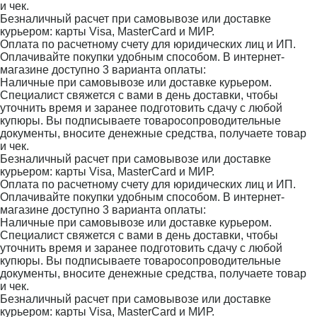
и чек.
Безналичный расчет при самовывозе или доставке
курьером: карты Visa, MasterCard и МИР.
Оплата по расчетному счету для юридических лиц и ИП.
Оплачивайте покупки удобным способом. В интернет-
магазине доступно 3 варианта оплаты:
Наличные при самовывозе или доставке курьером.
Специалист свяжется с вами в день доставки, чтобы
уточнить время и заранее подготовить сдачу с любой
купюры. Вы подписываете товаросопроводительные
документы, вносите денежные средства, получаете товар
и чек.
Безналичный расчет при самовывозе или доставке
курьером: карты Visa, MasterCard и МИР.
Оплата по расчетному счету для юридических лиц и ИП.
Оплачивайте покупки удобным способом. В интернет-
магазине доступно 3 варианта оплаты:
Наличные при самовывозе или доставке курьером.
Специалист свяжется с вами в день доставки, чтобы
уточнить время и заранее подготовить сдачу с любой
купюры. Вы подписываете товаросопроводительные
документы, вносите денежные средства, получаете товар
и чек.
Безналичный расчет при самовывозе или доставке
курьером: карты Visa, MasterCard и МИР.