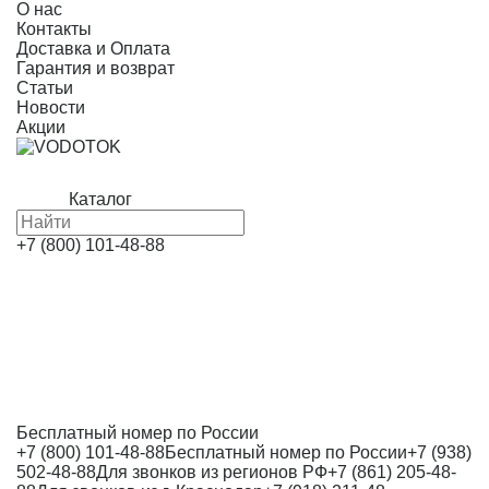
О нас
Контакты
Доставка и Оплата
Гарантия и возврат
Статьи
Новости
Акции
Каталог
+7 (800) 101-48-88
Бесплатный номер по России
+7 (800) 101-48-88
Бесплатный номер по России
+7 (938)
502-48-88
Для звонков из регионов РФ
+7 (861) 205-48-