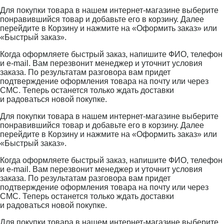
Для покупки товара в нашем интернет-магазине выберите
понравившийся товар и добавьте его в корзину. Далее
перейдите в Корзину и нажмите на «Оформить заказ» или
«Быстрый заказ».
Когда оформляете быстрый заказ, напишите ФИО, телефон
и e-mail. Вам перезвонит менеджер и уточнит условия
заказа. По результатам разговора вам придет
подтверждение оформления товара на почту или через
СМС. Теперь останется только ждать доставки
и радоваться новой покупке.
Для покупки товара в нашем интернет-магазине выберите
понравившийся товар и добавьте его в корзину. Далее
перейдите в Корзину и нажмите на «Оформить заказ» или
«Быстрый заказ».
Когда оформляете быстрый заказ, напишите ФИО, телефон
и e-mail. Вам перезвонит менеджер и уточнит условия
заказа. По результатам разговора вам придет
подтверждение оформления товара на почту или через
СМС. Теперь останется только ждать доставки
и радоваться новой покупке.
Для покупки товара в нашем интернет-магазине выберите