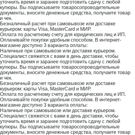
уточнить время и заранее подготовить сдачу с любой
купюры. Вы подписываете товаросопроводительные
документы, вносите денежные средства, получаете товар
и чек.
Безналичный расчет при самовывозе или доставке
курьером: карты Visa, MasterCard и МИР.
Оплата по расчетному счету для юридических лиц и ИП.
Оплачивайте покупки удобным способом. В интернет-
магазине доступно 3 варианта оплаты:
Наличные при самовывозе или доставке курьером.
Специалист свяжется с вами в день доставки, чтобы
уточнить время и заранее подготовить сдачу с любой
купюры. Вы подписываете товаросопроводительные
документы, вносите денежные средства, получаете товар
и чек.
Безналичный расчет при самовывозе или доставке
курьером: карты Visa, MasterCard и МИР.
Оплата по расчетному счету для юридических лиц и ИП.
Оплачивайте покупки удобным способом. В интернет-
магазине доступно 3 варианта оплаты:
Наличные при самовывозе или доставке курьером.
Специалист свяжется с вами в день доставки, чтобы
уточнить время и заранее подготовить сдачу с любой
купюры. Вы подписываете товаросопроводительные
документы, вносите денежные средства, получаете товар