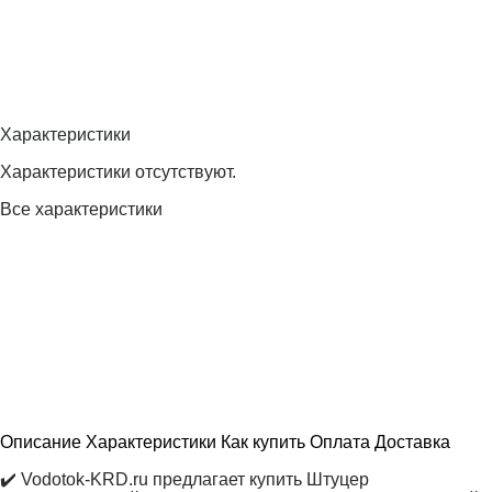
Характеристики
Характеристики отсутствуют.
Все характеристики
Описание
Характеристики
Как купить
Оплата
Доставка
✔️ Vodotok-KRD.ru предлагает купить Штуцер