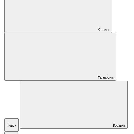
Каталог
Телефоны
Поиск
Корзина