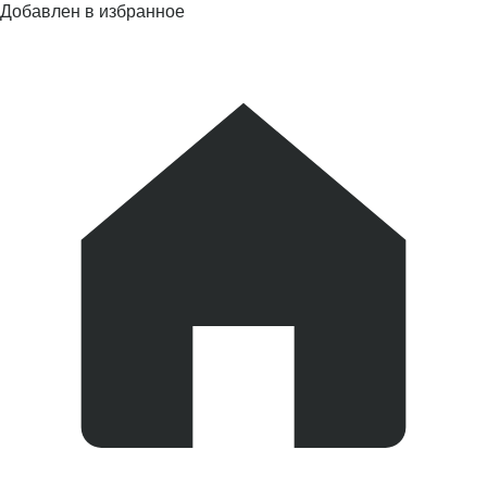
Добавлен в избранное