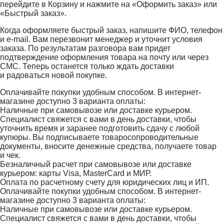
перейдите в Корзину и нажмите на «Оформить заказ» или
«Быстрый заказ».
Когда оформляете быстрый заказ, напишите ФИО, телефон
и e-mail. Вам перезвонит менеджер и уточнит условия
заказа. По результатам разговора вам придет
подтверждение оформления товара на почту или через
СМС. Теперь останется только ждать доставки
и радоваться новой покупке.
Оплачивайте покупки удобным способом. В интернет-
магазине доступно 3 варианта оплаты:
Наличные при самовывозе или доставке курьером.
Специалист свяжется с вами в день доставки, чтобы
уточнить время и заранее подготовить сдачу с любой
купюры. Вы подписываете товаросопроводительные
документы, вносите денежные средства, получаете товар
и чек.
Безналичный расчет при самовывозе или доставке
курьером: карты Visa, MasterCard и МИР.
Оплата по расчетному счету для юридических лиц и ИП.
Оплачивайте покупки удобным способом. В интернет-
магазине доступно 3 варианта оплаты:
Наличные при самовывозе или доставке курьером.
Специалист свяжется с вами в день доставки, чтобы