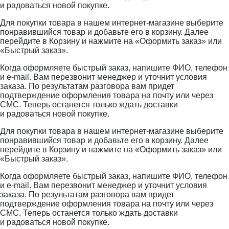
и радоваться новой покупке.
Для покупки товара в нашем интернет-магазине выберите
понравившийся товар и добавьте его в корзину. Далее
перейдите в Корзину и нажмите на «Оформить заказ» или
«Быстрый заказ».
Когда оформляете быстрый заказ, напишите ФИО, телефон
и e-mail. Вам перезвонит менеджер и уточнит условия
заказа. По результатам разговора вам придет
подтверждение оформления товара на почту или через
СМС. Теперь останется только ждать доставки
и радоваться новой покупке.
Для покупки товара в нашем интернет-магазине выберите
понравившийся товар и добавьте его в корзину. Далее
перейдите в Корзину и нажмите на «Оформить заказ» или
«Быстрый заказ».
Когда оформляете быстрый заказ, напишите ФИО, телефон
и e-mail. Вам перезвонит менеджер и уточнит условия
заказа. По результатам разговора вам придет
подтверждение оформления товара на почту или через
СМС. Теперь останется только ждать доставки
и радоваться новой покупке.