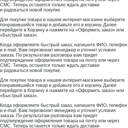
СМС. Теперь останется только ждать доставки
и радоваться новой покупке.
Для покупки товара в нашем интернет-магазине выберите
понравившийся товар и добавьте его в корзину. Далее
перейдите в Корзину и нажмите на «Оформить заказ» или
«Быстрый заказ».
Когда оформляете быстрый заказ, напишите ФИО, телефон
и e-mail. Вам перезвонит менеджер и уточнит условия
заказа. По результатам разговора вам придет
подтверждение оформления товара на почту или через
СМС. Теперь останется только ждать доставки
и радоваться новой покупке.
Для покупки товара в нашем интернет-магазине выберите
понравившийся товар и добавьте его в корзину. Далее
перейдите в Корзину и нажмите на «Оформить заказ» или
«Быстрый заказ».
Когда оформляете быстрый заказ, напишите ФИО, телефон
и e-mail. Вам перезвонит менеджер и уточнит условия
заказа. По результатам разговора вам придет
подтверждение оформления товара на почту или через
СМС. Теперь останется только ждать доставки