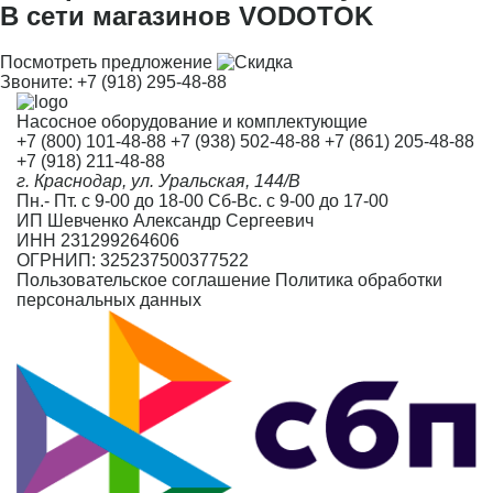
В сети магазинов VODOTOK
Посмотреть предложение
Звоните:
+7 (918) 295-48-88
Насосное оборудование и комплектующие
+7 (800) 101-48-88
+7 (938) 502-48-88
+7 (861) 205-48-88
+7 (918) 211-48-88
г. Краснодар, ул. Уральская, 144/В
Пн.- Пт. с 9-00 до 18-00 Сб-Вс. с 9-00 до 17-00
ИП Шевченко Александр Сергеевич
ИНН 231299264606
ОГРНИП: 325237500377522
Пользовательское соглашение
Политика обработки
персональных данных