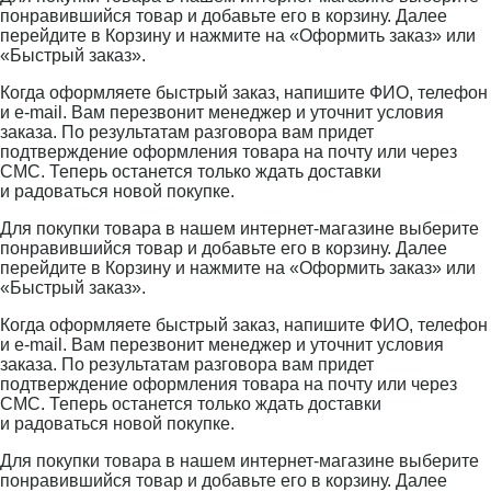
понравившийся товар и добавьте его в корзину. Далее
перейдите в Корзину и нажмите на «Оформить заказ» или
«Быстрый заказ».
Когда оформляете быстрый заказ, напишите ФИО, телефон
и e-mail. Вам перезвонит менеджер и уточнит условия
заказа. По результатам разговора вам придет
подтверждение оформления товара на почту или через
СМС. Теперь останется только ждать доставки
и радоваться новой покупке.
Для покупки товара в нашем интернет-магазине выберите
понравившийся товар и добавьте его в корзину. Далее
перейдите в Корзину и нажмите на «Оформить заказ» или
«Быстрый заказ».
Когда оформляете быстрый заказ, напишите ФИО, телефон
и e-mail. Вам перезвонит менеджер и уточнит условия
заказа. По результатам разговора вам придет
подтверждение оформления товара на почту или через
СМС. Теперь останется только ждать доставки
и радоваться новой покупке.
Для покупки товара в нашем интернет-магазине выберите
понравившийся товар и добавьте его в корзину. Далее