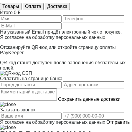
Товары
Оплата
Доставка
Итого
0 ₽
На указанный Email придёт электронный чек о покупке.
Я согласен на
обработку персональных данных
Отсканируйте QR-код или откройте страницу оплаты
PayKeeper.
QR-код станет доступен после заполнения обязательных
полей.
Оплатить на странице банка
Сохранить данные доставки
Заказать звонок
Я согласен на
обработку персональных данных
Отправить