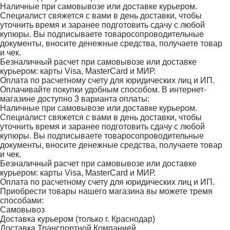
Наличные при самовывозе или доставке курьером.
Специалист свяжется с вами в день доставки, чтобы
уточнить время и заранее подготовить сдачу с любой
купюры. Вы подписываете товаросопроводительные
документы, вносите денежные средства, получаете товар
и чек.
Безналичный расчет при самовывозе или доставке
курьером: карты Visa, MasterCard и МИР.
Оплата по расчетному счету для юридических лиц и ИП.
Оплачивайте покупки удобным способом. В интернет-
магазине доступно 3 варианта оплаты:
Наличные при самовывозе или доставке курьером.
Специалист свяжется с вами в день доставки, чтобы
уточнить время и заранее подготовить сдачу с любой
купюры. Вы подписываете товаросопроводительные
документы, вносите денежные средства, получаете товар
и чек.
Безналичный расчет при самовывозе или доставке
курьером: карты Visa, MasterCard и МИР.
Оплата по расчетному счету для юридических лиц и ИП.
Приобрести товары нашего магазина вы можете тремя
способами:
Самовывоз
Доставка курьером (только г. Краснодар)
Доставка Транспортной Компанией