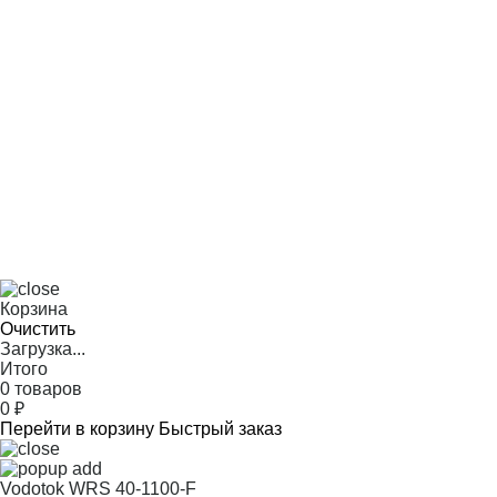
Корзина
Очистить
Загрузка...
Итого
0 товаров
0
₽
Перейти в корзину
Быстрый заказ
Vodotok WRS 40-1100-F