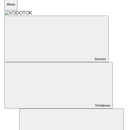
Меню
Каталог
Телефоны