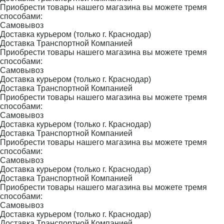
Приобрести товары нашего магазина вы можете тремя
способами:
Самовывоз
Доставка курьером (только г. Краснодар)
Доставка Транспортной Компанией
Приобрести товары нашего магазина вы можете тремя
способами:
Самовывоз
Доставка курьером (только г. Краснодар)
Доставка Транспортной Компанией
Приобрести товары нашего магазина вы можете тремя
способами:
Самовывоз
Доставка курьером (только г. Краснодар)
Доставка Транспортной Компанией
Приобрести товары нашего магазина вы можете тремя
способами:
Самовывоз
Доставка курьером (только г. Краснодар)
Доставка Транспортной Компанией
Приобрести товары нашего магазина вы можете тремя
способами:
Самовывоз
Доставка курьером (только г. Краснодар)
Доставка Транспортной Компанией