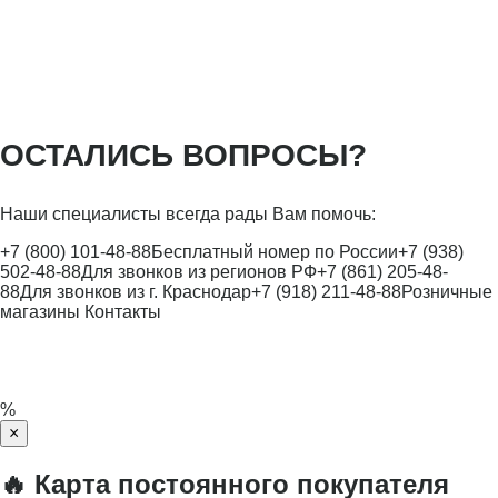
ОСТАЛИСЬ ВОПРОСЫ?
Наши специалисты всегда рады Вам помочь:
+7 (800) 101-48-88
Бесплатный номер по России
+7 (938)
502-48-88
Для звонков из регионов РФ
+7 (861) 205-48-
88
Для звонков из г. Краснодар
+7 (918) 211-48-88
Розничные
магазины
Контакты
%
×
🔥 Карта постоянного покупателя