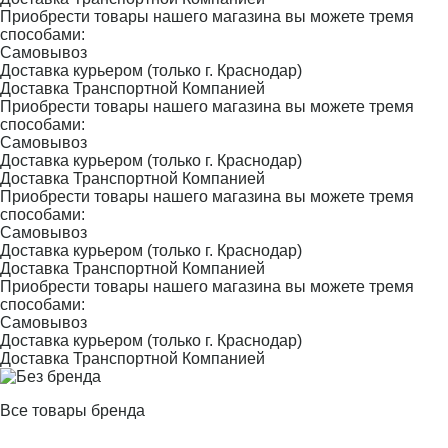
Приобрести товары нашего магазина вы можете тремя
способами:
Самовывоз
Доставка курьером (только г. Краснодар)
Доставка Транспортной Компанией
Приобрести товары нашего магазина вы можете тремя
способами:
Самовывоз
Доставка курьером (только г. Краснодар)
Доставка Транспортной Компанией
Приобрести товары нашего магазина вы можете тремя
способами:
Самовывоз
Доставка курьером (только г. Краснодар)
Доставка Транспортной Компанией
Приобрести товары нашего магазина вы можете тремя
способами:
Самовывоз
Доставка курьером (только г. Краснодар)
Доставка Транспортной Компанией
Все товары бренда