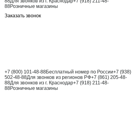
88
Для звонков из г. Краснодар
+7 (918) 211-48-
88
Розничные магазины
Заказать звонок
+7 (800) 101-48-88
Бесплатный номер по России
+7 (938)
502-48-88
Для звонков из регионов РФ
+7 (861) 205-48-
88
Для звонков из г. Краснодар
+7 (918) 211-48-
88
Розничные магазины