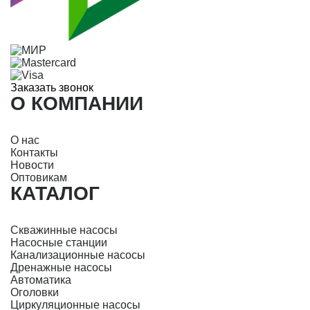
Заказать звонок
О КОМПАНИИ
О нас
Контакты
Новости
Оптовикам
КАТАЛОГ
Скважинные насосы
Насосные станции
Канализационные насосы
Дренажные насосы
Автоматика
Оголовки
Циркуляционные насосы