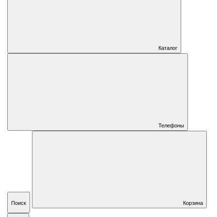
Каталог
Телефоны
Поиск
Корзина