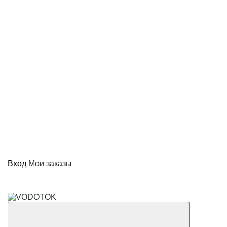
Вход
Мои заказы