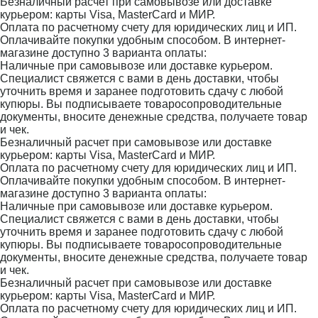
Безналичный расчет при самовывозе или доставке
курьером: карты Visa, MasterCard и МИР.
Оплата по расчетному счету для юридических лиц и ИП.
Оплачивайте покупки удобным способом. В интернет-
магазине доступно 3 варианта оплаты:
Наличные при самовывозе или доставке курьером.
Специалист свяжется с вами в день доставки, чтобы
уточнить время и заранее подготовить сдачу с любой
купюры. Вы подписываете товаросопроводительные
документы, вносите денежные средства, получаете товар
и чек.
Безналичный расчет при самовывозе или доставке
курьером: карты Visa, MasterCard и МИР.
Оплата по расчетному счету для юридических лиц и ИП.
Оплачивайте покупки удобным способом. В интернет-
магазине доступно 3 варианта оплаты:
Наличные при самовывозе или доставке курьером.
Специалист свяжется с вами в день доставки, чтобы
уточнить время и заранее подготовить сдачу с любой
купюры. Вы подписываете товаросопроводительные
документы, вносите денежные средства, получаете товар
и чек.
Безналичный расчет при самовывозе или доставке
курьером: карты Visa, MasterCard и МИР.
Оплата по расчетному счету для юридических лиц и ИП.