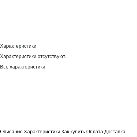
Характеристики
Характеристики отсутствуют.
Все характеристики
Описание
Характеристики
Как купить
Оплата
Доставка