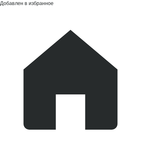
Добавлен в избранное