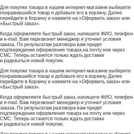
Для покупки товара в нашем интернет-магазине выберите
понравившийся товар и добавьте его в корзину. Далее
перейдите в Корзину и нажмите на «Оформить заказ» или
«Быстрый заказ».
Когда оформляете быстрый заказ, напишите ФИО, телефон
и e-mail. Вам перезвонит менеджер и уточнит условия
заказа. По результатам разговора вам придет
подтверждение оформления товара на почту или через
СМС. Теперь останется только ждать доставки
и радоваться новой покупке.
Для покупки товара в нашем интернет-магазине выберите
понравившийся товар и добавьте его в корзину. Далее
перейдите в Корзину и нажмите на «Оформить заказ» или
«Быстрый заказ».
Когда оформляете быстрый заказ, напишите ФИО, телефон
и e-mail. Вам перезвонит менеджер и уточнит условия
заказа. По результатам разговора вам придет
подтверждение оформления товара на почту или через
СМС. Теперь останется только ждать доставки
и радоваться новой покупке.