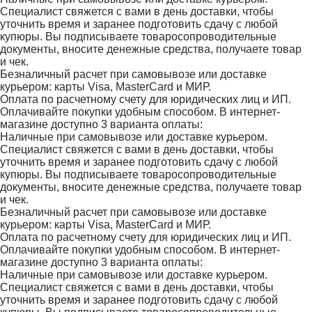
Специалист свяжется с вами в день доставки, чтобы
уточнить время и заранее подготовить сдачу с любой
купюры. Вы подписываете товаросопроводительные
документы, вносите денежные средства, получаете товар
и чек.
Безналичный расчет при самовывозе или доставке
курьером: карты Visa, MasterCard и МИР.
Оплата по расчетному счету для юридических лиц и ИП.
Оплачивайте покупки удобным способом. В интернет-
магазине доступно 3 варианта оплаты:
Наличные при самовывозе или доставке курьером.
Специалист свяжется с вами в день доставки, чтобы
уточнить время и заранее подготовить сдачу с любой
купюры. Вы подписываете товаросопроводительные
документы, вносите денежные средства, получаете товар
и чек.
Безналичный расчет при самовывозе или доставке
курьером: карты Visa, MasterCard и МИР.
Оплата по расчетному счету для юридических лиц и ИП.
Оплачивайте покупки удобным способом. В интернет-
магазине доступно 3 варианта оплаты:
Наличные при самовывозе или доставке курьером.
Специалист свяжется с вами в день доставки, чтобы
уточнить время и заранее подготовить сдачу с любой