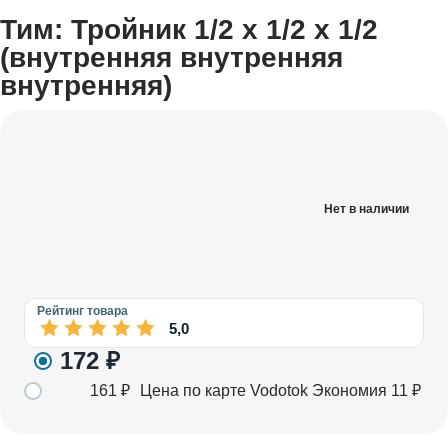
Тим: Тройник 1/2 х 1/2 х 1/2
(внутренняя внутренняя
внутренняя)
Нет в наличии
Рейтинг товара
5,0
172
₽
161
₽
Цена по карте Vodotok
Экономия
11
₽