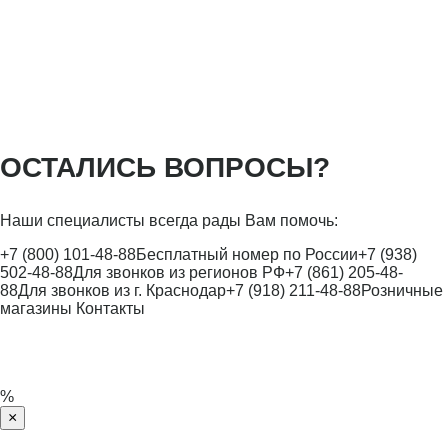
ОСТАЛИСЬ ВОПРОСЫ?
Наши специалисты всегда рады Вам помочь:
+7 (800) 101-48-88
Бесплатный номер по России
+7 (938)
502-48-88
Для звонков из регионов РФ
+7 (861) 205-48-
88
Для звонков из г. Краснодар
+7 (918) 211-48-88
Розничные
магазины
Контакты
%
×