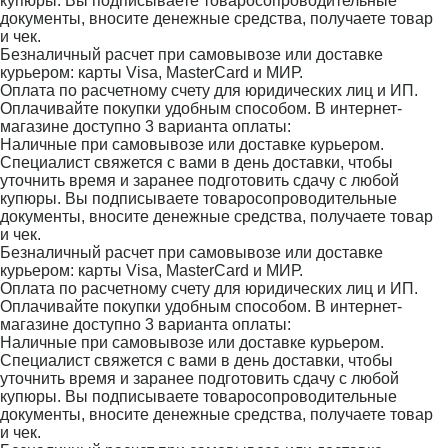
купюры. Вы подписываете товаросопроводительные
документы, вносите денежные средства, получаете товар
и чек.
Безналичный расчет при самовывозе или доставке
курьером: карты Visa, MasterCard и МИР.
Оплата по расчетному счету для юридических лиц и ИП.
Оплачивайте покупки удобным способом. В интернет-
магазине доступно 3 варианта оплаты:
Наличные при самовывозе или доставке курьером.
Специалист свяжется с вами в день доставки, чтобы
уточнить время и заранее подготовить сдачу с любой
купюры. Вы подписываете товаросопроводительные
документы, вносите денежные средства, получаете товар
и чек.
Безналичный расчет при самовывозе или доставке
курьером: карты Visa, MasterCard и МИР.
Оплата по расчетному счету для юридических лиц и ИП.
Оплачивайте покупки удобным способом. В интернет-
магазине доступно 3 варианта оплаты:
Наличные при самовывозе или доставке курьером.
Специалист свяжется с вами в день доставки, чтобы
уточнить время и заранее подготовить сдачу с любой
купюры. Вы подписываете товаросопроводительные
документы, вносите денежные средства, получаете товар
и чек.