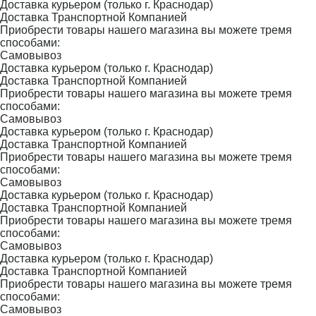
Доставка курьером (только г. Краснодар)
Доставка Транспортной Компанией
Приобрести товары нашего магазина вы можете тремя
способами:
Самовывоз
Доставка курьером (только г. Краснодар)
Доставка Транспортной Компанией
Приобрести товары нашего магазина вы можете тремя
способами:
Самовывоз
Доставка курьером (только г. Краснодар)
Доставка Транспортной Компанией
Приобрести товары нашего магазина вы можете тремя
способами:
Самовывоз
Доставка курьером (только г. Краснодар)
Доставка Транспортной Компанией
Приобрести товары нашего магазина вы можете тремя
способами:
Самовывоз
Доставка курьером (только г. Краснодар)
Доставка Транспортной Компанией
Приобрести товары нашего магазина вы можете тремя
способами:
Самовывоз