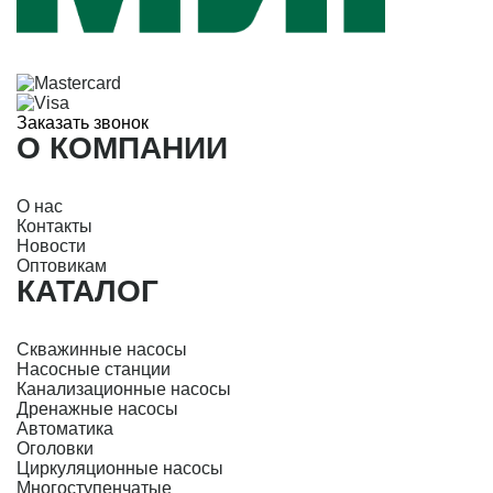
Заказать звонок
О КОМПАНИИ
О нас
Контакты
Новости
Оптовикам
КАТАЛОГ
Скважинные насосы
Насосные станции
Канализационные насосы
Дренажные насосы
Автоматика
Оголовки
Циркуляционные насосы
Многоступенчатые