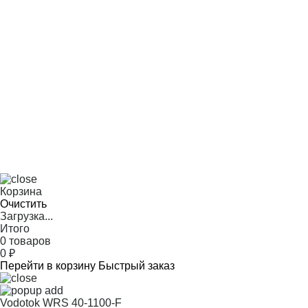
Корзина
Очистить
Загрузка...
Итого
0 товаров
0
₽
Перейти в корзину
Быстрый заказ
Vodotok WRS 40-1100-F