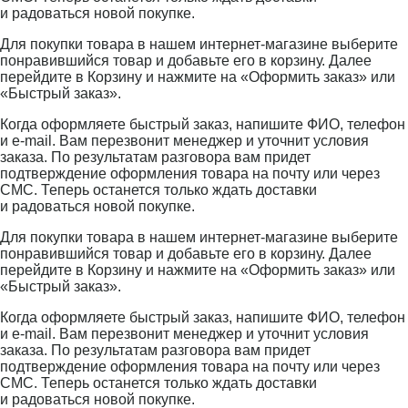
и радоваться новой покупке.
Для покупки товара в нашем интернет-магазине выберите
понравившийся товар и добавьте его в корзину. Далее
перейдите в Корзину и нажмите на «Оформить заказ» или
«Быстрый заказ».
Когда оформляете быстрый заказ, напишите ФИО, телефон
и e-mail. Вам перезвонит менеджер и уточнит условия
заказа. По результатам разговора вам придет
подтверждение оформления товара на почту или через
СМС. Теперь останется только ждать доставки
и радоваться новой покупке.
Для покупки товара в нашем интернет-магазине выберите
понравившийся товар и добавьте его в корзину. Далее
перейдите в Корзину и нажмите на «Оформить заказ» или
«Быстрый заказ».
Когда оформляете быстрый заказ, напишите ФИО, телефон
и e-mail. Вам перезвонит менеджер и уточнит условия
заказа. По результатам разговора вам придет
подтверждение оформления товара на почту или через
СМС. Теперь останется только ждать доставки
и радоваться новой покупке.