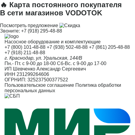
🔥 Карта постоянного покупателя
В сети магазинов VODOTOK
Посмотреть предложение
Звоните:
+7 (918) 295-48-88
Насосное оборудование и комплектующие
+7 (800) 101-48-88
+7 (938) 502-48-88
+7 (861) 205-48-88
+7 (918) 211-48-88
г. Краснодар, ул. Уральская, 144/В
Пн.- Пт. с 9-00 до 18-00 Сб-Вс. с 9-00 до 17-00
ИП Шевченко Александр Сергеевич
ИНН 231299264606
ОГРНИП: 325237500377522
Пользовательское соглашение
Политика обработки
персональных данных