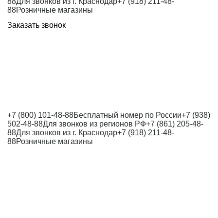
88
Для звонков из г. Краснодар
+7 (918) 211-48-
88
Розничные магазины
Заказать звонок
+7 (800) 101-48-88
Бесплатный номер по России
+7 (938)
502-48-88
Для звонков из регионов РФ
+7 (861) 205-48-
88
Для звонков из г. Краснодар
+7 (918) 211-48-
88
Розничные магазины