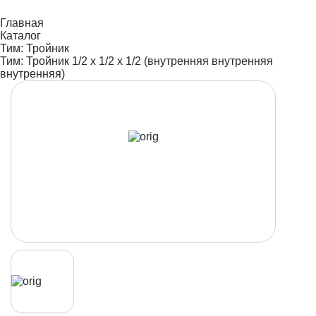
Главная
Каталог
Тим: Тройник
Тим: Тройник 1/2 х 1/2 х 1/2 (внутренняя внутренняя
внутренняя)