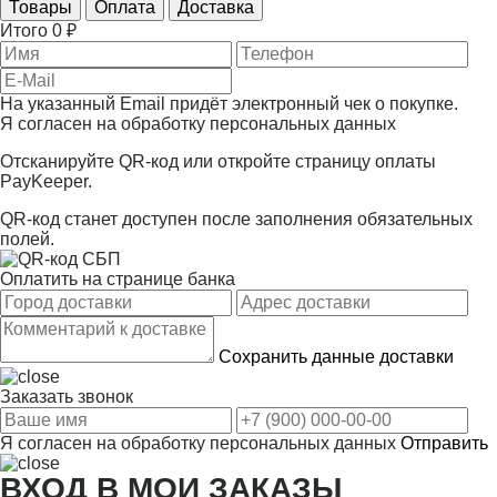
Товары
Оплата
Доставка
Итого
0 ₽
На указанный Email придёт электронный чек о покупке.
Я согласен на
обработку персональных данных
Отсканируйте QR-код или откройте страницу оплаты
PayKeeper.
QR-код станет доступен после заполнения обязательных
полей.
Оплатить на странице банка
Сохранить данные доставки
Заказать звонок
Я согласен на
обработку персональных данных
Отправить
ВХОД В МОИ ЗАКАЗЫ