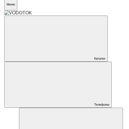
Меню
Каталог
Телефоны