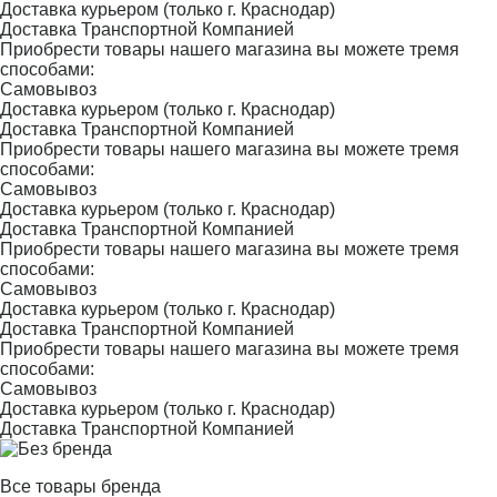
Доставка курьером (только г. Краснодар)
Доставка Транспортной Компанией
Приобрести товары нашего магазина вы можете тремя
способами:
Самовывоз
Доставка курьером (только г. Краснодар)
Доставка Транспортной Компанией
Приобрести товары нашего магазина вы можете тремя
способами:
Самовывоз
Доставка курьером (только г. Краснодар)
Доставка Транспортной Компанией
Приобрести товары нашего магазина вы можете тремя
способами:
Самовывоз
Доставка курьером (только г. Краснодар)
Доставка Транспортной Компанией
Приобрести товары нашего магазина вы можете тремя
способами:
Самовывоз
Доставка курьером (только г. Краснодар)
Доставка Транспортной Компанией
Все товары бренда