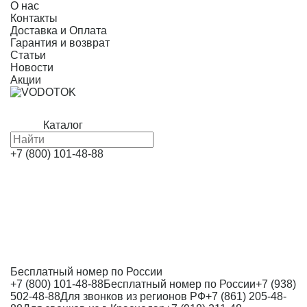
О нас
Контакты
Доставка и Оплата
Гарантия и возврат
Статьи
Новости
Акции
Каталог
+7 (800) 101-48-88
Бесплатный номер по России
+7 (800) 101-48-88
Бесплатный номер по России
+7 (938)
502-48-88
Для звонков из регионов РФ
+7 (861) 205-48-