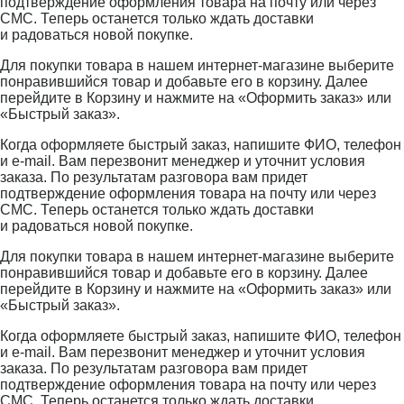
подтверждение оформления товара на почту или через
СМС. Теперь останется только ждать доставки
и радоваться новой покупке.
Для покупки товара в нашем интернет-магазине выберите
понравившийся товар и добавьте его в корзину. Далее
перейдите в Корзину и нажмите на «Оформить заказ» или
«Быстрый заказ».
Когда оформляете быстрый заказ, напишите ФИО, телефон
и e-mail. Вам перезвонит менеджер и уточнит условия
заказа. По результатам разговора вам придет
подтверждение оформления товара на почту или через
СМС. Теперь останется только ждать доставки
и радоваться новой покупке.
Для покупки товара в нашем интернет-магазине выберите
понравившийся товар и добавьте его в корзину. Далее
перейдите в Корзину и нажмите на «Оформить заказ» или
«Быстрый заказ».
Когда оформляете быстрый заказ, напишите ФИО, телефон
и e-mail. Вам перезвонит менеджер и уточнит условия
заказа. По результатам разговора вам придет
подтверждение оформления товара на почту или через
СМС. Теперь останется только ждать доставки