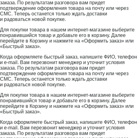
заказа. По результатам разговора вам придет
подтверждение оформления товара на почту или через
СМС. Теперь останется только ждать доставки
и радоваться новой покупке.
Для покупки товара в нашем интернет-магазине выберите
понравившийся товар и добавьте его в корзину. Далее
перейдите в Корзину и нажмите на «Оформить заказ» или
«Быстрый заказ».
Когда оформляете быстрый заказ, напишите ФИО, телефон
и e-mail. Вам перезвонит менеджер и уточнит условия
заказа. По результатам разговора вам придет
подтверждение оформления товара на почту или через
СМС. Теперь останется только ждать доставки
и радоваться новой покупке.
Для покупки товара в нашем интернет-магазине выберите
понравившийся товар и добавьте его в корзину. Далее
перейдите в Корзину и нажмите на «Оформить заказ» или
«Быстрый заказ».
Когда оформляете быстрый заказ, напишите ФИО, телефон
и e-mail. Вам перезвонит менеджер и уточнит условия
заказа. По результатам разговора вам придет