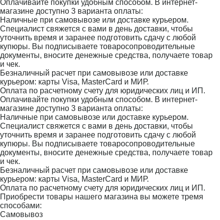
Оплачивайте покупки удобным способом. В интернет-
магазине доступно 3 варианта оплаты:
Наличные при самовывозе или доставке курьером.
Специалист свяжется с вами в день доставки, чтобы
уточнить время и заранее подготовить сдачу с любой
купюры. Вы подписываете товаросопроводительные
документы, вносите денежные средства, получаете товар
и чек.
Безналичный расчет при самовывозе или доставке
курьером: карты Visa, MasterCard и МИР.
Оплата по расчетному счету для юридических лиц и ИП.
Оплачивайте покупки удобным способом. В интернет-
магазине доступно 3 варианта оплаты:
Наличные при самовывозе или доставке курьером.
Специалист свяжется с вами в день доставки, чтобы
уточнить время и заранее подготовить сдачу с любой
купюры. Вы подписываете товаросопроводительные
документы, вносите денежные средства, получаете товар
и чек.
Безналичный расчет при самовывозе или доставке
курьером: карты Visa, MasterCard и МИР.
Оплата по расчетному счету для юридических лиц и ИП.
Приобрести товары нашего магазина вы можете тремя
способами:
Самовывоз