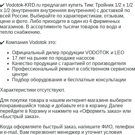
✔️ Vodotok-KRD.ru предлагает купить Тим: Тройник 1/2 х 1/2
х 1/2 (внутренняя внутренняя внутренняя) с доставкой по
всей России. Выбирайте по характеристикам, отзывам,
цене и фото. Либо приходите в один из 4 фирменных
магазинов. В ассортименте тысячи товаров по водо и
тепло снабжению.
✔️ Компания Vodotok это:
Официальный дилер продукции VODOTOK и LEO
17 лет на рынке по продаже насосов
Качество продукции с гарантией от производителя
Профессиональный ремонт в собственном сервисном
центре
Подбор оборудования и бесплатные консультации
Характеристики отсутствуют.
Для покупки товара в нашем интернет-магазине выберите
понравившийся товар и добавьте его в корзину. Далее
перейдите в Корзину и нажмите на «Оформить заказ» или
«Быстрый заказ».
Когда оформляете быстрый заказ, напишите ФИО, телефон
и e-mail. Вам перезвонит менеджер и уточнит условия