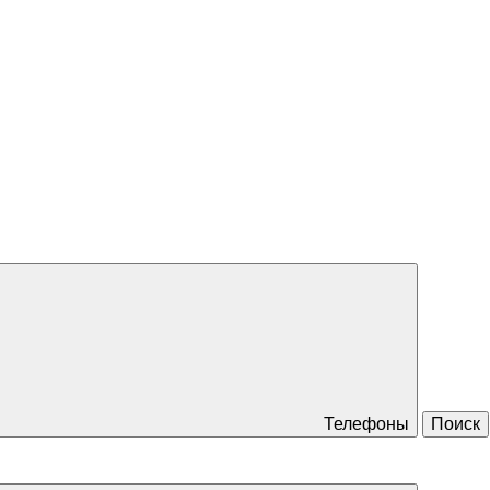
Телефоны
Поиск