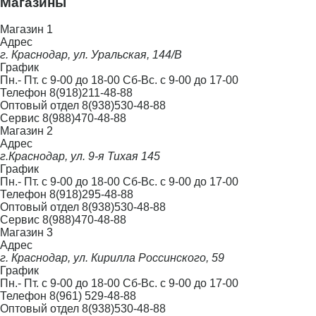
Магазины
Магазин 1
Адрес
г. Краснодар, ул. Уральская, 144/В
График
Пн.- Пт. с 9-00 до 18-00 Сб-Вс. с 9-00 до 17-00
Телефон
8(918)211-48-88
Оптовый отдел
8(938)530-48-88
Сервис
8(988)470-48-88
Магазин 2
Адрес
г.Краснодар, ул. 9-я Тихая 145
График
Пн.- Пт. с 9-00 до 18-00 Сб-Вс. с 9-00 до 17-00
Телефон
8(918)295-48-88
Оптовый отдел
8(938)530-48-88
Сервис
8(988)470-48-88
Магазин 3
Адрес
г. Краснодар, ул. Кирилла Россинского, 59
График
Пн.- Пт. с 9-00 до 18-00 Сб-Вс. с 9-00 до 17-00
Телефон
8(961) 529-48-88
Оптовый отдел
8(938)530-48-88