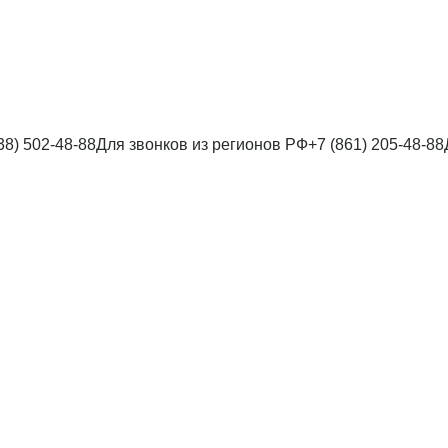
38) 502-48-88
Для звонков из регионов РФ
+7 (861) 205-48-88