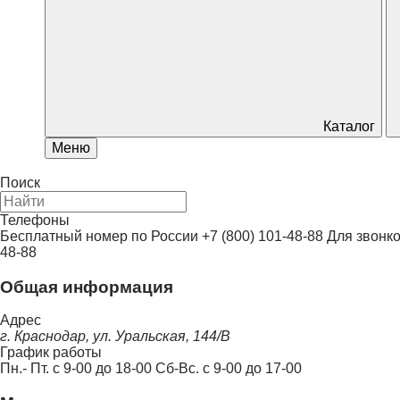
Каталог
Меню
Поиск
Телефоны
Бесплатный номер по России
+7 (800) 101-48-88
Для звонко
48-88
Общая информация
Адрес
г. Краснодар, ул. Уральская, 144/В
График работы
Пн.- Пт. с 9-00 до 18-00 Сб-Вс. с 9-00 до 17-00