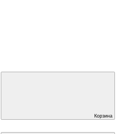
Корзина