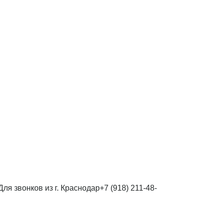
Для звонков из г. Краснодар
+7 (918) 211-48-