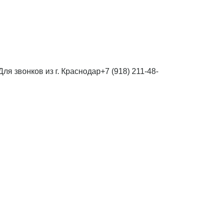
Для звонков из г. Краснодар
+7 (918) 211-48-