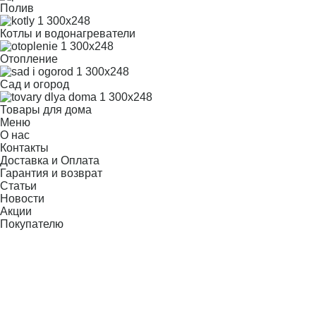
Полив
Котлы и водонагреватели
Отопление
Сад и огород
Товары для дома
Меню
О нас
Контакты
Доставка и Оплата
Гарантия и возврат
Статьи
Новости
Акции
Покупателю