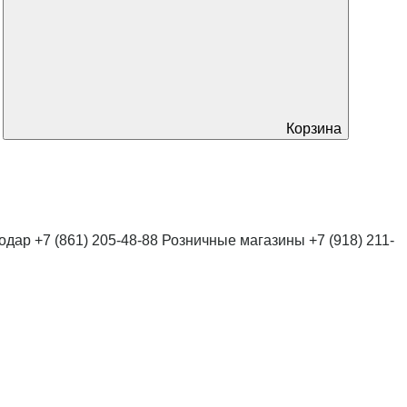
Корзина
нодар
+7 (861) 205-48-88
Розничные магазины
+7 (918) 211-