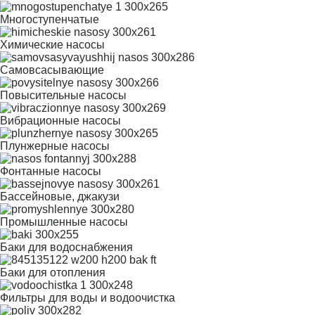
Многоступенчатые
Химические насосы
Самовсасывающие
Повысительные насосы
Вибрационные насосы
Плунжерные насосы
Фонтанные насосы
Бассейновые, джакузи
Промышленные насосы
Баки для водоснабжения
Баки для отопления
Фильтры для воды и водоочистка