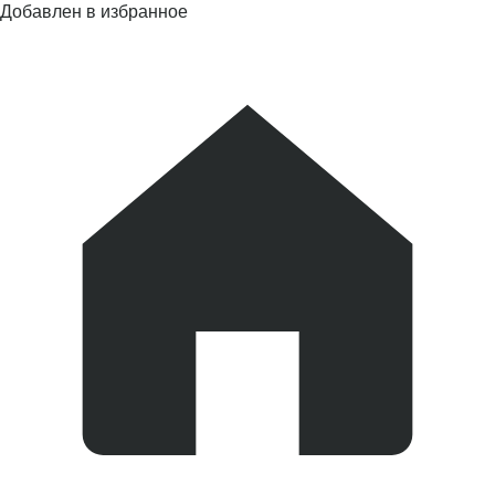
Добавлен в избранное