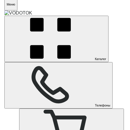
Меню
Каталог
Телефоны