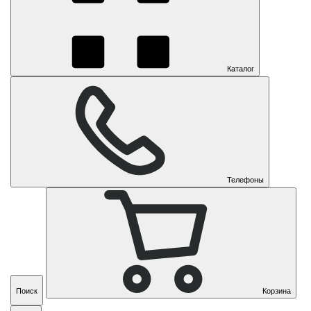
Каталог
Телефоны
Поиск
Корзина