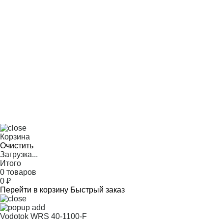
Корзина
Очистить
Загрузка...
Итого
0 товаров
0
₽
Перейти в корзину
Быстрый заказ
Vodotok WRS 40-1100-F