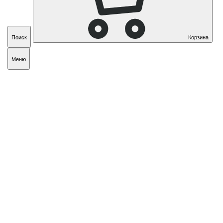
Поиск
Корзина
Меню