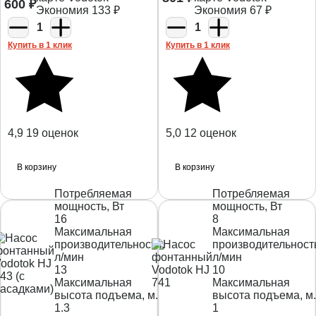
600
₽
Экономия
133
₽
Экономия
67
₽
1
1
Купить в 1 клик
Купить в 1 клик
4,9
19 оценок
5,0
12 оценок
В корзину
В корзину
Потребляемая
Потребляемая
мощность, Вт
мощность, Вт
16
8
Максимальная
Максимальная
производительность,
производительност
л/мин
л/мин
13
10
Максимальная
Максимальная
высота подъема, м.
высота подъема, м.
1.3
1