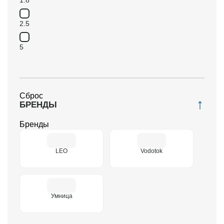
2.5
5
Сброс
БРЕНДЫ
Бренды
LEO
Vodotok
Умница