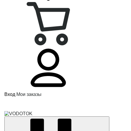
Вход
Мои заказы