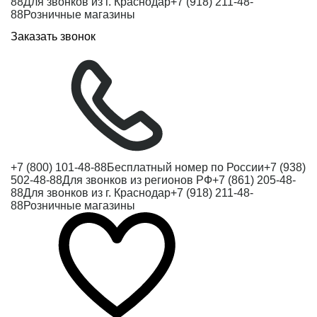
88
Для звонков из г. Краснодар
+7 (918) 211-48-
88
Розничные магазины
Заказать звонок
+7 (800) 101-48-88
Бесплатный номер по России
+7 (938)
502-48-88
Для звонков из регионов РФ
+7 (861) 205-48-
88
Для звонков из г. Краснодар
+7 (918) 211-48-
88
Розничные магазины