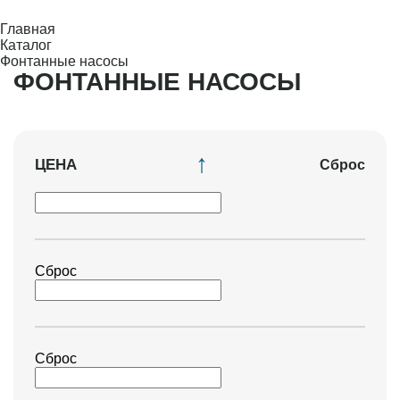
Главная
Каталог
Фонтанные насосы
ФОНТАННЫЕ НАСОСЫ
ЦЕНА
Сброс
Сброс
Сброс