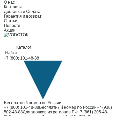
О нас
Контакты
Доставка и Оплата
Гарантия и возврат
Статьи
Новости
Акции
Каталог
+7 (800) 101-48-88
Бесплатный номер по России
+7 (800) 101-48-88
Бесплатный номер по России
+7 (938)
502-48-88
Для звонков из регионов РФ
+7 (861) 205-48-