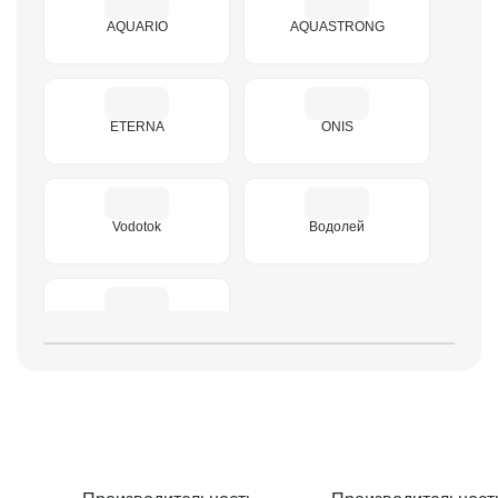
AQUARIO
AQUASTRONG
50
ETERNA
ONIS
Vodotok
Водолей
Усадьба