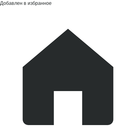
Добавлен в избранное