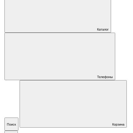
Каталог
Телефоны
Поиск
Корзина