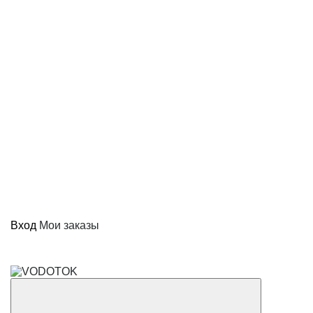
Вход
Мои заказы