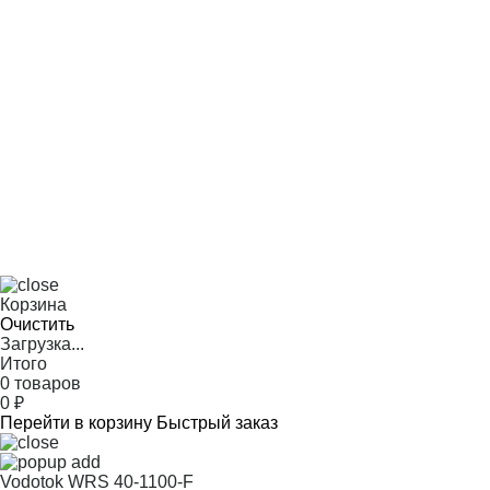
Корзина
Очистить
Загрузка...
Итого
0 товаров
0
₽
Перейти в корзину
Быстрый заказ
Vodotok WRS 40-1100-F