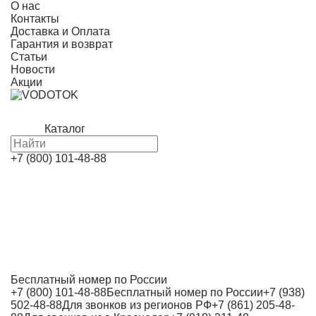
О нас
Контакты
Доставка и Оплата
Гарантия и возврат
Статьи
Новости
Акции
Каталог
+7 (800) 101-48-88
Бесплатный номер по России
+7 (800) 101-48-88
Бесплатный номер по России
+7 (938)
502-48-88
Для звонков из регионов РФ
+7 (861) 205-48-