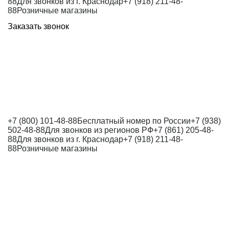
88
Для звонков из г. Краснодар
+7 (918) 211-48-
88
Розничные магазины
Заказать звонок
+7 (800) 101-48-88
Бесплатный номер по России
+7 (938)
502-48-88
Для звонков из регионов РФ
+7 (861) 205-48-
88
Для звонков из г. Краснодар
+7 (918) 211-48-
88
Розничные магазины