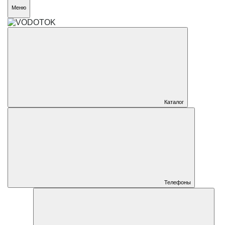
Меню
Каталог
Телефоны