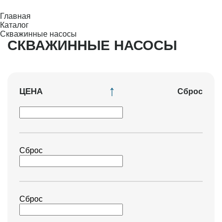
Главная
Каталог
Скважинные насосы
СКВАЖИННЫЕ НАСОСЫ
ЦЕНА
Сброс
Сброс
Сброс