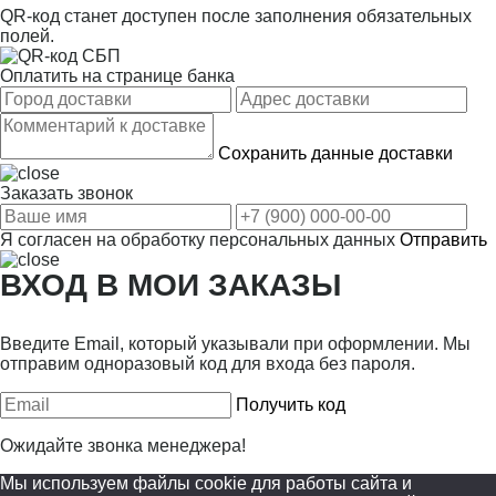
QR-код станет доступен после заполнения обязательных
полей.
Оплатить на странице банка
Сохранить данные доставки
Заказать звонок
Я согласен на
обработку персональных данных
Отправить
ВХОД В МОИ ЗАКАЗЫ
Введите Email, который указывали при оформлении. Мы
отправим одноразовый код для входа без пароля.
Получить код
Ожидайте звонка менеджера!
Мы используем файлы cookie для работы сайта и