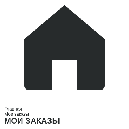
Главная
Мои заказы
МОИ ЗАКАЗЫ