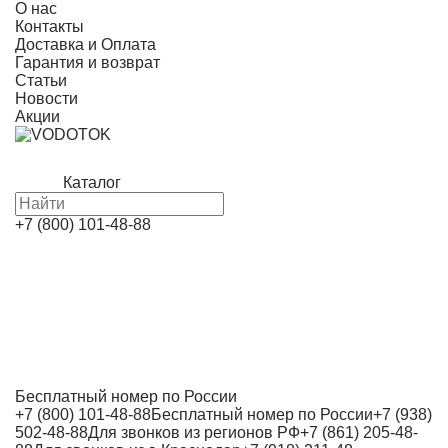
О нас
Контакты
Доставка и Оплата
Гарантия и возврат
Статьи
Новости
Акции
Каталог
+7 (800) 101-48-88
Бесплатный номер по России
+7 (800) 101-48-88
Бесплатный номер по России
+7 (938)
502-48-88
Для звонков из регионов РФ
+7 (861) 205-48-