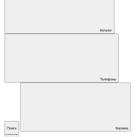
Каталог
Телефоны
Поиск
Корзина