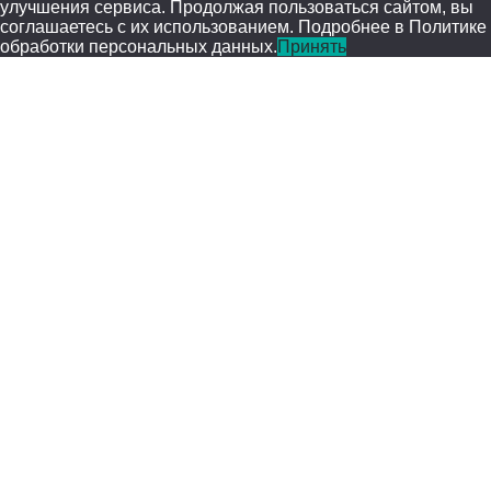
улучшения сервиса. Продолжая пользоваться сайтом, вы
соглашаетесь с их использованием. Подробнее в Политике
обработки персональных данных.
Принять