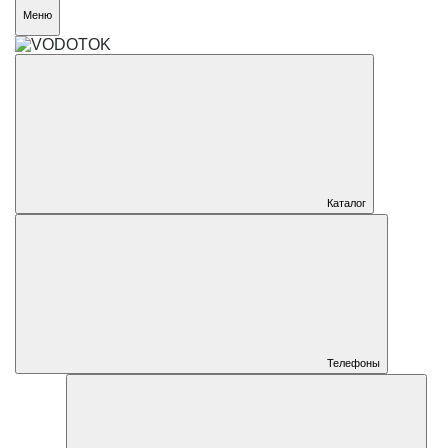
Меню
Каталог
Телефоны