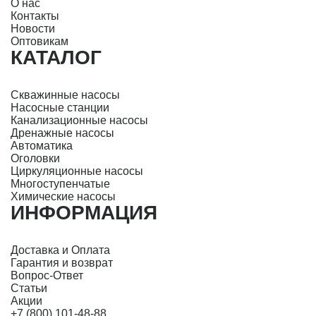
О нас
Контакты
Новости
Оптовикам
КАТАЛОГ
Скважинные насосы
Насосные станции
Канализационные насосы
Дренажные насосы
Автоматика
Оголовки
Циркуляционные насосы
Многоступенчатые
Химические насосы
ИНФОРМАЦИЯ
Доставка и Оплата
Гарантия и возврат
Вопрос-Ответ
Статьи
Акции
+7 (800) 101-48-88