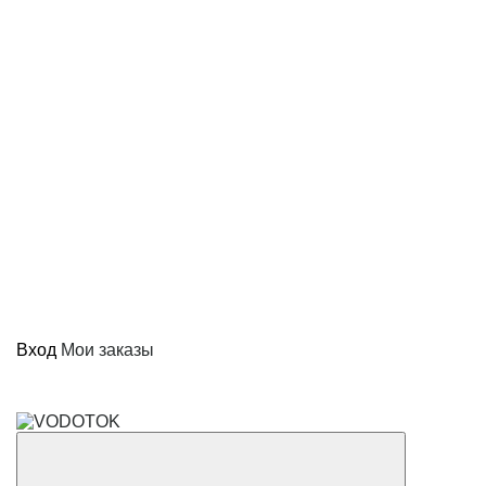
Вход
Мои заказы