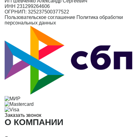
ИП Шевченко Александр Сергеевич
ИНН 231299264606
ОГРНИП: 325237500377522
Пользовательское соглашение
Политика обработки
персональных данных
Заказать звонок
О КОМПАНИИ