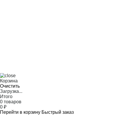
Корзина
Очистить
Загрузка...
Итого
0 товаров
0
₽
Перейти в корзину
Быстрый заказ