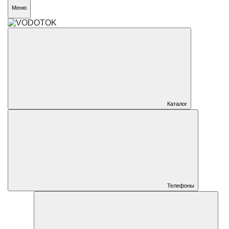
Меню
Каталог
Телефоны