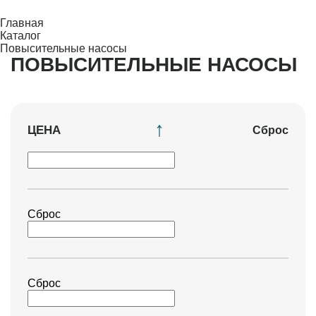
Главная
Каталог
Повысительные насосы
ПОВЫСИТЕЛЬНЫЕ НАСОСЫ
ЦЕНА
Сброс
Сброс
Сброс