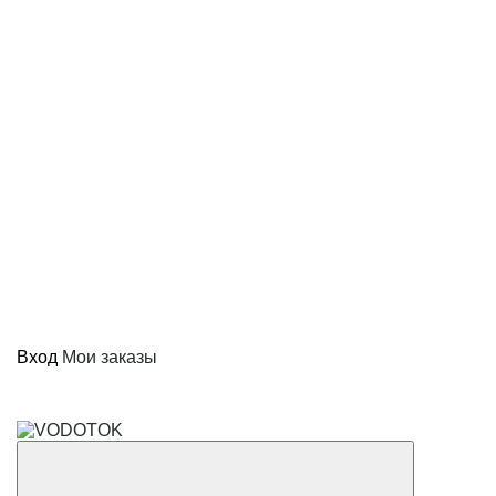
Вход
Мои заказы