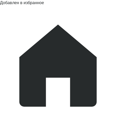
Добавлен в избранное