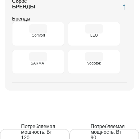
Сброс
БРЕНДЫ
Бренды
Comfort
LEO
SARMAT
Vodotok
Потребляемая
Потребляемая
мощность, Вт
мощность, Вт
120
90