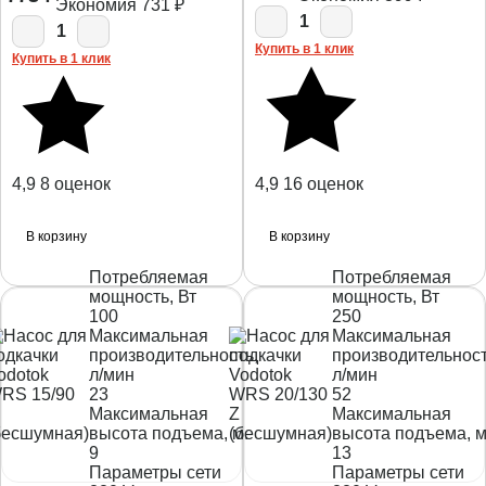
Экономия
731
₽
1
1
Купить в 1 клик
Купить в 1 клик
4,9
8 оценок
4,9
16 оценок
В корзину
В корзину
Потребляемая
Потребляемая
мощность, Вт
мощность, Вт
100
250
Максимальная
Максимальная
производительность,
производительност
л/мин
л/мин
23
52
Максимальная
Максимальная
высота подъема, м.
высота подъема, м
9
13
Параметры сети
Параметры сети