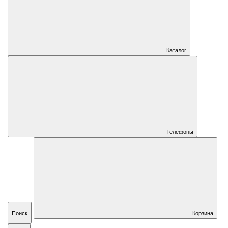
Каталог
Телефоны
Поиск
Корзина