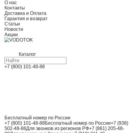
О нас
Контакты
Доставка и Оплата
Гарантия и возврат
Статьи
Новости
Акции
Каталог
+7 (800) 101-48-88
Бесплатный номер по России
+7 (800) 101-48-88
Бесплатный номер по России
+7 (938)
502-48-88
Для звонков из регионов РФ
+7 (861) 205-48-