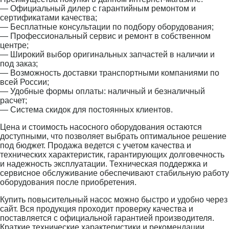
— Официальный дилер с гарантийным ремонтом и
сертификатами качества;
— Бесплатные консультации по подбору оборудования;
— Профессиональный сервис и ремонт в собственном
центре;
— Широкий выбор оригинальных запчастей в наличии и
под заказ;
— Возможность доставки транспортными компаниями по
всей России;
— Удобные формы оплаты: наличный и безналичный
расчет;
— Система скидок для постоянных клиентов.
Цена и стоимость насосного оборудования остаются
доступными, что позволяет выбрать оптимальное решение
под бюджет. Продажа ведется с учетом качества и
технических характеристик, гарантирующих долговечность
и надежность эксплуатации. Техническая поддержка и
сервисное обслуживание обеспечивают стабильную работу
оборудования после приобретения.
Купить повысительный насос можно быстро и удобно через
сайт. Вся продукция проходит проверку качества и
поставляется с официальной гарантией производителя.
Краткие технические характеристики и рекомендации