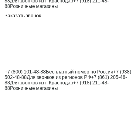
88
Для звонков из г. Краснодар
+7 (918) 211-48-
88
Розничные магазины
Заказать звонок
+7 (800) 101-48-88
Бесплатный номер по России
+7 (938)
502-48-88
Для звонков из регионов РФ
+7 (861) 205-48-
88
Для звонков из г. Краснодар
+7 (918) 211-48-
88
Розничные магазины