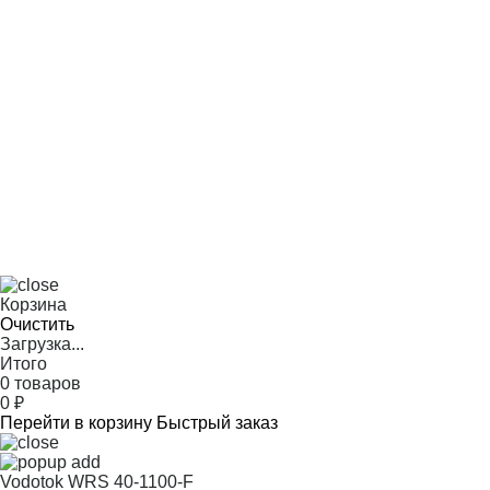
Корзина
Очистить
Загрузка...
Итого
0 товаров
0
₽
Перейти в корзину
Быстрый заказ
Vodotok WRS 40-1100-F