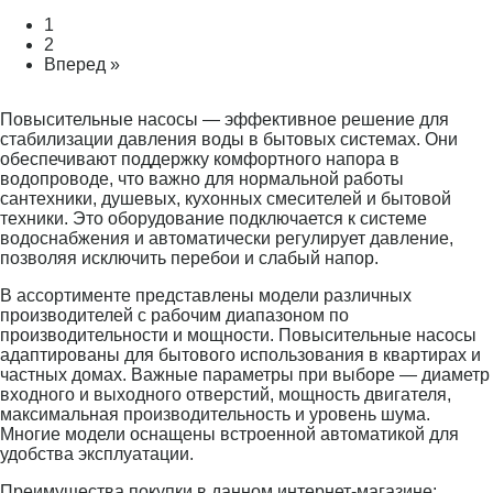
1
2
Вперед »
Повысительные насосы — эффективное решение для
стабилизации давления воды в бытовых системах. Они
обеспечивают поддержку комфортного напора в
водопроводе, что важно для нормальной работы
сантехники, душевых, кухонных смесителей и бытовой
техники. Это оборудование подключается к системе
водоснабжения и автоматически регулирует давление,
позволяя исключить перебои и слабый напор.
В ассортименте представлены модели различных
производителей с рабочим диапазоном по
производительности и мощности. Повысительные насосы
адаптированы для бытового использования в квартирах и
частных домах. Важные параметры при выборе — диаметр
входного и выходного отверстий, мощность двигателя,
максимальная производительность и уровень шума.
Многие модели оснащены встроенной автоматикой для
удобства эксплуатации.
Преимущества покупки в данном интернет-магазине: