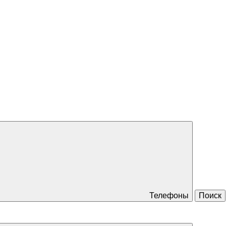
Телефоны
Поиск