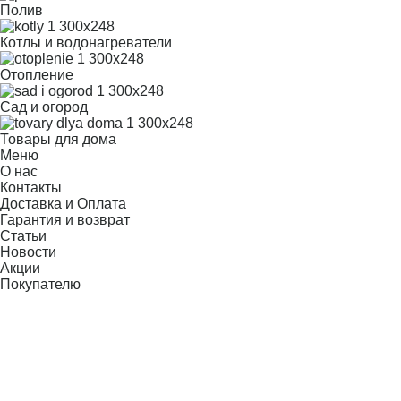
Полив
Котлы и водонагреватели
Отопление
Сад и огород
Товары для дома
Меню
О нас
Контакты
Доставка и Оплата
Гарантия и возврат
Статьи
Новости
Акции
Покупателю