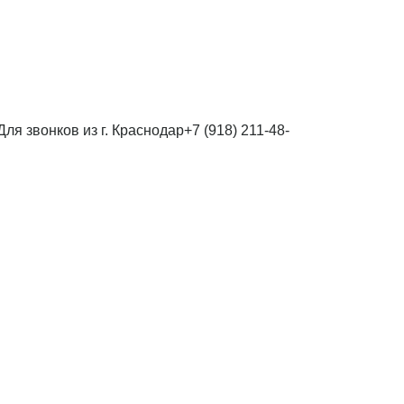
Для звонков из г. Краснодар
+7 (918) 211-48-