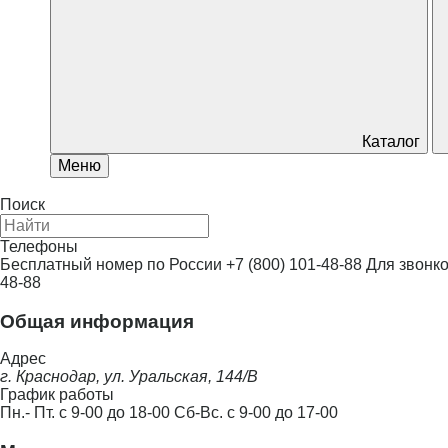
Каталог
Меню
Поиск
Телефоны
Бесплатный номер по России
+7 (800) 101-48-88
Для звонко
48-88
Общая информация
Адрес
г. Краснодар, ул. Уральская, 144/В
График работы
Пн.- Пт. с 9-00 до 18-00 Сб-Вс. с 9-00 до 17-00