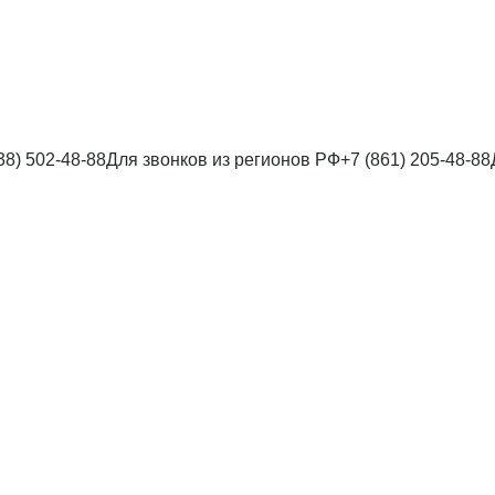
38) 502-48-88
Для звонков из регионов РФ
+7 (861) 205-48-88