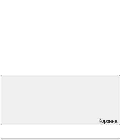
Корзина