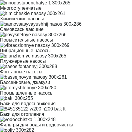
Многоступенчатые
Химические насосы
Самовсасывающие
Повысительные насосы
Вибрационные насосы
Плунжерные насосы
Фонтанные насосы
Бассейновые, джакузи
Промышленные насосы
Баки для водоснабжения
Баки для отопления
Фильтры для воды и водоочистка