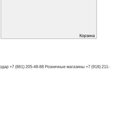
Корзина
нодар
+7 (861) 205-48-88
Розничные магазины
+7 (918) 211-