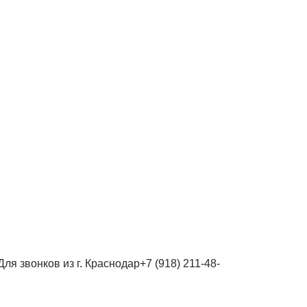
Для звонков из г. Краснодар
+7 (918) 211-48-