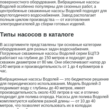
поверхностного оборудования. Вибрационные насосы
Водолей особенно популярны для сезонных работ, а
центробежные скважинные насосы Водолей подходят для
круглогодичного водоснабжения. Завод располагает
полным циклом производства — от изготовления
электродвигателей до сборки готовых изделий.
Типы насосов в каталоге
В ассортименте представлены три основные категории
оборудования для разных задач водоснабжения.
Погружные скважинные насосы Водолей серии БЦПЭ
работают на глубине до 150 метров и подходят для
скважин диаметром от 80 мм. Они обеспечивают напор до
140 метров и производительность от 1 до 4 кубометров в
час.
Вибрационные насосы Водолей — это бюджетное решение
для периодического использования. Модель Водолей-3
поднимает воду с глубины до 40 метров, имеет
производительность около 430 литров в час и отлично
подходит для полива огорода. Насосы для полива Водолей
комплектуются кабелем разной длины — от 10 до 40
метров, что позволяет использовать их в колодцах