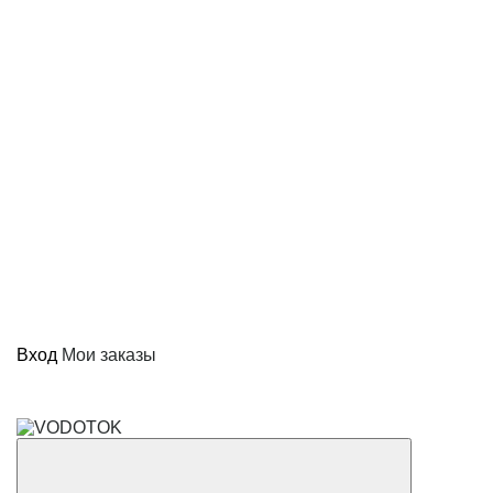
Вход
Мои заказы