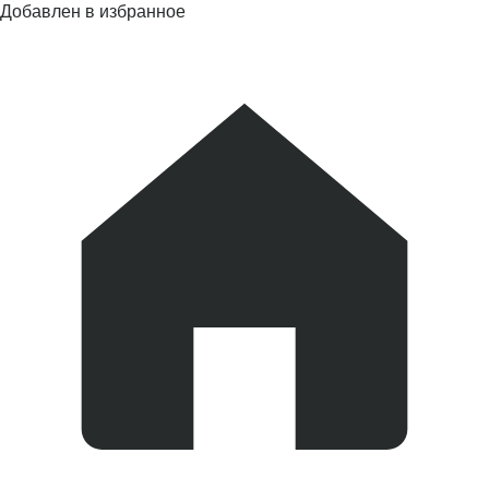
Добавлен в избранное