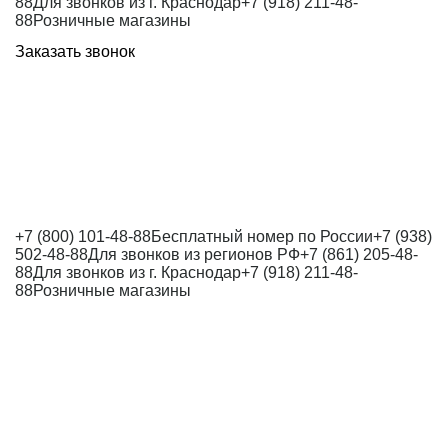
88
Для звонков из г. Краснодар
+7 (918) 211-48-
88
Розничные магазины
Заказать звонок
+7 (800) 101-48-88
Бесплатный номер по России
+7 (938)
502-48-88
Для звонков из регионов РФ
+7 (861) 205-48-
88
Для звонков из г. Краснодар
+7 (918) 211-48-
88
Розничные магазины