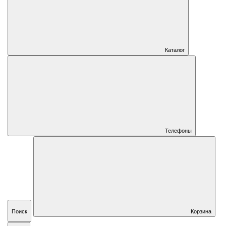
Каталог
Телефоны
Поиск
Корзина