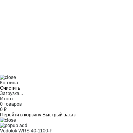
Корзина
Очистить
Загрузка...
Итого
0 товаров
0
₽
Перейти в корзину
Быстрый заказ
Vodotok WRS 40-1100-F