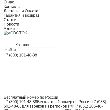
О нас
Контакты
Доставка и Оплата
Гарантия и возврат
Статьи
Новости
Акции
Каталог
+7 (800) 101-48-88
Бесплатный номер по России
+7 (800) 101-48-88
Бесплатный номер по России
+7 (938)
502-48-88
Для звонков из регионов РФ
+7 (861) 205-48-