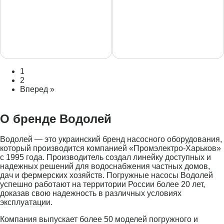
1
2
Вперед »
О бренде Водолей
Водолей — это украинский бренд насосного оборудования,
который производится компанией «Промэлектро-Харьков»
с 1995 года. Производитель создал линейку доступных и
надежных решений для водоснабжения частных домов,
дач и фермерских хозяйств. Погружные насосы Водолей
успешно работают на территории России более 20 лет,
доказав свою надежность в различных условиях
эксплуатации.
Компания выпускает более 50 моделей погружного и