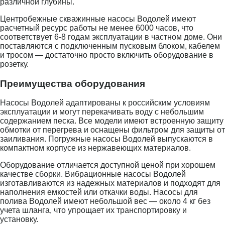
различной глубины.
Центробежные скважинные насосы Водолей имеют
расчетный ресурс работы не менее 6000 часов, что
соответствует 6-8 годам эксплуатации в частном доме. Они
поставляются с подключенным пусковым блоком, кабелем
и тросом — достаточно просто включить оборудование в
розетку.
Преимущества оборудования
Насосы Водолей адаптированы к российским условиям
эксплуатации и могут перекачивать воду с небольшим
содержанием песка. Все модели имеют встроенную защиту
обмотки от перегрева и оснащены фильтром для защиты от
заиливания. Погружные насосы Водолей выпускаются в
компактном корпусе из нержавеющих материалов.
Оборудование отличается доступной ценой при хорошем
качестве сборки. Вибрационные насосы Водолей
изготавливаются из надежных материалов и подходят для
наполнения емкостей или откачки воды. Насосы для
полива Водолей имеют небольшой вес — около 4 кг без
учета шланга, что упрощает их транспортировку и
установку.