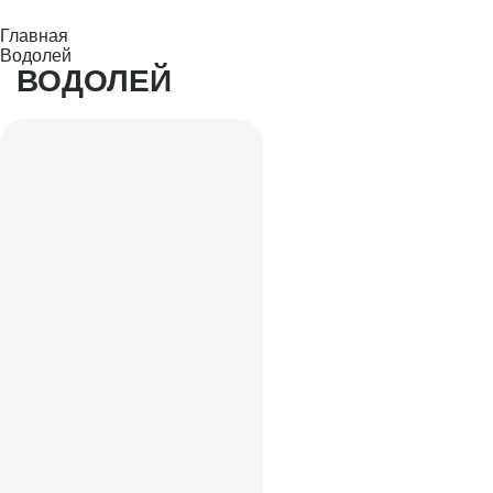
Главная
Водолей
ВОДОЛЕЙ