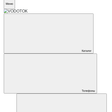
Меню
Каталог
Телефоны