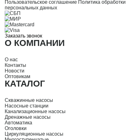
Пользовательское соглашение
Политика обработки
персональных данных
Заказать звонок
О КОМПАНИИ
О нас
Контакты
Новости
Оптовикам
КАТАЛОГ
Скважинные насосы
Насосные станции
Канализационные насосы
Дренажные насосы
Автоматика
Оголовки
Циркуляционные насосы
Многоступенчатые