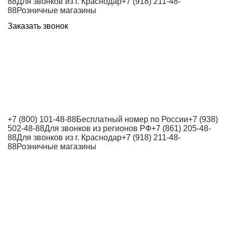
88
Для звонков из г. Краснодар
+7 (918) 211-48-
88
Розничные магазины
Заказать звонок
+7 (800) 101-48-88
Бесплатный номер по России
+7 (938)
502-48-88
Для звонков из регионов РФ
+7 (861) 205-48-
88
Для звонков из г. Краснодар
+7 (918) 211-48-
88
Розничные магазины