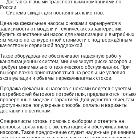
— Доставка любыми транспортными компаниями по
России.
— Система скидок для постоянных клиентов.
Цена на фекальные насосы с ножами варьируется в
зависимости от модели и технических характеристик.
Купить качественный насос для канализации и выгребных
ям можно по конкурентной стоимости с подтверждённым
качеством и сервисной поддержкой.
Такое оборудование обеспечивает надежную работу
канализационных систем, минимизирует риски засоров и
требует минимального технического обслуживания. При
выборе важно ориентироваться на реальные условия
эксплуатации и объемы перекачиваемых стоков.
Продажа фекальных насосов с ножами ведется с учетом
потребностей бытового потребителя, предлагаются только
проверенные модели с гарантией. Для удобства клиентам
доступны все популярные способы оплаты и варианты
доставки по регионам.
Специалисты готовы помочь с выбором и ответить на
вопросы, связанные с эксплуатацией и обслуживанием
насосов. Такое предложение служит надежным решением
для канализационных задач в частных домовладениях и