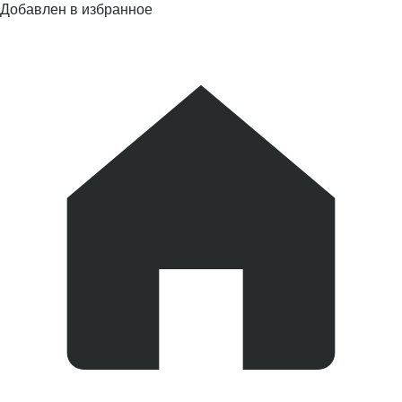
Добавлен в избранное