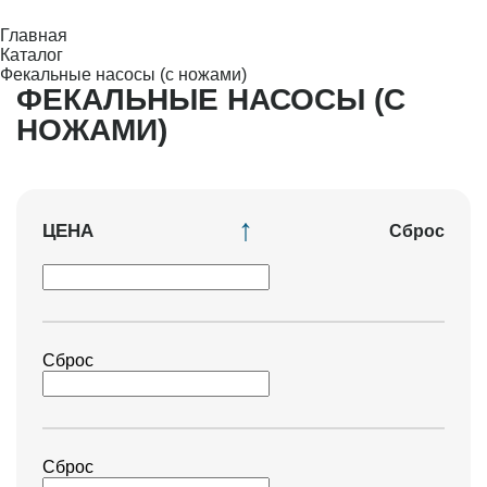
Главная
Каталог
Фекальные насосы (с ножами)
ФЕКАЛЬНЫЕ НАСОСЫ (С
НОЖАМИ)
ЦЕНА
Сброс
Сброс
Сброс