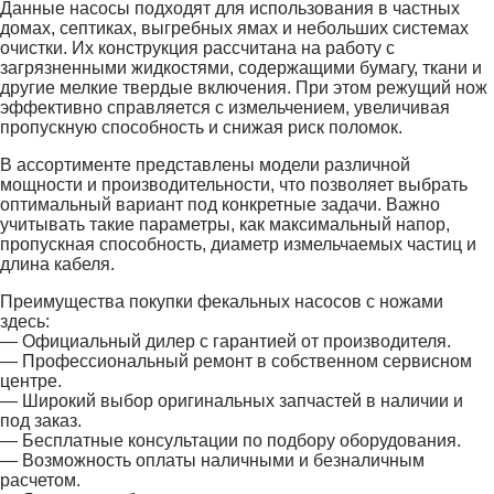
Данные насосы подходят для использования в частных
домах, септиках, выгребных ямах и небольших системах
очистки. Их конструкция рассчитана на работу с
загрязненными жидкостями, содержащими бумагу, ткани и
другие мелкие твердые включения. При этом режущий нож
эффективно справляется с измельчением, увеличивая
пропускную способность и снижая риск поломок.
В ассортименте представлены модели различной
мощности и производительности, что позволяет выбрать
оптимальный вариант под конкретные задачи. Важно
учитывать такие параметры, как максимальный напор,
пропускная способность, диаметр измельчаемых частиц и
длина кабеля.
Преимущества покупки фекальных насосов с ножами
здесь:
— Официальный дилер с гарантией от производителя.
— Профессиональный ремонт в собственном сервисном
центре.
— Широкий выбор оригинальных запчастей в наличии и
под заказ.
— Бесплатные консультации по подбору оборудования.
— Возможность оплаты наличными и безналичным
расчетом.