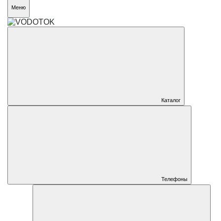
Меню
Каталог
Телефоны