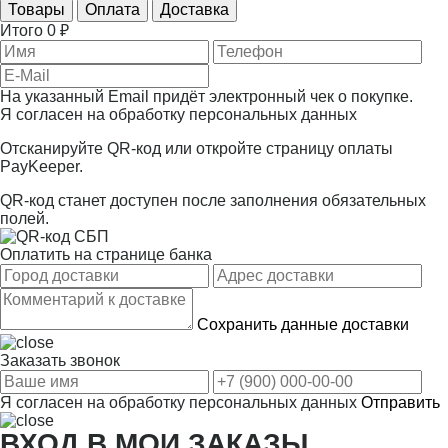
Товары
Оплата
Доставка
Итого
0 ₽
На указанный Email придёт электронный чек о покупке.
Я согласен на
обработку персональных данных
Отсканируйте QR-код или откройте страницу оплаты
PayKeeper.
QR-код станет доступен после заполнения обязательных
полей.
Оплатить на странице банка
Сохранить данные доставки
Заказать звонок
Я согласен на
обработку персональных данных
Отправить
ВХОД В МОИ ЗАКАЗЫ