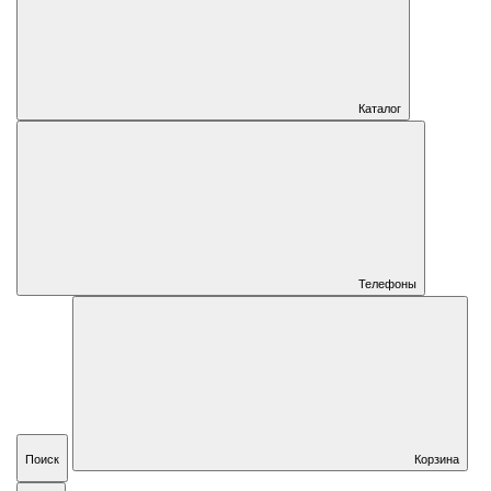
Каталог
Телефоны
Поиск
Корзина