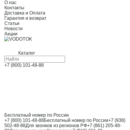
О нас
Контакты
Доставка и Оплата
Гарантия и возврат
Статьи
Новости
Акции
Каталог
+7 (800) 101-48-88
Бесплатный номер по России
+7 (800) 101-48-88
Бесплатный номер по России
+7 (938)
502-48-88
Для звонков из регионов РФ
+7 (861) 205-48-