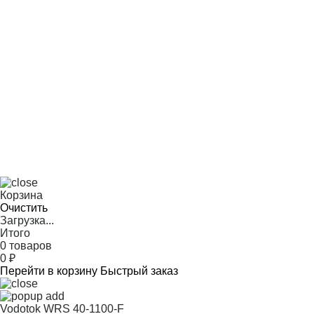
Корзина
Очистить
Загрузка...
Итого
0 товаров
0
₽
Перейти в корзину
Быстрый заказ
Vodotok WRS 40-1100-F