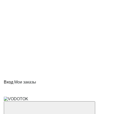
Вход
Мои заказы