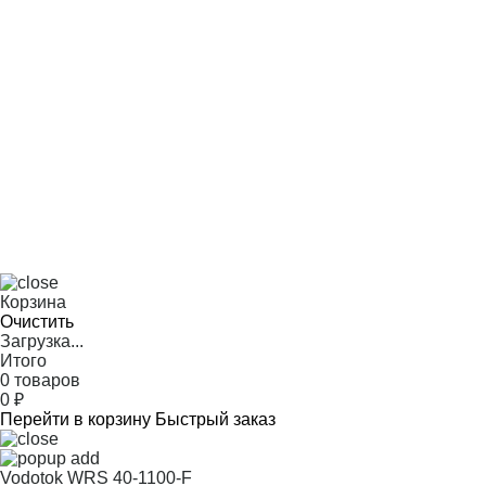
Корзина
Очистить
Загрузка...
Итого
0 товаров
0
₽
Перейти в корзину
Быстрый заказ
Vodotok WRS 40-1100-F