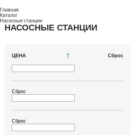
Главная
Каталог
Насосные станции
НАСОСНЫЕ СТАНЦИИ
ЦЕНА
Сброс
Сброс
Сброс