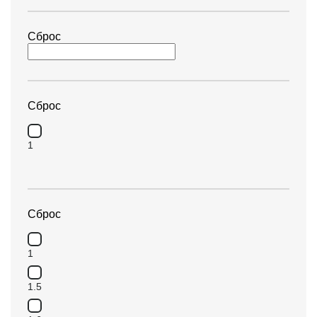
Сброс
Сброс
1
Сброс
1
1.5