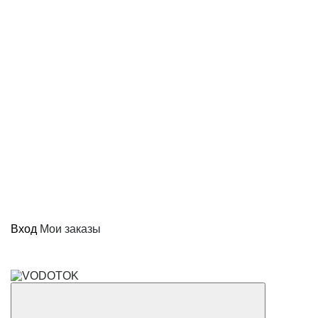
Вход
Мои заказы