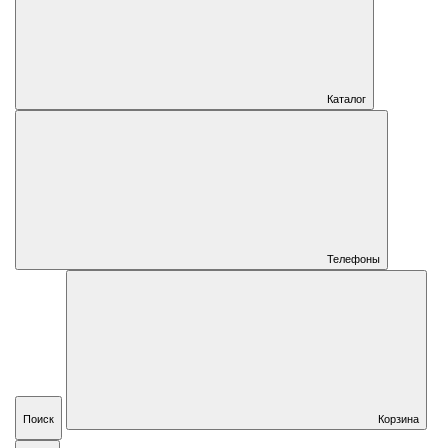
Каталог
Телефоны
Поиск
Корзина