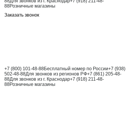
88
Для звонков из г. Краснодар
+7 (918) 211-48-
88
Розничные магазины
Заказать звонок
+7 (800) 101-48-88
Бесплатный номер по России
+7 (938)
502-48-88
Для звонков из регионов РФ
+7 (861) 205-48-
88
Для звонков из г. Краснодар
+7 (918) 211-48-
88
Розничные магазины