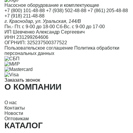
Насосное оборудование и комплектующие
+7 (800) 101-48-88
+7 (938) 502-48-88
+7 (861) 205-48-88
+7 (918) 211-48-88
г. Краснодар, ул. Уральская, 144/В
Пн.- Пт. с 9-00 до 18-00 Сб-Вс. с 9-00 до 17-00
ИП Шевченко Александр Сергеевич
ИНН 231299264606
ОГРНИП: 325237500377522
Пользовательское соглашение
Политика обработки
персональных данных
Заказать звонок
О КОМПАНИИ
О нас
Контакты
Новости
Оптовикам
КАТАЛОГ