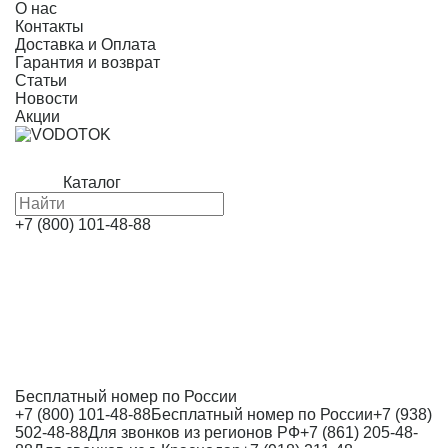
О нас
Контакты
Доставка и Оплата
Гарантия и возврат
Статьи
Новости
Акции
Каталог
+7 (800) 101-48-88
Бесплатный номер по России
+7 (800) 101-48-88
Бесплатный номер по России
+7 (938)
502-48-88
Для звонков из регионов РФ
+7 (861) 205-48-