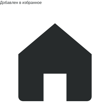
Добавлен в избранное