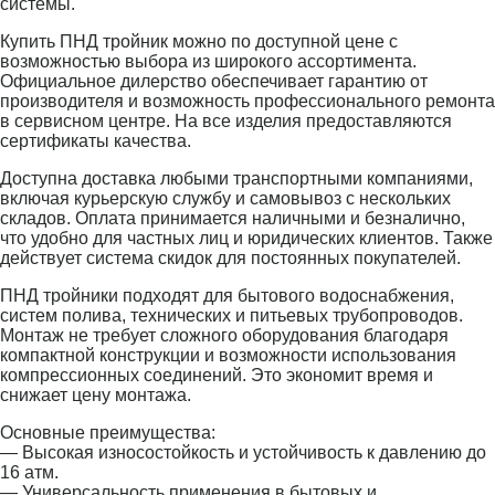
системы.
Купить ПНД тройник можно по доступной цене с
возможностью выбора из широкого ассортимента.
Официальное дилерство обеспечивает гарантию от
производителя и возможность профессионального ремонта
в сервисном центре. На все изделия предоставляются
сертификаты качества.
Доступна доставка любыми транспортными компаниями,
включая курьерскую службу и самовывоз с нескольких
складов. Оплата принимается наличными и безналично,
что удобно для частных лиц и юридических клиентов. Также
действует система скидок для постоянных покупателей.
ПНД тройники подходят для бытового водоснабжения,
систем полива, технических и питьевых трубопроводов.
Монтаж не требует сложного оборудования благодаря
компактной конструкции и возможности использования
компрессионных соединений. Это экономит время и
снижает цену монтажа.
Основные преимущества:
— Высокая износостойкость и устойчивость к давлению до
16 атм.
— Универсальность применения в бытовых и