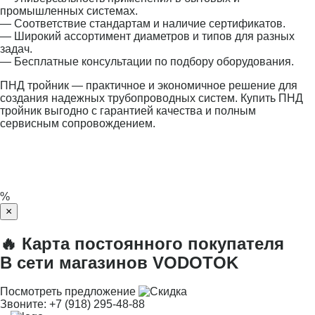
промышленных системах.
— Соответствие стандартам и наличие сертификатов.
— Широкий ассортимент диаметров и типов для разных
задач.
— Бесплатные консультации по подбору оборудования.
ПНД тройник — практичное и экономичное решение для
создания надежных трубопроводных систем. Купить ПНД
тройник выгодно с гарантией качества и полным
сервисным сопровождением.
%
×
🔥 Карта постоянного покупателя
В сети магазинов VODOTOK
Посмотреть предложение
Звоните:
+7 (918) 295-48-88