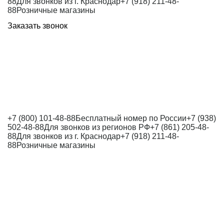
88
Для звонков из г. Краснодар
+7 (918) 211-48-
88
Розничные магазины
Заказать звонок
+7 (800) 101-48-88
Бесплатный номер по России
+7 (938)
502-48-88
Для звонков из регионов РФ
+7 (861) 205-48-
88
Для звонков из г. Краснодар
+7 (918) 211-48-
88
Розничные магазины