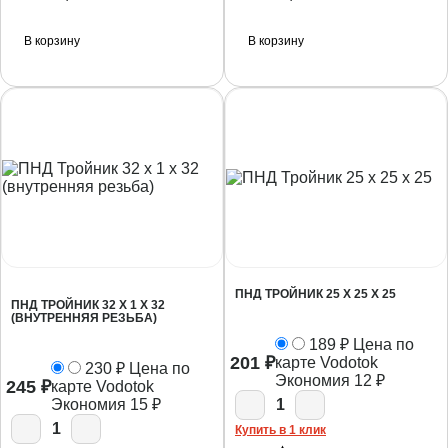
В корзину
В корзину
ПНД ТРОЙНИК 25 Х 25 Х 25
ПНД ТРОЙНИК 32 Х 1 X 32
(ВНУТРЕННЯЯ РЕЗЬБА)
189
₽
Цена по
201
₽
карте Vodotok
230
₽
Цена по
Экономия
12
₽
245
₽
карте Vodotok
Экономия
15
₽
1
1
Купить в 1 клик