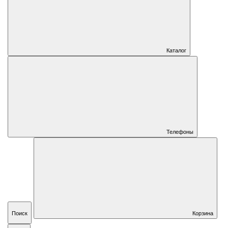
Каталог
Телефоны
Поиск
Корзина