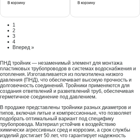
В корзину
В корзину
1
2
3
4
Вперед »
ПНД тройник — незаменимый элемент для монтажа
пластиковых трубопроводов в системах водоснабжения и
отопления. Изготавливается из полиэтилена низкого
давления (ПНД), что обеспечивает высокую прочность и
долговечность соединений. Тройники применяются для
создания ответвлений и разветвлений труб, обеспечивая
герметичное соединение под давлением.
В продаже представлены тройники разных диаметров и
типов, включая литые и компрессионные, что позволяет
подобрать оптимальный вариант под специфику
трубопровода. Материал устойчив к воздействию
химически агрессивных сред и коррозии, а срок службы
изделий достигает 50 лет, что гарантирует надежность