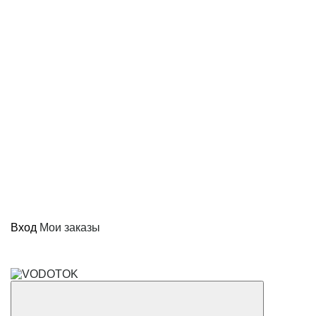
Вход
Мои заказы