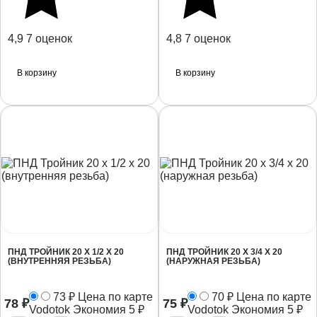
4,9
7 оценок
4,8
7 оценок
В корзину
В корзину
ПНД ТРОЙНИК 20 Х 1/2 Х 20
ПНД ТРОЙНИК 20 Х 3/4 Х 20
(ВНУТРЕННЯЯ РЕЗЬБА)
(НАРУЖНАЯ РЕЗЬБА)
73
₽
Цена по карте
70
₽
Цена по карте
78
₽
75
₽
Vodotok
Экономия
5
₽
Vodotok
Экономия
5
₽