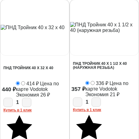
ПНД ТРОЙНИК 40 Х 1 1/2 Х 40
(НАРУЖНАЯ РЕЗЬБА)
ПНД ТРОЙНИК 40 Х 32 Х 40
336
₽
Цена по
414
₽
Цена по
357
₽
440
₽
карте Vodotok
карте Vodotok
Экономия
21
₽
Экономия
26
₽
1
1
Купить в 1 клик
Купить в 1 клик