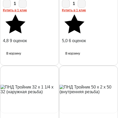
1
1
Купить в 1 клик
Купить в 1 клик
4,8
9 оценок
5,0
6 оценок
В корзину
В корзину