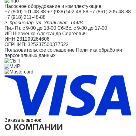
Насосное оборудование и комплектующие
+7 (800) 101-48-88
+7 (938) 502-48-88
+7 (861) 205-48-88
+7 (918) 211-48-88
г. Краснодар, ул. Уральская, 144/В
Пн.- Пт. с 9-00 до 18-00 Сб-Вс. с 9-00 до 17-00
ИП Шевченко Александр Сергеевич
ИНН 231299264606
ОГРНИП: 325237500377522
Пользовательское соглашение
Политика обработки
персональных данных
Заказать звонок
О КОМПАНИИ