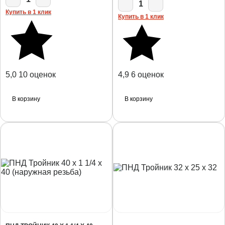
1
Купить в 1 клик
Купить в 1 клик
5,0
10 оценок
4,9
6 оценок
В корзину
В корзину