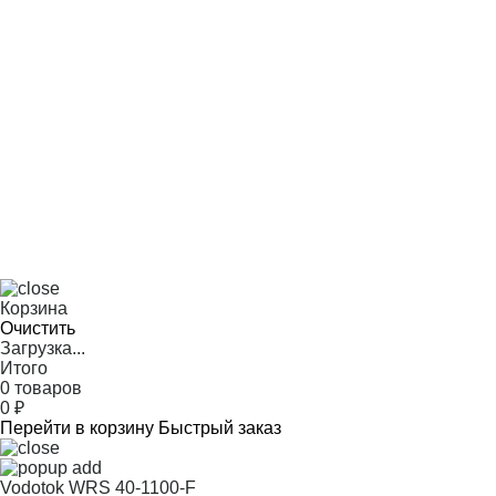
Корзина
Очистить
Загрузка...
Итого
0 товаров
0
₽
Перейти в корзину
Быстрый заказ
Vodotok WRS 40-1100-F