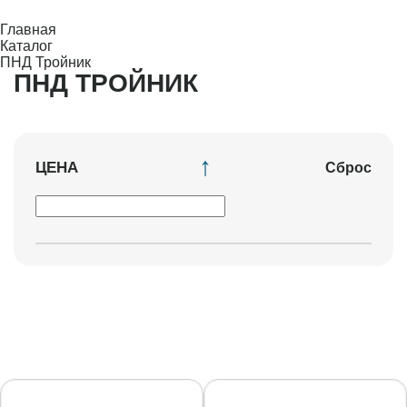
Главная
Каталог
ПНД Тройник
ПНД ТРОЙНИК
ЦЕНА
Сброс