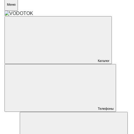
Меню
Каталог
Телефоны