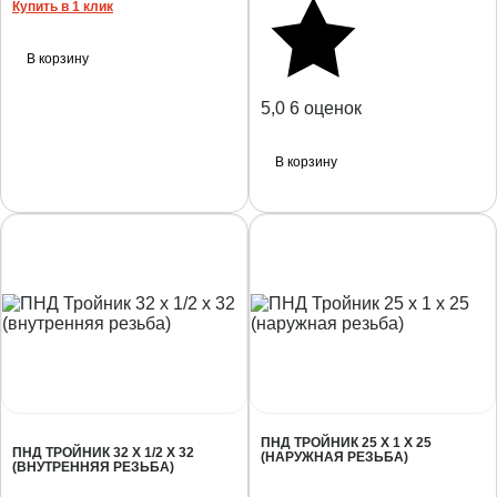
Купить в 1 клик
В корзину
5,0
6 оценок
В корзину
ПНД ТРОЙНИК 25 Х 1 Х 25
ПНД ТРОЙНИК 32 Х 1/2 Х 32
(НАРУЖНАЯ РЕЗЬБА)
(ВНУТРЕННЯЯ РЕЗЬБА)