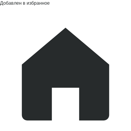
Добавлен в избранное