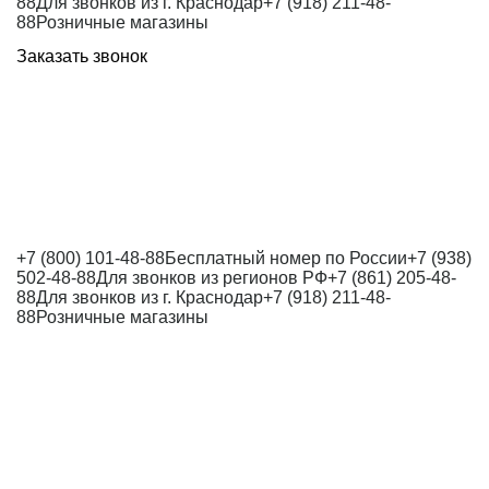
88
Для звонков из г. Краснодар
+7 (918) 211-48-
88
Розничные магазины
Заказать звонок
+7 (800) 101-48-88
Бесплатный номер по России
+7 (938)
502-48-88
Для звонков из регионов РФ
+7 (861) 205-48-
88
Для звонков из г. Краснодар
+7 (918) 211-48-
88
Розничные магазины