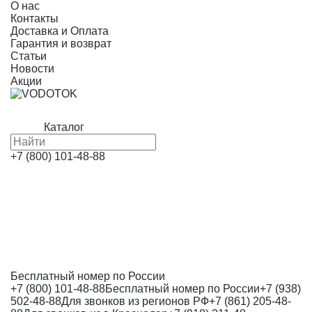
О нас
Контакты
Доставка и Оплата
Гарантия и возврат
Статьи
Новости
Акции
Каталог
+7 (800) 101-48-88
Бесплатный номер по России
+7 (800) 101-48-88
Бесплатный номер по России
+7 (938)
502-48-88
Для звонков из регионов РФ
+7 (861) 205-48-