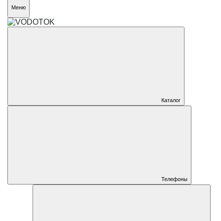
Меню
Каталог
Телефоны