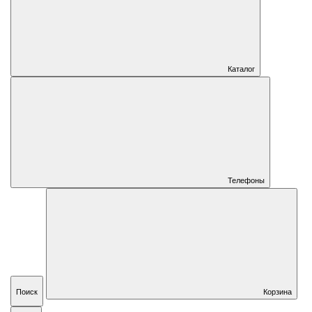
Каталог
Телефоны
Поиск
Корзина