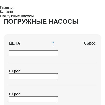
Главная
Каталог
Погружные насосы
ПОГРУЖНЫЕ НАСОСЫ
ЦЕНА
Сброс
Сброс
Сброс