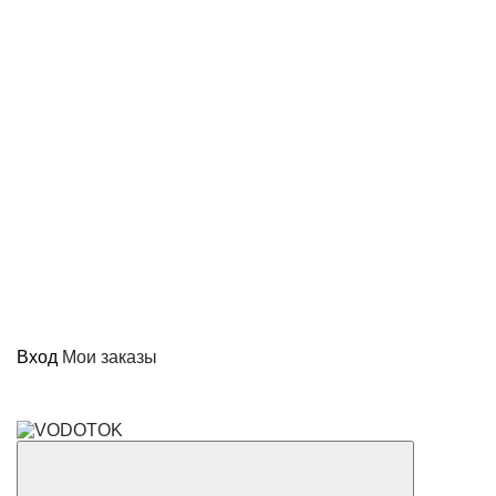
Вход
Мои заказы