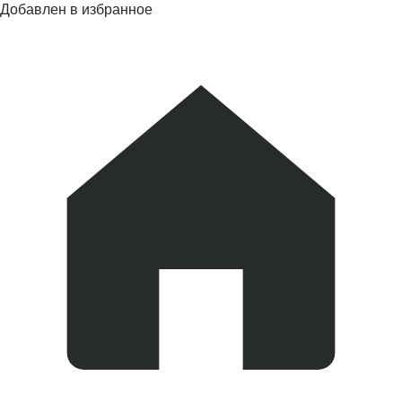
Добавлен в избранное