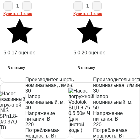
1
1
Купить в 1 клик
Купить в 1 клик
5,0
17 оценок
5,0
20 оценок
В корзину
В корзину
Производительность
Производительност
номинальная, л/мин.
номинальная, л/мин
30
30
Напор
Напор
номинальный, м.
номинальный, м.
40
50
Напряжение
Напряжение
питания, В
питания, В
220
220
Потребляемая
Потребляемая
мощность, Вт
мощность, Вт