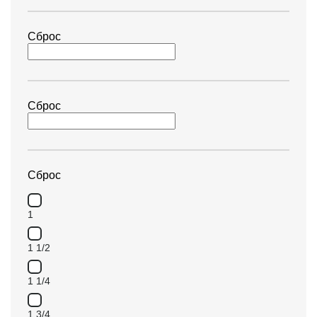
Сброс
Сброс
Сброс
1
1 1/2
1 1/4
1 3/4