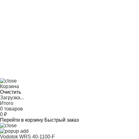
Корзина
Очистить
Загрузка...
Итого
0 товаров
0
₽
Перейти в корзину
Быстрый заказ
Vodotok WRS 40-1100-F