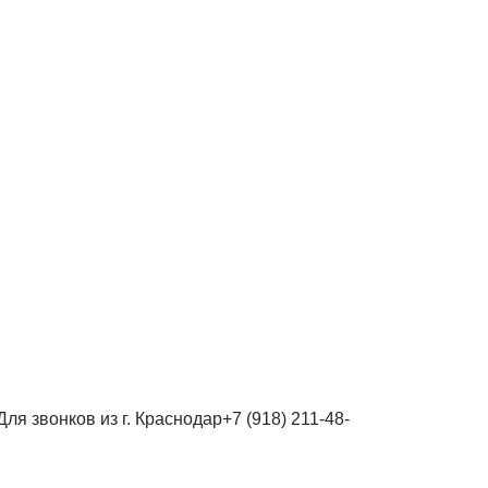
Для звонков из г. Краснодар
+7 (918) 211-48-