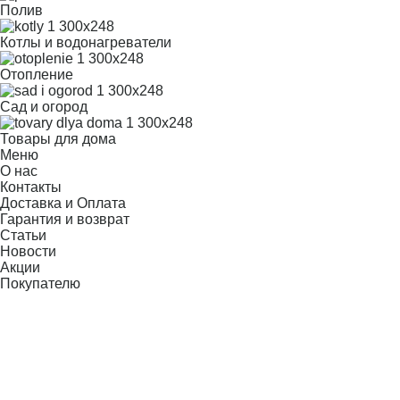
Полив
Котлы и водонагреватели
Отопление
Сад и огород
Товары для дома
Меню
О нас
Контакты
Доставка и Оплата
Гарантия и возврат
Статьи
Новости
Акции
Покупателю