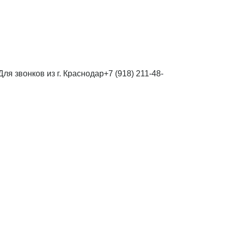
Для звонков из г. Краснодар
+7 (918) 211-48-