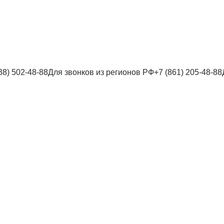
38) 502-48-88
Для звонков из регионов РФ
+7 (861) 205-48-88