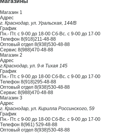
Магазины
Магазин 1
Адрес
г. Краснодар, ул. Уральская, 144/В
График
Пн.- Пт. с 9-00 до 18-00 Сб-Вс. с 9-00 до 17-00
Телефон
8(918)211-48-88
Оптовый отдел
8(938)530-48-88
Сервис
8(988)470-48-88
Магазин 2
Адрес
г.Краснодар, ул. 9-я Тихая 145
График
Пн.- Пт. с 9-00 до 18-00 Сб-Вс. с 9-00 до 17-00
Телефон
8(918)295-48-88
Оптовый отдел
8(938)530-48-88
Сервис
8(988)470-48-88
Магазин 3
Адрес
г. Краснодар, ул. Кирилла Россинского, 59
График
Пн.- Пт. с 9-00 до 18-00 Сб-Вс. с 9-00 до 17-00
Телефон
8(961) 529-48-88
Оптовый отдел
8(938)530-48-88