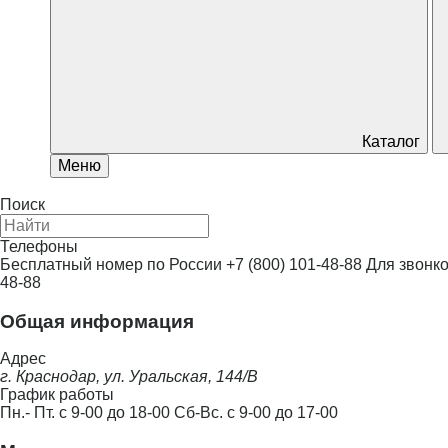
Каталог
Меню
Поиск
Телефоны
Бесплатный номер по России
+7 (800) 101-48-88
Для звонко
48-88
Общая информация
Адрес
г. Краснодар, ул. Уральская, 144/В
График работы
Пн.- Пт. с 9-00 до 18-00 Сб-Вс. с 9-00 до 17-00