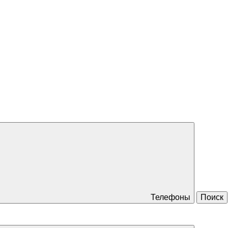
Телефоны
Поиск