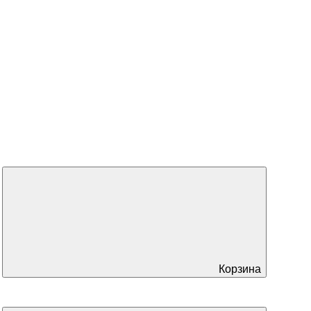
Корзина