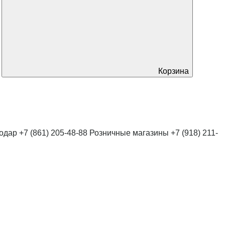
Корзина
нодар
+7 (861) 205-48-88
Розничные магазины
+7 (918) 211-