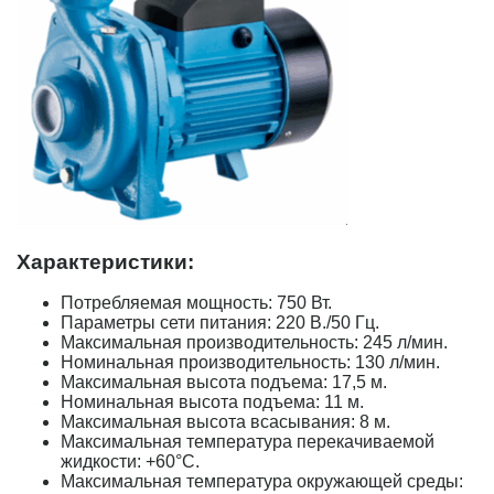
Характеристики:
Потребляемая мощность: 750 Вт.
Параметры сети питания: 220 В./50 Гц.
Максимальная производительность: 245 л/мин.
Номинальная производительность: 130 л/мин.
Максимальная высота подъема: 17,5 м.
Номинальная высота подъема: 11 м.
Максимальная высота всасывания: 8 м.
Максимальная температура перекачиваемой
жидкости: +60°С.
Максимальная температура окружающей среды: