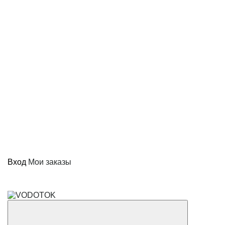
Вход
Мои заказы