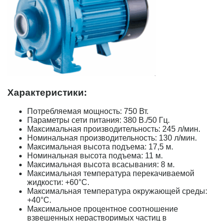
Характеристики:
Потребляемая мощность: 750 Вт.
Параметры сети питания: 380 В./50 Гц.
Максимальная производительность: 245 л/мин.
Номинальная производительность: 130 л/мин.
Максимальная высота подъема: 17,5 м.
Номинальная высота подъема: 11 м.
Максимальная высота всасывания: 8 м.
Максимальная температура перекачиваемой
жидкости: +60°С.
Максимальная температура окружающей среды:
+40°С.
Максимальное процентное соотношение
взвешенных нерастворимых частиц в