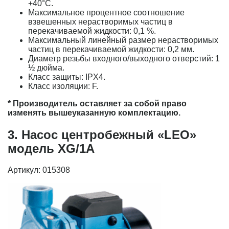
+40°С.
Максимальное процентное соотношение
взвешенных нерастворимых частиц в
перекачиваемой жидкости: 0,1 %.
Максимальный линейный размер нерастворимых
частиц в перекачиваемой жидкости: 0,2 мм.
Диаметр резьбы входного/выходного отверстий: 1
½ дюйма.
Класс защиты: IPX4.
Класс изоляции: F.
* Производитель оставляет за собой право
изменять вышеуказанную комплектацию.
3. Насос центробежный «LEO»
модель XG/1A
Артикул: 015308