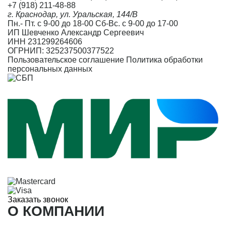
+7 (918) 211-48-88
г. Краснодар, ул. Уральская, 144/В
Пн.- Пт. с 9-00 до 18-00 Сб-Вс. с 9-00 до 17-00
ИП Шевченко Александр Сергеевич
ИНН 231299264606
ОГРНИП: 325237500377522
Пользовательское соглашение
Политика обработки
персональных данных
Заказать звонок
О КОМПАНИИ