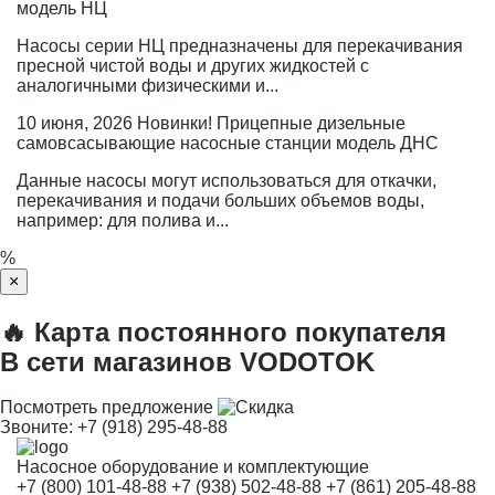
модель НЦ
Насосы серии НЦ предназначены для перекачивания
пресной чистой воды и других жидкостей с
аналогичными физическими и...
10 июня, 2026
Новинки! Прицепные дизельные
самовсасывающие насосные станции модель ДНС
Данные насосы могут использоваться для откачки,
перекачивания и подачи больших объемов воды,
например: для полива и...
%
×
🔥 Карта постоянного покупателя
В сети магазинов VODOTOK
Посмотреть предложение
Звоните:
+7 (918) 295-48-88
Насосное оборудование и комплектующие
+7 (800) 101-48-88
+7 (938) 502-48-88
+7 (861) 205-48-88