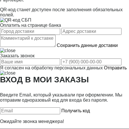
QR-код станет доступен после заполнения обязательных
полей.
Оплатить на странице банка
Сохранить данные доставки
Заказать звонок
Я согласен на
обработку персональных данных
Отправить
ВХОД В МОИ ЗАКАЗЫ
Введите Email, который указывали при оформлении. Мы
отправим одноразовый код для входа без пароля.
Получить код
Ожидайте звонка менеджера!