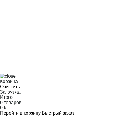
Корзина
Очистить
Загрузка...
Итого
0 товаров
0
₽
Перейти в корзину
Быстрый заказ