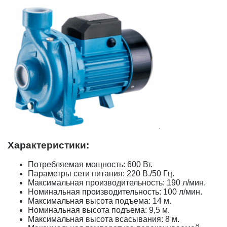
Характеристики:
Потребляемая мощность: 600 Вт.
Параметры сети питания: 220 В./50 Гц.
Максимальная производительность: 190 л/мин.
Номинальная производительность: 100 л/мин.
Максимальная высота подъема: 14 м.
Номинальная высота подъема: 9,5 м.
Максимальная высота всасывания: 8 м.