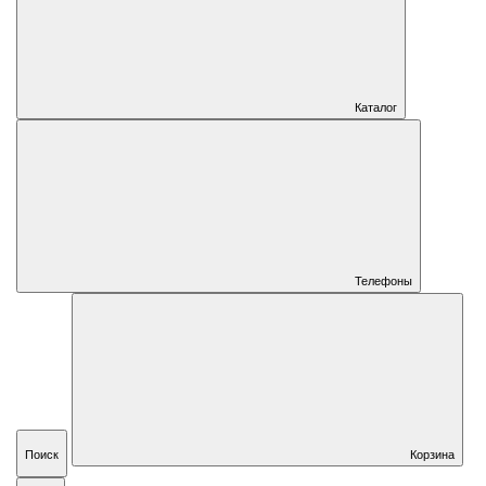
Каталог
Телефоны
Поиск
Корзина