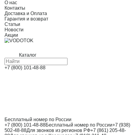
О нас
Контакты
Доставка и Оплата
Гарантия и возврат
Статьи
Новости
Акции
Каталог
+7 (800) 101-48-88
Бесплатный номер по России
+7 (800) 101-48-88
Бесплатный номер по России
+7 (938)
502-48-88
Для звонков из регионов РФ
+7 (861) 205-48-