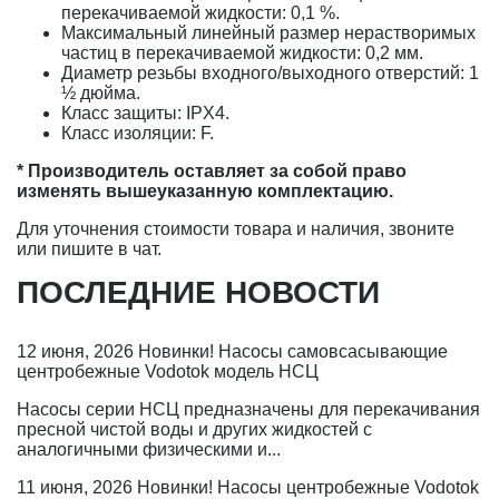
перекачиваемой жидкости: 0,1 %.
Максимальный линейный размер нерастворимых
частиц в перекачиваемой жидкости: 0,2 мм.
Диаметр резьбы входного/выходного отверстий: 1
½ дюйма.
Класс защиты: IPX4.
Класс изоляции: F.
* Производитель оставляет за собой право
изменять вышеуказанную комплектацию.
Для уточнения стоимости товара и наличия, звоните
или пишите в чат.
ПОСЛЕДНИЕ НОВОСТИ
12 июня, 2026
Новинки! Насосы самовсасывающие
центробежные Vodotok модель НСЦ
Насосы серии НСЦ предназначены для перекачивания
пресной чистой воды и других жидкостей с
аналогичными физическими и...
11 июня, 2026
Новинки! Насосы центробежные Vodotok