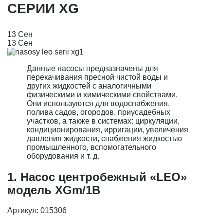
СЕРИИ XG
13
Сен
13
Сен
Данные насосы предназначены для
перекачивания пресной чистой воды и
других жидкостей с аналогичными
физическими и химическими свойствами.
Они используются для водоснабжения,
полива садов, огородов, приусадебных
участков, а также в системах: циркуляции,
кондиционирования, ирригации, увеличения
давления жидкости, снабжения жидкостью
промышленного, вспомогательного
оборудования и т. д.
1. Насос центробежный «LEO»
модель XGm/1B
Артикул: 015306