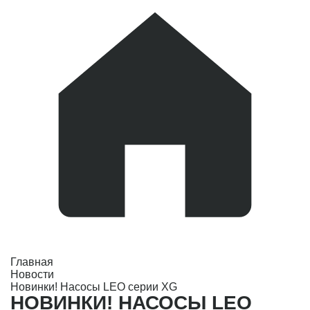
Главная
Новости
Новинки! Насосы LEO серии XG
НОВИНКИ! НАСОСЫ LEO