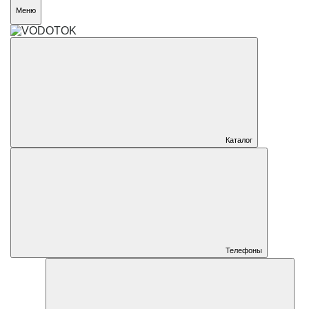
Меню
Каталог
Телефоны