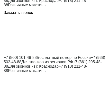
88
Для звонков из г. Краснодар
+7 (918) 211-48-
88
Розничные магазины
Заказать звонок
+7 (800) 101-48-88
Бесплатный номер по России
+7 (938)
502-48-88
Для звонков из регионов РФ
+7 (861) 205-48-
88
Для звонков из г. Краснодар
+7 (918) 211-48-
88
Розничные магазины