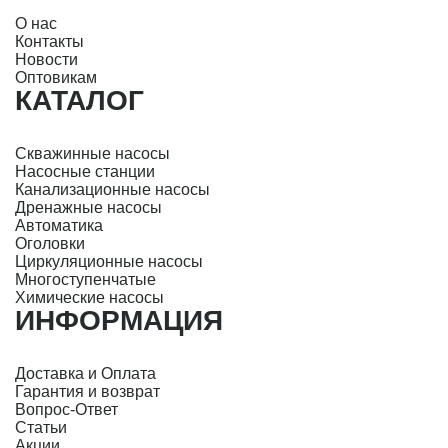
О нас
Контакты
Новости
Оптовикам
КАТАЛОГ
Скважинные насосы
Насосные станции
Канализационные насосы
Дренажные насосы
Автоматика
Оголовки
Циркуляционные насосы
Многоступенчатые
Химические насосы
ИНФОРМАЦИЯ
Доставка и Оплата
Гарантия и возврат
Вопрос-Ответ
Статьи
Акции