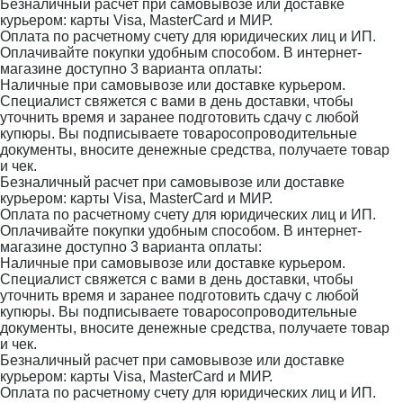
Безналичный расчет при самовывозе или доставке
курьером: карты Visa, MasterCard и МИР.
Оплата по расчетному счету для юридических лиц и ИП.
Оплачивайте покупки удобным способом. В интернет-
магазине доступно 3 варианта оплаты:
Наличные при самовывозе или доставке курьером.
Специалист свяжется с вами в день доставки, чтобы
уточнить время и заранее подготовить сдачу с любой
купюры. Вы подписываете товаросопроводительные
документы, вносите денежные средства, получаете товар
и чек.
Безналичный расчет при самовывозе или доставке
курьером: карты Visa, MasterCard и МИР.
Оплата по расчетному счету для юридических лиц и ИП.
Оплачивайте покупки удобным способом. В интернет-
магазине доступно 3 варианта оплаты:
Наличные при самовывозе или доставке курьером.
Специалист свяжется с вами в день доставки, чтобы
уточнить время и заранее подготовить сдачу с любой
купюры. Вы подписываете товаросопроводительные
документы, вносите денежные средства, получаете товар
и чек.
Безналичный расчет при самовывозе или доставке
курьером: карты Visa, MasterCard и МИР.
Оплата по расчетному счету для юридических лиц и ИП.