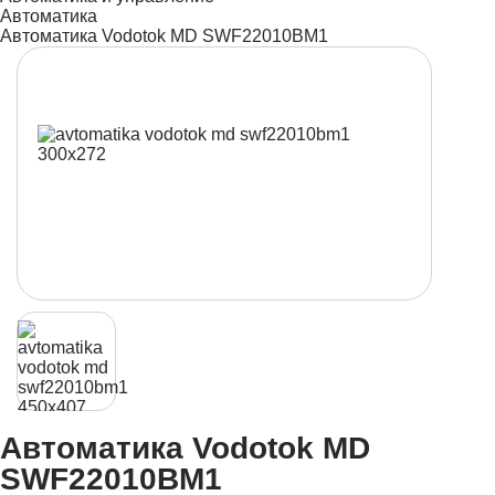
Автоматика
Автоматика Vodotok MD SWF22010BM1
Автоматика Vodotok MD
SWF22010BM1