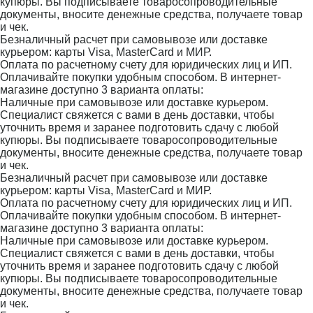
купюры. Вы подписываете товаросопроводительные
документы, вносите денежные средства, получаете товар
и чек.
Безналичный расчет при самовывозе или доставке
курьером: карты Visa, MasterCard и МИР.
Оплата по расчетному счету для юридических лиц и ИП.
Оплачивайте покупки удобным способом. В интернет-
магазине доступно 3 варианта оплаты:
Наличные при самовывозе или доставке курьером.
Специалист свяжется с вами в день доставки, чтобы
уточнить время и заранее подготовить сдачу с любой
купюры. Вы подписываете товаросопроводительные
документы, вносите денежные средства, получаете товар
и чек.
Безналичный расчет при самовывозе или доставке
курьером: карты Visa, MasterCard и МИР.
Оплата по расчетному счету для юридических лиц и ИП.
Оплачивайте покупки удобным способом. В интернет-
магазине доступно 3 варианта оплаты:
Наличные при самовывозе или доставке курьером.
Специалист свяжется с вами в день доставки, чтобы
уточнить время и заранее подготовить сдачу с любой
купюры. Вы подписываете товаросопроводительные
документы, вносите денежные средства, получаете товар
и чек.