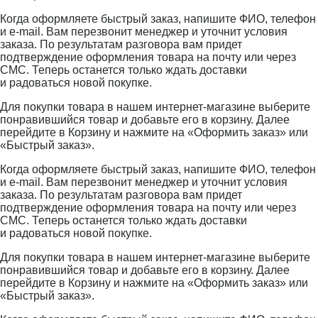
Когда оформляете быстрый заказ, напишите ФИО, телефон
и e-mail. Вам перезвонит менеджер и уточнит условия
заказа. По результатам разговора вам придет
подтверждение оформления товара на почту или через
СМС. Теперь останется только ждать доставки
и радоваться новой покупке.
Для покупки товара в нашем интернет-магазине выберите
понравившийся товар и добавьте его в корзину. Далее
перейдите в Корзину и нажмите на «Оформить заказ» или
«Быстрый заказ».
Когда оформляете быстрый заказ, напишите ФИО, телефон
и e-mail. Вам перезвонит менеджер и уточнит условия
заказа. По результатам разговора вам придет
подтверждение оформления товара на почту или через
СМС. Теперь останется только ждать доставки
и радоваться новой покупке.
Для покупки товара в нашем интернет-магазине выберите
понравившийся товар и добавьте его в корзину. Далее
перейдите в Корзину и нажмите на «Оформить заказ» или
«Быстрый заказ».