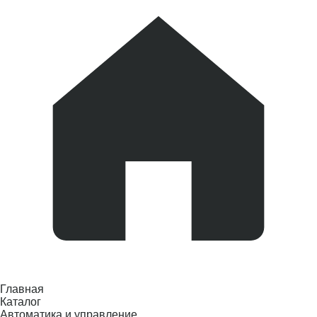
Главная
Каталог
Автоматика и управление