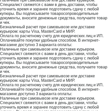
Наличные при самовывозе или доставке курьером.
Специалист свяжется с вами в день доставки, чтобы
уточнить время и заранее подготовить сдачу с любой
купюры. Вы подписываете товаросопроводительные
документы, вносите денежные средства, получаете товар
и чек.
Безналичный расчет при самовывозе или доставке
курьером: карты Visa, MasterCard и МИР.
Оплата по расчетному счету для юридических лиц и ИП.
Оплачивайте покупки удобным способом. В интернет-
магазине доступно 3 варианта оплаты:
Наличные при самовывозе или доставке курьером.
Специалист свяжется с вами в день доставки, чтобы
уточнить время и заранее подготовить сдачу с любой
купюры. Вы подписываете товаросопроводительные
документы, вносите денежные средства, получаете товар
и чек.
Безналичный расчет при самовывозе или доставке
курьером: карты Visa, MasterCard и МИР.
Оплата по расчетному счету для юридических лиц и ИП.
Оплачивайте покупки удобным способом. В интернет-
магазине доступно 3 варианта оплаты:
Наличные при самовывозе или доставке курьером.
Специалист свяжется с вами в день доставки, чтобы
уточнить время и заранее подготовить сдачу с любой