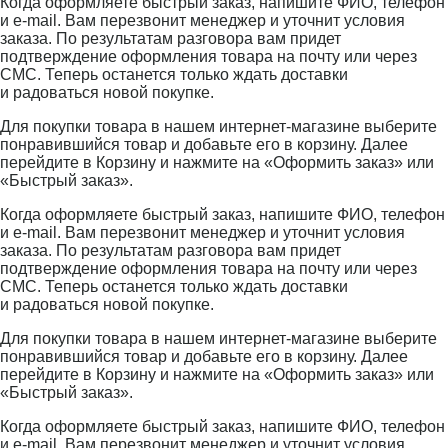
Когда оформляете быстрый заказ, напишите ФИО, телефон
и e-mail. Вам перезвонит менеджер и уточнит условия
заказа. По результатам разговора вам придет
подтверждение оформления товара на почту или через
СМС. Теперь останется только ждать доставки
и радоваться новой покупке.
Для покупки товара в нашем интернет-магазине выберите
понравившийся товар и добавьте его в корзину. Далее
перейдите в Корзину и нажмите на «Оформить заказ» или
«Быстрый заказ».
Когда оформляете быстрый заказ, напишите ФИО, телефон
и e-mail. Вам перезвонит менеджер и уточнит условия
заказа. По результатам разговора вам придет
подтверждение оформления товара на почту или через
СМС. Теперь останется только ждать доставки
и радоваться новой покупке.
Для покупки товара в нашем интернет-магазине выберите
понравившийся товар и добавьте его в корзину. Далее
перейдите в Корзину и нажмите на «Оформить заказ» или
«Быстрый заказ».
Когда оформляете быстрый заказ, напишите ФИО, телефон
и e-mail. Вам перезвонит менеджер и уточнит условия