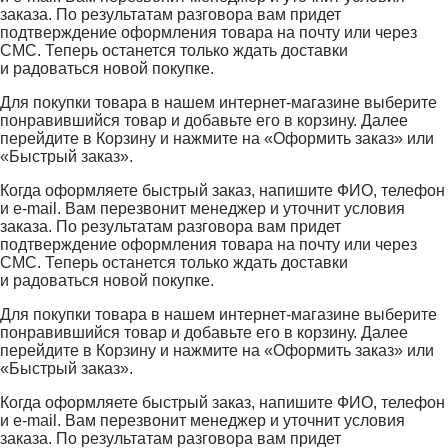
заказа. По результатам разговора вам придет
подтверждение оформления товара на почту или через
СМС. Теперь останется только ждать доставки
и радоваться новой покупке.
Для покупки товара в нашем интернет-магазине выберите
понравившийся товар и добавьте его в корзину. Далее
перейдите в Корзину и нажмите на «Оформить заказ» или
«Быстрый заказ».
Когда оформляете быстрый заказ, напишите ФИО, телефон
и e-mail. Вам перезвонит менеджер и уточнит условия
заказа. По результатам разговора вам придет
подтверждение оформления товара на почту или через
СМС. Теперь останется только ждать доставки
и радоваться новой покупке.
Для покупки товара в нашем интернет-магазине выберите
понравившийся товар и добавьте его в корзину. Далее
перейдите в Корзину и нажмите на «Оформить заказ» или
«Быстрый заказ».
Когда оформляете быстрый заказ, напишите ФИО, телефон
и e-mail. Вам перезвонит менеджер и уточнит условия
заказа. По результатам разговора вам придет