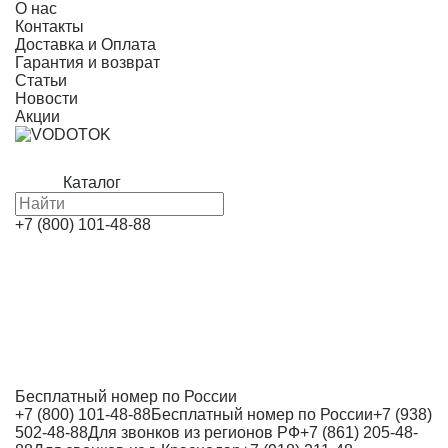
О нас
Контакты
Доставка и Оплата
Гарантия и возврат
Статьи
Новости
Акции
Каталог
+7 (800) 101-48-88
Бесплатный номер по России
+7 (800) 101-48-88
Бесплатный номер по России
+7 (938)
502-48-88
Для звонков из регионов РФ
+7 (861) 205-48-