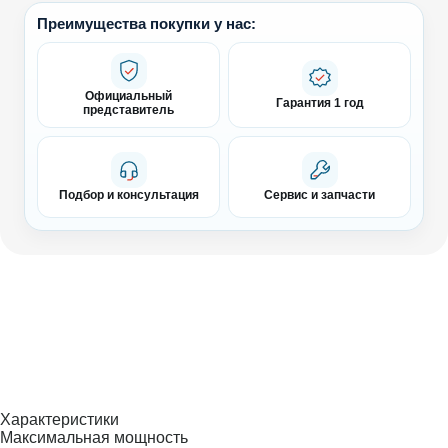
Преимущества покупки у нас:
Официальный
Гарантия 1 год
представитель
Подбор и консультация
Сервис и запчасти
Характеристики
Максимальная мощность