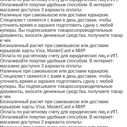
Оплачивайте покупки удобным способом. В интернет-
магазине доступно 3 варианта оплаты:
Наличные при самовывозе или доставке курьером.
Специалист свяжется с вами в день доставки, чтобы
уточнить время и заранее подготовить сдачу с любой
купюры. Вы подписываете товаросопроводительные
документы, вносите денежные средства, получаете товар
и чек.
Безналичный расчет при самовывозе или доставке
курьером: карты Visa, MasterCard и МИР.
Оплата по расчетному счету для юридических лиц и ИП.
Оплачивайте покупки удобным способом. В интернет-
магазине доступно 3 варианта оплаты:
Наличные при самовывозе или доставке курьером.
Специалист свяжется с вами в день доставки, чтобы
уточнить время и заранее подготовить сдачу с любой
купюры. Вы подписываете товаросопроводительные
документы, вносите денежные средства, получаете товар
и чек.
Безналичный расчет при самовывозе или доставке
курьером: карты Visa, MasterCard и МИР.
Оплата по расчетному счету для юридических лиц и ИП.
Оплачивайте покупки удобным способом. В интернет-
магазине доступно 3 варианта оплаты: