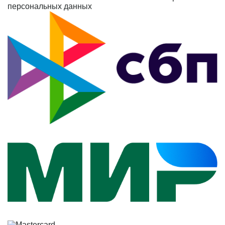
персональных данных