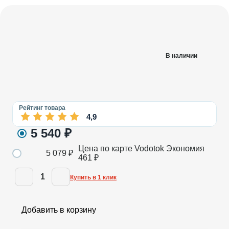
В наличии
Рейтинг товара
4,9
5 540
₽
Цена по карте Vodotok
Экономия
5 079
₽
461
₽
1
Купить в 1 клик
Добавить в корзину