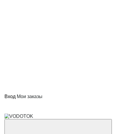
Вход
Мои заказы