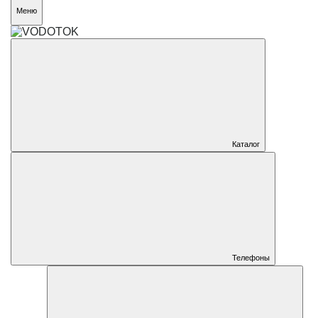
Меню
Каталог
Телефоны