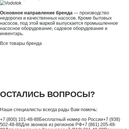
Основное направление бренда
— производство
недорогих и качественных насосов. Кроме бытовых
насосов, под этой маркой выпускается промышленное
насосное оборудование, садовое оборудование и
инвентарь.
Все товары бренда
ОСТАЛИСЬ ВОПРОСЫ?
Наши специалисты всегда рады Вам помочь:
+7 (800) 101-48-88
Бесплатный номер по России
+7 (938)
502-48-88
Для звонков из регионов РФ
+7 (861) 205-48-