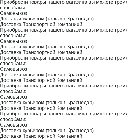
Приобрести товары нашего магазина вы можете тремя
способами:
Самовывоз
Доставка курьером (только г. Краснодар)
Доставка Транспортной Компанией
Приобрести товары нашего магазина вы можете тремя
способами:
Самовывоз
Доставка курьером (только г. Краснодар)
Доставка Транспортной Компанией
Приобрести товары нашего магазина вы можете тремя
способами:
Самовывоз
Доставка курьером (только г. Краснодар)
Доставка Транспортной Компанией
Приобрести товары нашего магазина вы можете тремя
способами:
Самовывоз
Доставка курьером (только г. Краснодар)
Доставка Транспортной Компанией
Приобрести товары нашего магазина вы можете тремя
способами:
Самовывоз
Доставка курьером (только г. Краснодар)
Доставка Транспортной Компанией