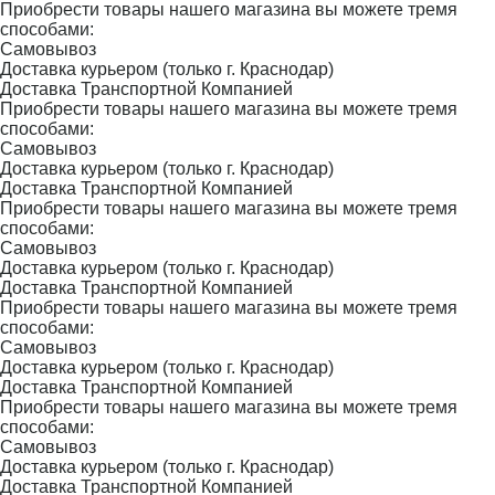
Приобрести товары нашего магазина вы можете тремя
способами:
Самовывоз
Доставка курьером (только г. Краснодар)
Доставка Транспортной Компанией
Приобрести товары нашего магазина вы можете тремя
способами:
Самовывоз
Доставка курьером (только г. Краснодар)
Доставка Транспортной Компанией
Приобрести товары нашего магазина вы можете тремя
способами:
Самовывоз
Доставка курьером (только г. Краснодар)
Доставка Транспортной Компанией
Приобрести товары нашего магазина вы можете тремя
способами:
Самовывоз
Доставка курьером (только г. Краснодар)
Доставка Транспортной Компанией
Приобрести товары нашего магазина вы можете тремя
способами:
Самовывоз
Доставка курьером (только г. Краснодар)
Доставка Транспортной Компанией