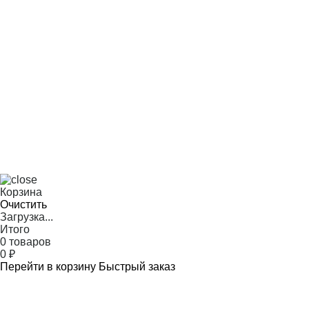
Корзина
Очистить
Загрузка...
Итого
0 товаров
0
₽
Перейти в корзину
Быстрый заказ