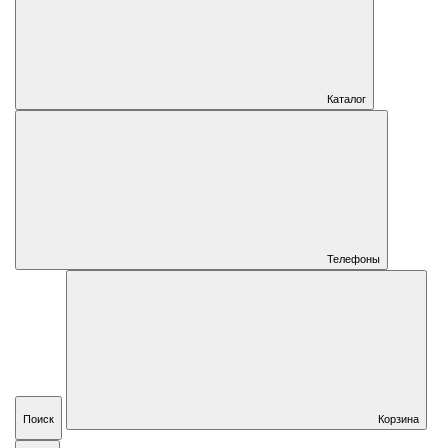
Каталог
Телефоны
Поиск
Корзина