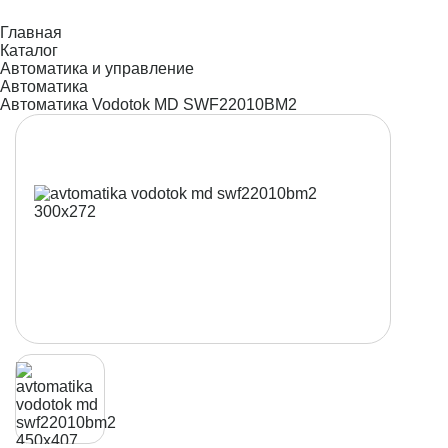
Главная
Каталог
Автоматика и управление
Автоматика
Автоматика Vodotok MD SWF22010BM2