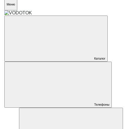
Меню
Каталог
Телефоны