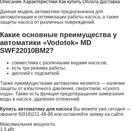
Описание
Характеристики
Как купить
Оплата
Доставка
Данная модель автоматики предназначена для
автоматизации и оптимизации работы насоса, а также
защиты насоса от различных повреждений.
Какие основные преимущества у
автоматики «Vodotok» MD
SWF22010BM2?
совместима с различными видами насосов;
есть три режима работы;
дисплей с подсветкой.
Также преимуществами автоматики является — наличие
защиты от избыточного давления, сверхтоков, «сухого
хода». Также есть функция предотвращения замерзания
воды в насосе, удаления отложений.
Купить автоматику для насоса
Вы можете уже сегодня —
звоните 8(918)211-48-88 или оставляйте заявку на сайте.
Максимальная мощность
1.5 кВт