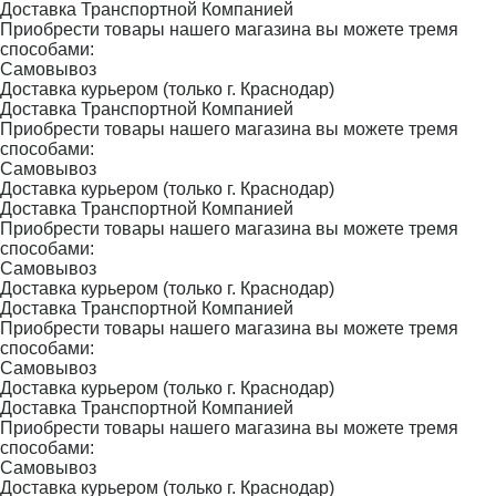
Доставка Транспортной Компанией
Приобрести товары нашего магазина вы можете тремя
способами:
Самовывоз
Доставка курьером (только г. Краснодар)
Доставка Транспортной Компанией
Приобрести товары нашего магазина вы можете тремя
способами:
Самовывоз
Доставка курьером (только г. Краснодар)
Доставка Транспортной Компанией
Приобрести товары нашего магазина вы можете тремя
способами:
Самовывоз
Доставка курьером (только г. Краснодар)
Доставка Транспортной Компанией
Приобрести товары нашего магазина вы можете тремя
способами:
Самовывоз
Доставка курьером (только г. Краснодар)
Доставка Транспортной Компанией
Приобрести товары нашего магазина вы можете тремя
способами:
Самовывоз
Доставка курьером (только г. Краснодар)