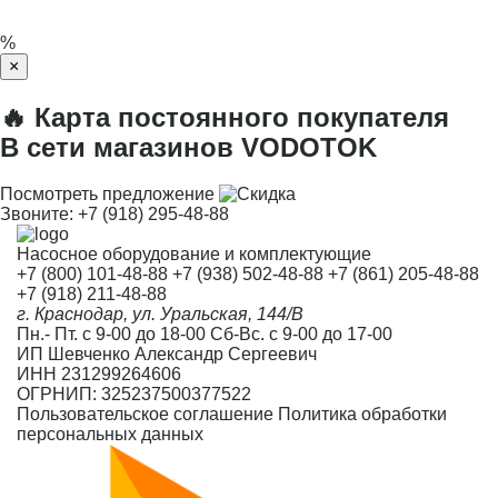
%
×
🔥 Карта постоянного покупателя
В сети магазинов VODOTOK
Посмотреть предложение
Звоните:
+7 (918) 295-48-88
Насосное оборудование и комплектующие
+7 (800) 101-48-88
+7 (938) 502-48-88
+7 (861) 205-48-88
+7 (918) 211-48-88
г. Краснодар, ул. Уральская, 144/В
Пн.- Пт. с 9-00 до 18-00 Сб-Вс. с 9-00 до 17-00
ИП Шевченко Александр Сергеевич
ИНН 231299264606
ОГРНИП: 325237500377522
Пользовательское соглашение
Политика обработки
персональных данных