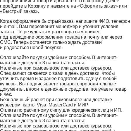
понравившийся товар и добавьте его в корзину. Далее
перейдите в Корзину и нажмите на «Оформить заказ» или
«Быстрый заказ».
Когда оформляете быстрый заказ, напишите ФИО, телефон
и e-mail. Вам перезвонит менеджер и уточнит условия
заказа. По результатам разговора вам придет
подтверждение оформления товара на почту или через
СМС. Теперь останется только ждать доставки
и радоваться новой покупке.
Оплачивайте покупки удобным способом. В интернет-
магазине доступно 3 варианта оплаты:
Наличные при самовывозе или доставке курьером.
Специалист свяжется с вами в день доставки, чтобы
уточнить время и заранее подготовить сдачу с любой
купюры. Вы подписываете товаросопроводительные
документы, вносите денежные средства, получаете товар
и чек.
Безналичный расчет при самовывозе или доставке
курьером: карты Visa, MasterCard и МИР.
Оплата по расчетному счету для юридических лиц и ИП.
Оплачивайте покупки удобным способом. В интернет-
магазине доступно 3 варианта оплаты:
Наличные при самовывозе или доставке курьером.