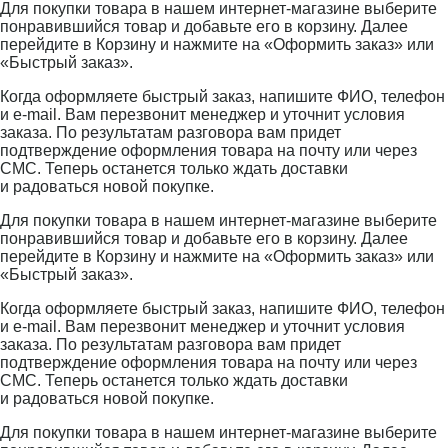
Для покупки товара в нашем интернет-магазине выберите
понравившийся товар и добавьте его в корзину. Далее
перейдите в Корзину и нажмите на «Оформить заказ» или
«Быстрый заказ».
Когда оформляете быстрый заказ, напишите ФИО, телефон
и e-mail. Вам перезвонит менеджер и уточнит условия
заказа. По результатам разговора вам придет
подтверждение оформления товара на почту или через
СМС. Теперь останется только ждать доставки
и радоваться новой покупке.
Для покупки товара в нашем интернет-магазине выберите
понравившийся товар и добавьте его в корзину. Далее
перейдите в Корзину и нажмите на «Оформить заказ» или
«Быстрый заказ».
Когда оформляете быстрый заказ, напишите ФИО, телефон
и e-mail. Вам перезвонит менеджер и уточнит условия
заказа. По результатам разговора вам придет
подтверждение оформления товара на почту или через
СМС. Теперь останется только ждать доставки
и радоваться новой покупке.
Для покупки товара в нашем интернет-магазине выберите