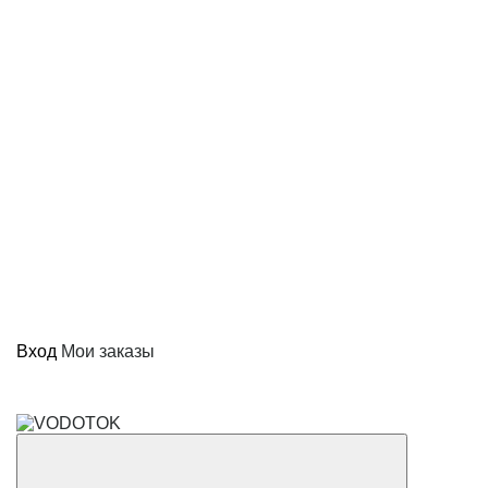
Вход
Мои заказы