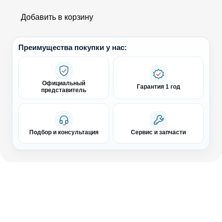
Добавить в корзину
Преимущества покупки у нас:
Официальный
Гарантия 1 год
представитель
Подбор и консультация
Сервис и запчасти