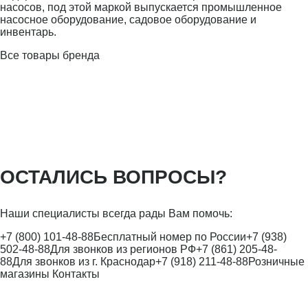
насосов, под этой маркой выпускается промышленное
насосное оборудование, садовое оборудование и
инвентарь.
Все товары бренда
ОСТАЛИСЬ ВОПРОСЫ?
Наши специалисты всегда рады Вам помочь:
+7 (800) 101-48-88
Бесплатный номер по России
+7 (938)
502-48-88
Для звонков из регионов РФ
+7 (861) 205-48-
88
Для звонков из г. Краснодар
+7 (918) 211-48-88
Розничные
магазины
Контакты