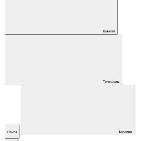
Каталог
Телефоны
Поиск
Корзина