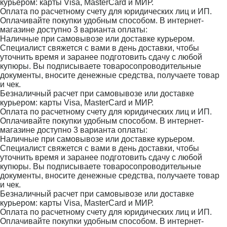
курьером: карты Visa, MasterCard и МИР.
Оплата по расчетному счету для юридических лиц и ИП.
Оплачивайте покупки удобным способом. В интернет-
магазине доступно 3 варианта оплаты:
Наличные при самовывозе или доставке курьером.
Специалист свяжется с вами в день доставки, чтобы
уточнить время и заранее подготовить сдачу с любой
купюры. Вы подписываете товаросопроводительные
документы, вносите денежные средства, получаете товар
и чек.
Безналичный расчет при самовывозе или доставке
курьером: карты Visa, MasterCard и МИР.
Оплата по расчетному счету для юридических лиц и ИП.
Оплачивайте покупки удобным способом. В интернет-
магазине доступно 3 варианта оплаты:
Наличные при самовывозе или доставке курьером.
Специалист свяжется с вами в день доставки, чтобы
уточнить время и заранее подготовить сдачу с любой
купюры. Вы подписываете товаросопроводительные
документы, вносите денежные средства, получаете товар
и чек.
Безналичный расчет при самовывозе или доставке
курьером: карты Visa, MasterCard и МИР.
Оплата по расчетному счету для юридических лиц и ИП.
Оплачивайте покупки удобным способом. В интернет-