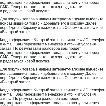
подтверждение оформления товара на почту или через
СМС. Теперь останется только ждать доставки
и радоваться новой покупке.
Для покупки товара в нашем интернет-магазине выберите
понравившийся товар и добавьте его в корзину. Далее
перейдите в Корзину и нажмите на «Оформить заказ» или
«Быстрый заказ».
Когда оформляете быстрый заказ, напишите ФИО, телефон
и e-mail. Вам перезвонит менеджер и уточнит условия
заказа. По результатам разговора вам придет
подтверждение оформления товара на почту или через
СМС. Теперь останется только ждать доставки
и радоваться новой покупке.
Для покупки товара в нашем интернет-магазине выберите
понравившийся товар и добавьте его в корзину. Далее
перейдите в Корзину и нажмите на «Оформить заказ» или
«Быстрый заказ».
Когда оформляете быстрый заказ, напишите ФИО, телефон
и e-mail. Вам перезвонит менеджер и уточнит условия
заказа. По результатам разговора вам придет
подтверждение оформления товара на почту или через