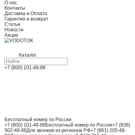
О нас
Контакты
Доставка и Оплата
Гарантия и возврат
Статьи
Новости
Акции
Каталог
+7 (800) 101-48-88
Бесплатный номер по России
+7 (800) 101-48-88
Бесплатный номер по России
+7 (938)
502-48-88
Для звонков из регионов РФ
+7 (861) 205-48-