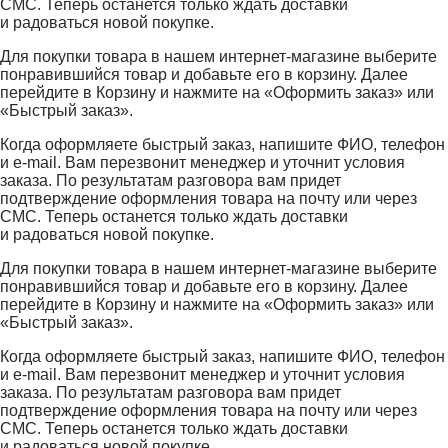
СМС. Теперь останется только ждать доставки
и радоваться новой покупке.
Для покупки товара в нашем интернет-магазине выберите
понравившийся товар и добавьте его в корзину. Далее
перейдите в Корзину и нажмите на «Оформить заказ» или
«Быстрый заказ».
Когда оформляете быстрый заказ, напишите ФИО, телефон
и e-mail. Вам перезвонит менеджер и уточнит условия
заказа. По результатам разговора вам придет
подтверждение оформления товара на почту или через
СМС. Теперь останется только ждать доставки
и радоваться новой покупке.
Для покупки товара в нашем интернет-магазине выберите
понравившийся товар и добавьте его в корзину. Далее
перейдите в Корзину и нажмите на «Оформить заказ» или
«Быстрый заказ».
Когда оформляете быстрый заказ, напишите ФИО, телефон
и e-mail. Вам перезвонит менеджер и уточнит условия
заказа. По результатам разговора вам придет
подтверждение оформления товара на почту или через
СМС. Теперь останется только ждать доставки
и радоваться новой покупке.