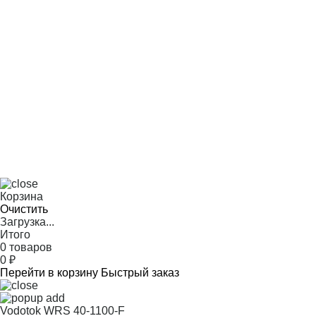
Корзина
Очистить
Загрузка...
Итого
0 товаров
0
₽
Перейти в корзину
Быстрый заказ
Vodotok WRS 40-1100-F