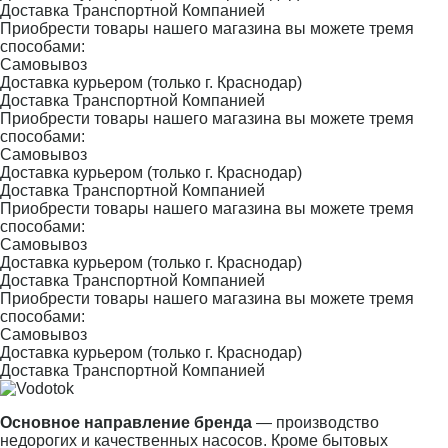
Доставка Транспортной Компанией
Приобрести товары нашего магазина вы можете тремя
способами:
Самовывоз
Доставка курьером (только г. Краснодар)
Доставка Транспортной Компанией
Приобрести товары нашего магазина вы можете тремя
способами:
Самовывоз
Доставка курьером (только г. Краснодар)
Доставка Транспортной Компанией
Приобрести товары нашего магазина вы можете тремя
способами:
Самовывоз
Доставка курьером (только г. Краснодар)
Доставка Транспортной Компанией
Приобрести товары нашего магазина вы можете тремя
способами:
Самовывоз
Доставка курьером (только г. Краснодар)
Доставка Транспортной Компанией
Основное направление бренда
— производство
недорогих и качественных насосов. Кроме бытовых