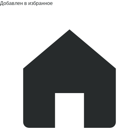
Добавлен в избранное