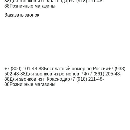
88
Для звонков из г. Краснодар
+7 (918) 211-48-
88
Розничные магазины
Заказать звонок
+7 (800) 101-48-88
Бесплатный номер по России
+7 (938)
502-48-88
Для звонков из регионов РФ
+7 (861) 205-48-
88
Для звонков из г. Краснодар
+7 (918) 211-48-
88
Розничные магазины