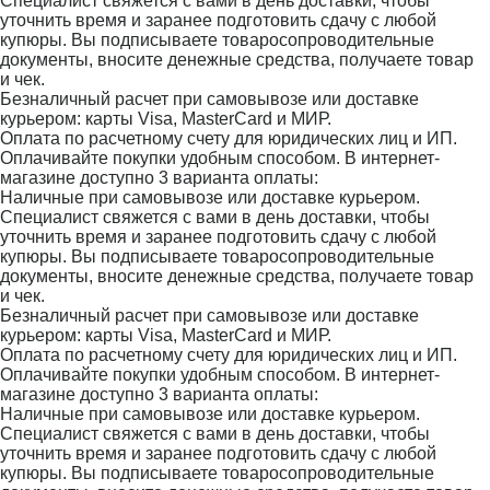
Специалист свяжется с вами в день доставки, чтобы
уточнить время и заранее подготовить сдачу с любой
купюры. Вы подписываете товаросопроводительные
документы, вносите денежные средства, получаете товар
и чек.
Безналичный расчет при самовывозе или доставке
курьером: карты Visa, MasterCard и МИР.
Оплата по расчетному счету для юридических лиц и ИП.
Оплачивайте покупки удобным способом. В интернет-
магазине доступно 3 варианта оплаты:
Наличные при самовывозе или доставке курьером.
Специалист свяжется с вами в день доставки, чтобы
уточнить время и заранее подготовить сдачу с любой
купюры. Вы подписываете товаросопроводительные
документы, вносите денежные средства, получаете товар
и чек.
Безналичный расчет при самовывозе или доставке
курьером: карты Visa, MasterCard и МИР.
Оплата по расчетному счету для юридических лиц и ИП.
Оплачивайте покупки удобным способом. В интернет-
магазине доступно 3 варианта оплаты:
Наличные при самовывозе или доставке курьером.
Специалист свяжется с вами в день доставки, чтобы
уточнить время и заранее подготовить сдачу с любой
купюры. Вы подписываете товаросопроводительные