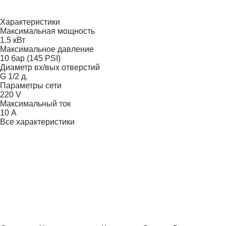
Характеристики
Максимальная мощность
1.5 кВт
Максимальное давление
10 бар (145 PSI)
Диаметр вх/вых отверстий
G 1/2 д.
Параметры сети
220 V
Максимальный ток
10 А
Все характеристики