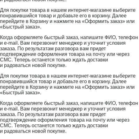
Для покупки товара в нашем интернет-магазине выберите
понравившийся товар и добавьте его в корзину. Далее
перейдите в Корзину и нажмите на «Оформить заказ» или
«Быстрый заказ».
Когда оформляете быстрый заказ, напишите ФИО, телефон
и e-mail. Вам перезвонит менеджер и уточнит условия
заказа. По результатам разговора вам придет
подтверждение оформления товара на почту или через
СМС. Теперь останется только ждать доставки
и радоваться новой покупке.
Для покупки товара в нашем интернет-магазине выберите
понравившийся товар и добавьте его в корзину. Далее
перейдите в Корзину и нажмите на «Оформить заказ» или
«Быстрый заказ».
Когда оформляете быстрый заказ, напишите ФИО, телефон
и e-mail. Вам перезвонит менеджер и уточнит условия
заказа. По результатам разговора вам придет
подтверждение оформления товара на почту или через
СМС. Теперь останется только ждать доставки
и радоваться новой покупке.