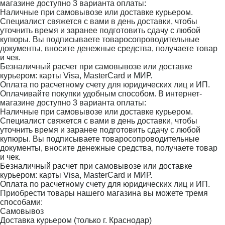
магазине доступно 3 варианта оплаты:
Наличные при самовывозе или доставке курьером.
Специалист свяжется с вами в день доставки, чтобы
уточнить время и заранее подготовить сдачу с любой
купюры. Вы подписываете товаросопроводительные
документы, вносите денежные средства, получаете товар
и чек.
Безналичный расчет при самовывозе или доставке
курьером: карты Visa, MasterCard и МИР.
Оплата по расчетному счету для юридических лиц и ИП.
Оплачивайте покупки удобным способом. В интернет-
магазине доступно 3 варианта оплаты:
Наличные при самовывозе или доставке курьером.
Специалист свяжется с вами в день доставки, чтобы
уточнить время и заранее подготовить сдачу с любой
купюры. Вы подписываете товаросопроводительные
документы, вносите денежные средства, получаете товар
и чек.
Безналичный расчет при самовывозе или доставке
курьером: карты Visa, MasterCard и МИР.
Оплата по расчетному счету для юридических лиц и ИП.
Приобрести товары нашего магазина вы можете тремя
способами:
Самовывоз
Доставка курьером (только г. Краснодар)