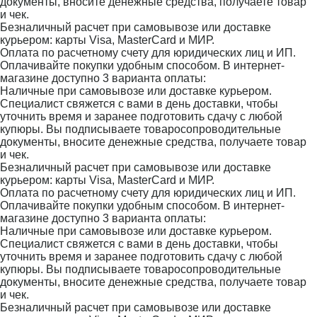
документы, вносите денежные средства, получаете товар
и чек.
Безналичный расчет при самовывозе или доставке
курьером: карты Visa, MasterCard и МИР.
Оплата по расчетному счету для юридических лиц и ИП.
Оплачивайте покупки удобным способом. В интернет-
магазине доступно 3 варианта оплаты:
Наличные при самовывозе или доставке курьером.
Специалист свяжется с вами в день доставки, чтобы
уточнить время и заранее подготовить сдачу с любой
купюры. Вы подписываете товаросопроводительные
документы, вносите денежные средства, получаете товар
и чек.
Безналичный расчет при самовывозе или доставке
курьером: карты Visa, MasterCard и МИР.
Оплата по расчетному счету для юридических лиц и ИП.
Оплачивайте покупки удобным способом. В интернет-
магазине доступно 3 варианта оплаты:
Наличные при самовывозе или доставке курьером.
Специалист свяжется с вами в день доставки, чтобы
уточнить время и заранее подготовить сдачу с любой
купюры. Вы подписываете товаросопроводительные
документы, вносите денежные средства, получаете товар
и чек.
Безналичный расчет при самовывозе или доставке