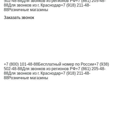
502-48-88
Для звонков из регионов РФ
+7 (861) 205-48-
88
Для звонков из г. Краснодар
+7 (918) 211-48-
88
Розничные магазины
Заказать звонок
+7 (800) 101-48-88
Бесплатный номер по России
+7 (938)
502-48-88
Для звонков из регионов РФ
+7 (861) 205-48-
88
Для звонков из г. Краснодар
+7 (918) 211-48-
88
Розничные магазины