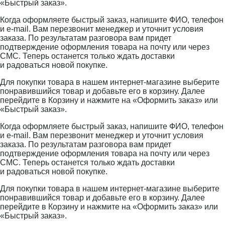
«Быстрый заказ».
Когда оформляете быстрый заказ, напишите ФИО, телефон
и e-mail. Вам перезвонит менеджер и уточнит условия
заказа. По результатам разговора вам придет
подтверждение оформления товара на почту или через
СМС. Теперь останется только ждать доставки
и радоваться новой покупке.
Для покупки товара в нашем интернет-магазине выберите
понравившийся товар и добавьте его в корзину. Далее
перейдите в Корзину и нажмите на «Оформить заказ» или
«Быстрый заказ».
Когда оформляете быстрый заказ, напишите ФИО, телефон
и e-mail. Вам перезвонит менеджер и уточнит условия
заказа. По результатам разговора вам придет
подтверждение оформления товара на почту или через
СМС. Теперь останется только ждать доставки
и радоваться новой покупке.
Для покупки товара в нашем интернет-магазине выберите
понравившийся товар и добавьте его в корзину. Далее
перейдите в Корзину и нажмите на «Оформить заказ» или
«Быстрый заказ».