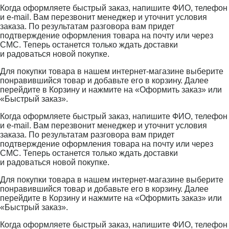
Когда оформляете быстрый заказ, напишите ФИО, телефон
и e-mail. Вам перезвонит менеджер и уточнит условия
заказа. По результатам разговора вам придет
подтверждение оформления товара на почту или через
СМС. Теперь останется только ждать доставки
и радоваться новой покупке.
Для покупки товара в нашем интернет-магазине выберите
понравившийся товар и добавьте его в корзину. Далее
перейдите в Корзину и нажмите на «Оформить заказ» или
«Быстрый заказ».
Когда оформляете быстрый заказ, напишите ФИО, телефон
и e-mail. Вам перезвонит менеджер и уточнит условия
заказа. По результатам разговора вам придет
подтверждение оформления товара на почту или через
СМС. Теперь останется только ждать доставки
и радоваться новой покупке.
Для покупки товара в нашем интернет-магазине выберите
понравившийся товар и добавьте его в корзину. Далее
перейдите в Корзину и нажмите на «Оформить заказ» или
«Быстрый заказ».
Когда оформляете быстрый заказ, напишите ФИО, телефон