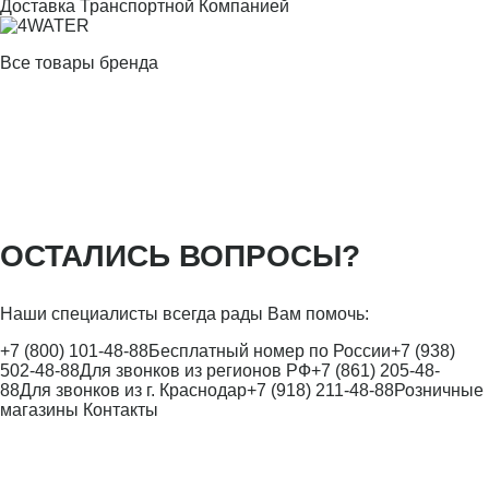
Доставка Транспортной Компанией
Все товары бренда
ОСТАЛИСЬ ВОПРОСЫ?
Наши специалисты всегда рады Вам помочь:
+7 (800) 101-48-88
Бесплатный номер по России
+7 (938)
502-48-88
Для звонков из регионов РФ
+7 (861) 205-48-
88
Для звонков из г. Краснодар
+7 (918) 211-48-88
Розничные
магазины
Контакты