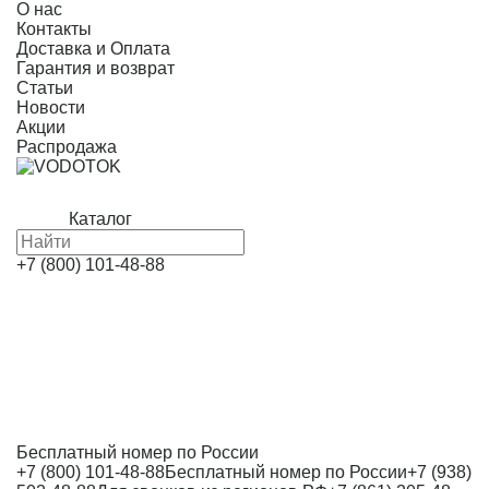
О нас
Контакты
Доставка и Оплата
Гарантия и возврат
Статьи
Новости
Акции
Распродажа
Каталог
+7 (800) 101-48-88
Бесплатный номер по России
+7 (800) 101-48-88
Бесплатный номер по России
+7 (938)