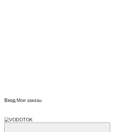
Вход
Мои заказы