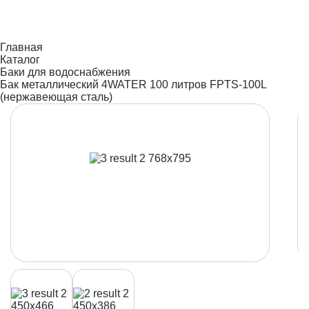
Главная
Каталог
Баки для водоснабжения
Бак металлический 4WATER 100 литров FPTS-100L
(нержавеющая сталь)