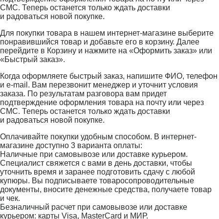
СМС. Теперь останется только ждать доставки
и радоваться новой покупке.
Для покупки товара в нашем интернет-магазине выберите
понравившийся товар и добавьте его в корзину. Далее
перейдите в Корзину и нажмите на «Оформить заказ» или
«Быстрый заказ».
Когда оформляете быстрый заказ, напишите ФИО, телефон
и e-mail. Вам перезвонит менеджер и уточнит условия
заказа. По результатам разговора вам придет
подтверждение оформления товара на почту или через
СМС. Теперь останется только ждать доставки
и радоваться новой покупке.
Оплачивайте покупки удобным способом. В интернет-
магазине доступно 3 варианта оплаты:
Наличные при самовывозе или доставке курьером.
Специалист свяжется с вами в день доставки, чтобы
уточнить время и заранее подготовить сдачу с любой
купюры. Вы подписываете товаросопроводительные
документы, вносите денежные средства, получаете товар
и чек.
Безналичный расчет при самовывозе или доставке
курьером: карты Visa, MasterCard и МИР.