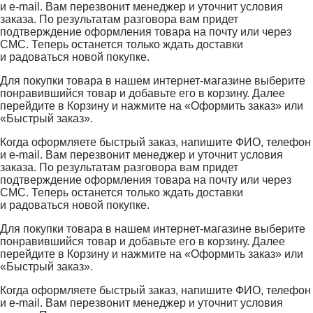
и e-mail. Вам перезвонит менеджер и уточнит условия
заказа. По результатам разговора вам придет
подтверждение оформления товара на почту или через
СМС. Теперь останется только ждать доставки
и радоваться новой покупке.
Для покупки товара в нашем интернет-магазине выберите
понравившийся товар и добавьте его в корзину. Далее
перейдите в Корзину и нажмите на «Оформить заказ» или
«Быстрый заказ».
Когда оформляете быстрый заказ, напишите ФИО, телефон
и e-mail. Вам перезвонит менеджер и уточнит условия
заказа. По результатам разговора вам придет
подтверждение оформления товара на почту или через
СМС. Теперь останется только ждать доставки
и радоваться новой покупке.
Для покупки товара в нашем интернет-магазине выберите
понравившийся товар и добавьте его в корзину. Далее
перейдите в Корзину и нажмите на «Оформить заказ» или
«Быстрый заказ».
Когда оформляете быстрый заказ, напишите ФИО, телефон
и e-mail. Вам перезвонит менеджер и уточнит условия