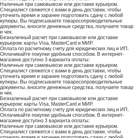
Наличные при самовывозе или доставке курьером.
Специалист свяжется с вами в день доставки, чтобы
уточнить время и заранее подготовить сдачу с любой
купюры. Вы подписываете товаросопроводительные
документы, вносите денежные средства, получаете товар
и чек.
Безналичный расчет при самовывозе или доставке
курьером: карты Visa, MasterCard и МИР.
Оплата по расчетному счету для юридических лиц и ИП.
Оплачивайте покупки удобным способом. В интернет-
магазине доступно 3 варианта оплаты:
Наличные при самовывозе или доставке курьером.
Специалист свяжется с вами в день доставки, чтобы
уточнить время и заранее подготовить сдачу с любой
купюры. Вы подписываете товаросопроводительные
документы, вносите денежные средства, получаете товар
и чек.
Безналичный расчет при самовывозе или доставке
курьером: карты Visa, MasterCard и МИР.
Оплата по расчетному счету для юридических лиц и ИП.
Оплачивайте покупки удобным способом. В интернет-
магазине доступно 3 варианта оплаты:
Наличные при самовывозе или доставке курьером.
Специалист свяжется с вами в день доставки, чтобы
уточнить время и заранее подготовить сдачу с любой