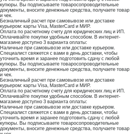
купюры. Вы подписываете товаросопроводительные
документы, вносите денежные средства, получаете товар
и чек.
Безналичный расчет при самовывозе или доставке
курьером: карты Visa, MasterCard и МИР.
Оплата по расчетному счету для юридических лиц и ИП.
Оплачивайте покупки удобным способом. В интернет-
магазине доступно 3 варианта оплаты:
Наличные при самовывозе или доставке курьером.
Специалист свяжется с вами в день доставки, чтобы
уточнить время и заранее подготовить сдачу с любой
купюры. Вы подписываете товаросопроводительные
документы, вносите денежные средства, получаете товар
и чек.
Безналичный расчет при самовывозе или доставке
курьером: карты Visa, MasterCard и МИР.
Оплата по расчетному счету для юридических лиц и ИП.
Оплачивайте покупки удобным способом. В интернет-
магазине доступно 3 варианта оплаты:
Наличные при самовывозе или доставке курьером.
Специалист свяжется с вами в день доставки, чтобы
уточнить время и заранее подготовить сдачу с любой
купюры. Вы подписываете товаросопроводительные
документы, вносите денежные средства, получаете товар
и чек.