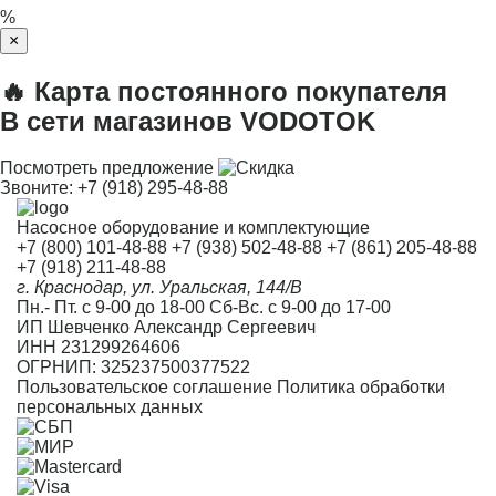
%
×
🔥 Карта постоянного покупателя
В сети магазинов VODOTOK
Посмотреть предложение
Звоните:
+7 (918) 295-48-88
Насосное оборудование и комплектующие
+7 (800) 101-48-88
+7 (938) 502-48-88
+7 (861) 205-48-88
+7 (918) 211-48-88
г. Краснодар, ул. Уральская, 144/В
Пн.- Пт. с 9-00 до 18-00 Сб-Вс. с 9-00 до 17-00
ИП Шевченко Александр Сергеевич
ИНН 231299264606
ОГРНИП: 325237500377522
Пользовательское соглашение
Политика обработки
персональных данных