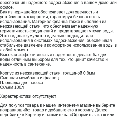
обеспечения надежного водоснабжения в вашем доме или
офисе.
Бак из нержавейки обеспечивает долговечность и
устойчивость к коррозии, гарантируя безопасность
использования. Материал фланца также выполнен из
нержавеющей стали, что обеспечивает надежную
герметичность соединений и предотвращает утечки воды.
Этот гидроаккумулятор идеально подходит для
использования в системах водоснабжения, обеспечивая
стабильное давление и комфортное использование воды в
любой момент.
Высокая эффективность и надежность делают бак для
воды отличным выбором для тех, кто ценит качество и
надежность в сантехнике.
Корпус из нержавеющей стали, толщиной 0.8мм
Сменная мембрана и фланец
Площадка для насоса
Объем 100л
Характеристики отсутствуют.
Для покупки товара в нашем интернет-магазине выберите
понравившийся товар и добавьте его в корзину. Далее
перейдите в Корзину и нажмите на «Оформить заказ» или