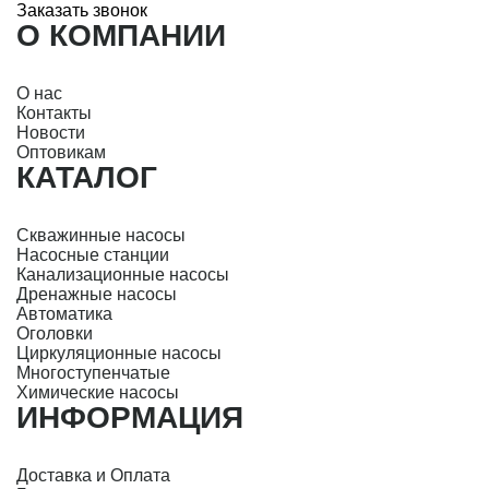
Заказать звонок
О КОМПАНИИ
О нас
Контакты
Новости
Оптовикам
КАТАЛОГ
Скважинные насосы
Насосные станции
Канализационные насосы
Дренажные насосы
Автоматика
Оголовки
Циркуляционные насосы
Многоступенчатые
Химические насосы
ИНФОРМАЦИЯ
Доставка и Оплата