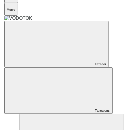
Меню
Каталог
Телефоны