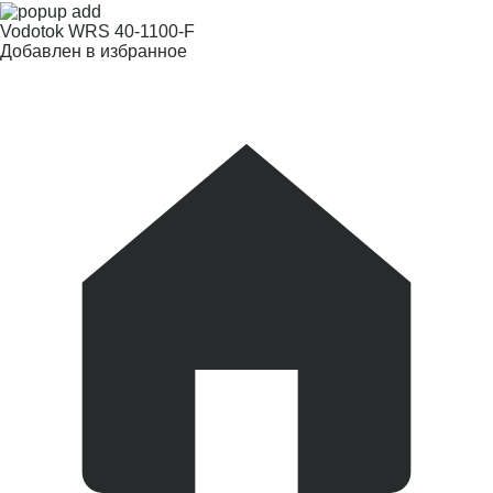
Vodotok WRS 40-1100-F
Добавлен в избранное