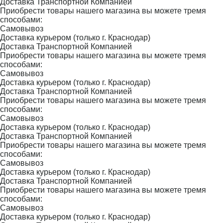
Доставка Транспортной Компанией
Приобрести товары нашего магазина вы можете тремя
способами:
Самовывоз
Доставка курьером (только г. Краснодар)
Доставка Транспортной Компанией
Приобрести товары нашего магазина вы можете тремя
способами:
Самовывоз
Доставка курьером (только г. Краснодар)
Доставка Транспортной Компанией
Приобрести товары нашего магазина вы можете тремя
способами:
Самовывоз
Доставка курьером (только г. Краснодар)
Доставка Транспортной Компанией
Приобрести товары нашего магазина вы можете тремя
способами:
Самовывоз
Доставка курьером (только г. Краснодар)
Доставка Транспортной Компанией
Приобрести товары нашего магазина вы можете тремя
способами:
Самовывоз
Доставка курьером (только г. Краснодар)