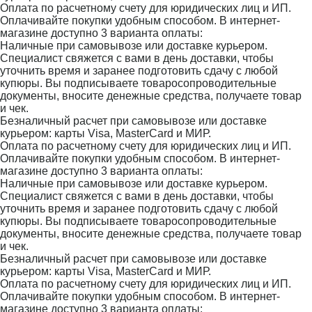
Оплата по расчетному счету для юридических лиц и ИП.
Оплачивайте покупки удобным способом. В интернет-
магазине доступно 3 варианта оплаты:
Наличные при самовывозе или доставке курьером.
Специалист свяжется с вами в день доставки, чтобы
уточнить время и заранее подготовить сдачу с любой
купюры. Вы подписываете товаросопроводительные
документы, вносите денежные средства, получаете товар
и чек.
Безналичный расчет при самовывозе или доставке
курьером: карты Visa, MasterCard и МИР.
Оплата по расчетному счету для юридических лиц и ИП.
Оплачивайте покупки удобным способом. В интернет-
магазине доступно 3 варианта оплаты:
Наличные при самовывозе или доставке курьером.
Специалист свяжется с вами в день доставки, чтобы
уточнить время и заранее подготовить сдачу с любой
купюры. Вы подписываете товаросопроводительные
документы, вносите денежные средства, получаете товар
и чек.
Безналичный расчет при самовывозе или доставке
курьером: карты Visa, MasterCard и МИР.
Оплата по расчетному счету для юридических лиц и ИП.
Оплачивайте покупки удобным способом. В интернет-
магазине доступно 3 варианта оплаты: