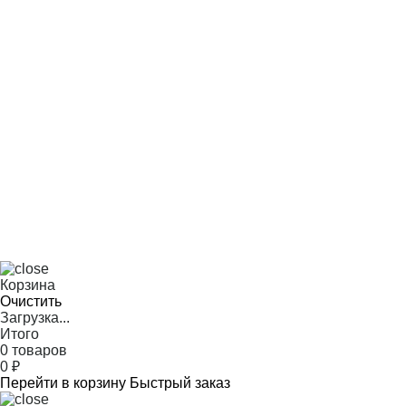
Корзина
Очистить
Загрузка...
Итого
0 товаров
0
₽
Перейти в корзину
Быстрый заказ