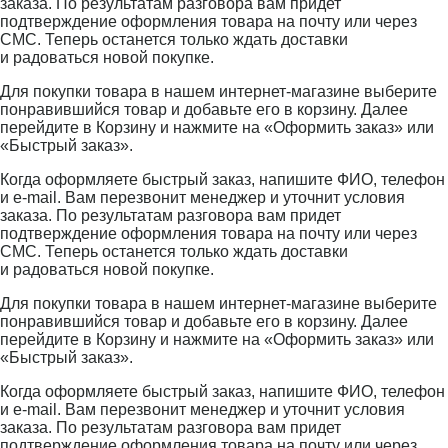
заказа. По результатам разговора вам придет
подтверждение оформления товара на почту или через
СМС. Теперь останется только ждать доставки
и радоваться новой покупке.
Для покупки товара в нашем интернет-магазине выберите
понравившийся товар и добавьте его в корзину. Далее
перейдите в Корзину и нажмите на «Оформить заказ» или
«Быстрый заказ».
Когда оформляете быстрый заказ, напишите ФИО, телефон
и e-mail. Вам перезвонит менеджер и уточнит условия
заказа. По результатам разговора вам придет
подтверждение оформления товара на почту или через
СМС. Теперь останется только ждать доставки
и радоваться новой покупке.
Для покупки товара в нашем интернет-магазине выберите
понравившийся товар и добавьте его в корзину. Далее
перейдите в Корзину и нажмите на «Оформить заказ» или
«Быстрый заказ».
Когда оформляете быстрый заказ, напишите ФИО, телефон
и e-mail. Вам перезвонит менеджер и уточнит условия
заказа. По результатам разговора вам придет
подтверждение оформления товара на почту или через