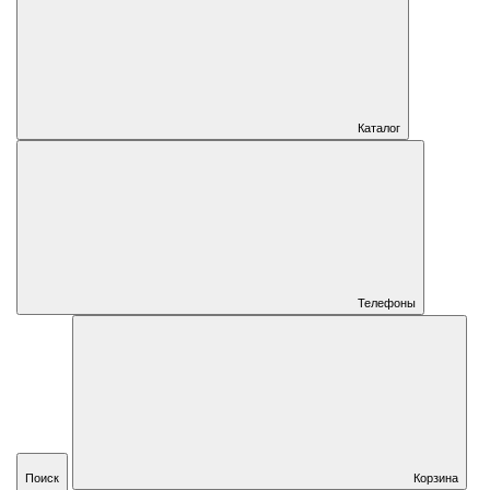
Каталог
Телефоны
Поиск
Корзина