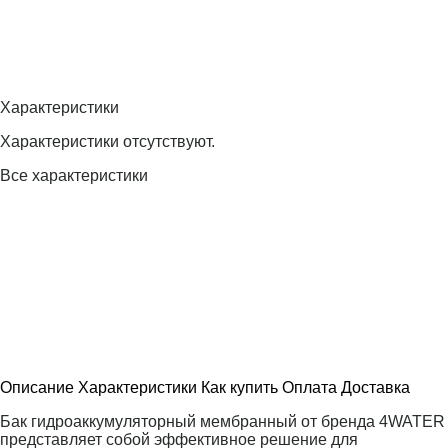
Характеристики
Характеристики отсутствуют.
Все характеристики
Описание
Характеристики
Как купить
Оплата
Доставка
Бак гидроаккумуляторный мембранный от бренда 4WATER
представляет собой эффективное решение для