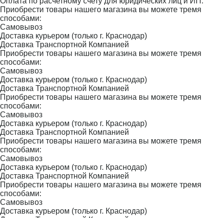
Оплата по расчетному счету для юридических лиц и ИП.
Приобрести товары нашего магазина вы можете тремя
способами:
Самовывоз
Доставка курьером (только г. Краснодар)
Доставка Транспортной Компанией
Приобрести товары нашего магазина вы можете тремя
способами:
Самовывоз
Доставка курьером (только г. Краснодар)
Доставка Транспортной Компанией
Приобрести товары нашего магазина вы можете тремя
способами:
Самовывоз
Доставка курьером (только г. Краснодар)
Доставка Транспортной Компанией
Приобрести товары нашего магазина вы можете тремя
способами:
Самовывоз
Доставка курьером (только г. Краснодар)
Доставка Транспортной Компанией
Приобрести товары нашего магазина вы можете тремя
способами:
Самовывоз
Доставка курьером (только г. Краснодар)