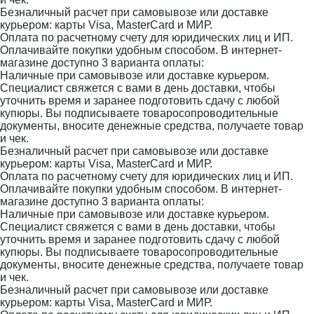
Безналичный расчет при самовывозе или доставке
курьером: карты Visa, MasterCard и МИР.
Оплата по расчетному счету для юридических лиц и ИП.
Оплачивайте покупки удобным способом. В интернет-
магазине доступно 3 варианта оплаты:
Наличные при самовывозе или доставке курьером.
Специалист свяжется с вами в день доставки, чтобы
уточнить время и заранее подготовить сдачу с любой
купюры. Вы подписываете товаросопроводительные
документы, вносите денежные средства, получаете товар
и чек.
Безналичный расчет при самовывозе или доставке
курьером: карты Visa, MasterCard и МИР.
Оплата по расчетному счету для юридических лиц и ИП.
Оплачивайте покупки удобным способом. В интернет-
магазине доступно 3 варианта оплаты:
Наличные при самовывозе или доставке курьером.
Специалист свяжется с вами в день доставки, чтобы
уточнить время и заранее подготовить сдачу с любой
купюры. Вы подписываете товаросопроводительные
документы, вносите денежные средства, получаете товар
и чек.
Безналичный расчет при самовывозе или доставке
курьером: карты Visa, MasterCard и МИР.