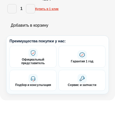
1
Купить в 1 клик
Добавить в корзину
Преимущества покупки у нас:
Официальный
Гарантия 1 год
представитель
Подбор и консультация
Сервис и запчасти