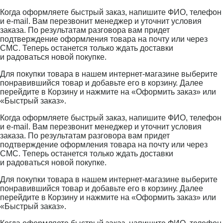
Когда оформляете быстрый заказ, напишите ФИО, телефон
и e-mail. Вам перезвонит менеджер и уточнит условия
заказа. По результатам разговора вам придет
подтверждение оформления товара на почту или через
СМС. Теперь останется только ждать доставки
и радоваться новой покупке.
Для покупки товара в нашем интернет-магазине выберите
понравившийся товар и добавьте его в корзину. Далее
перейдите в Корзину и нажмите на «Оформить заказ» или
«Быстрый заказ».
Когда оформляете быстрый заказ, напишите ФИО, телефон
и e-mail. Вам перезвонит менеджер и уточнит условия
заказа. По результатам разговора вам придет
подтверждение оформления товара на почту или через
СМС. Теперь останется только ждать доставки
и радоваться новой покупке.
Для покупки товара в нашем интернет-магазине выберите
понравившийся товар и добавьте его в корзину. Далее
перейдите в Корзину и нажмите на «Оформить заказ» или
«Быстрый заказ».