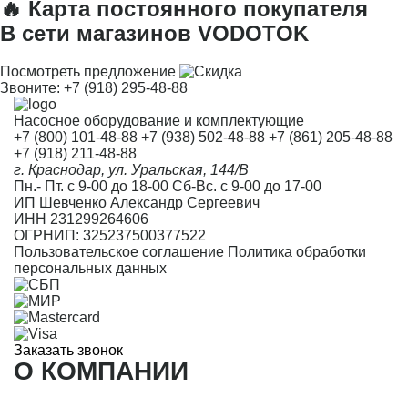
🔥 Карта постоянного покупателя
В сети магазинов VODOTOK
Посмотреть предложение
Звоните:
+7 (918) 295-48-88
Насосное оборудование и комплектующие
+7 (800) 101-48-88
+7 (938) 502-48-88
+7 (861) 205-48-88
+7 (918) 211-48-88
г. Краснодар, ул. Уральская, 144/В
Пн.- Пт. с 9-00 до 18-00 Сб-Вс. с 9-00 до 17-00
ИП Шевченко Александр Сергеевич
ИНН 231299264606
ОГРНИП: 325237500377522
Пользовательское соглашение
Политика обработки
персональных данных
Заказать звонок
О КОМПАНИИ