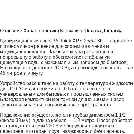
Описание
Характеристики
Как купить
Оплата
Доставка
Циркуляционный насос Vodotok XRS 25/6-130 — надежное
и экономичное решение для систем отопления и
кондиционирования. Насос из чугуна рассчитан на
непрерывную работу и обеспечивает стабильную
циркуляцию воды с максимальным напором до 6 метров.
Его мощность достигает 100 Вт, а производительность — до
45 литров в минуту.
Устройство рассчитано на работу с температурой жидкости
до +110 °С и давлением до 10 бар, что делает его
универсальным для бытовых и промышленных систем.
Благодаря компактной монтажной длине 130 мм, насос
легко вписывается в ограниченные пространства.
Подключение осуществляется к трубам диаметром 1 1/2”
(около 38 мм), а длина кабеля — 1.2 метра. Насос работает
от стандартной сети 220 В и оборудован защитой от
перегрева, что гарантирует надежность и безопасность.