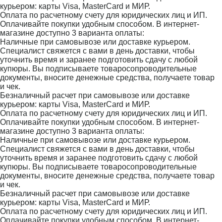
курьером: карты Visa, MasterCard и МИР.
Оплата по расчетному счету для юридических лиц и ИП.
Оплачивайте покупки удобным способом. В интернет-
магазине доступно 3 варианта оплаты:
Наличные при самовывозе или доставке курьером.
Специалист свяжется с вами в день доставки, чтобы
уточнить время и заранее подготовить сдачу с любой
купюры. Вы подписываете товаросопроводительные
документы, вносите денежные средства, получаете товар
и чек.
Безналичный расчет при самовывозе или доставке
курьером: карты Visa, MasterCard и МИР.
Оплата по расчетному счету для юридических лиц и ИП.
Оплачивайте покупки удобным способом. В интернет-
магазине доступно 3 варианта оплаты:
Наличные при самовывозе или доставке курьером.
Специалист свяжется с вами в день доставки, чтобы
уточнить время и заранее подготовить сдачу с любой
купюры. Вы подписываете товаросопроводительные
документы, вносите денежные средства, получаете товар
и чек.
Безналичный расчет при самовывозе или доставке
курьером: карты Visa, MasterCard и МИР.
Оплата по расчетному счету для юридических лиц и ИП.
Оплачивайте покупки удобным способом. В интернет-