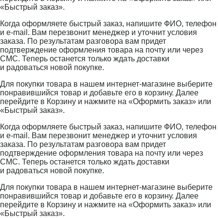
«Быстрый заказ».
Когда оформляете быстрый заказ, напишите ФИО, телефон
и e-mail. Вам перезвонит менеджер и уточнит условия
заказа. По результатам разговора вам придет
подтверждение оформления товара на почту или через
СМС. Теперь останется только ждать доставки
и радоваться новой покупке.
Для покупки товара в нашем интернет-магазине выберите
понравившийся товар и добавьте его в корзину. Далее
перейдите в Корзину и нажмите на «Оформить заказ» или
«Быстрый заказ».
Когда оформляете быстрый заказ, напишите ФИО, телефон
и e-mail. Вам перезвонит менеджер и уточнит условия
заказа. По результатам разговора вам придет
подтверждение оформления товара на почту или через
СМС. Теперь останется только ждать доставки
и радоваться новой покупке.
Для покупки товара в нашем интернет-магазине выберите
понравившийся товар и добавьте его в корзину. Далее
перейдите в Корзину и нажмите на «Оформить заказ» или
«Быстрый заказ».