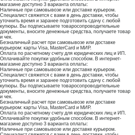
магазине доступно 3 варианта оплаты:
Наличные при самовывозе или доставке курьером.
Специалист свяжется с вами в день доставки, чтобы
уточнить время и заранее подготовить сдачу с любой
купюры. Вы подписываете товаросопроводительные
документы, вносите денежные средства, получаете товар
и чек.
Безналичный расчет при самовывозе или доставке
курьером: карты Visa, MasterCard и МИР.
Оплата по расчетному счету для юридических лиц и ИП.
Оплачивайте покупки удобным способом. В интернет-
магазине доступно 3 варианта оплаты:
Наличные при самовывозе или доставке курьером.
Специалист свяжется с вами в день доставки, чтобы
уточнить время и заранее подготовить сдачу с любой
купюры. Вы подписываете товаросопроводительные
документы, вносите денежные средства, получаете товар
и чек.
Безналичный расчет при самовывозе или доставке
курьером: карты Visa, MasterCard и МИР.
Оплата по расчетному счету для юридических лиц и ИП.
Оплачивайте покупки удобным способом. В интернет-
магазине доступно 3 варианта оплаты:
Наличные при самовывозе или доставке курьером.
Специалист свяжется с вами в день доставки, чтобы