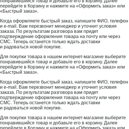
понравившийся товар и добавьте его в корзину. Далее
перейдите в Корзину и нажмите на «Оформить заказ» или
«Быстрый заказ».
Когда оформляете быстрый заказ, напишите ФИО, телефон
и e-mail. Вам перезвонит менеджер и уточнит условия
заказа. По результатам разговора вам придет
подтверждение оформления товара на почту или через
СМС. Теперь останется только ждать доставки
и радоваться новой покупке.
Для покупки товара в нашем интернет-магазине выберите
понравившийся товар и добавьте его в корзину. Далее
перейдите в Корзину и нажмите на «Оформить заказ» или
«Быстрый заказ».
Когда оформляете быстрый заказ, напишите ФИО, телефон
и e-mail. Вам перезвонит менеджер и уточнит условия
заказа. По результатам разговора вам придет
подтверждение оформления товара на почту или через
СМС. Теперь останется только ждать доставки
и радоваться новой покупке.
Для покупки товара в нашем интернет-магазине выберите
понравившийся товар и добавьте его в корзину. Далее
перейдите в Корзину и нажмите на «Оформить заказ» или