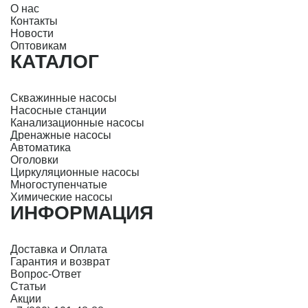
О нас
Контакты
Новости
Оптовикам
КАТАЛОГ
Скважинные насосы
Насосные станции
Канализационные насосы
Дренажные насосы
Автоматика
Оголовки
Циркуляционные насосы
Многоступенчатые
Химические насосы
ИНФОРМАЦИЯ
Доставка и Оплата
Гарантия и возврат
Вопрос-Ответ
Статьи
Акции