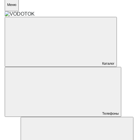
Меню
Каталог
Телефоны