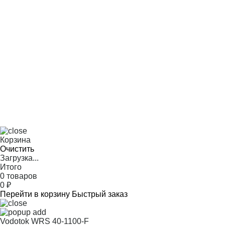
Корзина
Очистить
Загрузка...
Итого
0 товаров
0
₽
Перейти в корзину
Быстрый заказ
Vodotok WRS 40-1100-F