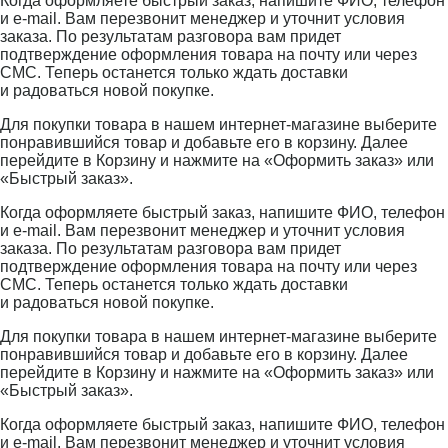
Когда оформляете быстрый заказ, напишите ФИО, телефон
и e-mail. Вам перезвонит менеджер и уточнит условия
заказа. По результатам разговора вам придет
подтверждение оформления товара на почту или через
СМС. Теперь останется только ждать доставки
и радоваться новой покупке.
Для покупки товара в нашем интернет-магазине выберите
понравившийся товар и добавьте его в корзину. Далее
перейдите в Корзину и нажмите на «Оформить заказ» или
«Быстрый заказ».
Когда оформляете быстрый заказ, напишите ФИО, телефон
и e-mail. Вам перезвонит менеджер и уточнит условия
заказа. По результатам разговора вам придет
подтверждение оформления товара на почту или через
СМС. Теперь останется только ждать доставки
и радоваться новой покупке.
Для покупки товара в нашем интернет-магазине выберите
понравившийся товар и добавьте его в корзину. Далее
перейдите в Корзину и нажмите на «Оформить заказ» или
«Быстрый заказ».
Когда оформляете быстрый заказ, напишите ФИО, телефон
и e-mail. Вам перезвонит менеджер и уточнит условия