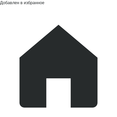
Добавлен в избранное