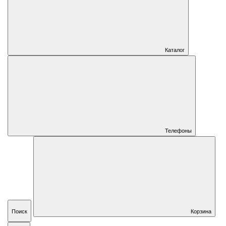
Каталог
Телефоны
Поиск
Корзина