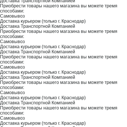
Доставка Транспортной Компанией
Приобрести товары нашего магазина вы можете тремя
способами:
Самовывоз
Доставка курьером (только г. Краснодар)
Доставка Транспортной Компанией
Приобрести товары нашего магазина вы можете тремя
способами:
Самовывоз
Доставка курьером (только г. Краснодар)
Доставка Транспортной Компанией
Приобрести товары нашего магазина вы можете тремя
способами:
Самовывоз
Доставка курьером (только г. Краснодар)
Доставка Транспортной Компанией
Приобрести товары нашего магазина вы можете тремя
способами:
Самовывоз
Доставка курьером (только г. Краснодар)
Доставка Транспортной Компанией
Приобрести товары нашего магазина вы можете тремя
способами:
Самовывоз
Доставка курьером (только г. Краснодар)