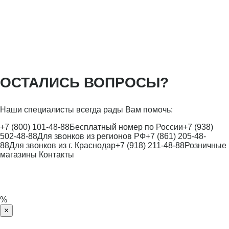
ОСТАЛИСЬ ВОПРОСЫ?
Наши специалисты всегда рады Вам помочь:
+7 (800) 101-48-88
Бесплатный номер по России
+7 (938)
502-48-88
Для звонков из регионов РФ
+7 (861) 205-48-
88
Для звонков из г. Краснодар
+7 (918) 211-48-88
Розничные
магазины
Контакты
%
×