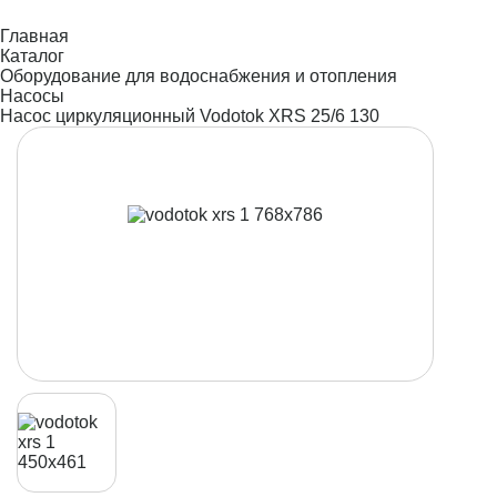
Главная
Каталог
Оборудование для водоснабжения и отопления
Насосы
Насос циркуляционный Vodotok XRS 25/6 130