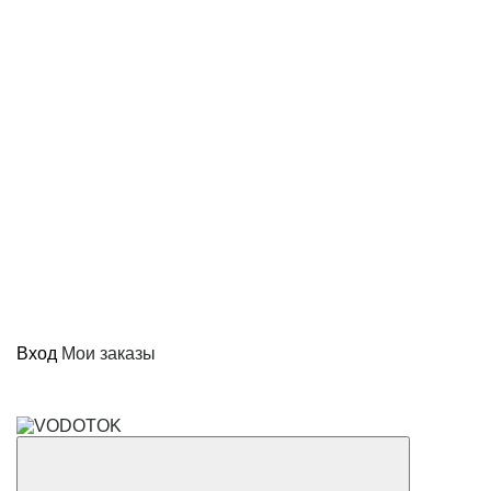
Вход
Мои заказы