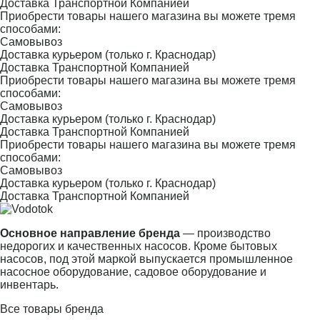
Доставка Транспортной Компанией
Приобрести товары нашего магазина вы можете тремя
способами:
Самовывоз
Доставка курьером (только г. Краснодар)
Доставка Транспортной Компанией
Приобрести товары нашего магазина вы можете тремя
способами:
Самовывоз
Доставка курьером (только г. Краснодар)
Доставка Транспортной Компанией
Приобрести товары нашего магазина вы можете тремя
способами:
Самовывоз
Доставка курьером (только г. Краснодар)
Доставка Транспортной Компанией
Основное направление бренда
— производство
недорогих и качественных насосов. Кроме бытовых
насосов, под этой маркой выпускается промышленное
насосное оборудование, садовое оборудование и
инвентарь.
Все товары бренда