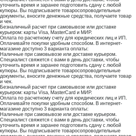
уточнить время и заранее подготовить сдачу с любой
купюры. Вы подписываете товаросопроводительные
документы, вносите денежные средства, получаете товар
и чек.
Безналичный расчет при самовывозе или доставке
курьером: карты Visa, MasterCard и МИР.
Оплата по расчетному счету для юридических лиц и ИП.
Оплачивайте покупки удобным способом. В интернет-
магазине доступно 3 варианта оплаты:
Наличные при самовывозе или доставке курьером.
Специалист свяжется с вами в день доставки, чтобы
уточнить время и заранее подготовить сдачу с любой
купюры. Вы подписываете товаросопроводительные
документы, вносите денежные средства, получаете товар
и чек.
Безналичный расчет при самовывозе или доставке
курьером: карты Visa, MasterCard и МИР.
Оплата по расчетному счету для юридических лиц и ИП.
Оплачивайте покупки удобным способом. В интернет-
магазине доступно 3 варианта оплаты:
Наличные при самовывозе или доставке курьером.
Специалист свяжется с вами в день доставки, чтобы
уточнить время и заранее подготовить сдачу с любой
купюры. Вы подписываете товаросопроводительные