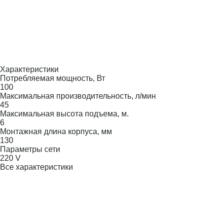
Характеристики
Потребляемая мощность, Вт
100
Максимальная производительность, л/мин
45
Максимальная высота подъема, м.
6
Монтажная длина корпуса, мм
130
Параметры сети
220 V
Все характеристики