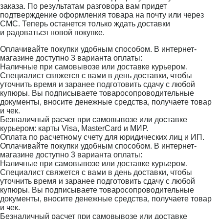
заказа. По результатам разговора вам придет
подтверждение оформления товара на почту или через
СМС. Теперь останется только ждать доставки
и радоваться новой покупке.
Оплачивайте покупки удобным способом. В интернет-
магазине доступно 3 варианта оплаты:
Наличные при самовывозе или доставке курьером.
Специалист свяжется с вами в день доставки, чтобы
уточнить время и заранее подготовить сдачу с любой
купюры. Вы подписываете товаросопроводительные
документы, вносите денежные средства, получаете товар
и чек.
Безналичный расчет при самовывозе или доставке
курьером: карты Visa, MasterCard и МИР.
Оплата по расчетному счету для юридических лиц и ИП.
Оплачивайте покупки удобным способом. В интернет-
магазине доступно 3 варианта оплаты:
Наличные при самовывозе или доставке курьером.
Специалист свяжется с вами в день доставки, чтобы
уточнить время и заранее подготовить сдачу с любой
купюры. Вы подписываете товаросопроводительные
документы, вносите денежные средства, получаете товар
и чек.
Безналичный расчет при самовывозе или доставке