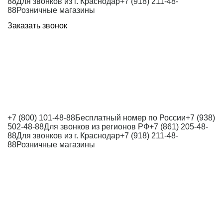
88
Для звонков из г. Краснодар
+7 (918) 211-48-
88
Розничные магазины
Заказать звонок
+7 (800) 101-48-88
Бесплатный номер по России
+7 (938)
502-48-88
Для звонков из регионов РФ
+7 (861) 205-48-
88
Для звонков из г. Краснодар
+7 (918) 211-48-
88
Розничные магазины