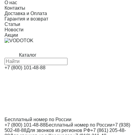
О нас
Контакты
Доставка и Оплата
Гарантия и возврат
Статьи
Новости
Акции
Каталог
+7 (800) 101-48-88
Бесплатный номер по России
+7 (800) 101-48-88
Бесплатный номер по России
+7 (938)
502-48-88
Для звонков из регионов РФ
+7 (861) 205-48-