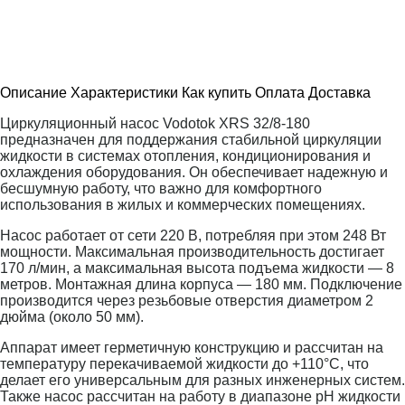
Описание
Характеристики
Как купить
Оплата
Доставка
Циркуляционный насос Vodotok XRS 32/8-180
предназначен для поддержания стабильной циркуляции
жидкости в системах отопления, кондиционирования и
охлаждения оборудования. Он обеспечивает надежную и
бесшумную работу, что важно для комфортного
использования в жилых и коммерческих помещениях.
Насос работает от сети 220 В, потребляя при этом 248 Вт
мощности. Максимальная производительность достигает
170 л/мин, а максимальная высота подъема жидкости — 8
метров. Монтажная длина корпуса — 180 мм. Подключение
производится через резьбовые отверстия диаметром 2
дюйма (около 50 мм).
Аппарат имеет герметичную конструкцию и рассчитан на
температуру перекачиваемой жидкости до +110°C, что
делает его универсальным для разных инженерных систем.
Также насос рассчитан на работу в диапазоне pH жидкости