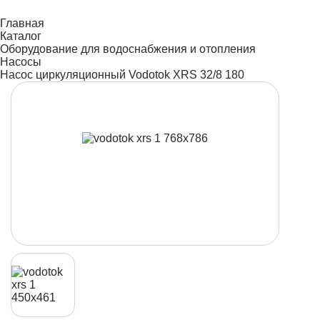
Главная
Каталог
Оборудование для водоснабжения и отопления
Насосы
Насос циркуляционный Vodotok XRS 32/8 180