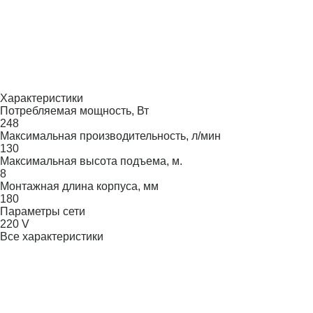
Характеристики
Потребляемая мощность, Вт
248
Максимальная производительность, л/мин
130
Максимальная высота подъема, м.
8
Монтажная длина корпуса, мм
180
Параметры сети
220 V
Все характеристики