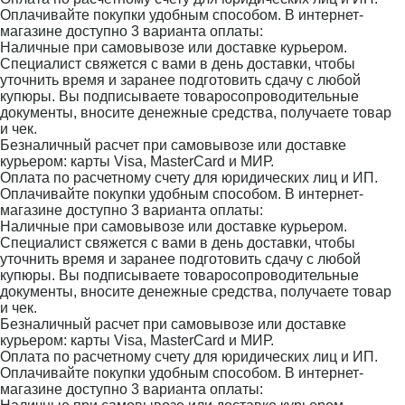
Оплачивайте покупки удобным способом. В интернет-
магазине доступно 3 варианта оплаты:
Наличные при самовывозе или доставке курьером.
Специалист свяжется с вами в день доставки, чтобы
уточнить время и заранее подготовить сдачу с любой
купюры. Вы подписываете товаросопроводительные
документы, вносите денежные средства, получаете товар
и чек.
Безналичный расчет при самовывозе или доставке
курьером: карты Visa, MasterCard и МИР.
Оплата по расчетному счету для юридических лиц и ИП.
Оплачивайте покупки удобным способом. В интернет-
магазине доступно 3 варианта оплаты:
Наличные при самовывозе или доставке курьером.
Специалист свяжется с вами в день доставки, чтобы
уточнить время и заранее подготовить сдачу с любой
купюры. Вы подписываете товаросопроводительные
документы, вносите денежные средства, получаете товар
и чек.
Безналичный расчет при самовывозе или доставке
курьером: карты Visa, MasterCard и МИР.
Оплата по расчетному счету для юридических лиц и ИП.
Оплачивайте покупки удобным способом. В интернет-
магазине доступно 3 варианта оплаты: