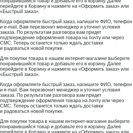
понравившийся товар и добавьте его в корзину. Далее
перейдите в Корзину и нажмите на «Оформить заказ» или
«Быстрый заказ».
Когда оформляете быстрый заказ, напишите ФИО, телефон
и e-mail. Вам перезвонит менеджер и уточнит условия
заказа. По результатам разговора вам придет
подтверждение оформления товара на почту или через
СМС. Теперь останется только ждать доставки
и радоваться новой покупке.
Для покупки товара в нашем интернет-магазине выберите
понравившийся товар и добавьте его в корзину. Далее
перейдите в Корзину и нажмите на «Оформить заказ» или
«Быстрый заказ».
Когда оформляете быстрый заказ, напишите ФИО, телефон
и e-mail. Вам перезвонит менеджер и уточнит условия
заказа. По результатам разговора вам придет
подтверждение оформления товара на почту или через
СМС. Теперь останется только ждать доставки
и радоваться новой покупке.
Для покупки товара в нашем интернет-магазине выберите
понравившийся товар и добавьте его в корзину. Далее
перейдите в Корзину и нажмите на «Оформить заказ» или