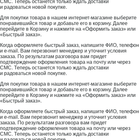
СМС. Теперь останется только ждать доставки
и радоваться новой покупке.
Для покупки товара в нашем интернет-магазине выберите
понравившийся товар и добавьте его в корзину. Далее
перейдите в Корзину и нажмите на «Оформить заказ» или
«Быстрый заказ».
Когда оформляете быстрый заказ, напишите ФИО, телефон
и e-mail. Вам перезвонит менеджер и уточнит условия
заказа. По результатам разговора вам придет
подтверждение оформления товара на почту или через
СМС. Теперь останется только ждать доставки
и радоваться новой покупке.
Для покупки товара в нашем интернет-магазине выберите
понравившийся товар и добавьте его в корзину. Далее
перейдите в Корзину и нажмите на «Оформить заказ» или
«Быстрый заказ».
Когда оформляете быстрый заказ, напишите ФИО, телефон
и e-mail. Вам перезвонит менеджер и уточнит условия
заказа. По результатам разговора вам придет
подтверждение оформления товара на почту или через
СМС. Теперь останется только ждать доставки
и радоваться новой покупке.