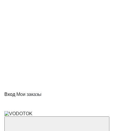
Вход
Мои заказы