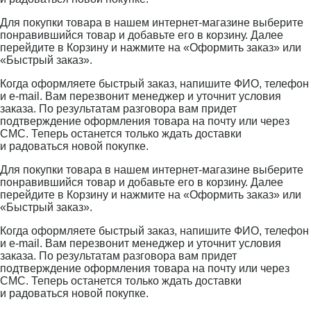
Для покупки товара в нашем интернет-магазине выберите
понравившийся товар и добавьте его в корзину. Далее
перейдите в Корзину и нажмите на «Оформить заказ» или
«Быстрый заказ».
Когда оформляете быстрый заказ, напишите ФИО, телефон
и e-mail. Вам перезвонит менеджер и уточнит условия
заказа. По результатам разговора вам придет
подтверждение оформления товара на почту или через
СМС. Теперь останется только ждать доставки
и радоваться новой покупке.
Для покупки товара в нашем интернет-магазине выберите
понравившийся товар и добавьте его в корзину. Далее
перейдите в Корзину и нажмите на «Оформить заказ» или
«Быстрый заказ».
Когда оформляете быстрый заказ, напишите ФИО, телефон
и e-mail. Вам перезвонит менеджер и уточнит условия
заказа. По результатам разговора вам придет
подтверждение оформления товара на почту или через
СМС. Теперь останется только ждать доставки
и радоваться новой покупке.