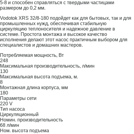
5-8 и способен справляться с твердыми частицами
размером до 0,2 мм.
Vodotok XRS 32/8-180 подойдет как для бытовых, так и для
промышленных нужд, обеспечивая стабильную
циркуляцию теплоносителя и надежное давление в
системе. Простота монтажа и высокое качество
исполнения делают этот насос практичным выбором для
специалистов и домашних мастеров.
Потребляемая мощность, Вт
248
Максимальная производительность, л/мин
130
Максимальная высота подъема, м.
8
Монтажная длина корпуса, мм
180
Параметры сети
220 V
Тип насоса
Циркуляционный
Номин. производительность
68 л/мин
Ном. высота подъема