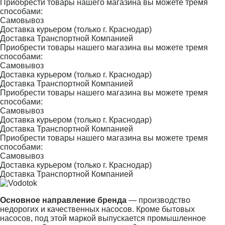
Приобрести товары нашего магазина вы можете тремя
способами:
Самовывоз
Доставка курьером (только г. Краснодар)
Доставка Транспортной Компанией
Приобрести товары нашего магазина вы можете тремя
способами:
Самовывоз
Доставка курьером (только г. Краснодар)
Доставка Транспортной Компанией
Приобрести товары нашего магазина вы можете тремя
способами:
Самовывоз
Доставка курьером (только г. Краснодар)
Доставка Транспортной Компанией
Приобрести товары нашего магазина вы можете тремя
способами:
Самовывоз
Доставка курьером (только г. Краснодар)
Доставка Транспортной Компанией
Основное направление бренда
— производство
недорогих и качественных насосов. Кроме бытовых
насосов, под этой маркой выпускается промышленное