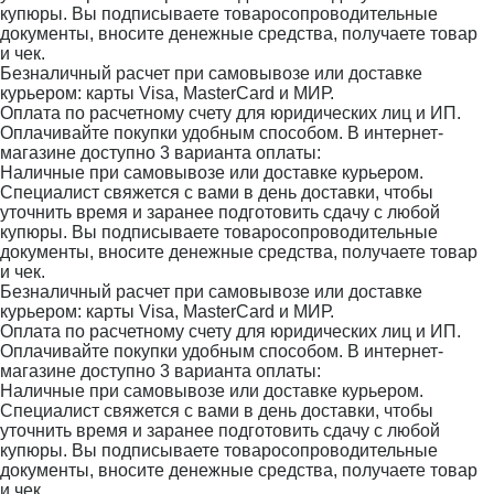
купюры. Вы подписываете товаросопроводительные
документы, вносите денежные средства, получаете товар
и чек.
Безналичный расчет при самовывозе или доставке
курьером: карты Visa, MasterCard и МИР.
Оплата по расчетному счету для юридических лиц и ИП.
Оплачивайте покупки удобным способом. В интернет-
магазине доступно 3 варианта оплаты:
Наличные при самовывозе или доставке курьером.
Специалист свяжется с вами в день доставки, чтобы
уточнить время и заранее подготовить сдачу с любой
купюры. Вы подписываете товаросопроводительные
документы, вносите денежные средства, получаете товар
и чек.
Безналичный расчет при самовывозе или доставке
курьером: карты Visa, MasterCard и МИР.
Оплата по расчетному счету для юридических лиц и ИП.
Оплачивайте покупки удобным способом. В интернет-
магазине доступно 3 варианта оплаты:
Наличные при самовывозе или доставке курьером.
Специалист свяжется с вами в день доставки, чтобы
уточнить время и заранее подготовить сдачу с любой
купюры. Вы подписываете товаросопроводительные
документы, вносите денежные средства, получаете товар
и чек.