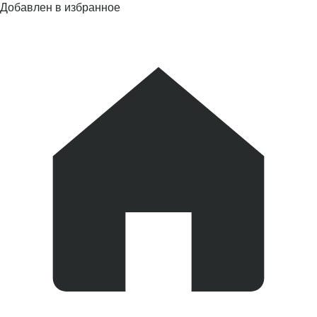
Добавлен в избранное