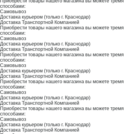
Приобрести товары нашего магазина вы можете тремя
способами:
Самовывоз
Доставка курьером (только г. Краснодар)
Доставка Транспортной Компанией
Приобрести товары нашего магазина вы можете тремя
способами:
Самовывоз
Доставка курьером (только г. Краснодар)
Доставка Транспортной Компанией
Приобрести товары нашего магазина вы можете тремя
способами:
Самовывоз
Доставка курьером (только г. Краснодар)
Доставка Транспортной Компанией
Приобрести товары нашего магазина вы можете тремя
способами:
Самовывоз
Доставка курьером (только г. Краснодар)
Доставка Транспортной Компанией
Приобрести товары нашего магазина вы можете тремя
способами:
Самовывоз
Доставка курьером (только г. Краснодар)
Доставка Транспортной Компанией