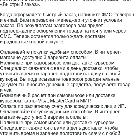
«Быстрый заказ».
Когда оформляете быстрый заказ, напишите ФИО, телефон
и e-mail. Вам перезвонит менеджер и уточнит условия
заказа. По результатам разговора вам придет
подтверждение оформления товара на почту или через
СМС. Теперь останется только ждать доставки
и радоваться новой покупке.
Оплачивайте покупки удобным способом. В интернет-
магазине доступно 3 варианта оплаты:
Наличные при самовывозе или доставке курьером.
Специалист свяжется с вами в день доставки, чтобы
уточнить время и заранее подготовить сдачу с любой
купюры. Вы подписываете товаросопроводительные
документы, вносите денежные средства, получаете товар
и чек.
Безналичный расчет при самовывозе или доставке
курьером: карты Visa, MasterCard и МИР.
Оплата по расчетному счету для юридических лиц и ИП.
Оплачивайте покупки удобным способом. В интернет-
магазине доступно 3 варианта оплаты:
Наличные при самовывозе или доставке курьером.
Специалист свяжется с вами в день доставки, чтобы
уточнить время и заранее подготовить сдачу с любой