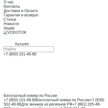
О нас
Контакты
Доставка и Оплата
Гарантия и возврат
Статьи
Новости
Акции
Каталог
+7 (800) 101-48-88
Бесплатный номер по России
+7 (800) 101-48-88
Бесплатный номер по России
+7 (938)
502-48-88
Для звонков из регионов РФ
+7 (861) 205-48-