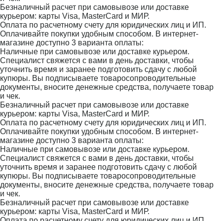
Безналичный расчет при самовывозе или доставке
курьером: карты Visa, MasterCard и МИР.
Оплата по расчетному счету для юридических лиц и ИП.
Оплачивайте покупки удобным способом. В интернет-
магазине доступно 3 варианта оплаты:
Наличные при самовывозе или доставке курьером.
Специалист свяжется с вами в день доставки, чтобы
уточнить время и заранее подготовить сдачу с любой
купюры. Вы подписываете товаросопроводительные
документы, вносите денежные средства, получаете товар
и чек.
Безналичный расчет при самовывозе или доставке
курьером: карты Visa, MasterCard и МИР.
Оплата по расчетному счету для юридических лиц и ИП.
Оплачивайте покупки удобным способом. В интернет-
магазине доступно 3 варианта оплаты:
Наличные при самовывозе или доставке курьером.
Специалист свяжется с вами в день доставки, чтобы
уточнить время и заранее подготовить сдачу с любой
купюры. Вы подписываете товаросопроводительные
документы, вносите денежные средства, получаете товар
и чек.
Безналичный расчет при самовывозе или доставке
курьером: карты Visa, MasterCard и МИР.
Оплата по расчетному счету для юридических лиц и ИП.