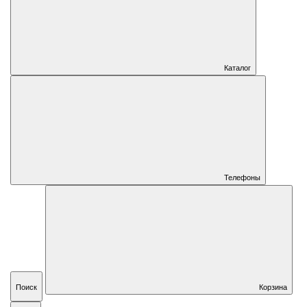
Каталог
Телефоны
Поиск
Корзина