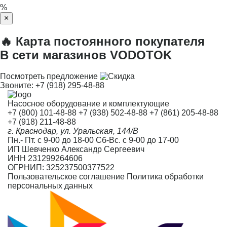
%
×
🔥 Карта постоянного покупателя
В сети магазинов VODOTOK
Посмотреть предложение
Звоните:
+7 (918) 295-48-88
Насосное оборудование и комплектующие
+7 (800) 101-48-88
+7 (938) 502-48-88
+7 (861) 205-48-88
+7 (918) 211-48-88
г. Краснодар, ул. Уральская, 144/В
Пн.- Пт. с 9-00 до 18-00 Сб-Вс. с 9-00 до 17-00
ИП Шевченко Александр Сергеевич
ИНН 231299264606
ОГРНИП: 325237500377522
Пользовательское соглашение
Политика обработки
персональных данных