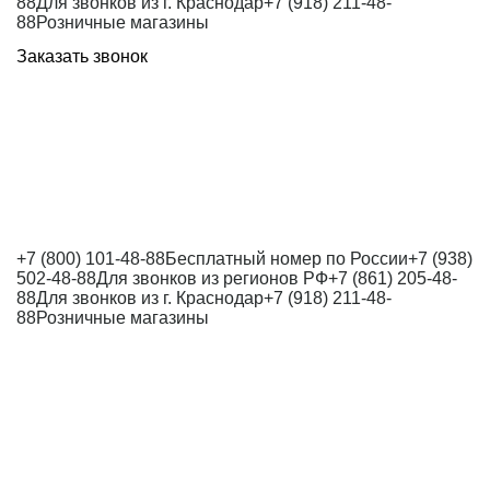
88
Для звонков из г. Краснодар
+7 (918) 211-48-
88
Розничные магазины
Заказать звонок
+7 (800) 101-48-88
Бесплатный номер по России
+7 (938)
502-48-88
Для звонков из регионов РФ
+7 (861) 205-48-
88
Для звонков из г. Краснодар
+7 (918) 211-48-
88
Розничные магазины