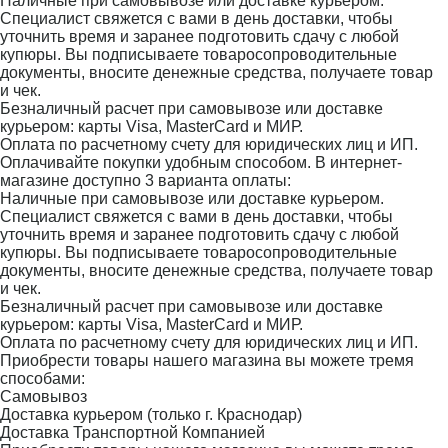
Наличные при самовывозе или доставке курьером.
Специалист свяжется с вами в день доставки, чтобы
уточнить время и заранее подготовить сдачу с любой
купюры. Вы подписываете товаросопроводительные
документы, вносите денежные средства, получаете товар
и чек.
Безналичный расчет при самовывозе или доставке
курьером: карты Visa, MasterCard и МИР.
Оплата по расчетному счету для юридических лиц и ИП.
Оплачивайте покупки удобным способом. В интернет-
магазине доступно 3 варианта оплаты:
Наличные при самовывозе или доставке курьером.
Специалист свяжется с вами в день доставки, чтобы
уточнить время и заранее подготовить сдачу с любой
купюры. Вы подписываете товаросопроводительные
документы, вносите денежные средства, получаете товар
и чек.
Безналичный расчет при самовывозе или доставке
курьером: карты Visa, MasterCard и МИР.
Оплата по расчетному счету для юридических лиц и ИП.
Приобрести товары нашего магазина вы можете тремя
способами:
Самовывоз
Доставка курьером (только г. Краснодар)
Доставка Транспортной Компанией