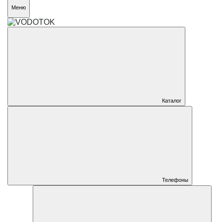
Меню
Каталог
Телефоны