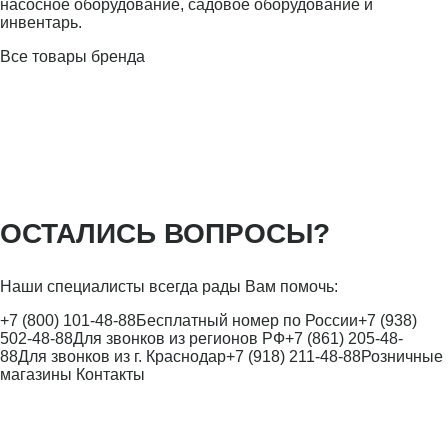
насосное оборудование, садовое оборудование и
инвентарь.
Все товары бренда
ОСТАЛИСЬ ВОПРОСЫ?
Наши специалисты всегда рады Вам помочь:
+7 (800) 101-48-88
Бесплатный номер по России
+7 (938)
502-48-88
Для звонков из регионов РФ
+7 (861) 205-48-
88
Для звонков из г. Краснодар
+7 (918) 211-48-88
Розничные
магазины
Контакты