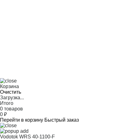
Корзина
Очистить
Загрузка...
Итого
0 товаров
0
₽
Перейти в корзину
Быстрый заказ
Vodotok WRS 40-1100-F