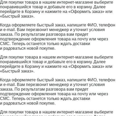
Для покупки товара в нашем интернет-магазине выберите
понравившийся товар и добавьте его в корзину. Далее
перейдите в Корзину и нажмите на «Оформить заказ» или
«Быстрый заказ».
Когда оформляете быстрый заказ, напишите ФИО, телефон
и e-mail. Вам перезвонит менеджер и уточнит условия
заказа. По результатам разговора вам придет
подтверждение оформления товара на почту или через
СМС. Теперь останется только ждать доставки
и радоваться новой покупке.
Для покупки товара в нашем интернет-магазине выберите
понравившийся товар и добавьте его в корзину. Далее
перейдите в Корзину и нажмите на «Оформить заказ» или
«Быстрый заказ».
Когда оформляете быстрый заказ, напишите ФИО, телефон
и e-mail. Вам перезвонит менеджер и уточнит условия
заказа. По результатам разговора вам придет
подтверждение оформления товара на почту или через
СМС. Теперь останется только ждать доставки
и радоваться новой покупке.
Для покупки товара в нашем интернет-магазине выберите