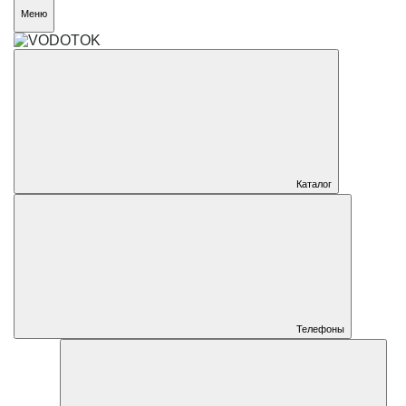
Меню
Каталог
Телефоны