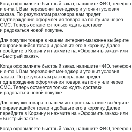
Когда оформляете быстрый заказ, напишите ФИО, телефон
и e-mail. Вам перезвонит менеджер и уточнит условия
заказа. По результатам разговора вам придет
подтверждение оформления товара на почту или через
СМС. Теперь останется только ждать доставки
и радоваться новой покупке.
Для покупки товара в нашем интернет-магазине выберите
понравившийся товар и добавьте его в корзину. Далее
перейдите в Корзину и нажмите на «Оформить заказ» или
«Быстрый заказ».
Когда оформляете быстрый заказ, напишите ФИО, телефон
и e-mail. Вам перезвонит менеджер и уточнит условия
заказа. По результатам разговора вам придет
подтверждение оформления товара на почту или через
СМС. Теперь останется только ждать доставки
и радоваться новой покупке.
Для покупки товара в нашем интернет-магазине выберите
понравившийся товар и добавьте его в корзину. Далее
перейдите в Корзину и нажмите на «Оформить заказ» или
«Быстрый заказ».
Когда оформляете быстрый заказ, напишите ФИО, телефон