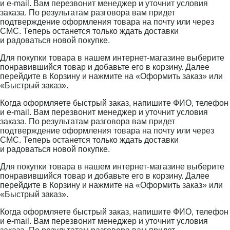
и e-mail. Вам перезвонит менеджер и уточнит условия
заказа. По результатам разговора вам придет
подтверждение оформления товара на почту или через
СМС. Теперь останется только ждать доставки
и радоваться новой покупке.
Для покупки товара в нашем интернет-магазине выберите
понравившийся товар и добавьте его в корзину. Далее
перейдите в Корзину и нажмите на «Оформить заказ» или
«Быстрый заказ».
Когда оформляете быстрый заказ, напишите ФИО, телефон
и e-mail. Вам перезвонит менеджер и уточнит условия
заказа. По результатам разговора вам придет
подтверждение оформления товара на почту или через
СМС. Теперь останется только ждать доставки
и радоваться новой покупке.
Для покупки товара в нашем интернет-магазине выберите
понравившийся товар и добавьте его в корзину. Далее
перейдите в Корзину и нажмите на «Оформить заказ» или
«Быстрый заказ».
Когда оформляете быстрый заказ, напишите ФИО, телефон
и e-mail. Вам перезвонит менеджер и уточнит условия