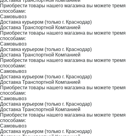
Доставка Транспортной Компанией
Приобрести товары нашего магазина вы можете тремя
способами:
Самовывоз
Доставка курьером (только г. Краснодар)
Доставка Транспортной Компанией
Приобрести товары нашего магазина вы можете тремя
способами:
Самовывоз
Доставка курьером (только г. Краснодар)
Доставка Транспортной Компанией
Приобрести товары нашего магазина вы можете тремя
способами:
Самовывоз
Доставка курьером (только г. Краснодар)
Доставка Транспортной Компанией
Приобрести товары нашего магазина вы можете тремя
способами:
Самовывоз
Доставка курьером (только г. Краснодар)
Доставка Транспортной Компанией
Приобрести товары нашего магазина вы можете тремя
способами:
Самовывоз
Доставка курьером (только г. Краснодар)