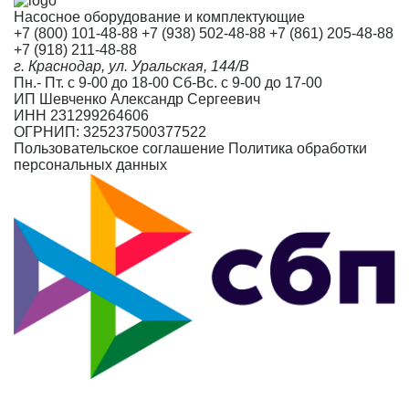
Насосное оборудование и комплектующие
+7 (800) 101-48-88
+7 (938) 502-48-88
+7 (861) 205-48-88
+7 (918) 211-48-88
г. Краснодар, ул. Уральская, 144/В
Пн.- Пт. с 9-00 до 18-00 Сб-Вс. с 9-00 до 17-00
ИП Шевченко Александр Сергеевич
ИНН 231299264606
ОГРНИП: 325237500377522
Пользовательское соглашение
Политика обработки
персональных данных