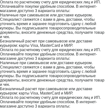
Оплата по расчетному счету для юридических лиц и ИП.
Оплачивайте покупки удобным способом. В интернет-
магазине доступно 3 варианта оплаты:
Наличные при самовывозе или доставке курьером.
Специалист свяжется с вами в день доставки, чтобы
уточнить время и заранее подготовить сдачу с любой
купюры. Вы подписываете товаросопроводительные
документы, вносите денежные средства, получаете товар
и чек.
Безналичный расчет при самовывозе или доставке
курьером: карты Visa, MasterCard и МИР.
Оплата по расчетному счету для юридических лиц и ИП.
Оплачивайте покупки удобным способом. В интернет-
магазине доступно 3 варианта оплаты:
Наличные при самовывозе или доставке курьером.
Специалист свяжется с вами в день доставки, чтобы
уточнить время и заранее подготовить сдачу с любой
купюры. Вы подписываете товаросопроводительные
документы, вносите денежные средства, получаете товар
и чек.
Безналичный расчет при самовывозе или доставке
курьером: карты Visa, MasterCard и МИР.
Оплата по расчетному счету для юридических лиц и ИП.
Оплачивайте покупки удобным способом. В интернет-
магазине доступно 3 варианта оплаты: