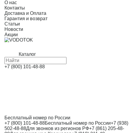
О нас
Контакты
Доставка и Оплата
Гарантия и возврат
Статьи
Новости
Акции
Каталог
+7 (800) 101-48-88
Бесплатный номер по России
+7 (800) 101-48-88
Бесплатный номер по России
+7 (938)
502-48-88
Для звонков из регионов РФ
+7 (861) 205-48-