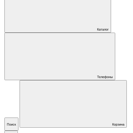
Каталог
Телефоны
Поиск
Корзина