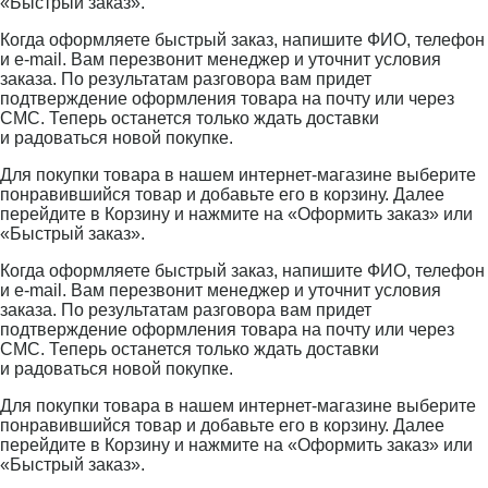
«Быстрый заказ».
Когда оформляете быстрый заказ, напишите ФИО, телефон
и e-mail. Вам перезвонит менеджер и уточнит условия
заказа. По результатам разговора вам придет
подтверждение оформления товара на почту или через
СМС. Теперь останется только ждать доставки
и радоваться новой покупке.
Для покупки товара в нашем интернет-магазине выберите
понравившийся товар и добавьте его в корзину. Далее
перейдите в Корзину и нажмите на «Оформить заказ» или
«Быстрый заказ».
Когда оформляете быстрый заказ, напишите ФИО, телефон
и e-mail. Вам перезвонит менеджер и уточнит условия
заказа. По результатам разговора вам придет
подтверждение оформления товара на почту или через
СМС. Теперь останется только ждать доставки
и радоваться новой покупке.
Для покупки товара в нашем интернет-магазине выберите
понравившийся товар и добавьте его в корзину. Далее
перейдите в Корзину и нажмите на «Оформить заказ» или
«Быстрый заказ».