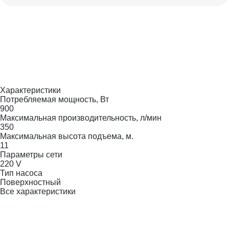
Характеристики
Потребляемая мощность, Вт
900
Максимальная производительность, л/мин
350
Максимальная высота подъема, м.
11
Параметры сети
220 V
Тип насоса
Поверхностный
Все характеристики