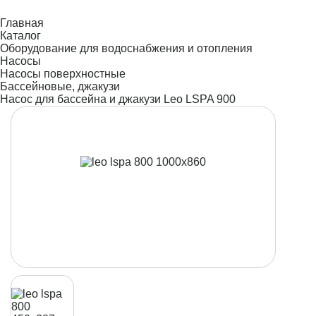
Главная
Каталог
Оборудование для водоснабжения и отопления
Насосы
Насосы поверхностные
Бассейновые, джакузи
Насос для бассейна и джакузи Leo LSPA 900