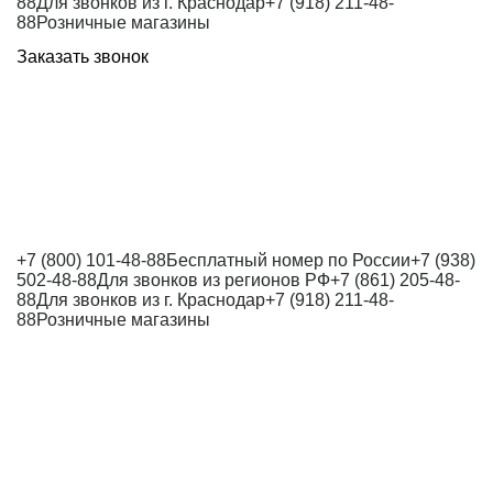
88
Для звонков из г. Краснодар
+7 (918) 211-48-
88
Розничные магазины
Заказать звонок
+7 (800) 101-48-88
Бесплатный номер по России
+7 (938)
502-48-88
Для звонков из регионов РФ
+7 (861) 205-48-
88
Для звонков из г. Краснодар
+7 (918) 211-48-
88
Розничные магазины