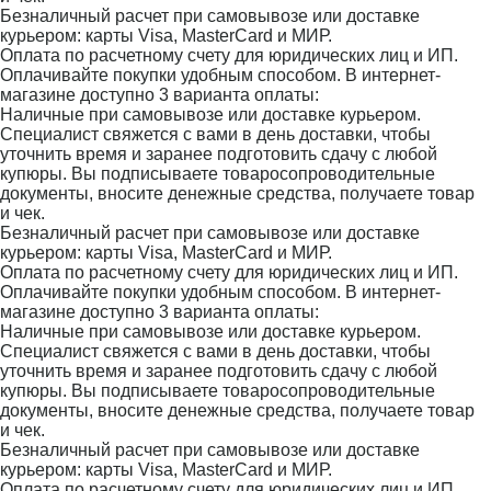
Безналичный расчет при самовывозе или доставке
курьером: карты Visa, MasterCard и МИР.
Оплата по расчетному счету для юридических лиц и ИП.
Оплачивайте покупки удобным способом. В интернет-
магазине доступно 3 варианта оплаты:
Наличные при самовывозе или доставке курьером.
Специалист свяжется с вами в день доставки, чтобы
уточнить время и заранее подготовить сдачу с любой
купюры. Вы подписываете товаросопроводительные
документы, вносите денежные средства, получаете товар
и чек.
Безналичный расчет при самовывозе или доставке
курьером: карты Visa, MasterCard и МИР.
Оплата по расчетному счету для юридических лиц и ИП.
Оплачивайте покупки удобным способом. В интернет-
магазине доступно 3 варианта оплаты:
Наличные при самовывозе или доставке курьером.
Специалист свяжется с вами в день доставки, чтобы
уточнить время и заранее подготовить сдачу с любой
купюры. Вы подписываете товаросопроводительные
документы, вносите денежные средства, получаете товар
и чек.
Безналичный расчет при самовывозе или доставке
курьером: карты Visa, MasterCard и МИР.
Оплата по расчетному счету для юридических лиц и ИП.