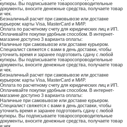
купюры. Вы подписываете товаросопроводительные
документы, вносите денежные средства, получаете товар
и чек.
Безналичный расчет при самовывозе или доставке
курьером: карты Visa, MasterCard и МИР.
Оплата по расчетному счету для юридических лиц и ИП.
Оплачивайте покупки удобным способом. В интернет-
магазине доступно 3 варианта оплаты:
Наличные при самовывозе или доставке курьером.
Специалист свяжется с вами в день доставки, чтобы
уточнить время и заранее подготовить сдачу с любой
купюры. Вы подписываете товаросопроводительные
документы, вносите денежные средства, получаете товар
и чек.
Безналичный расчет при самовывозе или доставке
курьером: карты Visa, MasterCard и МИР.
Оплата по расчетному счету для юридических лиц и ИП.
Оплачивайте покупки удобным способом. В интернет-
магазине доступно 3 варианта оплаты:
Наличные при самовывозе или доставке курьером.
Специалист свяжется с вами в день доставки, чтобы
уточнить время и заранее подготовить сдачу с любой
купюры. Вы подписываете товаросопроводительные
документы, вносите денежные средства, получаете товар
и чек.