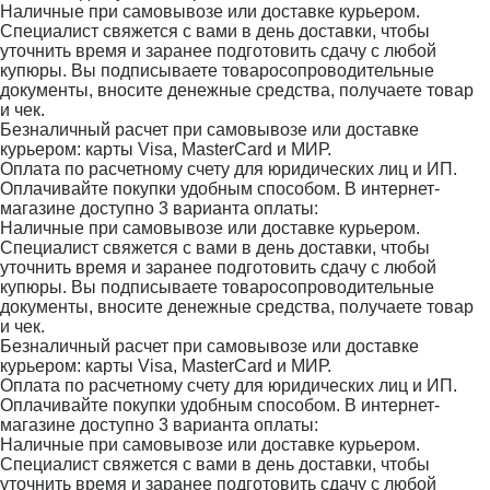
Наличные при самовывозе или доставке курьером.
Специалист свяжется с вами в день доставки, чтобы
уточнить время и заранее подготовить сдачу с любой
купюры. Вы подписываете товаросопроводительные
документы, вносите денежные средства, получаете товар
и чек.
Безналичный расчет при самовывозе или доставке
курьером: карты Visa, MasterCard и МИР.
Оплата по расчетному счету для юридических лиц и ИП.
Оплачивайте покупки удобным способом. В интернет-
магазине доступно 3 варианта оплаты:
Наличные при самовывозе или доставке курьером.
Специалист свяжется с вами в день доставки, чтобы
уточнить время и заранее подготовить сдачу с любой
купюры. Вы подписываете товаросопроводительные
документы, вносите денежные средства, получаете товар
и чек.
Безналичный расчет при самовывозе или доставке
курьером: карты Visa, MasterCard и МИР.
Оплата по расчетному счету для юридических лиц и ИП.
Оплачивайте покупки удобным способом. В интернет-
магазине доступно 3 варианта оплаты:
Наличные при самовывозе или доставке курьером.
Специалист свяжется с вами в день доставки, чтобы
уточнить время и заранее подготовить сдачу с любой