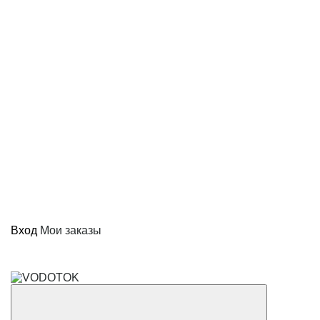
Вход
Мои заказы