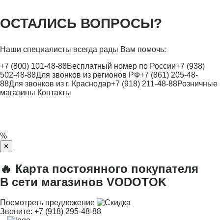
ОСТАЛИСЬ ВОПРОСЫ?
Наши специалисты всегда рады Вам помочь:
+7 (800) 101-48-88
Бесплатный номер по России
+7 (938)
502-48-88
Для звонков из регионов РФ
+7 (861) 205-48-
88
Для звонков из г. Краснодар
+7 (918) 211-48-88
Розничные
магазины
Контакты
%
×
🔥 Карта постоянного покупателя
В сети магазинов VODOTOK
Посмотреть предложение
Звоните:
+7 (918) 295-48-88