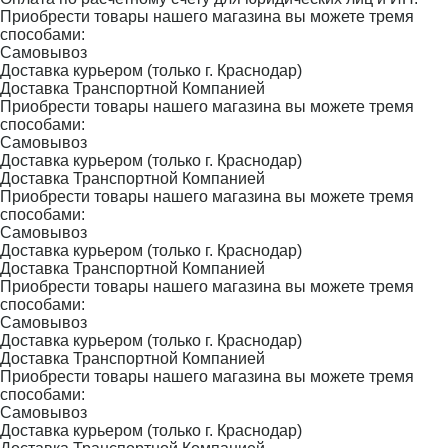
Приобрести товары нашего магазина вы можете тремя
способами:
Самовывоз
Доставка курьером (только г. Краснодар)
Доставка Транспортной Компанией
Приобрести товары нашего магазина вы можете тремя
способами:
Самовывоз
Доставка курьером (только г. Краснодар)
Доставка Транспортной Компанией
Приобрести товары нашего магазина вы можете тремя
способами:
Самовывоз
Доставка курьером (только г. Краснодар)
Доставка Транспортной Компанией
Приобрести товары нашего магазина вы можете тремя
способами:
Самовывоз
Доставка курьером (только г. Краснодар)
Доставка Транспортной Компанией
Приобрести товары нашего магазина вы можете тремя
способами:
Самовывоз
Доставка курьером (только г. Краснодар)