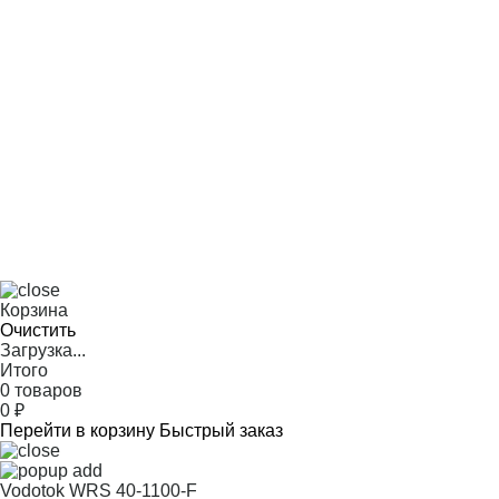
Корзина
Очистить
Загрузка...
Итого
0 товаров
0
₽
Перейти в корзину
Быстрый заказ
Vodotok WRS 40-1100-F