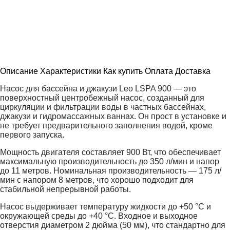
Описание
Характеристики
Как купить
Оплата
Доставка
Насос для бассейна и джакузи Leo LSPA 900 — это
поверхностный центробежный насос, созданный для
циркуляции и фильтрации воды в частных бассейнах,
джакузи и гидромассажных ваннах. Он прост в установке и
не требует предварительного заполнения водой, кроме
первого запуска.
Мощность двигателя составляет 900 Вт, что обеспечивает
максимальную производительность до 350 л/мин и напор
до 11 метров. Номинальная производительность — 175 л/
мин с напором 8 метров, что хорошо подходит для
стабильной непрерывной работы.
Насос выдерживает температуру жидкости до +50 °C и
окружающей среды до +40 °C. Входное и выходное
отверстия диаметром 2 дюйма (50 мм), что стандартно для