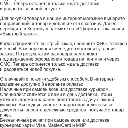
СМС. Теперь останется только ждать доставки
и радоваться новой покупке.
Для покупки товара в нашем интернет-магазине выберите
понравившийся товар и добавьте его в корзину. Далее
перейдите в Корзину и нажмите на «Оформить заказ» или
«Быстрый заказ».
Когда оформляете быстрый заказ, напишите ФИО, телефон
и e-mail. Вам перезвонит менеджер и уточнит условия
заказа. По результатам разговора вам придет
подтверждение оформления товара на почту или через
СМС. Теперь останется только ждать доставки
и радоваться новой покупке.
Оплачивайте покупки удобным способом. В интернет-
магазине доступно 3 варианта оплаты:
Наличные при самовывозе или доставке курьером.
Специалист свяжется с вами в день доставки, чтобы
уточнить время и заранее подготовить сдачу с любой
купюры. Вы подписываете товаросопроводительные
документы, вносите денежные средства, получаете товар
и чек.
Безналичный расчет при самовывозе или доставке
курьером: карты Visa, MasterCard и МИР.