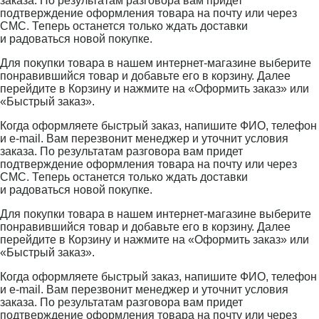
заказа. По результатам разговора вам придет
подтверждение оформления товара на почту или через
СМС. Теперь останется только ждать доставки
и радоваться новой покупке.
Для покупки товара в нашем интернет-магазине выберите
понравившийся товар и добавьте его в корзину. Далее
перейдите в Корзину и нажмите на «Оформить заказ» или
«Быстрый заказ».
Когда оформляете быстрый заказ, напишите ФИО, телефон
и e-mail. Вам перезвонит менеджер и уточнит условия
заказа. По результатам разговора вам придет
подтверждение оформления товара на почту или через
СМС. Теперь останется только ждать доставки
и радоваться новой покупке.
Для покупки товара в нашем интернет-магазине выберите
понравившийся товар и добавьте его в корзину. Далее
перейдите в Корзину и нажмите на «Оформить заказ» или
«Быстрый заказ».
Когда оформляете быстрый заказ, напишите ФИО, телефон
и e-mail. Вам перезвонит менеджер и уточнит условия
заказа. По результатам разговора вам придет
подтверждение оформления товара на почту или через