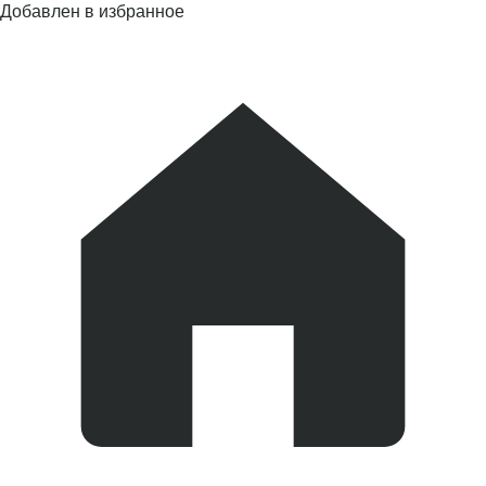
Добавлен в избранное