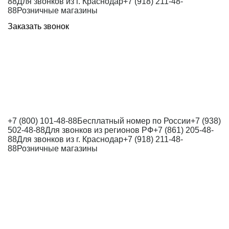
88
Для звонков из г. Краснодар
+7 (918) 211-48-
88
Розничные магазины
Заказать звонок
+7 (800) 101-48-88
Бесплатный номер по России
+7 (938)
502-48-88
Для звонков из регионов РФ
+7 (861) 205-48-
88
Для звонков из г. Краснодар
+7 (918) 211-48-
88
Розничные магазины