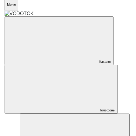
Меню
Каталог
Телефоны