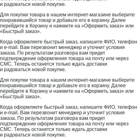
и радоваться новой покупке.
Для покупки товара в нашем интернет-магазине выберите
понравившийся товар и добавьте его в корзину. Далее
перейдите в Корзину и нажмите на «Оформить заказ» или
«Быстрый заказ».
Когда оформляете быстрый заказ, напишите ФИО, телефон
и e-mail. Вам перезвонит менеджер и уточнит условия
заказа. По результатам разговора вам придет
подтверждение оформления товара на почту или через
СМС. Теперь останется только ждать доставки
и радоваться новой покупке.
Для покупки товара в нашем интернет-магазине выберите
понравившийся товар и добавьте его в корзину. Далее
перейдите в Корзину и нажмите на «Оформить заказ» или
«Быстрый заказ».
Когда оформляете быстрый заказ, напишите ФИО, телефон
и e-mail. Вам перезвонит менеджер и уточнит условия
заказа. По результатам разговора вам придет
подтверждение оформления товара на почту или через
СМС. Теперь останется только ждать доставки
и радоваться новой покупке.