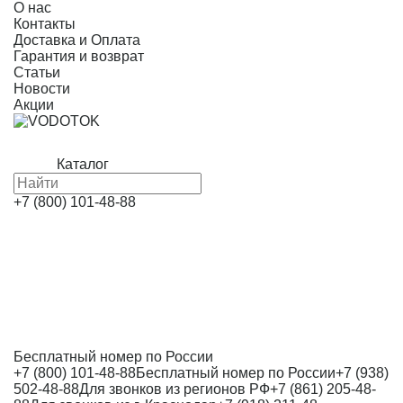
О нас
Контакты
Доставка и Оплата
Гарантия и возврат
Статьи
Новости
Акции
Каталог
+7 (800) 101-48-88
Бесплатный номер по России
+7 (800) 101-48-88
Бесплатный номер по России
+7 (938)
502-48-88
Для звонков из регионов РФ
+7 (861) 205-48-