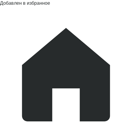
Добавлен в избранное