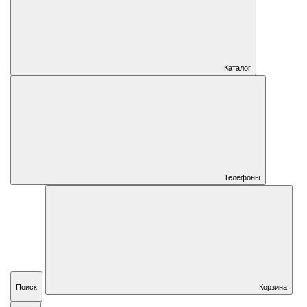
Каталог
Телефоны
Поиск
Корзина