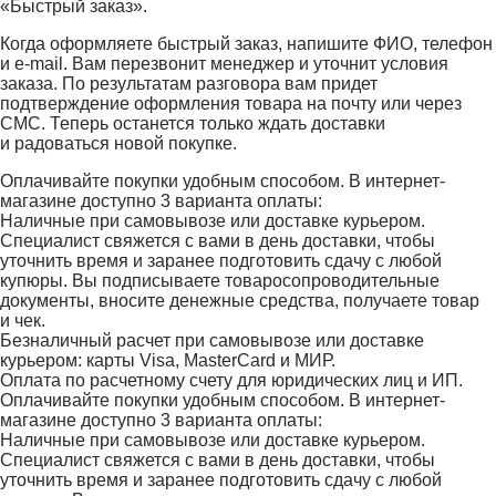
«Быстрый заказ».
Когда оформляете быстрый заказ, напишите ФИО, телефон
и e-mail. Вам перезвонит менеджер и уточнит условия
заказа. По результатам разговора вам придет
подтверждение оформления товара на почту или через
СМС. Теперь останется только ждать доставки
и радоваться новой покупке.
Оплачивайте покупки удобным способом. В интернет-
магазине доступно 3 варианта оплаты:
Наличные при самовывозе или доставке курьером.
Специалист свяжется с вами в день доставки, чтобы
уточнить время и заранее подготовить сдачу с любой
купюры. Вы подписываете товаросопроводительные
документы, вносите денежные средства, получаете товар
и чек.
Безналичный расчет при самовывозе или доставке
курьером: карты Visa, MasterCard и МИР.
Оплата по расчетному счету для юридических лиц и ИП.
Оплачивайте покупки удобным способом. В интернет-
магазине доступно 3 варианта оплаты:
Наличные при самовывозе или доставке курьером.
Специалист свяжется с вами в день доставки, чтобы
уточнить время и заранее подготовить сдачу с любой