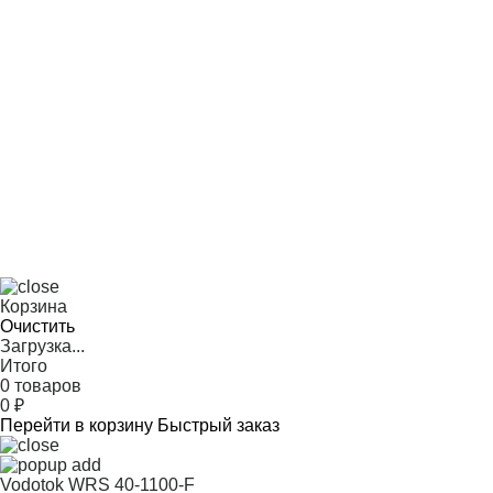
Корзина
Очистить
Загрузка...
Итого
0 товаров
0
₽
Перейти в корзину
Быстрый заказ
Vodotok WRS 40-1100-F