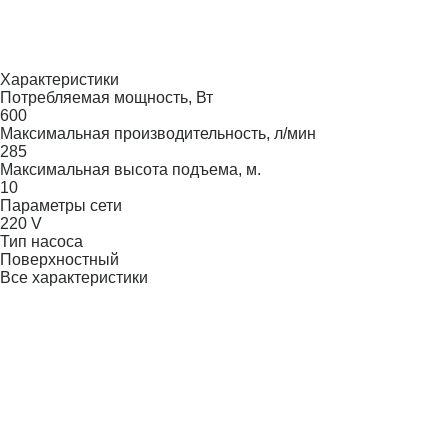
Характеристики
Потребляемая мощность, Вт
600
Максимальная производительность, л/мин
285
Максимальная высота подъема, м.
10
Параметры сети
220 V
Тип насоса
Поверхностный
Все характеристики