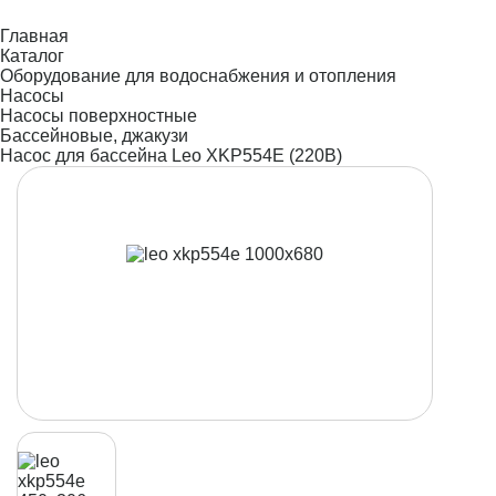
Главная
Каталог
Оборудование для водоснабжения и отопления
Насосы
Насосы поверхностные
Бассейновые, джакузи
Насос для бассейна Leo XKP554E (220В)