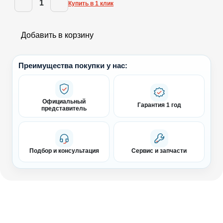
1
Купить в 1 клик
Добавить в корзину
Преимущества покупки у нас:
Официальный
Гарантия 1 год
представитель
Подбор и консультация
Сервис и запчасти