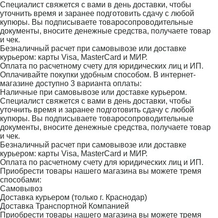
Специалист свяжется с вами в день доставки, чтобы
уточнить время и заранее подготовить сдачу с любой
купюры. Вы подписываете товаросопроводительные
документы, вносите денежные средства, получаете товар
и чек.
Безналичный расчет при самовывозе или доставке
курьером: карты Visa, MasterCard и МИР.
Оплата по расчетному счету для юридических лиц и ИП.
Оплачивайте покупки удобным способом. В интернет-
магазине доступно 3 варианта оплаты:
Наличные при самовывозе или доставке курьером.
Специалист свяжется с вами в день доставки, чтобы
уточнить время и заранее подготовить сдачу с любой
купюры. Вы подписываете товаросопроводительные
документы, вносите денежные средства, получаете товар
и чек.
Безналичный расчет при самовывозе или доставке
курьером: карты Visa, MasterCard и МИР.
Оплата по расчетному счету для юридических лиц и ИП.
Приобрести товары нашего магазина вы можете тремя
способами:
Самовывоз
Доставка курьером (только г. Краснодар)
Доставка Транспортной Компанией
Приобрести товары нашего магазина вы можете тремя