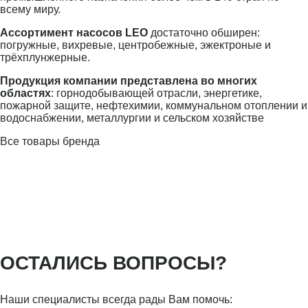
всему миру.
Ассортимент насосов LEO
достаточно обширен:
погружные, вихревые, центробежные, эжектроные и
трёхплунжерные.
Продукция компании представлена во многих
областях
: горнодобывающей отрасли, энергетике,
пожарной защите, нефтехимии, коммунальном отоплении и
водоснабжении, металлургии и сельском хозяйстве
Все товары бренда
ОСТАЛИСЬ ВОПРОСЫ?
Наши специалисты всегда рады Вам помочь: