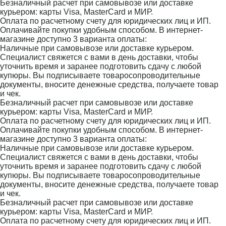
Безналичный расчет при самовывозе или доставке
курьером: карты Visa, MasterCard и МИР.
Оплата по расчетному счету для юридических лиц и ИП.
Оплачивайте покупки удобным способом. В интернет-
магазине доступно 3 варианта оплаты:
Наличные при самовывозе или доставке курьером.
Специалист свяжется с вами в день доставки, чтобы
уточнить время и заранее подготовить сдачу с любой
купюры. Вы подписываете товаросопроводительные
документы, вносите денежные средства, получаете товар
и чек.
Безналичный расчет при самовывозе или доставке
курьером: карты Visa, MasterCard и МИР.
Оплата по расчетному счету для юридических лиц и ИП.
Оплачивайте покупки удобным способом. В интернет-
магазине доступно 3 варианта оплаты:
Наличные при самовывозе или доставке курьером.
Специалист свяжется с вами в день доставки, чтобы
уточнить время и заранее подготовить сдачу с любой
купюры. Вы подписываете товаросопроводительные
документы, вносите денежные средства, получаете товар
и чек.
Безналичный расчет при самовывозе или доставке
курьером: карты Visa, MasterCard и МИР.
Оплата по расчетному счету для юридических лиц и ИП.