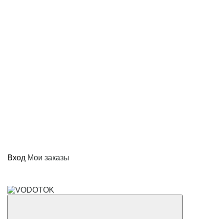
Вход
Мои заказы