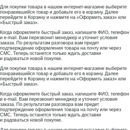
Для покупки товара в нашем интернет-магазине выберите
понравившийся товар и добавьте его в корзину. Далее
перейдите в Корзину и нажмите на «Оформить заказ» или
«Быстрый заказ».
Когда оформляете быстрый заказ, напишите ФИО, телефон
и e-mail. Вам перезвонит менеджер и уточнит условия
заказа. По результатам разговора вам придет
подтверждение оформления товара на почту или через
СМС. Теперь останется только ждать доставки
и радоваться новой покупке.
Для покупки товара в нашем интернет-магазине выберите
понравившийся товар и добавьте его в корзину. Далее
перейдите в Корзину и нажмите на «Оформить заказ» или
«Быстрый заказ».
Когда оформляете быстрый заказ, напишите ФИО, телефон
и e-mail. Вам перезвонит менеджер и уточнит условия
заказа. По результатам разговора вам придет
подтверждение оформления товара на почту или через
СМС. Теперь останется только ждать доставки
и радоваться новой покупке.
Для покупки товара в нашем интернет-магазине выберите