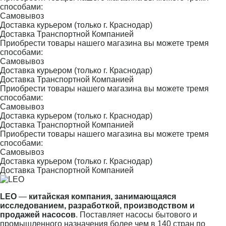
способами:
Самовывоз
Доставка курьером (только г. Краснодар)
Доставка Транспортной Компанией
Приобрести товары нашего магазина вы можете тремя
способами:
Самовывоз
Доставка курьером (только г. Краснодар)
Доставка Транспортной Компанией
Приобрести товары нашего магазина вы можете тремя
способами:
Самовывоз
Доставка курьером (только г. Краснодар)
Доставка Транспортной Компанией
Приобрести товары нашего магазина вы можете тремя
способами:
Самовывоз
Доставка курьером (только г. Краснодар)
Доставка Транспортной Компанией
LEO
—
китайская компания, занимающаяся
исследованием, разработкой, производством и
продажей насосов
. Поставляет насосы бытового и
промышленного назначения более чем в 140 стран по