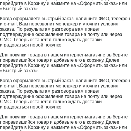
перейдите в Корзину и нажмите на «Оформить заказ» или
«Быстрый заказ».
Когда оформляете быстрый заказ, напишите ФИО, телефон
и e-mail. Вам перезвонит менеджер и уточнит условия
заказа. По результатам разговора вам придет
подтверждение оформления товара на почту или через
СМС. Теперь останется только ждать доставки
и радоваться новой покупке.
Для покупки товара в нашем интернет-магазине выберите
понравившийся товар и добавьте его в корзину. Далее
перейдите в Корзину и нажмите на «Оформить заказ» или
«Быстрый заказ».
Когда оформляете быстрый заказ, напишите ФИО, телефон
и e-mail. Вам перезвонит менеджер и уточнит условия
заказа. По результатам разговора вам придет
подтверждение оформления товара на почту или через
СМС. Теперь останется только ждать доставки
и радоваться новой покупке.
Для покупки товара в нашем интернет-магазине выберите
понравившийся товар и добавьте его в корзину. Далее
перейдите в Корзину и нажмите на «Оформить заказ» или