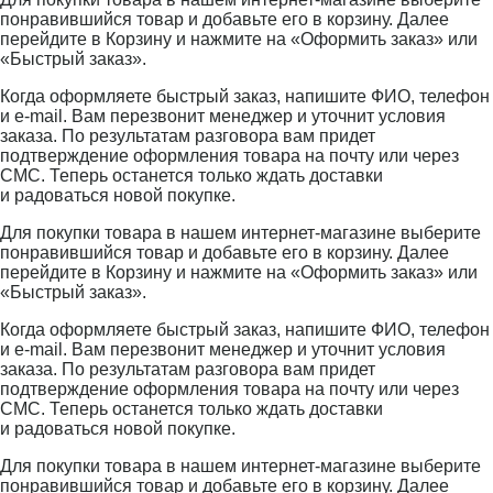
понравившийся товар и добавьте его в корзину. Далее
перейдите в Корзину и нажмите на «Оформить заказ» или
«Быстрый заказ».
Когда оформляете быстрый заказ, напишите ФИО, телефон
и e-mail. Вам перезвонит менеджер и уточнит условия
заказа. По результатам разговора вам придет
подтверждение оформления товара на почту или через
СМС. Теперь останется только ждать доставки
и радоваться новой покупке.
Для покупки товара в нашем интернет-магазине выберите
понравившийся товар и добавьте его в корзину. Далее
перейдите в Корзину и нажмите на «Оформить заказ» или
«Быстрый заказ».
Когда оформляете быстрый заказ, напишите ФИО, телефон
и e-mail. Вам перезвонит менеджер и уточнит условия
заказа. По результатам разговора вам придет
подтверждение оформления товара на почту или через
СМС. Теперь останется только ждать доставки
и радоваться новой покупке.
Для покупки товара в нашем интернет-магазине выберите
понравившийся товар и добавьте его в корзину. Далее