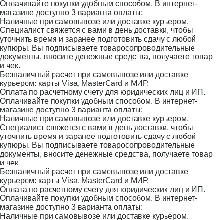
Оплачивайте покупки удобным способом. В интернет-
магазине доступно 3 варианта оплаты:
Наличные при самовывозе или доставке курьером.
Специалист свяжется с вами в день доставки, чтобы
уточнить время и заранее подготовить сдачу с любой
купюры. Вы подписываете товаросопроводительные
документы, вносите денежные средства, получаете товар
и чек.
Безналичный расчет при самовывозе или доставке
курьером: карты Visa, MasterCard и МИР.
Оплата по расчетному счету для юридических лиц и ИП.
Оплачивайте покупки удобным способом. В интернет-
магазине доступно 3 варианта оплаты:
Наличные при самовывозе или доставке курьером.
Специалист свяжется с вами в день доставки, чтобы
уточнить время и заранее подготовить сдачу с любой
купюры. Вы подписываете товаросопроводительные
документы, вносите денежные средства, получаете товар
и чек.
Безналичный расчет при самовывозе или доставке
курьером: карты Visa, MasterCard и МИР.
Оплата по расчетному счету для юридических лиц и ИП.
Оплачивайте покупки удобным способом. В интернет-
магазине доступно 3 варианта оплаты:
Наличные при самовывозе или доставке курьером.