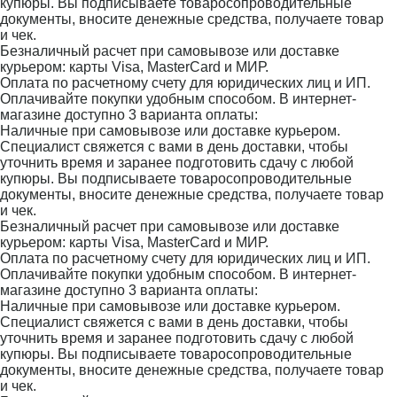
купюры. Вы подписываете товаросопроводительные
документы, вносите денежные средства, получаете товар
и чек.
Безналичный расчет при самовывозе или доставке
курьером: карты Visa, MasterCard и МИР.
Оплата по расчетному счету для юридических лиц и ИП.
Оплачивайте покупки удобным способом. В интернет-
магазине доступно 3 варианта оплаты:
Наличные при самовывозе или доставке курьером.
Специалист свяжется с вами в день доставки, чтобы
уточнить время и заранее подготовить сдачу с любой
купюры. Вы подписываете товаросопроводительные
документы, вносите денежные средства, получаете товар
и чек.
Безналичный расчет при самовывозе или доставке
курьером: карты Visa, MasterCard и МИР.
Оплата по расчетному счету для юридических лиц и ИП.
Оплачивайте покупки удобным способом. В интернет-
магазине доступно 3 варианта оплаты:
Наличные при самовывозе или доставке курьером.
Специалист свяжется с вами в день доставки, чтобы
уточнить время и заранее подготовить сдачу с любой
купюры. Вы подписываете товаросопроводительные
документы, вносите денежные средства, получаете товар
и чек.