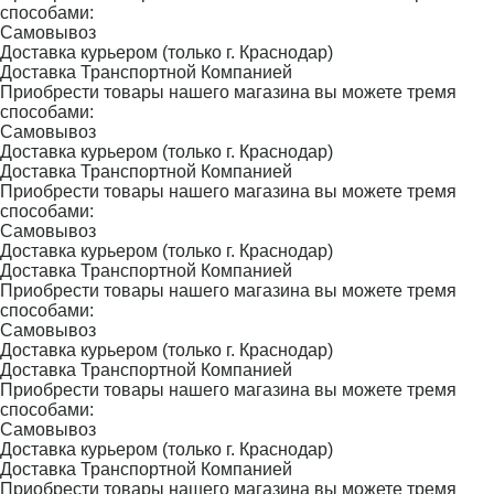
способами:
Самовывоз
Доставка курьером (только г. Краснодар)
Доставка Транспортной Компанией
Приобрести товары нашего магазина вы можете тремя
способами:
Самовывоз
Доставка курьером (только г. Краснодар)
Доставка Транспортной Компанией
Приобрести товары нашего магазина вы можете тремя
способами:
Самовывоз
Доставка курьером (только г. Краснодар)
Доставка Транспортной Компанией
Приобрести товары нашего магазина вы можете тремя
способами:
Самовывоз
Доставка курьером (только г. Краснодар)
Доставка Транспортной Компанией
Приобрести товары нашего магазина вы можете тремя
способами:
Самовывоз
Доставка курьером (только г. Краснодар)
Доставка Транспортной Компанией
Приобрести товары нашего магазина вы можете тремя