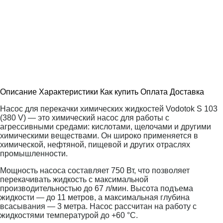
Описание
Характеристики
Как купить
Оплата
Доставка
Насос для перекачки химических жидкостей Vodotok S 103
(380 V) — это химический насос для работы с
агрессивными средами: кислотами, щелочами и другими
химическими веществами. Он широко применяется в
химической, нефтяной, пищевой и других отраслях
промышленности.
Мощность насоса составляет 750 Вт, что позволяет
перекачивать жидкость с максимальной
производительностью до 67 л/мин. Высота подъема
жидкости — до 11 метров, а максимальная глубина
всасывания — 3 метра. Насос рассчитан на работу с
жидкостями температурой до +60 °C.