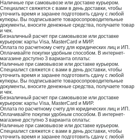
Наличные при самовывозе или доставке курьером.
Специалист свяжется с вами в день доставки, чтобы
уточнить время и заранее подготовить сдачу с любой
купюры. Вы подписываете товаросопроводительные
документы, вносите денежные средства, получаете товар
и чек.
Безналичный расчет при самовывозе или доставке
курьером: карты Visa, MasterCard и МИР.
Оплата по расчетному счету для юридических лиц и ИП.
Оплачивайте покупки удобным способом. В интернет-
магазине доступно 3 варианта оплаты:
Наличные при самовывозе или доставке курьером.
Специалист свяжется с вами в день доставки, чтобы
уточнить время и заранее подготовить сдачу с любой
купюры. Вы подписываете товаросопроводительные
документы, вносите денежные средства, получаете товар
и чек.
Безналичный расчет при самовывозе или доставке
курьером: карты Visa, MasterCard и МИР.
Оплата по расчетному счету для юридических лиц и ИП.
Оплачивайте покупки удобным способом. В интернет-
магазине доступно 3 варианта оплаты:
Наличные при самовывозе или доставке курьером.
Специалист свяжется с вами в день доставки, чтобы
уточнить время и заранее подготовить сдачу с любой