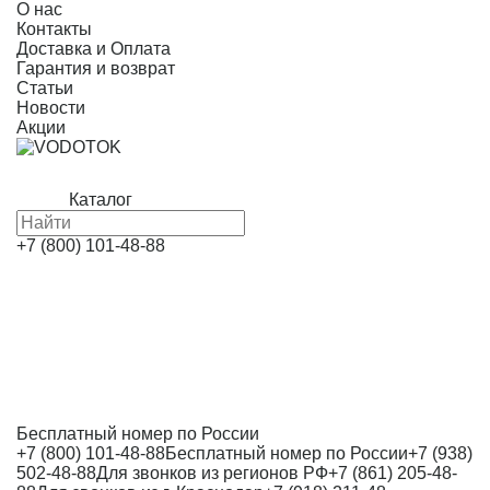
О нас
Контакты
Доставка и Оплата
Гарантия и возврат
Статьи
Новости
Акции
Каталог
+7 (800) 101-48-88
Бесплатный номер по России
+7 (800) 101-48-88
Бесплатный номер по России
+7 (938)
502-48-88
Для звонков из регионов РФ
+7 (861) 205-48-