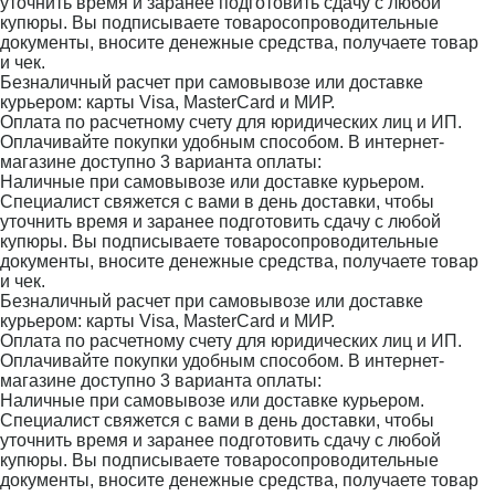
уточнить время и заранее подготовить сдачу с любой
купюры. Вы подписываете товаросопроводительные
документы, вносите денежные средства, получаете товар
и чек.
Безналичный расчет при самовывозе или доставке
курьером: карты Visa, MasterCard и МИР.
Оплата по расчетному счету для юридических лиц и ИП.
Оплачивайте покупки удобным способом. В интернет-
магазине доступно 3 варианта оплаты:
Наличные при самовывозе или доставке курьером.
Специалист свяжется с вами в день доставки, чтобы
уточнить время и заранее подготовить сдачу с любой
купюры. Вы подписываете товаросопроводительные
документы, вносите денежные средства, получаете товар
и чек.
Безналичный расчет при самовывозе или доставке
курьером: карты Visa, MasterCard и МИР.
Оплата по расчетному счету для юридических лиц и ИП.
Оплачивайте покупки удобным способом. В интернет-
магазине доступно 3 варианта оплаты:
Наличные при самовывозе или доставке курьером.
Специалист свяжется с вами в день доставки, чтобы
уточнить время и заранее подготовить сдачу с любой
купюры. Вы подписываете товаросопроводительные
документы, вносите денежные средства, получаете товар