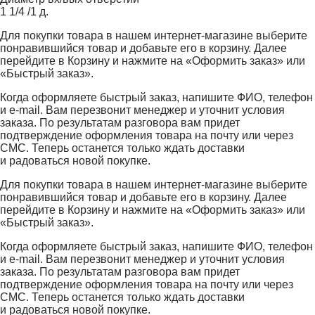
1 1/4 /1 д.
Для покупки товара в нашем интернет-магазине выберите
понравившийся товар и добавьте его в корзину. Далее
перейдите в Корзину и нажмите на «Оформить заказ» или
«Быстрый заказ».
Когда оформляете быстрый заказ, напишите ФИО, телефон
и e-mail. Вам перезвонит менеджер и уточнит условия
заказа. По результатам разговора вам придет
подтверждение оформления товара на почту или через
СМС. Теперь останется только ждать доставки
и радоваться новой покупке.
Для покупки товара в нашем интернет-магазине выберите
понравившийся товар и добавьте его в корзину. Далее
перейдите в Корзину и нажмите на «Оформить заказ» или
«Быстрый заказ».
Когда оформляете быстрый заказ, напишите ФИО, телефон
и e-mail. Вам перезвонит менеджер и уточнит условия
заказа. По результатам разговора вам придет
подтверждение оформления товара на почту или через
СМС. Теперь останется только ждать доставки
и радоваться новой покупке.