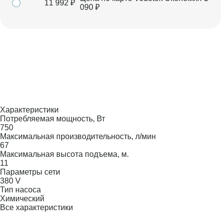
11 992
₽
090
₽
Характеристики
Потребляемая мощность, Вт
750
Максимальная производительность, л/мин
67
Максимальная высота подъема, м.
11
Параметры сети
380 V
Тип насоса
Химический
Все характеристики