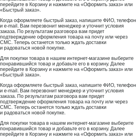
перейдите в Корзину и нажмите на «Оформить заказ» или
«Быстрый заказ».
Когда оформляете быстрый заказ, напишите ФИО, телефон
и e-mail. Вам перезвонит менеджер и уточнит условия
заказа. По результатам разговора вам придет
подтверждение оформления товара на почту или через
СМС. Теперь останется только ждать доставки
и радоваться новой покупке.
Для покупки товара в нашем интернет-магазине выберите
понравившийся товар и добавьте его в корзину. Далее
перейдите в Корзину и нажмите на «Оформить заказ» или
«Быстрый заказ».
Когда оформляете быстрый заказ, напишите ФИО, телефон
и e-mail. Вам перезвонит менеджер и уточнит условия
заказа. По результатам разговора вам придет
подтверждение оформления товара на почту или через
СМС. Теперь останется только ждать доставки
и радоваться новой покупке.
Для покупки товара в нашем интернет-магазине выберите
понравившийся товар и добавьте его в корзину. Далее
перейдите в Корзину и нажмите на «Оформить заказ» или