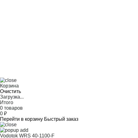
Корзина
Очистить
Загрузка...
Итого
0 товаров
0
₽
Перейти в корзину
Быстрый заказ
Vodotok WRS 40-1100-F