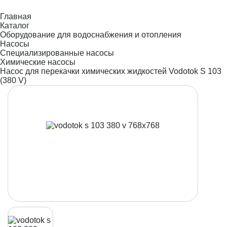
Главная
Каталог
Оборудование для водоснабжения и отопления
Насосы
Специализированные насосы
Химические насосы
Насос для перекачки химических жидкостей Vodotok S 103
(380 V)