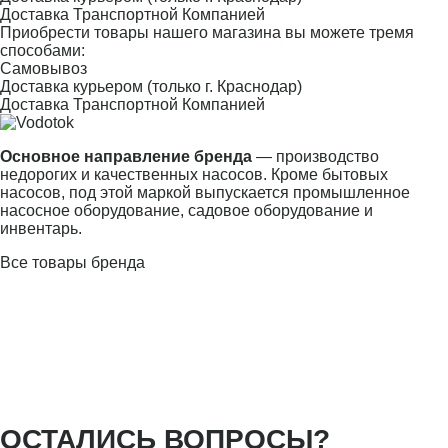
Доставка Транспортной Компанией
Приобрести товары нашего магазина вы можете тремя
способами:
Самовывоз
Доставка курьером (только г. Краснодар)
Доставка Транспортной Компанией
Основное направление бренда
— производство
недорогих и качественных насосов. Кроме бытовых
насосов, под этой маркой выпускается промышленное
насосное оборудование, садовое оборудование и
инвентарь.
Все товары бренда
ОСТАЛИСЬ ВОПРОСЫ?