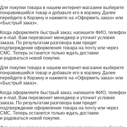
Для покупки товара в нашем интернет-магазине выберите
понравившийся товар и добавьте его в корзину. Далее
перейдите в Корзину и нажмите на «Оформить заказ» или
«Быстрый заказ».
Когда оформляете быстрый заказ, напишите ФИО, телефон
и e-mail. Вам перезвонит менеджер и уточнит условия
заказа. По результатам разговора вам придет
подтверждение оформления товара на почту или через
СМС. Теперь останется только ждать доставки
и радоваться новой покупке.
Для покупки товара в нашем интернет-магазине выберите
понравившийся товар и добавьте его в корзину. Далее
перейдите в Корзину и нажмите на «Оформить заказ» или
«Быстрый заказ».
Когда оформляете быстрый заказ, напишите ФИО, телефон
и e-mail. Вам перезвонит менеджер и уточнит условия
заказа. По результатам разговора вам придет
подтверждение оформления товара на почту или через
СМС. Теперь останется только ждать доставки
и радоваться новой покупке.