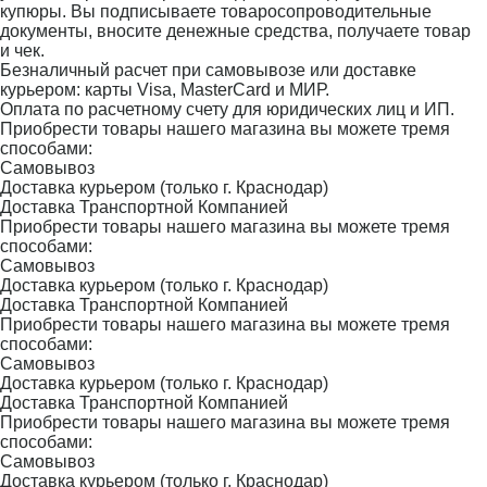
купюры. Вы подписываете товаросопроводительные
документы, вносите денежные средства, получаете товар
и чек.
Безналичный расчет при самовывозе или доставке
курьером: карты Visa, MasterCard и МИР.
Оплата по расчетному счету для юридических лиц и ИП.
Приобрести товары нашего магазина вы можете тремя
способами:
Самовывоз
Доставка курьером (только г. Краснодар)
Доставка Транспортной Компанией
Приобрести товары нашего магазина вы можете тремя
способами:
Самовывоз
Доставка курьером (только г. Краснодар)
Доставка Транспортной Компанией
Приобрести товары нашего магазина вы можете тремя
способами:
Самовывоз
Доставка курьером (только г. Краснодар)
Доставка Транспортной Компанией
Приобрести товары нашего магазина вы можете тремя
способами:
Самовывоз
Доставка курьером (только г. Краснодар)