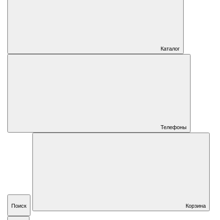
Каталог
Телефоны
Поиск
Корзина