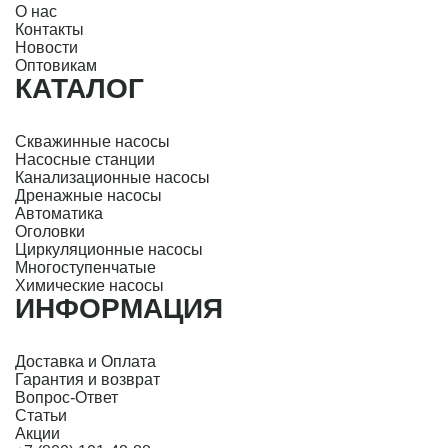
О нас
Контакты
Новости
Оптовикам
КАТАЛОГ
Скважинные насосы
Насосные станции
Канализационные насосы
Дренажные насосы
Автоматика
Оголовки
Циркуляционные насосы
Многоступенчатые
Химические насосы
ИНФОРМАЦИЯ
Доставка и Оплата
Гарантия и возврат
Вопрос-Ответ
Статьи
Акции