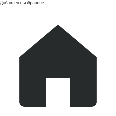
Добавлен в избранное