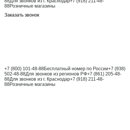
88
Для звонков из г. Краснодар
+7 (918) 211-48-
88
Розничные магазины
Заказать звонок
+7 (800) 101-48-88
Бесплатный номер по России
+7 (938)
502-48-88
Для звонков из регионов РФ
+7 (861) 205-48-
88
Для звонков из г. Краснодар
+7 (918) 211-48-
88
Розничные магазины