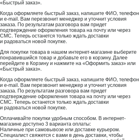
«Быстрый заказ».
Когда оформляете быстрый заказ, напишите ФИО, телефон
и e-mail. Вам перезвонит менеджер и уточнит условия
заказа. По результатам разговора вам придет
подтверждение оформления товара на почту или через
СМС. Теперь останется только ждать доставки
и радоваться новой покупке.
Для покупки товара в нашем интернет-магазине выберите
понравившийся товар и добавьте его в корзину. Далее
перейдите в Корзину и нажмите на «Оформить заказ» или
«Быстрый заказ».
Когда оформляете быстрый заказ, напишите ФИО, телефон
и e-mail. Вам перезвонит менеджер и уточнит условия
заказа. По результатам разговора вам придет
подтверждение оформления товара на почту или через
СМС. Теперь останется только ждать доставки
и радоваться новой покупке.
Оплачивайте покупки удобным способом. В интернет-
магазине доступно 3 варианта оплаты:
Наличные при самовывозе или доставке курьером.
Специалист свяжется с вами в день доставки, чтобы