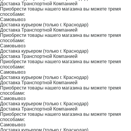
Доставка Транспортной Компанией
Приобрести товары нашего магазина вы можете тремя
способами:
Самовывоз
Доставка курьером (только г. Краснодар)
Доставка Транспортной Компанией
Приобрести товары нашего магазина вы можете тремя
способами:
Самовывоз
Доставка курьером (только г. Краснодар)
Доставка Транспортной Компанией
Приобрести товары нашего магазина вы можете тремя
способами:
Самовывоз
Доставка курьером (только г. Краснодар)
Доставка Транспортной Компанией
Приобрести товары нашего магазина вы можете тремя
способами:
Самовывоз
Доставка курьером (только г. Краснодар)
Доставка Транспортной Компанией
Приобрести товары нашего магазина вы можете тремя
способами:
Самовывоз
Доставка курьером (только г. Краснодар)