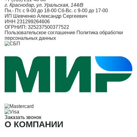
г. Краснодар, ул. Уральская, 144/В
Пн.- Пт. с 9-00 до 18-00 Сб-Вс. с 9-00 до 17-00
ИП Шевченко Александр Сергеевич
ИНН 231299264606
ОГРНИП: 325237500377522
Пользовательское соглашение
Политика обработки
персональных данных
Заказать звонок
О КОМПАНИИ