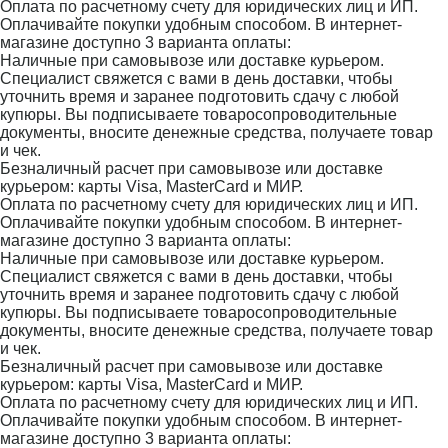
Оплата по расчетному счету для юридических лиц и ИП.
Оплачивайте покупки удобным способом. В интернет-
магазине доступно 3 варианта оплаты:
Наличные при самовывозе или доставке курьером.
Специалист свяжется с вами в день доставки, чтобы
уточнить время и заранее подготовить сдачу с любой
купюры. Вы подписываете товаросопроводительные
документы, вносите денежные средства, получаете товар
и чек.
Безналичный расчет при самовывозе или доставке
курьером: карты Visa, MasterCard и МИР.
Оплата по расчетному счету для юридических лиц и ИП.
Оплачивайте покупки удобным способом. В интернет-
магазине доступно 3 варианта оплаты:
Наличные при самовывозе или доставке курьером.
Специалист свяжется с вами в день доставки, чтобы
уточнить время и заранее подготовить сдачу с любой
купюры. Вы подписываете товаросопроводительные
документы, вносите денежные средства, получаете товар
и чек.
Безналичный расчет при самовывозе или доставке
курьером: карты Visa, MasterCard и МИР.
Оплата по расчетному счету для юридических лиц и ИП.
Оплачивайте покупки удобным способом. В интернет-
магазине доступно 3 варианта оплаты: