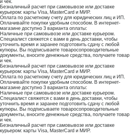
и чек.
Безналичный расчет при самовывозе или доставке
курьером: карты Visa, MasterCard и МИР.
Оплата по расчетному счету для юридических лиц и ИП.
Оплачивайте покупки удобным способом. В интернет-
магазине доступно 3 варианта оплаты:
Наличные при самовывозе или доставке курьером.
Специалист свяжется с вами в день доставки, чтобы
уточнить время и заранее подготовить сдачу с любой
купюры. Вы подписываете товаросопроводительные
документы, вносите денежные средства, получаете товар
и чек.
Безналичный расчет при самовывозе или доставке
курьером: карты Visa, MasterCard и МИР.
Оплата по расчетному счету для юридических лиц и ИП.
Оплачивайте покупки удобным способом. В интернет-
магазине доступно 3 варианта оплаты:
Наличные при самовывозе или доставке курьером.
Специалист свяжется с вами в день доставки, чтобы
уточнить время и заранее подготовить сдачу с любой
купюры. Вы подписываете товаросопроводительные
документы, вносите денежные средства, получаете товар
и чек.
Безналичный расчет при самовывозе или доставке
курьером: карты Visa, MasterCard и МИР.