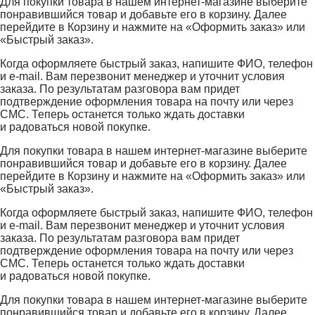
Для покупки товара в нашем интернет-магазине выберите
понравившийся товар и добавьте его в корзину. Далее
перейдите в Корзину и нажмите на «Оформить заказ» или
«Быстрый заказ».
Когда оформляете быстрый заказ, напишите ФИО, телефон
и e-mail. Вам перезвонит менеджер и уточнит условия
заказа. По результатам разговора вам придет
подтверждение оформления товара на почту или через
СМС. Теперь останется только ждать доставки
и радоваться новой покупке.
Для покупки товара в нашем интернет-магазине выберите
понравившийся товар и добавьте его в корзину. Далее
перейдите в Корзину и нажмите на «Оформить заказ» или
«Быстрый заказ».
Когда оформляете быстрый заказ, напишите ФИО, телефон
и e-mail. Вам перезвонит менеджер и уточнит условия
заказа. По результатам разговора вам придет
подтверждение оформления товара на почту или через
СМС. Теперь останется только ждать доставки
и радоваться новой покупке.
Для покупки товара в нашем интернет-магазине выберите
понравившийся товар и добавьте его в корзину. Далее