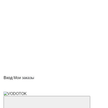
Вход
Мои заказы