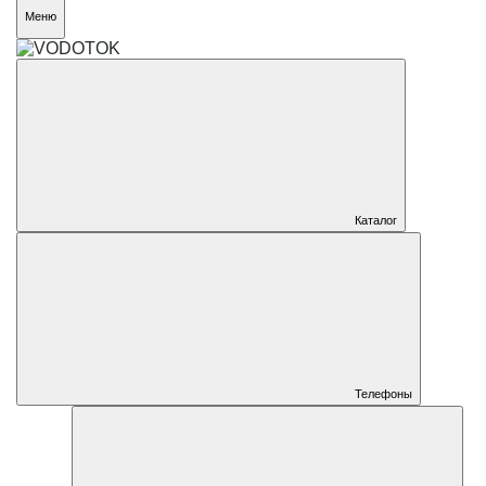
Меню
Каталог
Телефоны