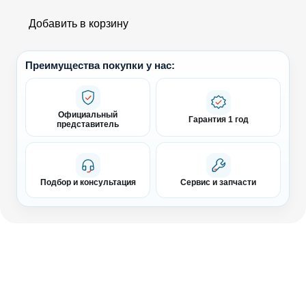
Добавить в корзину
Преимущества покупки у нас:
Официальный
Гарантия 1 год
представитель
Подбор и консультация
Сервис и запчасти