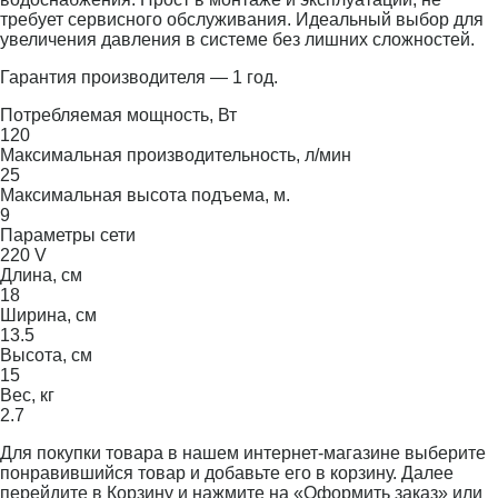
требует сервисного обслуживания. Идеальный выбор для
увеличения давления в системе без лишних сложностей.
Гарантия производителя — 1 год.
Потребляемая мощность, Вт
120
Максимальная производительность, л/мин
25
Максимальная высота подъема, м.
9
Параметры сети
220 V
Длина, см
18
Ширина, см
13.5
Высота, см
15
Вес, кг
2.7
Для покупки товара в нашем интернет-магазине выберите
понравившийся товар и добавьте его в корзину. Далее
перейдите в Корзину и нажмите на «Оформить заказ» или