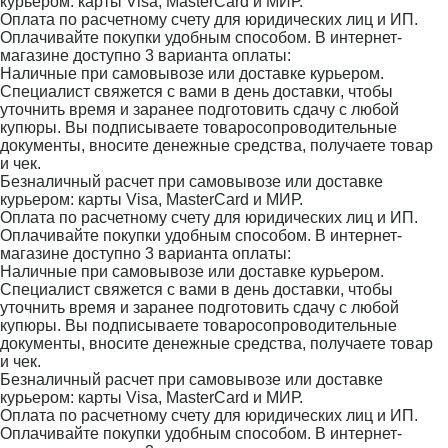
курьером: карты Visa, MasterCard и МИР.
Оплата по расчетному счету для юридических лиц и ИП.
Оплачивайте покупки удобным способом. В интернет-
магазине доступно 3 варианта оплаты:
Наличные при самовывозе или доставке курьером.
Специалист свяжется с вами в день доставки, чтобы
уточнить время и заранее подготовить сдачу с любой
купюры. Вы подписываете товаросопроводительные
документы, вносите денежные средства, получаете товар
и чек.
Безналичный расчет при самовывозе или доставке
курьером: карты Visa, MasterCard и МИР.
Оплата по расчетному счету для юридических лиц и ИП.
Оплачивайте покупки удобным способом. В интернет-
магазине доступно 3 варианта оплаты:
Наличные при самовывозе или доставке курьером.
Специалист свяжется с вами в день доставки, чтобы
уточнить время и заранее подготовить сдачу с любой
купюры. Вы подписываете товаросопроводительные
документы, вносите денежные средства, получаете товар
и чек.
Безналичный расчет при самовывозе или доставке
курьером: карты Visa, MasterCard и МИР.
Оплата по расчетному счету для юридических лиц и ИП.
Оплачивайте покупки удобным способом. В интернет-