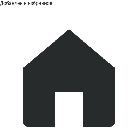
Добавлен в избранное