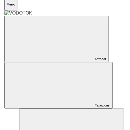
Меню
Каталог
Телефоны