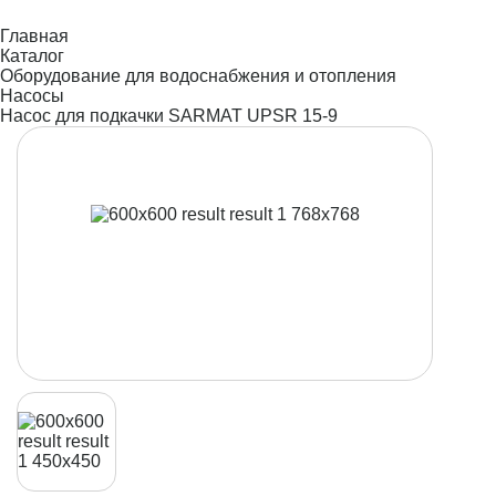
Главная
Каталог
Оборудование для водоснабжения и отопления
Насосы
Насос для подкачки SARMAT UPSR 15-9