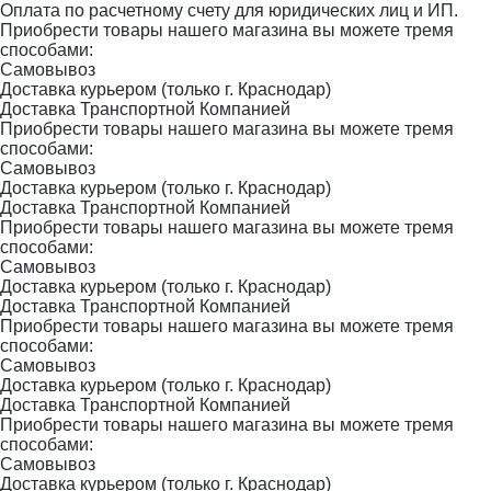
Оплата по расчетному счету для юридических лиц и ИП.
Приобрести товары нашего магазина вы можете тремя
способами:
Самовывоз
Доставка курьером (только г. Краснодар)
Доставка Транспортной Компанией
Приобрести товары нашего магазина вы можете тремя
способами:
Самовывоз
Доставка курьером (только г. Краснодар)
Доставка Транспортной Компанией
Приобрести товары нашего магазина вы можете тремя
способами:
Самовывоз
Доставка курьером (только г. Краснодар)
Доставка Транспортной Компанией
Приобрести товары нашего магазина вы можете тремя
способами:
Самовывоз
Доставка курьером (только г. Краснодар)
Доставка Транспортной Компанией
Приобрести товары нашего магазина вы можете тремя
способами:
Самовывоз
Доставка курьером (только г. Краснодар)