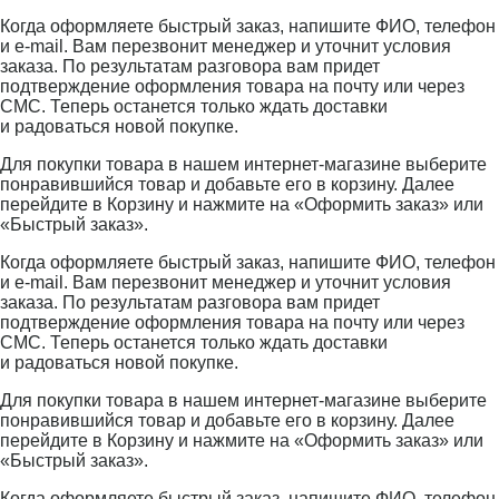
Когда оформляете быстрый заказ, напишите ФИО, телефон
и e-mail. Вам перезвонит менеджер и уточнит условия
заказа. По результатам разговора вам придет
подтверждение оформления товара на почту или через
СМС. Теперь останется только ждать доставки
и радоваться новой покупке.
Для покупки товара в нашем интернет-магазине выберите
понравившийся товар и добавьте его в корзину. Далее
перейдите в Корзину и нажмите на «Оформить заказ» или
«Быстрый заказ».
Когда оформляете быстрый заказ, напишите ФИО, телефон
и e-mail. Вам перезвонит менеджер и уточнит условия
заказа. По результатам разговора вам придет
подтверждение оформления товара на почту или через
СМС. Теперь останется только ждать доставки
и радоваться новой покупке.
Для покупки товара в нашем интернет-магазине выберите
понравившийся товар и добавьте его в корзину. Далее
перейдите в Корзину и нажмите на «Оформить заказ» или
«Быстрый заказ».
Когда оформляете быстрый заказ, напишите ФИО, телефон