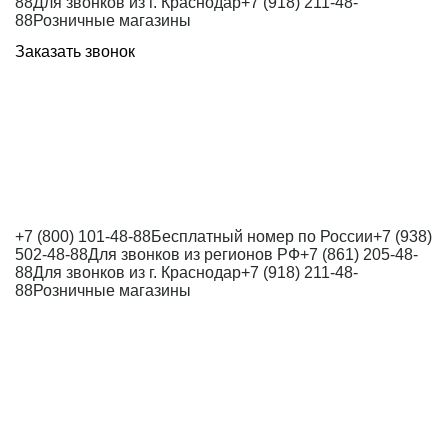
88
Для звонков из г. Краснодар
+7 (918) 211-48-
88
Розничные магазины
Заказать звонок
+7 (800) 101-48-88
Бесплатный номер по России
+7 (938)
502-48-88
Для звонков из регионов РФ
+7 (861) 205-48-
88
Для звонков из г. Краснодар
+7 (918) 211-48-
88
Розничные магазины