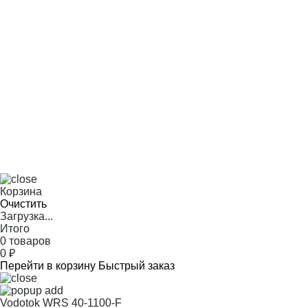
Корзина
Очистить
Загрузка...
Итого
0 товаров
0
₽
Перейти в корзину
Быстрый заказ
Vodotok WRS 40-1100-F