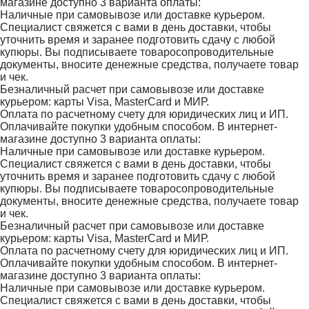
магазине доступно 3 варианта оплаты:
Наличные при самовывозе или доставке курьером.
Специалист свяжется с вами в день доставки, чтобы
уточнить время и заранее подготовить сдачу с любой
купюры. Вы подписываете товаросопроводительные
документы, вносите денежные средства, получаете товар
и чек.
Безналичный расчет при самовывозе или доставке
курьером: карты Visa, MasterCard и МИР.
Оплата по расчетному счету для юридических лиц и ИП.
Оплачивайте покупки удобным способом. В интернет-
магазине доступно 3 варианта оплаты:
Наличные при самовывозе или доставке курьером.
Специалист свяжется с вами в день доставки, чтобы
уточнить время и заранее подготовить сдачу с любой
купюры. Вы подписываете товаросопроводительные
документы, вносите денежные средства, получаете товар
и чек.
Безналичный расчет при самовывозе или доставке
курьером: карты Visa, MasterCard и МИР.
Оплата по расчетному счету для юридических лиц и ИП.
Оплачивайте покупки удобным способом. В интернет-
магазине доступно 3 варианта оплаты:
Наличные при самовывозе или доставке курьером.
Специалист свяжется с вами в день доставки, чтобы