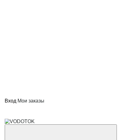
Вход
Мои заказы