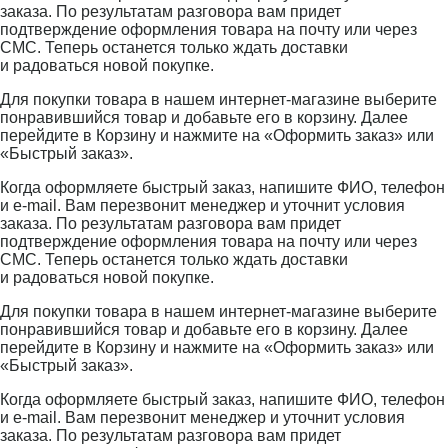
заказа. По результатам разговора вам придет
подтверждение оформления товара на почту или через
СМС. Теперь останется только ждать доставки
и радоваться новой покупке.
Для покупки товара в нашем интернет-магазине выберите
понравившийся товар и добавьте его в корзину. Далее
перейдите в Корзину и нажмите на «Оформить заказ» или
«Быстрый заказ».
Когда оформляете быстрый заказ, напишите ФИО, телефон
и e-mail. Вам перезвонит менеджер и уточнит условия
заказа. По результатам разговора вам придет
подтверждение оформления товара на почту или через
СМС. Теперь останется только ждать доставки
и радоваться новой покупке.
Для покупки товара в нашем интернет-магазине выберите
понравившийся товар и добавьте его в корзину. Далее
перейдите в Корзину и нажмите на «Оформить заказ» или
«Быстрый заказ».
Когда оформляете быстрый заказ, напишите ФИО, телефон
и e-mail. Вам перезвонит менеджер и уточнит условия
заказа. По результатам разговора вам придет