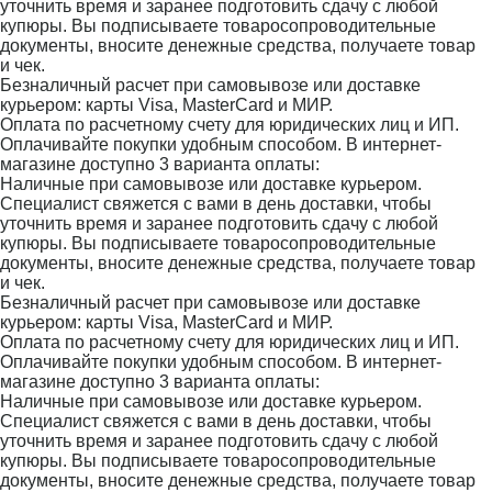
уточнить время и заранее подготовить сдачу с любой
купюры. Вы подписываете товаросопроводительные
документы, вносите денежные средства, получаете товар
и чек.
Безналичный расчет при самовывозе или доставке
курьером: карты Visa, MasterCard и МИР.
Оплата по расчетному счету для юридических лиц и ИП.
Оплачивайте покупки удобным способом. В интернет-
магазине доступно 3 варианта оплаты:
Наличные при самовывозе или доставке курьером.
Специалист свяжется с вами в день доставки, чтобы
уточнить время и заранее подготовить сдачу с любой
купюры. Вы подписываете товаросопроводительные
документы, вносите денежные средства, получаете товар
и чек.
Безналичный расчет при самовывозе или доставке
курьером: карты Visa, MasterCard и МИР.
Оплата по расчетному счету для юридических лиц и ИП.
Оплачивайте покупки удобным способом. В интернет-
магазине доступно 3 варианта оплаты:
Наличные при самовывозе или доставке курьером.
Специалист свяжется с вами в день доставки, чтобы
уточнить время и заранее подготовить сдачу с любой
купюры. Вы подписываете товаросопроводительные
документы, вносите денежные средства, получаете товар