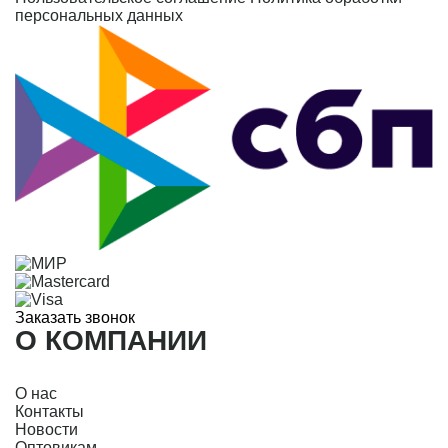
персональных данных
Заказать звонок
О КОМПАНИИ
О нас
Контакты
Новости
Оптовикам