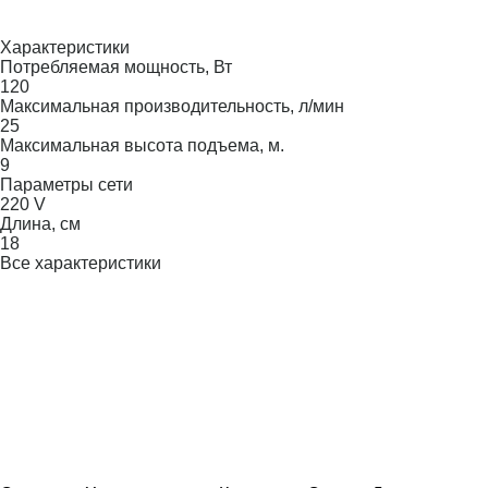
Характеристики
Потребляемая мощность, Вт
120
Максимальная производительность, л/мин
25
Максимальная высота подъема, м.
9
Параметры сети
220 V
Длина, см
18
Все характеристики