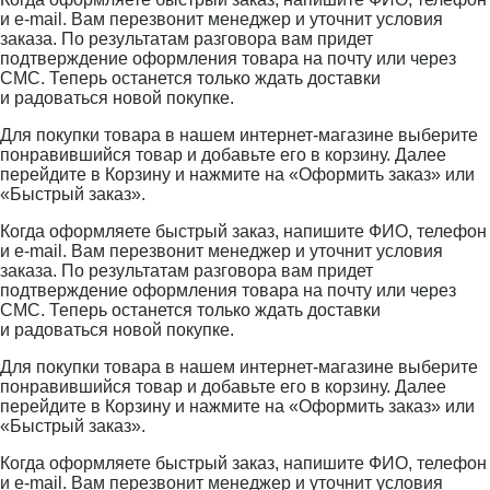
и e-mail. Вам перезвонит менеджер и уточнит условия
заказа. По результатам разговора вам придет
подтверждение оформления товара на почту или через
СМС. Теперь останется только ждать доставки
и радоваться новой покупке.
Для покупки товара в нашем интернет-магазине выберите
понравившийся товар и добавьте его в корзину. Далее
перейдите в Корзину и нажмите на «Оформить заказ» или
«Быстрый заказ».
Когда оформляете быстрый заказ, напишите ФИО, телефон
и e-mail. Вам перезвонит менеджер и уточнит условия
заказа. По результатам разговора вам придет
подтверждение оформления товара на почту или через
СМС. Теперь останется только ждать доставки
и радоваться новой покупке.
Для покупки товара в нашем интернет-магазине выберите
понравившийся товар и добавьте его в корзину. Далее
перейдите в Корзину и нажмите на «Оформить заказ» или
«Быстрый заказ».
Когда оформляете быстрый заказ, напишите ФИО, телефон
и e-mail. Вам перезвонит менеджер и уточнит условия