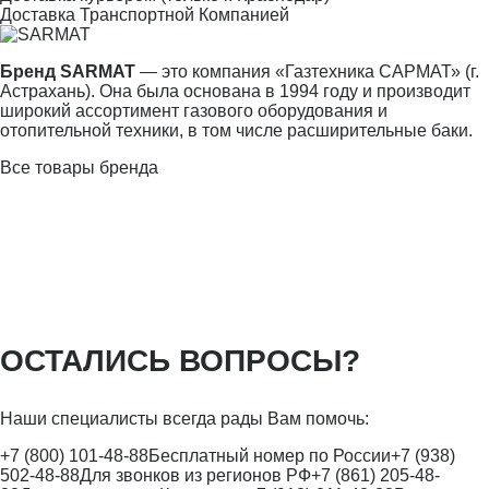
Доставка Транспортной Компанией
Бренд SARMAT
— это компания «Газтехника САРМАТ» (г.
Астрахань). Она была основана в 1994 году и производит
широкий ассортимент газового оборудования и
отопительной техники, в том числе расширительные баки.
Все товары бренда
ОСТАЛИСЬ ВОПРОСЫ?
Наши специалисты всегда рады Вам помочь:
+7 (800) 101-48-88
Бесплатный номер по России
+7 (938)
502-48-88
Для звонков из регионов РФ
+7 (861) 205-48-