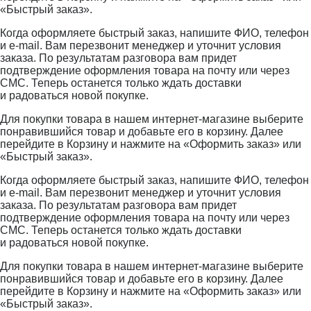
«Быстрый заказ».
Когда оформляете быстрый заказ, напишите ФИО, телефон
и e-mail. Вам перезвонит менеджер и уточнит условия
заказа. По результатам разговора вам придет
подтверждение оформления товара на почту или через
СМС. Теперь останется только ждать доставки
и радоваться новой покупке.
Для покупки товара в нашем интернет-магазине выберите
понравившийся товар и добавьте его в корзину. Далее
перейдите в Корзину и нажмите на «Оформить заказ» или
«Быстрый заказ».
Когда оформляете быстрый заказ, напишите ФИО, телефон
и e-mail. Вам перезвонит менеджер и уточнит условия
заказа. По результатам разговора вам придет
подтверждение оформления товара на почту или через
СМС. Теперь останется только ждать доставки
и радоваться новой покупке.
Для покупки товара в нашем интернет-магазине выберите
понравившийся товар и добавьте его в корзину. Далее
перейдите в Корзину и нажмите на «Оформить заказ» или
«Быстрый заказ».