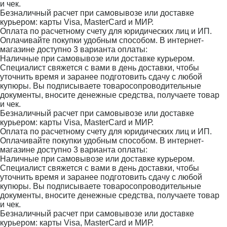
и чек.
Безналичный расчет при самовывозе или доставке
курьером: карты Visa, MasterCard и МИР.
Оплата по расчетному счету для юридических лиц и ИП.
Оплачивайте покупки удобным способом. В интернет-
магазине доступно 3 варианта оплаты:
Наличные при самовывозе или доставке курьером.
Специалист свяжется с вами в день доставки, чтобы
уточнить время и заранее подготовить сдачу с любой
купюры. Вы подписываете товаросопроводительные
документы, вносите денежные средства, получаете товар
и чек.
Безналичный расчет при самовывозе или доставке
курьером: карты Visa, MasterCard и МИР.
Оплата по расчетному счету для юридических лиц и ИП.
Оплачивайте покупки удобным способом. В интернет-
магазине доступно 3 варианта оплаты:
Наличные при самовывозе или доставке курьером.
Специалист свяжется с вами в день доставки, чтобы
уточнить время и заранее подготовить сдачу с любой
купюры. Вы подписываете товаросопроводительные
документы, вносите денежные средства, получаете товар
и чек.
Безналичный расчет при самовывозе или доставке
курьером: карты Visa, MasterCard и МИР.