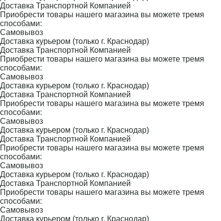
Доставка Транспортной Компанией
Приобрести товары нашего магазина вы можете тремя
способами:
Самовывоз
Доставка курьером (только г. Краснодар)
Доставка Транспортной Компанией
Приобрести товары нашего магазина вы можете тремя
способами:
Самовывоз
Доставка курьером (только г. Краснодар)
Доставка Транспортной Компанией
Приобрести товары нашего магазина вы можете тремя
способами:
Самовывоз
Доставка курьером (только г. Краснодар)
Доставка Транспортной Компанией
Приобрести товары нашего магазина вы можете тремя
способами:
Самовывоз
Доставка курьером (только г. Краснодар)
Доставка Транспортной Компанией
Приобрести товары нашего магазина вы можете тремя
способами:
Самовывоз
Доставка курьером (только г. Краснодар)