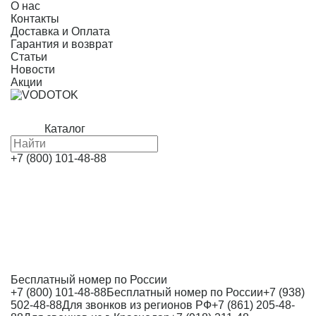
О нас
Контакты
Доставка и Оплата
Гарантия и возврат
Статьи
Новости
Акции
Каталог
+7 (800) 101-48-88
Бесплатный номер по России
+7 (800) 101-48-88
Бесплатный номер по России
+7 (938)
502-48-88
Для звонков из регионов РФ
+7 (861) 205-48-