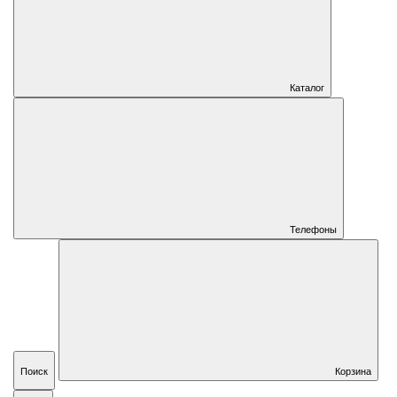
Каталог
Телефоны
Поиск
Корзина