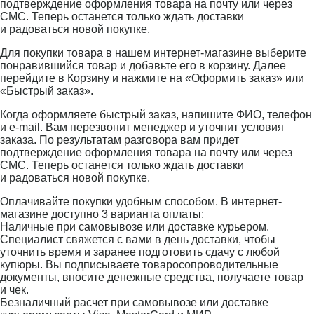
подтверждение оформления товара на почту или через
СМС. Теперь останется только ждать доставки
и радоваться новой покупке.
Для покупки товара в нашем интернет-магазине выберите
понравившийся товар и добавьте его в корзину. Далее
перейдите в Корзину и нажмите на «Оформить заказ» или
«Быстрый заказ».
Когда оформляете быстрый заказ, напишите ФИО, телефон
и e-mail. Вам перезвонит менеджер и уточнит условия
заказа. По результатам разговора вам придет
подтверждение оформления товара на почту или через
СМС. Теперь останется только ждать доставки
и радоваться новой покупке.
Оплачивайте покупки удобным способом. В интернет-
магазине доступно 3 варианта оплаты:
Наличные при самовывозе или доставке курьером.
Специалист свяжется с вами в день доставки, чтобы
уточнить время и заранее подготовить сдачу с любой
купюры. Вы подписываете товаросопроводительные
документы, вносите денежные средства, получаете товар
и чек.
Безналичный расчет при самовывозе или доставке