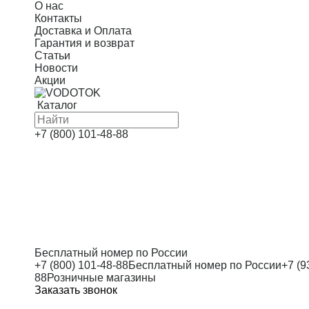
О нас
Контакты
Доставка и Оплата
Гарантия и возврат
Статьи
Новости
Акции
Каталог
+7 (800) 101-48-88
Бесплатный номер по России
+7 (800) 101-48-88
Бесплатный номер по России
+7 (9
88
Розничные магазины
Заказать звонок