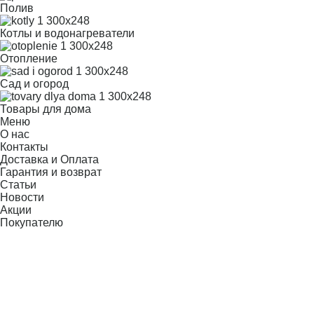
Полив
Котлы и водонагреватели
Отопление
Сад и огород
Товары для дома
Меню
О нас
Контакты
Доставка и Оплата
Гарантия и возврат
Статьи
Новости
Акции
Покупателю