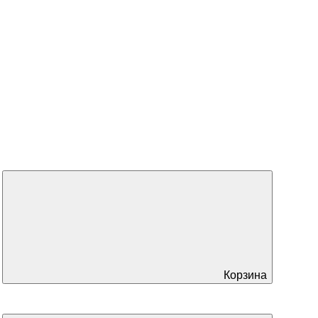
Корзина