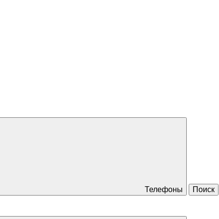
Телефоны
Поиск