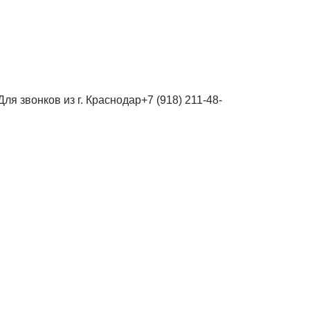
Для звонков из г. Краснодар
+7 (918) 211-48-