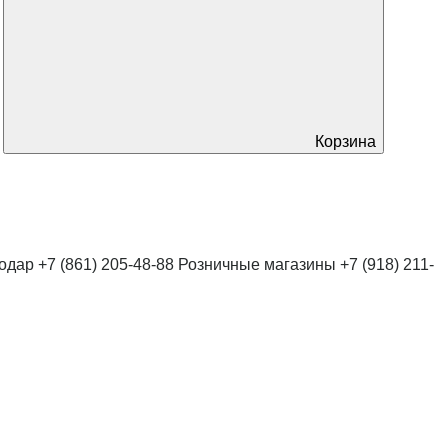
Корзина
нодар
+7 (861) 205-48-88
Розничные магазины
+7 (918) 211-