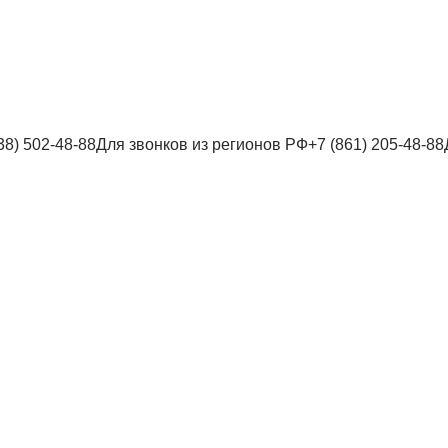
38) 502-48-88
Для звонков из регионов РФ
+7 (861) 205-48-88