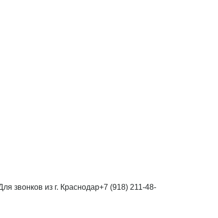
Для звонков из г. Краснодар
+7 (918) 211-48-