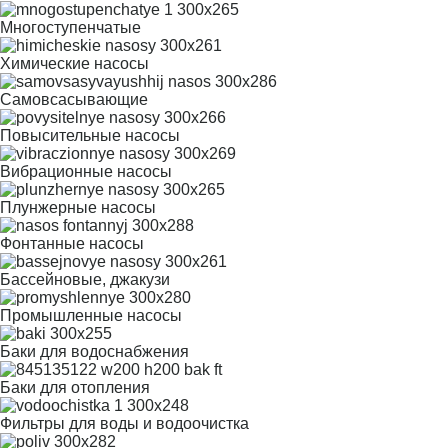
Многоступенчатые
Химические насосы
Самовсасывающие
Повысительные насосы
Вибрационные насосы
Плунжерные насосы
Фонтанные насосы
Бассейновые, джакузи
Промышленные насосы
Баки для водоснабжения
Баки для отопления
Фильтры для воды и водоочистка