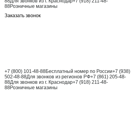
88
Для звонков из г. Краснодар
+7 (918) 211-48-
88
Розничные магазины
Заказать звонок
+7 (800) 101-48-88
Бесплатный номер по России
+7 (938)
502-48-88
Для звонков из регионов РФ
+7 (861) 205-48-
88
Для звонков из г. Краснодар
+7 (918) 211-48-
88
Розничные магазины