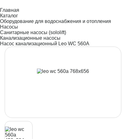
Главная
Каталог
Оборудование для водоснабжения и отопления
Насосы
Санитарные насосы (sololift)
Канализационные насосы
Насос канализационный Leo WC 560A