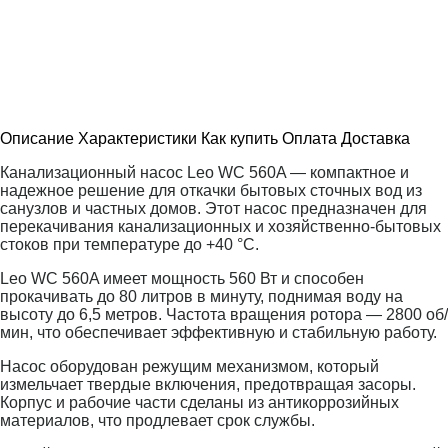
Описание
Характеристики
Как купить
Оплата
Доставка
Канализационный насос Leo WC 560A — компактное и
надежное решение для откачки бытовых сточных вод из
санузлов и частных домов. Этот насос предназначен для
перекачивания канализационных и хозяйственно-бытовых
стоков при температуре до +40 °C.
Leo WC 560A имеет мощность 560 Вт и способен
прокачивать до 80 литров в минуту, поднимая воду на
высоту до 6,5 метров. Частота вращения ротора — 2800 об/
мин, что обеспечивает эффективную и стабильную работу.
Насос оборудован режущим механизмом, который
измельчает твердые включения, предотвращая засоры.
Корпус и рабочие части сделаны из антикоррозийных
материалов, что продлевает срок службы.