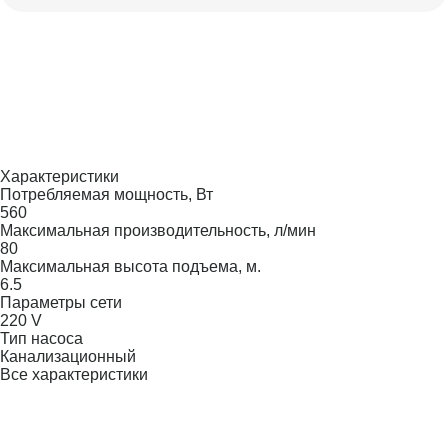
Характеристики
Потребляемая мощность, Вт
560
Максимальная производительность, л/мин
80
Максимальная высота подъема, м.
6.5
Параметры сети
220 V
Тип насоса
Канализационный
Все характеристики