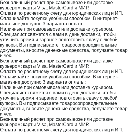
Безналичный расчет при самовывозе или доставке
курьером: карты Visa, MasterCard и МИР.
Оплата по расчетному счету для юридических лиц и ИП.
Оплачивайте покупки удобным способом. В интернет-
магазине доступно 3 варианта оплаты:
Наличные при самовывозе или доставке курьером.
Специалист свяжется с вами в день доставки, чтобы
уточнить время и заранее подготовить сдачу с любой
купюры. Вы подписываете товаросопроводительные
документы, вносите денежные средства, получаете товар
и чек.
Безналичный расчет при самовывозе или доставке
курьером: карты Visa, MasterCard и МИР.
Оплата по расчетному счету для юридических лиц и ИП.
Оплачивайте покупки удобным способом. В интернет-
магазине доступно 3 варианта оплаты:
Наличные при самовывозе или доставке курьером.
Специалист свяжется с вами в день доставки, чтобы
уточнить время и заранее подготовить сдачу с любой
купюры. Вы подписываете товаросопроводительные
документы, вносите денежные средства, получаете товар
и чек.
Безналичный расчет при самовывозе или доставке
курьером: карты Visa, MasterCard и МИР.
Оплата по расчетному счету для юридических лиц и ИП.