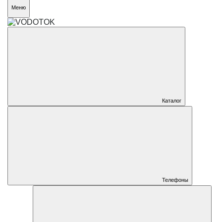
Меню
Каталог
Телефоны