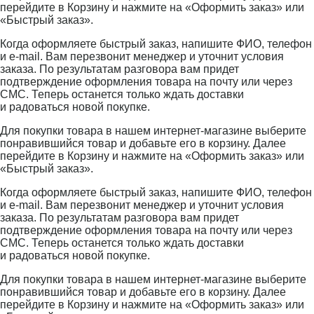
перейдите в Корзину и нажмите на «Оформить заказ» или
«Быстрый заказ».
Когда оформляете быстрый заказ, напишите ФИО, телефон
и e-mail. Вам перезвонит менеджер и уточнит условия
заказа. По результатам разговора вам придет
подтверждение оформления товара на почту или через
СМС. Теперь останется только ждать доставки
и радоваться новой покупке.
Для покупки товара в нашем интернет-магазине выберите
понравившийся товар и добавьте его в корзину. Далее
перейдите в Корзину и нажмите на «Оформить заказ» или
«Быстрый заказ».
Когда оформляете быстрый заказ, напишите ФИО, телефон
и e-mail. Вам перезвонит менеджер и уточнит условия
заказа. По результатам разговора вам придет
подтверждение оформления товара на почту или через
СМС. Теперь останется только ждать доставки
и радоваться новой покупке.
Для покупки товара в нашем интернет-магазине выберите
понравившийся товар и добавьте его в корзину. Далее
перейдите в Корзину и нажмите на «Оформить заказ» или