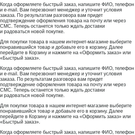
Когда оформляете быстрый заказ, напишите ФИО, телефон
и e-mail. Вам перезвонит менеджер и уточнит условия
заказа. По результатам разговора вам придет
подтверждение оформления товара на почту или через
СМС. Теперь останется только ждать доставки
и радоваться новой покупке.
Для покупки товара в нашем интернет-магазине выберите
понравившийся товар и добавьте его в корзину. Далее
перейдите в Корзину и нажмите на «Оформить заказ» или
«Быстрый заказ».
Когда оформляете быстрый заказ, напишите ФИО, телефон
и e-mail. Вам перезвонит менеджер и уточнит условия
заказа. По результатам разговора вам придет
подтверждение оформления товара на почту или через
СМС. Теперь останется только ждать доставки
и радоваться новой покупке.
Для покупки товара в нашем интернет-магазине выберите
понравившийся товар и добавьте его в корзину. Далее
перейдите в Корзину и нажмите на «Оформить заказ» или
«Быстрый заказ».
Когда оформляете быстрый заказ, напишите ФИО, телефон