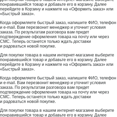
понравившийся товар и добавьте его в корзину. Далее
перейдите в Корзину и нажмите на «Оформить заказ» или
«Быстрый заказ».
Когда оформляете быстрый заказ, напишите ФИО, телефон
и e-mail. Вам перезвонит менеджер и уточнит условия
заказа. По результатам разговора вам придет
подтверждение оформления товара на почту или через
СМС. Теперь останется только ждать доставки
и радоваться новой покупке.
Для покупки товара в нашем интернет-магазине выберите
понравившийся товар и добавьте его в корзину. Далее
перейдите в Корзину и нажмите на «Оформить заказ» или
«Быстрый заказ».
Когда оформляете быстрый заказ, напишите ФИО, телефон
и e-mail. Вам перезвонит менеджер и уточнит условия
заказа. По результатам разговора вам придет
подтверждение оформления товара на почту или через
СМС. Теперь останется только ждать доставки
и радоваться новой покупке.
Для покупки товара в нашем интернет-магазине выберите
понравившийся товар и добавьте его в корзину. Далее