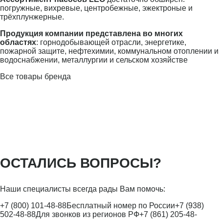
погружные, вихревые, центробежные, эжектроные и
трёхплунжерные.
Продукция компании представлена во многих
областях
: горнодобывающей отрасли, энергетике,
пожарной защите, нефтехимии, коммунальном отоплении и
водоснабжении, металлургии и сельском хозяйстве
Все товары бренда
ОСТАЛИСЬ ВОПРОСЫ?
Наши специалисты всегда рады Вам помочь:
+7 (800) 101-48-88
Бесплатный номер по России
+7 (938)
502-48-88
Для звонков из регионов РФ
+7 (861) 205-48-