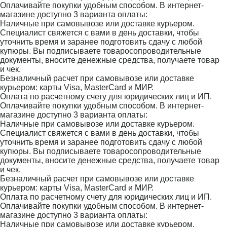
Оплачивайте покупки удобным способом. В интернет-
магазине доступно 3 варианта оплаты:
Наличные при самовывозе или доставке курьером.
Специалист свяжется с вами в день доставки, чтобы
уточнить время и заранее подготовить сдачу с любой
купюры. Вы подписываете товаросопроводительные
документы, вносите денежные средства, получаете товар
и чек.
Безналичный расчет при самовывозе или доставке
курьером: карты Visa, MasterCard и МИР.
Оплата по расчетному счету для юридических лиц и ИП.
Оплачивайте покупки удобным способом. В интернет-
магазине доступно 3 варианта оплаты:
Наличные при самовывозе или доставке курьером.
Специалист свяжется с вами в день доставки, чтобы
уточнить время и заранее подготовить сдачу с любой
купюры. Вы подписываете товаросопроводительные
документы, вносите денежные средства, получаете товар
и чек.
Безналичный расчет при самовывозе или доставке
курьером: карты Visa, MasterCard и МИР.
Оплата по расчетному счету для юридических лиц и ИП.
Оплачивайте покупки удобным способом. В интернет-
магазине доступно 3 варианта оплаты:
Наличные при самовывозе или доставке курьером.