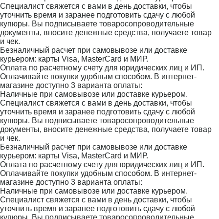
Специалист свяжется с вами в день доставки, чтобы
уточнить время и заранее подготовить сдачу с любой
купюры. Вы подписываете товаросопроводительные
документы, вносите денежные средства, получаете товар
и чек.
Безналичный расчет при самовывозе или доставке
курьером: карты Visa, MasterCard и МИР.
Оплата по расчетному счету для юридических лиц и ИП.
Оплачивайте покупки удобным способом. В интернет-
магазине доступно 3 варианта оплаты:
Наличные при самовывозе или доставке курьером.
Специалист свяжется с вами в день доставки, чтобы
уточнить время и заранее подготовить сдачу с любой
купюры. Вы подписываете товаросопроводительные
документы, вносите денежные средства, получаете товар
и чек.
Безналичный расчет при самовывозе или доставке
курьером: карты Visa, MasterCard и МИР.
Оплата по расчетному счету для юридических лиц и ИП.
Оплачивайте покупки удобным способом. В интернет-
магазине доступно 3 варианта оплаты:
Наличные при самовывозе или доставке курьером.
Специалист свяжется с вами в день доставки, чтобы
уточнить время и заранее подготовить сдачу с любой
купюры. Вы подписываете товаросопроводительные