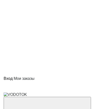
Вход
Мои заказы