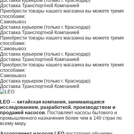
Доставка курьером (только г. Краснодар)
Доставка Транспортной Компанией
Приобрести товары нашего магазина вы можете тремя
способами:
Самовывоз
Доставка курьером (только г. Краснодар)
Доставка Транспортной Компанией
Приобрести товары нашего магазина вы можете тремя
способами:
Самовывоз
Доставка курьером (только г. Краснодар)
Доставка Транспортной Компанией
Приобрести товары нашего магазина вы можете тремя
способами:
Самовывоз
Доставка курьером (только г. Краснодар)
Доставка Транспортной Компанией
LEO
—
китайская компания, занимающаяся
исследованием, разработкой, производством и
продажей насосов
. Поставляет насосы бытового и
промышленного назначения более чем в 140 стран по
всему миру.
Ассортимент насосов LEO
достаточно обширен: