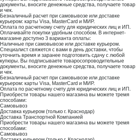
документы, вносите денежные средства, получаете товар
и чек.
Безналичный расчет при самовывозе или доставке
курьером: карты Visa, MasterCard и МИР.
Оплата по расчетному счету для юридических лиц и ИП.
Оплачивайте покупки удобным способом. В интернет-
магазине доступно 3 варианта оплаты:
Наличные при самовывозе или доставке курьером.
Специалист свяжется с вами в день доставки, чтобы
уточнить время и заранее подготовить сдачу с любой
купюры. Вы подписываете товаросопроводительные
документы, вносите денежные средства, получаете товар
и чек.
Безналичный расчет при самовывозе или доставке
курьером: карты Visa, MasterCard и МИР.
Оплата по расчетному счету для юридических лиц и ИП.
Приобрести товары нашего магазина вы можете тремя
способами:
Самовывоз
Доставка курьером (только г. Краснодар)
Доставка Транспортной Компанией
Приобрести товары нашего магазина вы можете тремя
способами:
Самовывоз
Доставка курьером (только г. Краснодар)