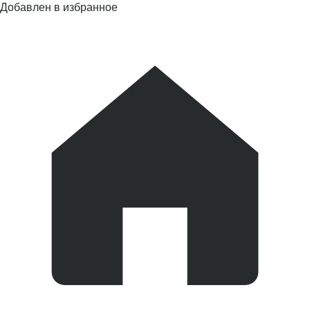
Добавлен в избранное