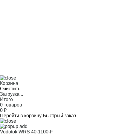
Корзина
Очистить
Загрузка...
Итого
0 товаров
0
₽
Перейти в корзину
Быстрый заказ
Vodotok WRS 40-1100-F