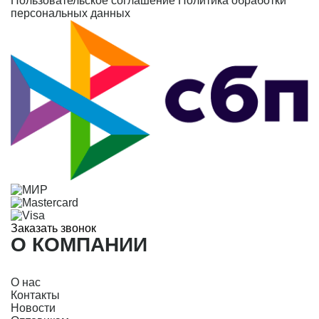
Пользовательское соглашение
Политика обработки
персональных данных
Заказать звонок
О КОМПАНИИ
О нас
Контакты
Новости