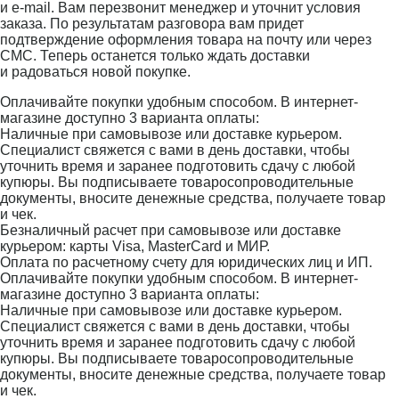
и e-mail. Вам перезвонит менеджер и уточнит условия
заказа. По результатам разговора вам придет
подтверждение оформления товара на почту или через
СМС. Теперь останется только ждать доставки
и радоваться новой покупке.
Оплачивайте покупки удобным способом. В интернет-
магазине доступно 3 варианта оплаты:
Наличные при самовывозе или доставке курьером.
Специалист свяжется с вами в день доставки, чтобы
уточнить время и заранее подготовить сдачу с любой
купюры. Вы подписываете товаросопроводительные
документы, вносите денежные средства, получаете товар
и чек.
Безналичный расчет при самовывозе или доставке
курьером: карты Visa, MasterCard и МИР.
Оплата по расчетному счету для юридических лиц и ИП.
Оплачивайте покупки удобным способом. В интернет-
магазине доступно 3 варианта оплаты:
Наличные при самовывозе или доставке курьером.
Специалист свяжется с вами в день доставки, чтобы
уточнить время и заранее подготовить сдачу с любой
купюры. Вы подписываете товаросопроводительные
документы, вносите денежные средства, получаете товар
и чек.