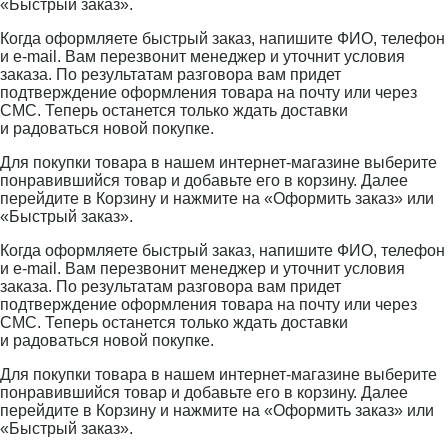
«Быстрый заказ».
Когда оформляете быстрый заказ, напишите ФИО, телефон
и e-mail. Вам перезвонит менеджер и уточнит условия
заказа. По результатам разговора вам придет
подтверждение оформления товара на почту или через
СМС. Теперь останется только ждать доставки
и радоваться новой покупке.
Для покупки товара в нашем интернет-магазине выберите
понравившийся товар и добавьте его в корзину. Далее
перейдите в Корзину и нажмите на «Оформить заказ» или
«Быстрый заказ».
Когда оформляете быстрый заказ, напишите ФИО, телефон
и e-mail. Вам перезвонит менеджер и уточнит условия
заказа. По результатам разговора вам придет
подтверждение оформления товара на почту или через
СМС. Теперь останется только ждать доставки
и радоваться новой покупке.
Для покупки товара в нашем интернет-магазине выберите
понравившийся товар и добавьте его в корзину. Далее
перейдите в Корзину и нажмите на «Оформить заказ» или
«Быстрый заказ».