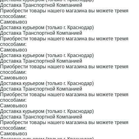
Доставка Транспортной Компанией
Приобрести товары нашего магазина вы можете тремя
способами:
Самовывоз
Доставка курьером (только г. Краснодар)
Доставка Транспортной Компанией
Приобрести товары нашего магазина вы можете тремя
способами:
Самовывоз
Доставка курьером (только г. Краснодар)
Доставка Транспортной Компанией
Приобрести товары нашего магазина вы можете тремя
способами:
Самовывоз
Доставка курьером (только г. Краснодар)
Доставка Транспортной Компанией
Приобрести товары нашего магазина вы можете тремя
способами:
Самовывоз
Доставка курьером (только г. Краснодар)
Доставка Транспортной Компанией
Приобрести товары нашего магазина вы можете тремя
способами:
Самовывоз