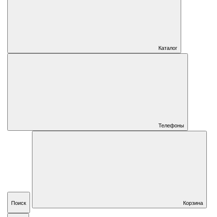
Каталог
Телефоны
Поиск
Корзина