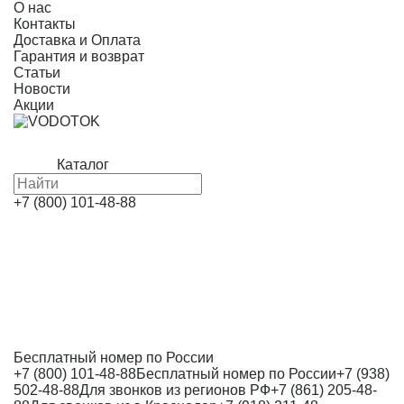
О нас
Контакты
Доставка и Оплата
Гарантия и возврат
Статьи
Новости
Акции
Каталог
+7 (800) 101-48-88
Бесплатный номер по России
+7 (800) 101-48-88
Бесплатный номер по России
+7 (938)
502-48-88
Для звонков из регионов РФ
+7 (861) 205-48-