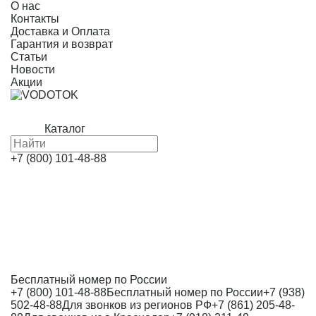
О нас
Контакты
Доставка и Оплата
Гарантия и возврат
Статьи
Новости
Акции
Каталог
+7 (800) 101-48-88
Бесплатный номер по России
+7 (800) 101-48-88
Бесплатный номер по России
+7 (938)
502-48-88
Для звонков из регионов РФ
+7 (861) 205-48-