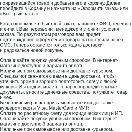
понравившийся товар и добавьте его в корзину. Далее
перейдите в Корзину и нажмите на «Оформить заказ» или
«Быстрый заказ».
Когда оформляете быстрый заказ, напишите ФИО, телефон
и e-mail. Вам перезвонит менеджер и уточнит условия
заказа. По результатам разговора вам придет
подтверждение оформления товара на почту или через
СМС. Теперь останется только ждать доставки
и радоваться новой покупке.
Оплачивайте покупки удобным способом. В интернет-
магазине доступно 3 варианта оплаты:
Наличные при самовывозе или доставке курьером.
Специалист свяжется с вами в день доставки, чтобы
уточнить время и заранее подготовить сдачу с любой
купюры. Вы подписываете товаросопроводительные
документы, вносите денежные средства, получаете товар
и чек.
Безналичный расчет при самовывозе или доставке
курьером: карты Visa, MasterCard и МИР.
Оплата по расчетному счету для юридических лиц и ИП.
Оплачивайте покупки удобным способом. В интернет-
магазине доступно 3 варианта оплаты:
Наличные при самовывозе или доставке курьером.