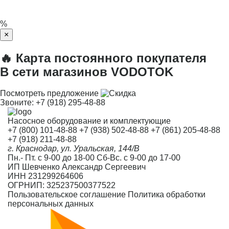
%
×
🔥 Карта постоянного покупателя
В сети магазинов VODOTOK
Посмотреть предложение
Звоните:
+7 (918) 295-48-88
Насосное оборудование и комплектующие
+7 (800) 101-48-88
+7 (938) 502-48-88
+7 (861) 205-48-88
+7 (918) 211-48-88
г. Краснодар, ул. Уральская, 144/В
Пн.- Пт. с 9-00 до 18-00 Сб-Вс. с 9-00 до 17-00
ИП Шевченко Александр Сергеевич
ИНН 231299264606
ОГРНИП: 325237500377522
Пользовательское соглашение
Политика обработки
персональных данных