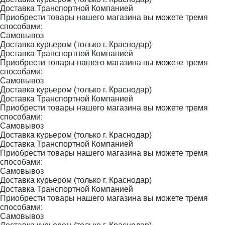
Доставка Транспортной Компанией
Приобрести товары нашего магазина вы можете тремя
способами:
Самовывоз
Доставка курьером (только г. Краснодар)
Доставка Транспортной Компанией
Приобрести товары нашего магазина вы можете тремя
способами:
Самовывоз
Доставка курьером (только г. Краснодар)
Доставка Транспортной Компанией
Приобрести товары нашего магазина вы можете тремя
способами:
Самовывоз
Доставка курьером (только г. Краснодар)
Доставка Транспортной Компанией
Приобрести товары нашего магазина вы можете тремя
способами:
Самовывоз
Доставка курьером (только г. Краснодар)
Доставка Транспортной Компанией
Приобрести товары нашего магазина вы можете тремя
способами:
Самовывоз