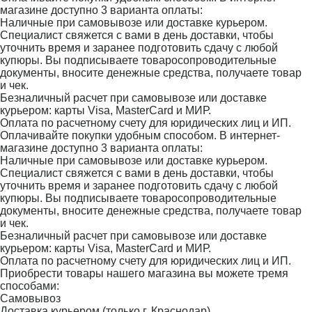
магазине доступно 3 варианта оплаты:
Наличные при самовывозе или доставке курьером.
Специалист свяжется с вами в день доставки, чтобы
уточнить время и заранее подготовить сдачу с любой
купюры. Вы подписываете товаросопроводительные
документы, вносите денежные средства, получаете товар
и чек.
Безналичный расчет при самовывозе или доставке
курьером: карты Visa, MasterCard и МИР.
Оплата по расчетному счету для юридических лиц и ИП.
Оплачивайте покупки удобным способом. В интернет-
магазине доступно 3 варианта оплаты:
Наличные при самовывозе или доставке курьером.
Специалист свяжется с вами в день доставки, чтобы
уточнить время и заранее подготовить сдачу с любой
купюры. Вы подписываете товаросопроводительные
документы, вносите денежные средства, получаете товар
и чек.
Безналичный расчет при самовывозе или доставке
курьером: карты Visa, MasterCard и МИР.
Оплата по расчетному счету для юридических лиц и ИП.
Приобрести товары нашего магазина вы можете тремя
способами:
Самовывоз
Доставка курьером (только г. Краснодар)