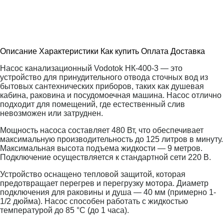
Описание
Характеристики
Как купить
Оплата
Доставка
Насос канализационный Vodotok НК-400-3 — это
устройство для принудительного отвода сточных вод из
бытовых сантехнических приборов, таких как душевая
кабина, раковина и посудомоечная машина. Насос отлично
подходит для помещений, где естественный слив
невозможен или затруднен.
Мощность насоса составляет 480 Вт, что обеспечивает
максимальную производительность до 125 литров в минуту.
Максимальная высота подъема жидкости — 9 метров.
Подключение осуществляется к стандартной сети 220 В.
Устройство оснащено тепловой защитой, которая
предотвращает перегрев и перегрузку мотора. Диаметр
подключения для раковины и душа — 40 мм (примерно 1-
1/2 дюйма). Насос способен работать с жидкостью
температурой до 85 °C (до 1 часа).