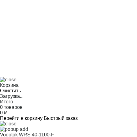
Корзина
Очистить
Загрузка...
Итого
0 товаров
0
₽
Перейти в корзину
Быстрый заказ
Vodotok WRS 40-1100-F