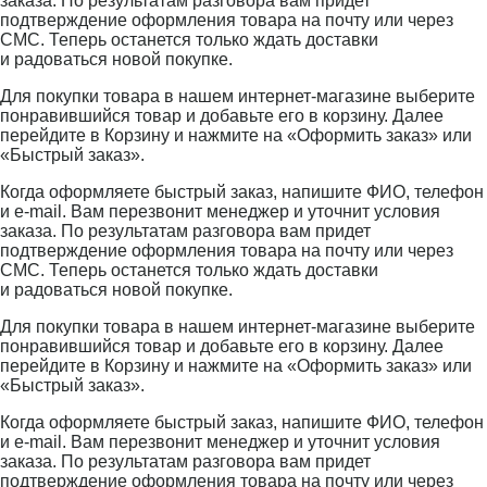
заказа. По результатам разговора вам придет
подтверждение оформления товара на почту или через
СМС. Теперь останется только ждать доставки
и радоваться новой покупке.
Для покупки товара в нашем интернет-магазине выберите
понравившийся товар и добавьте его в корзину. Далее
перейдите в Корзину и нажмите на «Оформить заказ» или
«Быстрый заказ».
Когда оформляете быстрый заказ, напишите ФИО, телефон
и e-mail. Вам перезвонит менеджер и уточнит условия
заказа. По результатам разговора вам придет
подтверждение оформления товара на почту или через
СМС. Теперь останется только ждать доставки
и радоваться новой покупке.
Для покупки товара в нашем интернет-магазине выберите
понравившийся товар и добавьте его в корзину. Далее
перейдите в Корзину и нажмите на «Оформить заказ» или
«Быстрый заказ».
Когда оформляете быстрый заказ, напишите ФИО, телефон
и e-mail. Вам перезвонит менеджер и уточнит условия
заказа. По результатам разговора вам придет
подтверждение оформления товара на почту или через