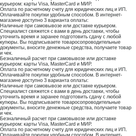
курьером: карты Visa, MasterCard и МИР.
Оплата по расчетному счету для юридических лиц и ИП.
Оплачивайте покупки удобным способом. В интернет-
магазине доступно 3 варианта оплаты:
Наличные при самовывозе или доставке курьером.
Специалист свяжется с вами в день доставки, чтобы
уточнить время и заранее подготовить сдачу с любой
купюры. Вы подписываете товаросопроводительные
документы, вносите денежные средства, получаете товар
и чек.
Безналичный расчет при самовывозе или доставке
курьером: карты Visa, MasterCard и МИР.
Оплата по расчетному счету для юридических лиц и ИП.
Оплачивайте покупки удобным способом. В интернет-
магазине доступно 3 варианта оплаты:
Наличные при самовывозе или доставке курьером.
Специалист свяжется с вами в день доставки, чтобы
уточнить время и заранее подготовить сдачу с любой
купюры. Вы подписываете товаросопроводительные
документы, вносите денежные средства, получаете товар
и чек.
Безналичный расчет при самовывозе или доставке
курьером: карты Visa, MasterCard и МИР.
Оплата по расчетному счету для юридических лиц и ИП.
Оплачивайте покупки удобным способом. В интернет-