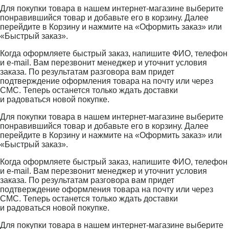
Для покупки товара в нашем интернет-магазине выберите
понравившийся товар и добавьте его в корзину. Далее
перейдите в Корзину и нажмите на «Оформить заказ» или
«Быстрый заказ».
Когда оформляете быстрый заказ, напишите ФИО, телефон
и e-mail. Вам перезвонит менеджер и уточнит условия
заказа. По результатам разговора вам придет
подтверждение оформления товара на почту или через
СМС. Теперь останется только ждать доставки
и радоваться новой покупке.
Для покупки товара в нашем интернет-магазине выберите
понравившийся товар и добавьте его в корзину. Далее
перейдите в Корзину и нажмите на «Оформить заказ» или
«Быстрый заказ».
Когда оформляете быстрый заказ, напишите ФИО, телефон
и e-mail. Вам перезвонит менеджер и уточнит условия
заказа. По результатам разговора вам придет
подтверждение оформления товара на почту или через
СМС. Теперь останется только ждать доставки
и радоваться новой покупке.
Для покупки товара в нашем интернет-магазине выберите