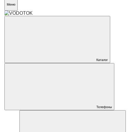
Меню
Каталог
Телефоны