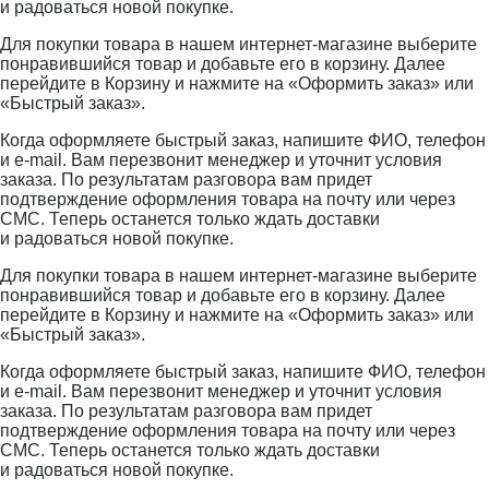
и радоваться новой покупке.
Для покупки товара в нашем интернет-магазине выберите
понравившийся товар и добавьте его в корзину. Далее
перейдите в Корзину и нажмите на «Оформить заказ» или
«Быстрый заказ».
Когда оформляете быстрый заказ, напишите ФИО, телефон
и e-mail. Вам перезвонит менеджер и уточнит условия
заказа. По результатам разговора вам придет
подтверждение оформления товара на почту или через
СМС. Теперь останется только ждать доставки
и радоваться новой покупке.
Для покупки товара в нашем интернет-магазине выберите
понравившийся товар и добавьте его в корзину. Далее
перейдите в Корзину и нажмите на «Оформить заказ» или
«Быстрый заказ».
Когда оформляете быстрый заказ, напишите ФИО, телефон
и e-mail. Вам перезвонит менеджер и уточнит условия
заказа. По результатам разговора вам придет
подтверждение оформления товара на почту или через
СМС. Теперь останется только ждать доставки
и радоваться новой покупке.