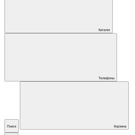
Каталог
Телефоны
Поиск
Корзина