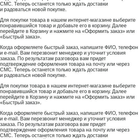
СМС. Теперь останется только ждать доставки
и радоваться новой покупке.
Для покупки товара в нашем интернет-магазине выберите
понравившийся товар и добавьте его в корзину. Далее
перейдите в Корзину и нажмите на «Оформить заказ» или
«Быстрый заказ».
Когда оформляете быстрый заказ, напишите ФИО, телефон
и e-mail. Вам перезвонит менеджер и уточнит условия
заказа. По результатам разговора вам придет
подтверждение оформления товара на почту или через
СМС. Теперь останется только ждать доставки
и радоваться новой покупке.
Для покупки товара в нашем интернет-магазине выберите
понравившийся товар и добавьте его в корзину. Далее
перейдите в Корзину и нажмите на «Оформить заказ» или
«Быстрый заказ».
Когда оформляете быстрый заказ, напишите ФИО, телефон
и e-mail. Вам перезвонит менеджер и уточнит условия
заказа. По результатам разговора вам придет
подтверждение оформления товара на почту или через
СМС. Теперь останется только ждать доставки