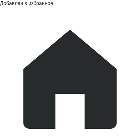
Добавлен в избранное