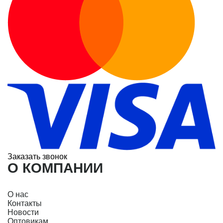
Заказать звонок
О КОМПАНИИ
О нас
Контакты
Новости
Оптовикам