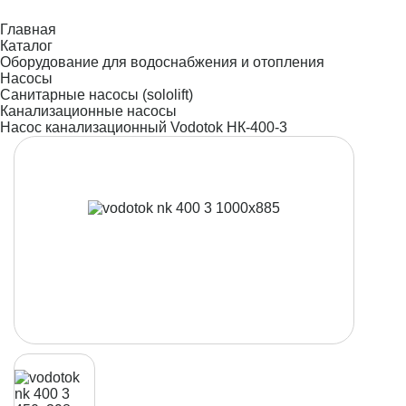
Главная
Каталог
Оборудование для водоснабжения и отопления
Насосы
Санитарные насосы (sololift)
Канализационные насосы
Насос канализационный Vodotok НК-400-3