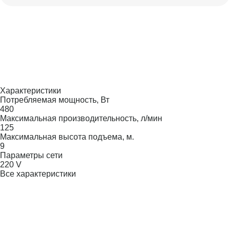
Характеристики
Потребляемая мощность, Вт
480
Максимальная производительность, л/мин
125
Максимальная высота подъема, м.
9
Параметры сети
220 V
Все характеристики