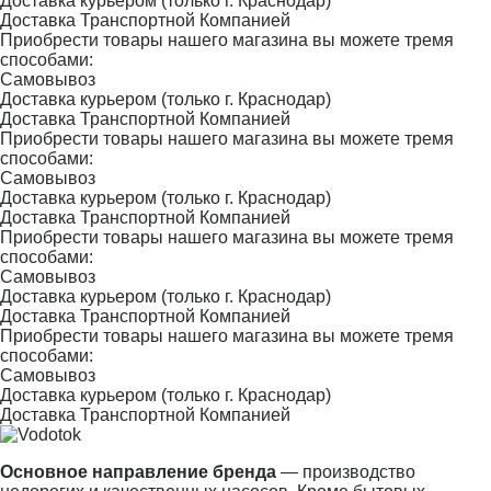
Доставка курьером (только г. Краснодар)
Доставка Транспортной Компанией
Приобрести товары нашего магазина вы можете тремя
способами:
Самовывоз
Доставка курьером (только г. Краснодар)
Доставка Транспортной Компанией
Приобрести товары нашего магазина вы можете тремя
способами:
Самовывоз
Доставка курьером (только г. Краснодар)
Доставка Транспортной Компанией
Приобрести товары нашего магазина вы можете тремя
способами:
Самовывоз
Доставка курьером (только г. Краснодар)
Доставка Транспортной Компанией
Приобрести товары нашего магазина вы можете тремя
способами:
Самовывоз
Доставка курьером (только г. Краснодар)
Доставка Транспортной Компанией
Основное направление бренда
— производство