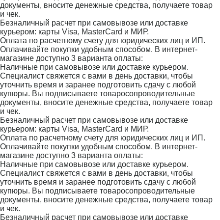
документы, вносите денежные средства, получаете товар
и чек.
Безналичный расчет при самовывозе или доставке
курьером: карты Visa, MasterCard и МИР.
Оплата по расчетному счету для юридических лиц и ИП.
Оплачивайте покупки удобным способом. В интернет-
магазине доступно 3 варианта оплаты:
Наличные при самовывозе или доставке курьером.
Специалист свяжется с вами в день доставки, чтобы
уточнить время и заранее подготовить сдачу с любой
купюры. Вы подписываете товаросопроводительные
документы, вносите денежные средства, получаете товар
и чек.
Безналичный расчет при самовывозе или доставке
курьером: карты Visa, MasterCard и МИР.
Оплата по расчетному счету для юридических лиц и ИП.
Оплачивайте покупки удобным способом. В интернет-
магазине доступно 3 варианта оплаты:
Наличные при самовывозе или доставке курьером.
Специалист свяжется с вами в день доставки, чтобы
уточнить время и заранее подготовить сдачу с любой
купюры. Вы подписываете товаросопроводительные
документы, вносите денежные средства, получаете товар
и чек.
Безналичный расчет при самовывозе или доставке