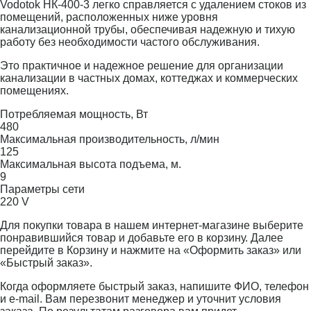
Vodotok НК-400-3 легко справляется с удалением стоков из
помещений, расположенных ниже уровня
канализационной трубы, обеспечивая надежную и тихую
работу без необходимости частого обслуживания.
Это практичное и надежное решение для организации
канализации в частных домах, коттеджах и коммерческих
помещениях.
Потребляемая мощность, Вт
480
Максимальная производительность, л/мин
125
Максимальная высота подъема, м.
9
Параметры сети
220 V
Для покупки товара в нашем интернет-магазине выберите
понравившийся товар и добавьте его в корзину. Далее
перейдите в Корзину и нажмите на «Оформить заказ» или
«Быстрый заказ».
Когда оформляете быстрый заказ, напишите ФИО, телефон
и e-mail. Вам перезвонит менеджер и уточнит условия