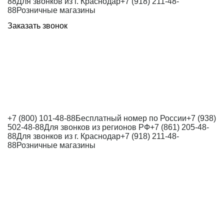
88
Для звонков из г. Краснодар
+7 (918) 211-48-
88
Розничные магазины
Заказать звонок
+7 (800) 101-48-88
Бесплатный номер по России
+7 (938)
502-48-88
Для звонков из регионов РФ
+7 (861) 205-48-
88
Для звонков из г. Краснодар
+7 (918) 211-48-
88
Розничные магазины