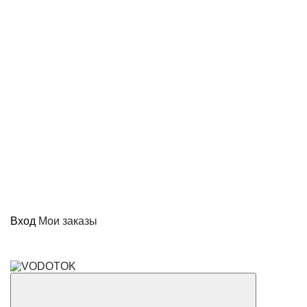
Вход
Мои заказы