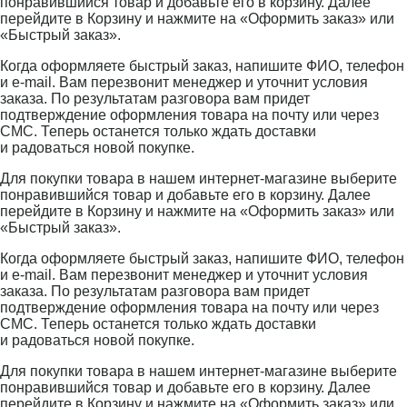
понравившийся товар и добавьте его в корзину. Далее
перейдите в Корзину и нажмите на «Оформить заказ» или
«Быстрый заказ».
Когда оформляете быстрый заказ, напишите ФИО, телефон
и e-mail. Вам перезвонит менеджер и уточнит условия
заказа. По результатам разговора вам придет
подтверждение оформления товара на почту или через
СМС. Теперь останется только ждать доставки
и радоваться новой покупке.
Для покупки товара в нашем интернет-магазине выберите
понравившийся товар и добавьте его в корзину. Далее
перейдите в Корзину и нажмите на «Оформить заказ» или
«Быстрый заказ».
Когда оформляете быстрый заказ, напишите ФИО, телефон
и e-mail. Вам перезвонит менеджер и уточнит условия
заказа. По результатам разговора вам придет
подтверждение оформления товара на почту или через
СМС. Теперь останется только ждать доставки
и радоваться новой покупке.
Для покупки товара в нашем интернет-магазине выберите
понравившийся товар и добавьте его в корзину. Далее
перейдите в Корзину и нажмите на «Оформить заказ» или