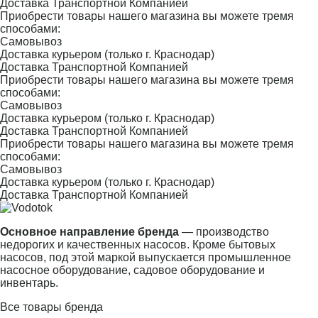
Доставка Транспортной Компанией
Приобрести товары нашего магазина вы можете тремя
способами:
Самовывоз
Доставка курьером (только г. Краснодар)
Доставка Транспортной Компанией
Приобрести товары нашего магазина вы можете тремя
способами:
Самовывоз
Доставка курьером (только г. Краснодар)
Доставка Транспортной Компанией
Приобрести товары нашего магазина вы можете тремя
способами:
Самовывоз
Доставка курьером (только г. Краснодар)
Доставка Транспортной Компанией
Основное направление бренда
— производство
недорогих и качественных насосов. Кроме бытовых
насосов, под этой маркой выпускается промышленное
насосное оборудование, садовое оборудование и
инвентарь.
Все товары бренда