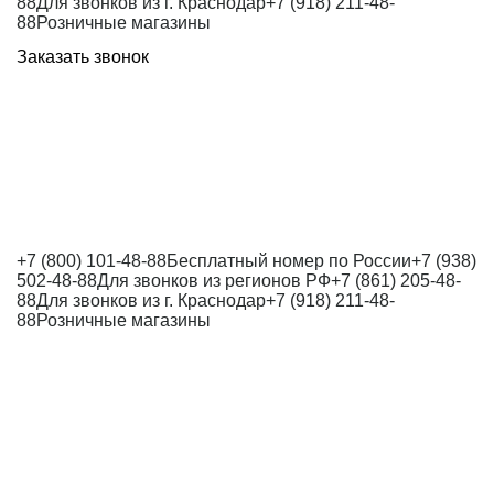
88
Для звонков из г. Краснодар
+7 (918) 211-48-
88
Розничные магазины
Заказать звонок
+7 (800) 101-48-88
Бесплатный номер по России
+7 (938)
502-48-88
Для звонков из регионов РФ
+7 (861) 205-48-
88
Для звонков из г. Краснодар
+7 (918) 211-48-
88
Розничные магазины