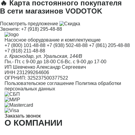
🔥 Карта постоянного покупателя
В сети магазинов VODOTOK
Посмотреть предложение
Звоните:
+7 (918) 295-48-88
Насосное оборудование и комплектующие
+7 (800) 101-48-88
+7 (938) 502-48-88
+7 (861) 205-48-88
+7 (918) 211-48-88
г. Краснодар, ул. Уральская, 144/В
Пн.- Пт. с 9-00 до 18-00 Сб-Вс. с 9-00 до 17-00
ИП Шевченко Александр Сергеевич
ИНН 231299264606
ОГРНИП: 325237500377522
Пользовательское соглашение
Политика обработки
персональных данных
Заказать звонок
О КОМПАНИИ