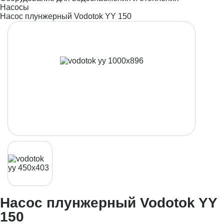
Насосы
Насос плунжерный Vodotok YY 150
Насос плунжерный Vodotok YY
150