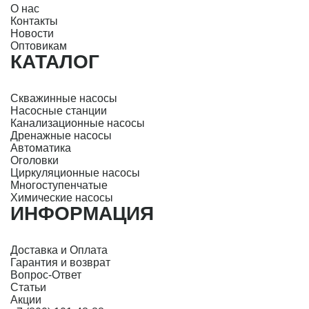
О нас
Контакты
Новости
Оптовикам
КАТАЛОГ
Скважинные насосы
Насосные станции
Канализационные насосы
Дренажные насосы
Автоматика
Оголовки
Циркуляционные насосы
Многоступенчатые
Химические насосы
ИНФОРМАЦИЯ
Доставка и Оплата
Гарантия и возврат
Вопрос-Ответ
Статьи
Акции