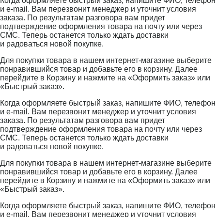
Когда оформляете быстрый заказ, напишите ФИО, телефон
и e-mail. Вам перезвонит менеджер и уточнит условия
заказа. По результатам разговора вам придет
подтверждение оформления товара на почту или через
СМС. Теперь останется только ждать доставки
и радоваться новой покупке.
Для покупки товара в нашем интернет-магазине выберите
понравившийся товар и добавьте его в корзину. Далее
перейдите в Корзину и нажмите на «Оформить заказ» или
«Быстрый заказ».
Когда оформляете быстрый заказ, напишите ФИО, телефон
и e-mail. Вам перезвонит менеджер и уточнит условия
заказа. По результатам разговора вам придет
подтверждение оформления товара на почту или через
СМС. Теперь останется только ждать доставки
и радоваться новой покупке.
Для покупки товара в нашем интернет-магазине выберите
понравившийся товар и добавьте его в корзину. Далее
перейдите в Корзину и нажмите на «Оформить заказ» или
«Быстрый заказ».
Когда оформляете быстрый заказ, напишите ФИО, телефон
и e-mail. Вам перезвонит менеджер и уточнит условия