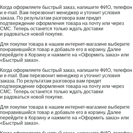
Когда оформляете быстрый заказ, напишите ФИО, телефон
и e-mail. Вам перезвонит менеджер и уточнит условия
заказа. По результатам разговора вам придет
подтверждение оформления товара на почту или через
СМС. Теперь останется только ждать доставки
и радоваться новой покупке.
Для покупки товара в нашем интернет-магазине выберите
понравившийся товар и добавьте его в корзину. Далее
перейдите в Корзину и нажмите на «Оформить заказ» или
«Быстрый заказ».
Когда оформляете быстрый заказ, напишите ФИО, телефон
и e-mail. Вам перезвонит менеджер и уточнит условия
заказа. По результатам разговора вам придет
подтверждение оформления товара на почту или через
СМС. Теперь останется только ждать доставки
и радоваться новой покупке.
Для покупки товара в нашем интернет-магазине выберите
понравившийся товар и добавьте его в корзину. Далее
перейдите в Корзину и нажмите на «Оформить заказ» или
«Быстрый заказ».