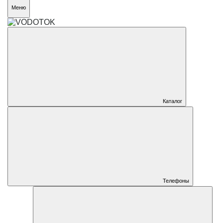
Меню
Каталог
Телефоны