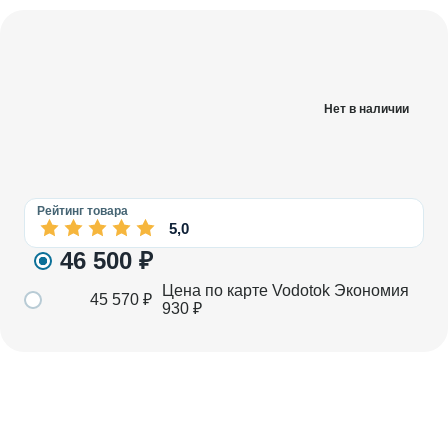
Нет в наличии
Рейтинг товара
5,0
46 500
₽
Цена по карте Vodotok
Экономия
45 570
₽
930
₽