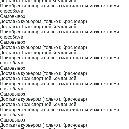
Доставка Транспортной Компанией
Приобрести товары нашего магазина вы можете тремя
способами:
Самовывоз
Доставка курьером (только г. Краснодар)
Доставка Транспортной Компанией
Приобрести товары нашего магазина вы можете тремя
способами:
Самовывоз
Доставка курьером (только г. Краснодар)
Доставка Транспортной Компанией
Приобрести товары нашего магазина вы можете тремя
способами:
Самовывоз
Доставка курьером (только г. Краснодар)
Доставка Транспортной Компанией
Приобрести товары нашего магазина вы можете тремя
способами:
Самовывоз
Доставка курьером (только г. Краснодар)
Доставка Транспортной Компанией
Приобрести товары нашего магазина вы можете тремя
способами:
Самовывоз
Доставка курьером (только г. Краснодар)