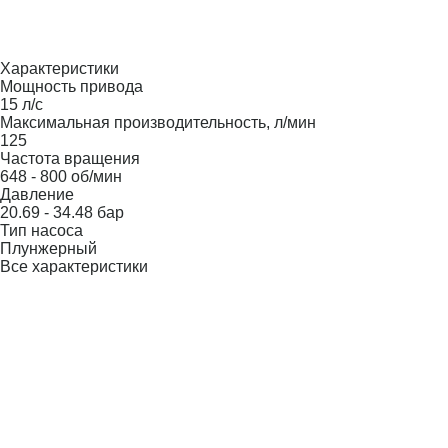
Характеристики
Мощность привода
15 л/с
Максимальная производительность, л/мин
125
Частота вращения
648 - 800 об/мин
Давление
20.69 - 34.48 бар
Тип насоса
Плунжерный
Все характеристики