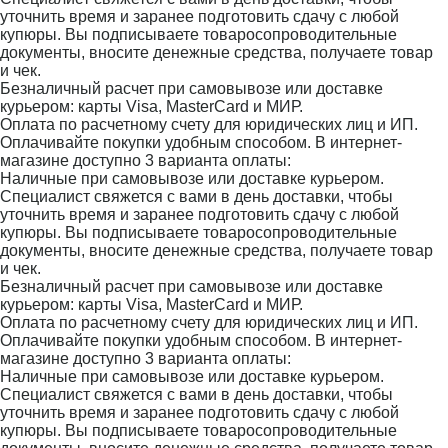
уточнить время и заранее подготовить сдачу с любой
купюры. Вы подписываете товаросопроводительные
документы, вносите денежные средства, получаете товар
и чек.
Безналичный расчет при самовывозе или доставке
курьером: карты Visa, MasterCard и МИР.
Оплата по расчетному счету для юридических лиц и ИП.
Оплачивайте покупки удобным способом. В интернет-
магазине доступно 3 варианта оплаты:
Наличные при самовывозе или доставке курьером.
Специалист свяжется с вами в день доставки, чтобы
уточнить время и заранее подготовить сдачу с любой
купюры. Вы подписываете товаросопроводительные
документы, вносите денежные средства, получаете товар
и чек.
Безналичный расчет при самовывозе или доставке
курьером: карты Visa, MasterCard и МИР.
Оплата по расчетному счету для юридических лиц и ИП.
Оплачивайте покупки удобным способом. В интернет-
магазине доступно 3 варианта оплаты:
Наличные при самовывозе или доставке курьером.
Специалист свяжется с вами в день доставки, чтобы
уточнить время и заранее подготовить сдачу с любой
купюры. Вы подписываете товаросопроводительные