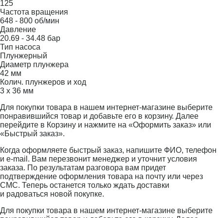
125
Частота вращения
648 - 800 об/мин
Давление
20.69 - 34.48 бар
Тип насоса
Плунжерный
Диаметр плунжера
42 мм
Колич. плунжеров и ход
3 х 36 мм
Для покупки товара в нашем интернет-магазине выберите
понравившийся товар и добавьте его в корзину. Далее
перейдите в Корзину и нажмите на «Оформить заказ» или
«Быстрый заказ».
Когда оформляете быстрый заказ, напишите ФИО, телефон
и e-mail. Вам перезвонит менеджер и уточнит условия
заказа. По результатам разговора вам придет
подтверждение оформления товара на почту или через
СМС. Теперь останется только ждать доставки
и радоваться новой покупке.
Для покупки товара в нашем интернет-магазине выберите