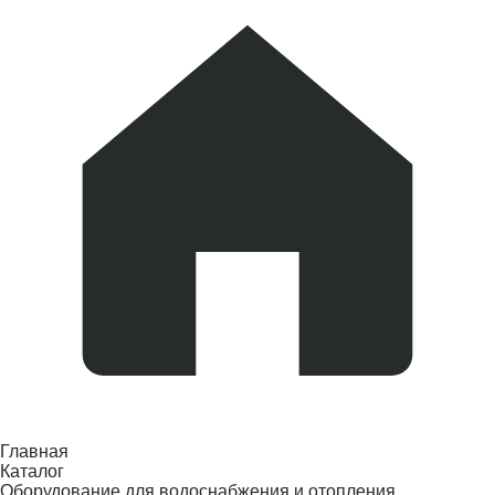
Главная
Каталог
Оборудование для водоснабжения и отопления