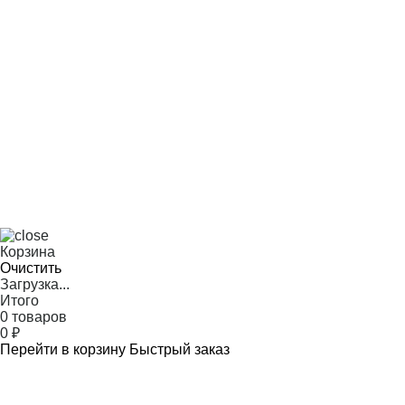
Корзина
Очистить
Загрузка...
Итого
0 товаров
0
₽
Перейти в корзину
Быстрый заказ