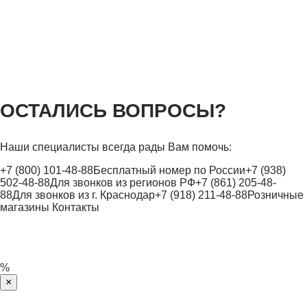
ОСТАЛИСЬ ВОПРОСЫ?
Наши специалисты всегда рады Вам помочь:
+7 (800) 101-48-88
Бесплатный номер по России
+7 (938)
502-48-88
Для звонков из регионов РФ
+7 (861) 205-48-
88
Для звонков из г. Краснодар
+7 (918) 211-48-88
Розничные
магазины
Контакты
%
×