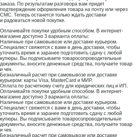
заказа. По результатам разговора вам придет
подтверждение оформления товара на почту или через
СМС. Теперь останется только ждать доставки
и радоваться новой покупке.
Оплачивайте покупки удобным способом. В интернет-
магазине доступно 3 варианта оплаты:
Наличные при самовывозе или доставке курьером.
Специалист свяжется с вами в день доставки, чтобы
уточнить время и заранее подготовить сдачу с любой
купюры. Вы подписываете товаросопроводительные
документы, вносите денежные средства, получаете товар
и чек.
Безналичный расчет при самовывозе или доставке
курьером: карты Visa, MasterCard и МИР.
Оплата по расчетному счету для юридических лиц и ИП.
Оплачивайте покупки удобным способом. В интернет-
магазине доступно 3 варианта оплаты:
Наличные при самовывозе или доставке курьером.
Специалист свяжется с вами в день доставки, чтобы
уточнить время и заранее подготовить сдачу с любой
купюры. Вы подписываете товаросопроводительные
документы, вносите денежные средства, получаете товар
и чек.
Безналичный расчет при самовывозе или доставке