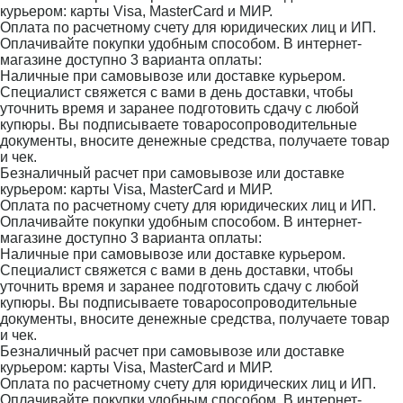
курьером: карты Visa, MasterCard и МИР.
Оплата по расчетному счету для юридических лиц и ИП.
Оплачивайте покупки удобным способом. В интернет-
магазине доступно 3 варианта оплаты:
Наличные при самовывозе или доставке курьером.
Специалист свяжется с вами в день доставки, чтобы
уточнить время и заранее подготовить сдачу с любой
купюры. Вы подписываете товаросопроводительные
документы, вносите денежные средства, получаете товар
и чек.
Безналичный расчет при самовывозе или доставке
курьером: карты Visa, MasterCard и МИР.
Оплата по расчетному счету для юридических лиц и ИП.
Оплачивайте покупки удобным способом. В интернет-
магазине доступно 3 варианта оплаты:
Наличные при самовывозе или доставке курьером.
Специалист свяжется с вами в день доставки, чтобы
уточнить время и заранее подготовить сдачу с любой
купюры. Вы подписываете товаросопроводительные
документы, вносите денежные средства, получаете товар
и чек.
Безналичный расчет при самовывозе или доставке
курьером: карты Visa, MasterCard и МИР.
Оплата по расчетному счету для юридических лиц и ИП.
Оплачивайте покупки удобным способом. В интернет-