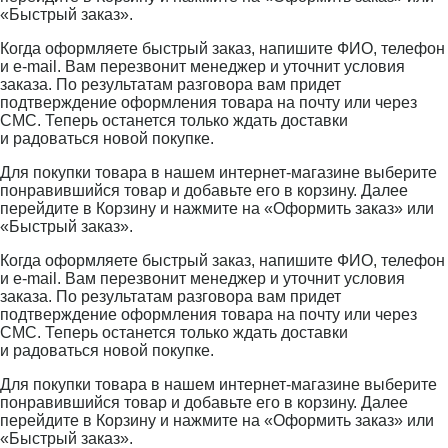
«Быстрый заказ».
Когда оформляете быстрый заказ, напишите ФИО, телефон
и e-mail. Вам перезвонит менеджер и уточнит условия
заказа. По результатам разговора вам придет
подтверждение оформления товара на почту или через
СМС. Теперь останется только ждать доставки
и радоваться новой покупке.
Для покупки товара в нашем интернет-магазине выберите
понравившийся товар и добавьте его в корзину. Далее
перейдите в Корзину и нажмите на «Оформить заказ» или
«Быстрый заказ».
Когда оформляете быстрый заказ, напишите ФИО, телефон
и e-mail. Вам перезвонит менеджер и уточнит условия
заказа. По результатам разговора вам придет
подтверждение оформления товара на почту или через
СМС. Теперь останется только ждать доставки
и радоваться новой покупке.
Для покупки товара в нашем интернет-магазине выберите
понравившийся товар и добавьте его в корзину. Далее
перейдите в Корзину и нажмите на «Оформить заказ» или
«Быстрый заказ».