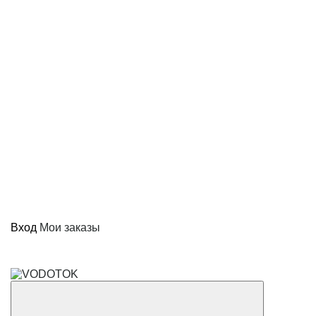
Вход
Мои заказы