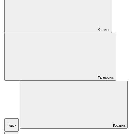
Каталог
Телефоны
Поиск
Корзина