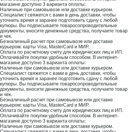
магазине доступно 3 варианта оплаты:
Наличные при самовывозе или доставке курьером.
Специалист свяжется с вами в день доставки, чтобы
уточнить время и заранее подготовить сдачу с любой
купюры. Вы подписываете товаросопроводительные
документы, вносите денежные средства, получаете товар
и чек.
Безналичный расчет при самовывозе или доставке
курьером: карты Visa, MasterCard и МИР.
Оплата по расчетному счету для юридических лиц и ИП.
Оплачивайте покупки удобным способом. В интернет-
магазине доступно 3 варианта оплаты:
Наличные при самовывозе или доставке курьером.
Специалист свяжется с вами в день доставки, чтобы
уточнить время и заранее подготовить сдачу с любой
купюры. Вы подписываете товаросопроводительные
документы, вносите денежные средства, получаете товар
и чек.
Безналичный расчет при самовывозе или доставке
курьером: карты Visa, MasterCard и МИР.
Оплата по расчетному счету для юридических лиц и ИП.
Оплачивайте покупки удобным способом. В интернет-
магазине доступно 3 варианта оплаты:
Наличные при самовывозе или доставке курьером.
Специалист свяжется с вами в день доставки, чтобы