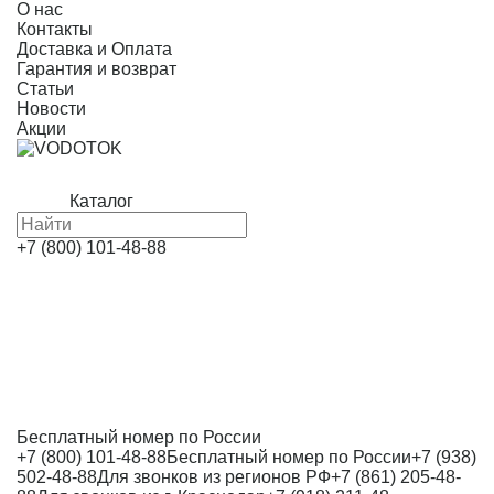
О нас
Контакты
Доставка и Оплата
Гарантия и возврат
Статьи
Новости
Акции
Каталог
+7 (800) 101-48-88
Бесплатный номер по России
+7 (800) 101-48-88
Бесплатный номер по России
+7 (938)
502-48-88
Для звонков из регионов РФ
+7 (861) 205-48-