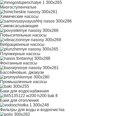
Многоступенчатые
Химические насосы
Самовсасывающие
Повысительные насосы
Вибрационные насосы
Плунжерные насосы
Фонтанные насосы
Бассейновые, джакузи
Промышленные насосы
Баки для водоснабжения
Баки для отопления
Фильтры для воды и водоочистка