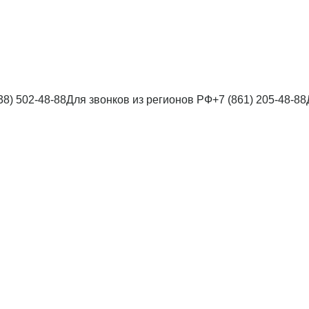
38) 502-48-88
Для звонков из регионов РФ
+7 (861) 205-48-88