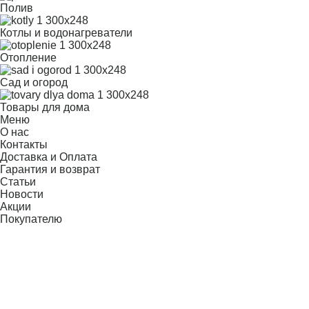
Полив
Котлы и водонагреватели
Отопление
Сад и огород
Товары для дома
Меню
О нас
Контакты
Доставка и Оплата
Гарантия и возврат
Статьи
Новости
Акции
Покупателю