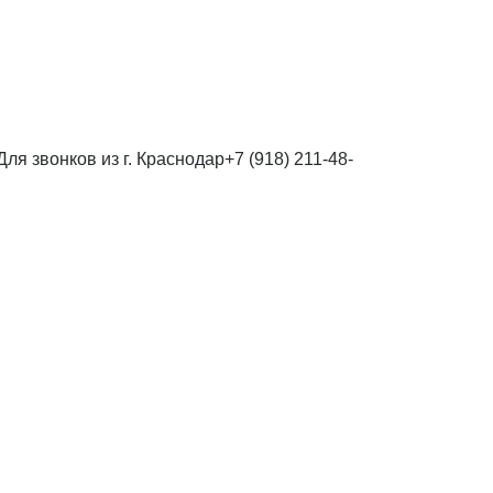
Для звонков из г. Краснодар
+7 (918) 211-48-