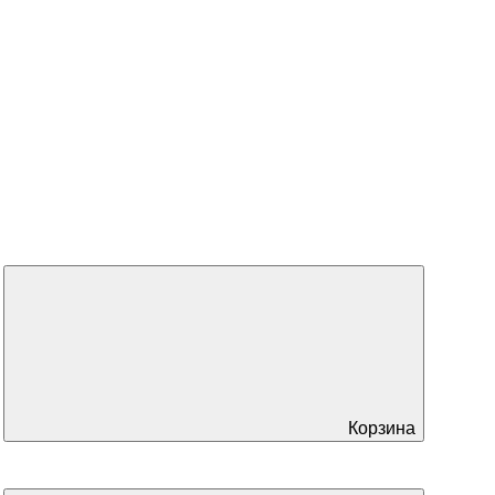
Корзина