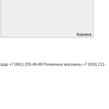
Корзина
нодар
+7 (861) 205-48-88
Розничные магазины
+7 (918) 211-