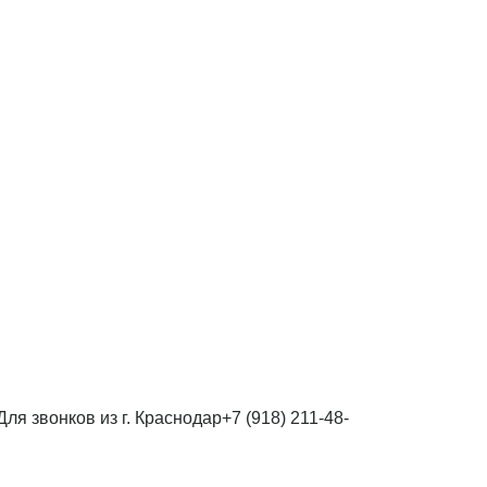
Для звонков из г. Краснодар
+7 (918) 211-48-