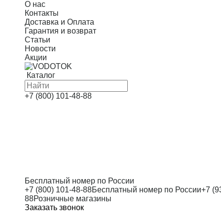
О нас
Контакты
Доставка и Оплата
Гарантия и возврат
Статьи
Новости
Акции
Каталог
+7 (800) 101-48-88
Бесплатный номер по России
+7 (800) 101-48-88
Бесплатный номер по России
+7 (9
88
Розничные магазины
Заказать звонок