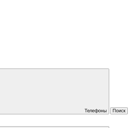
Телефоны
Поиск