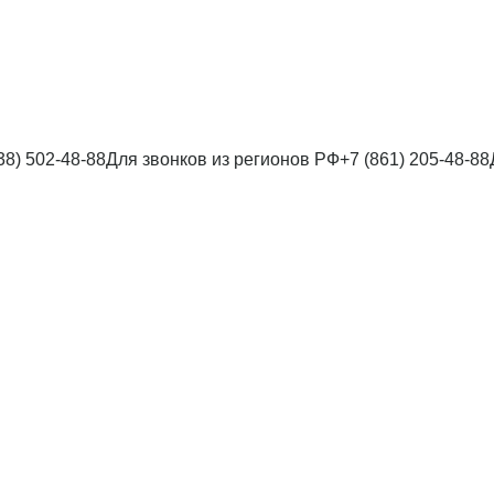
38) 502-48-88
Для звонков из регионов РФ
+7 (861) 205-48-88