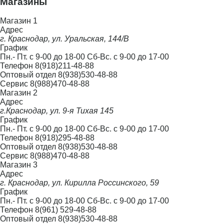
Магазины
Магазин 1
Адрес
г. Краснодар, ул. Уральская, 144/В
График
Пн.- Пт. с 9-00 до 18-00 Сб-Вс. с 9-00 до 17-00
Телефон
8(918)211-48-88
Оптовый отдел
8(938)530-48-88
Сервис
8(988)470-48-88
Магазин 2
Адрес
г.Краснодар, ул. 9-я Тихая 145
График
Пн.- Пт. с 9-00 до 18-00 Сб-Вс. с 9-00 до 17-00
Телефон
8(918)295-48-88
Оптовый отдел
8(938)530-48-88
Сервис
8(988)470-48-88
Магазин 3
Адрес
г. Краснодар, ул. Кирилла Россинского, 59
График
Пн.- Пт. с 9-00 до 18-00 Сб-Вс. с 9-00 до 17-00
Телефон
8(961) 529-48-88
Оптовый отдел
8(938)530-48-88