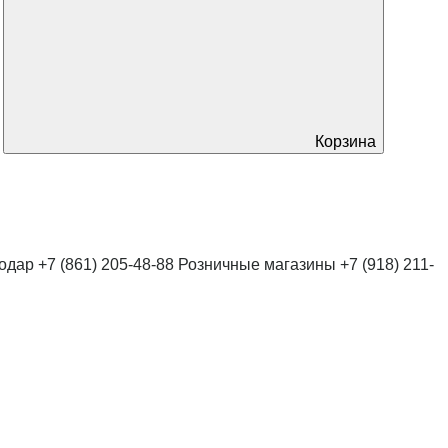
Корзина
нодар
+7 (861) 205-48-88
Розничные магазины
+7 (918) 211-