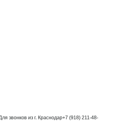
Для звонков из г. Краснодар
+7 (918) 211-48-