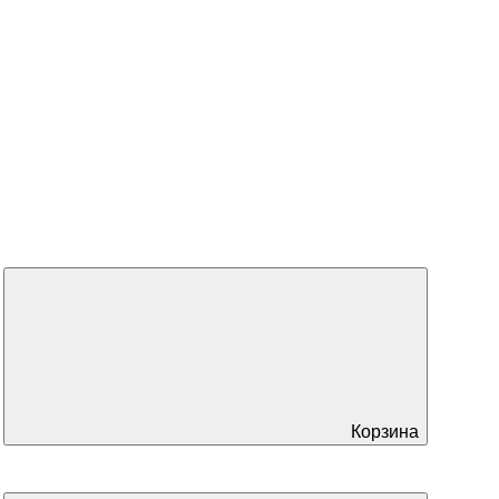
Корзина