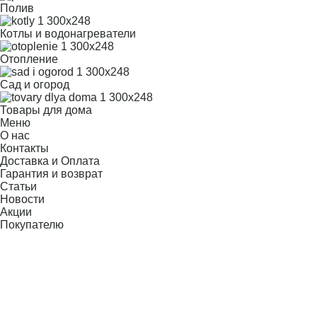
Полив
Котлы и водонагреватели
Отопление
Сад и огород
Товары для дома
Меню
О нас
Контакты
Доставка и Оплата
Гарантия и возврат
Статьи
Новости
Акции
Покупателю