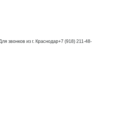
Для звонков из г. Краснодар
+7 (918) 211-48-