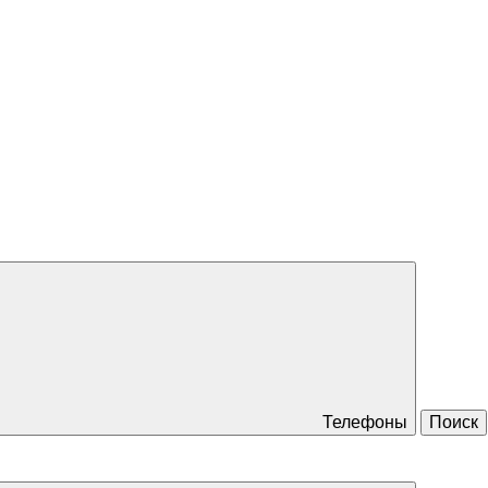
Телефоны
Поиск