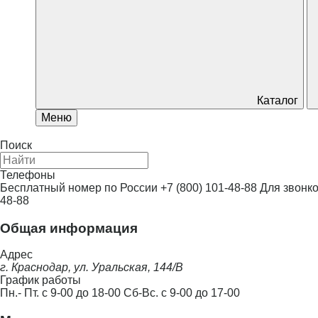
Каталог
Меню
Поиск
Телефоны
Бесплатный номер по России
+7 (800) 101-48-88
Для звонко
48-88
Общая информация
Адрес
г. Краснодар, ул. Уральская, 144/В
График работы
Пн.- Пт. с 9-00 до 18-00 Сб-Вс. с 9-00 до 17-00