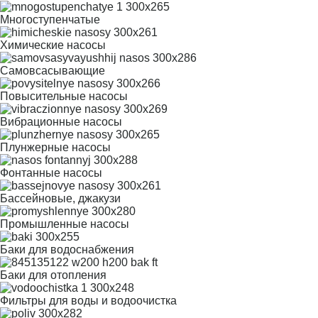
Многоступенчатые
Химические насосы
Самовсасывающие
Повысительные насосы
Вибрационные насосы
Плунжерные насосы
Фонтанные насосы
Бассейновые, джакузи
Промышленные насосы
Баки для водоснабжения
Баки для отопления
Фильтры для воды и водоочистка