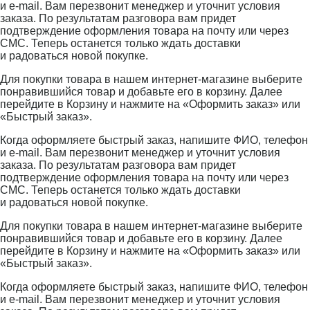
и e-mail. Вам перезвонит менеджер и уточнит условия
заказа. По результатам разговора вам придет
подтверждение оформления товара на почту или через
СМС. Теперь останется только ждать доставки
и радоваться новой покупке.
Для покупки товара в нашем интернет-магазине выберите
понравившийся товар и добавьте его в корзину. Далее
перейдите в Корзину и нажмите на «Оформить заказ» или
«Быстрый заказ».
Когда оформляете быстрый заказ, напишите ФИО, телефон
и e-mail. Вам перезвонит менеджер и уточнит условия
заказа. По результатам разговора вам придет
подтверждение оформления товара на почту или через
СМС. Теперь останется только ждать доставки
и радоваться новой покупке.
Для покупки товара в нашем интернет-магазине выберите
понравившийся товар и добавьте его в корзину. Далее
перейдите в Корзину и нажмите на «Оформить заказ» или
«Быстрый заказ».
Когда оформляете быстрый заказ, напишите ФИО, телефон
и e-mail. Вам перезвонит менеджер и уточнит условия