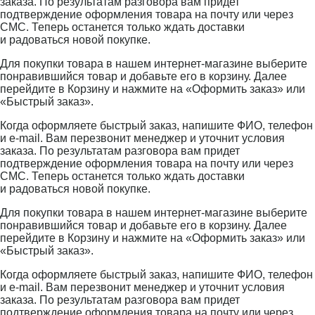
заказа. По результатам разговора вам придет
подтверждение оформления товара на почту или через
СМС. Теперь останется только ждать доставки
и радоваться новой покупке.
Для покупки товара в нашем интернет-магазине выберите
понравившийся товар и добавьте его в корзину. Далее
перейдите в Корзину и нажмите на «Оформить заказ» или
«Быстрый заказ».
Когда оформляете быстрый заказ, напишите ФИО, телефон
и e-mail. Вам перезвонит менеджер и уточнит условия
заказа. По результатам разговора вам придет
подтверждение оформления товара на почту или через
СМС. Теперь останется только ждать доставки
и радоваться новой покупке.
Для покупки товара в нашем интернет-магазине выберите
понравившийся товар и добавьте его в корзину. Далее
перейдите в Корзину и нажмите на «Оформить заказ» или
«Быстрый заказ».
Когда оформляете быстрый заказ, напишите ФИО, телефон
и e-mail. Вам перезвонит менеджер и уточнит условия
заказа. По результатам разговора вам придет
подтверждение оформления товара на почту или через