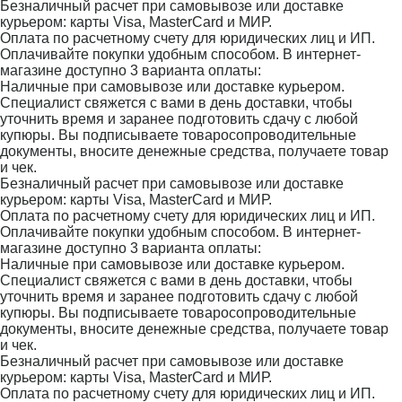
Безналичный расчет при самовывозе или доставке
курьером: карты Visa, MasterCard и МИР.
Оплата по расчетному счету для юридических лиц и ИП.
Оплачивайте покупки удобным способом. В интернет-
магазине доступно 3 варианта оплаты:
Наличные при самовывозе или доставке курьером.
Специалист свяжется с вами в день доставки, чтобы
уточнить время и заранее подготовить сдачу с любой
купюры. Вы подписываете товаросопроводительные
документы, вносите денежные средства, получаете товар
и чек.
Безналичный расчет при самовывозе или доставке
курьером: карты Visa, MasterCard и МИР.
Оплата по расчетному счету для юридических лиц и ИП.
Оплачивайте покупки удобным способом. В интернет-
магазине доступно 3 варианта оплаты:
Наличные при самовывозе или доставке курьером.
Специалист свяжется с вами в день доставки, чтобы
уточнить время и заранее подготовить сдачу с любой
купюры. Вы подписываете товаросопроводительные
документы, вносите денежные средства, получаете товар
и чек.
Безналичный расчет при самовывозе или доставке
курьером: карты Visa, MasterCard и МИР.
Оплата по расчетному счету для юридических лиц и ИП.