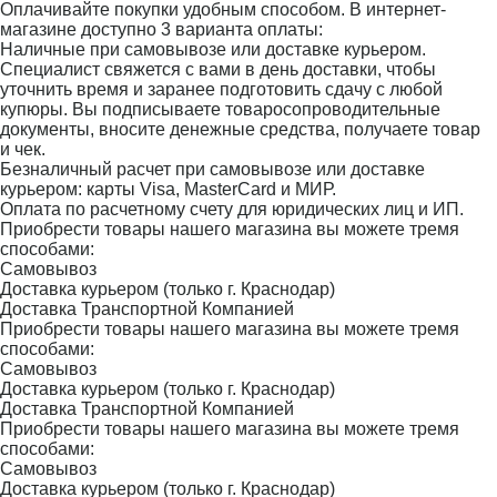
Оплачивайте покупки удобным способом. В интернет-
магазине доступно 3 варианта оплаты:
Наличные при самовывозе или доставке курьером.
Специалист свяжется с вами в день доставки, чтобы
уточнить время и заранее подготовить сдачу с любой
купюры. Вы подписываете товаросопроводительные
документы, вносите денежные средства, получаете товар
и чек.
Безналичный расчет при самовывозе или доставке
курьером: карты Visa, MasterCard и МИР.
Оплата по расчетному счету для юридических лиц и ИП.
Приобрести товары нашего магазина вы можете тремя
способами:
Самовывоз
Доставка курьером (только г. Краснодар)
Доставка Транспортной Компанией
Приобрести товары нашего магазина вы можете тремя
способами:
Самовывоз
Доставка курьером (только г. Краснодар)
Доставка Транспортной Компанией
Приобрести товары нашего магазина вы можете тремя
способами:
Самовывоз
Доставка курьером (только г. Краснодар)