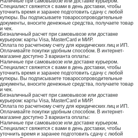
Наличные при самовывозе или доставке курьером.
Специалист свяжется с вами в день доставки, чтобы
уточнить время и заранее подготовить сдачу с любой
купюры. Вы подписываете товаросопроводительные
документы, вносите денежные средства, получаете товар
и чек.
Безналичный расчет при самовывозе или доставке
курьером: карты Visa, MasterCard и МИР.
Оплата по расчетному счету для юридических лиц и ИП.
Оплачивайте покупки удобным способом. В интернет-
магазине доступно 3 варианта оплаты:
Наличные при самовывозе или доставке курьером.
Специалист свяжется с вами в день доставки, чтобы
уточнить время и заранее подготовить сдачу с любой
купюры. Вы подписываете товаросопроводительные
документы, вносите денежные средства, получаете товар
и чек.
Безналичный расчет при самовывозе или доставке
курьером: карты Visa, MasterCard и МИР.
Оплата по расчетному счету для юридических лиц и ИП.
Оплачивайте покупки удобным способом. В интернет-
магазине доступно 3 варианта оплаты:
Наличные при самовывозе или доставке курьером.
Специалист свяжется с вами в день доставки, чтобы
уточнить время и заранее подготовить сдачу с любой