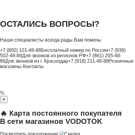
ОСТАЛИСЬ ВОПРОСЫ?
Наши специалисты всегда рады Вам помочь:
+7 (800) 101-48-88
Бесплатный номер по России
+7 (938)
502-48-88
Для звонков из регионов РФ
+7 (861) 205-48-
88
Для звонков из г. Краснодар
+7 (918) 211-48-88
Розничные
магазины
Контакты
%
×
🔥 Карта постоянного покупателя
В сети магазинов VODOTOK
Посмотреть предложение