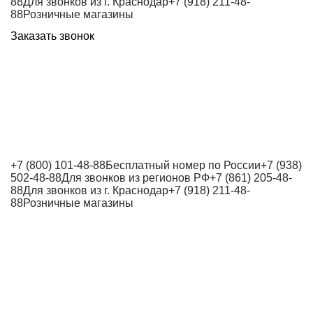
88
Для звонков из г. Краснодар
+7 (918) 211-48-
88
Розничные магазины
Заказать звонок
+7 (800) 101-48-88
Бесплатный номер по России
+7 (938)
502-48-88
Для звонков из регионов РФ
+7 (861) 205-48-
88
Для звонков из г. Краснодар
+7 (918) 211-48-
88
Розничные магазины