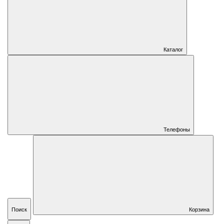
Каталог
Телефоны
Поиск
Корзина