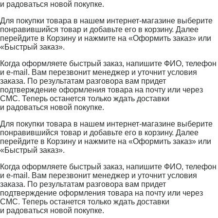
и радоваться новой покупке.
Для покупки товара в нашем интернет-магазине выберите
понравившийся товар и добавьте его в корзину. Далее
перейдите в Корзину и нажмите на «Оформить заказ» или
«Быстрый заказ».
Когда оформляете быстрый заказ, напишите ФИО, телефон
и e-mail. Вам перезвонит менеджер и уточнит условия
заказа. По результатам разговора вам придет
подтверждение оформления товара на почту или через
СМС. Теперь останется только ждать доставки
и радоваться новой покупке.
Для покупки товара в нашем интернет-магазине выберите
понравившийся товар и добавьте его в корзину. Далее
перейдите в Корзину и нажмите на «Оформить заказ» или
«Быстрый заказ».
Когда оформляете быстрый заказ, напишите ФИО, телефон
и e-mail. Вам перезвонит менеджер и уточнит условия
заказа. По результатам разговора вам придет
подтверждение оформления товара на почту или через
СМС. Теперь останется только ждать доставки
и радоваться новой покупке.