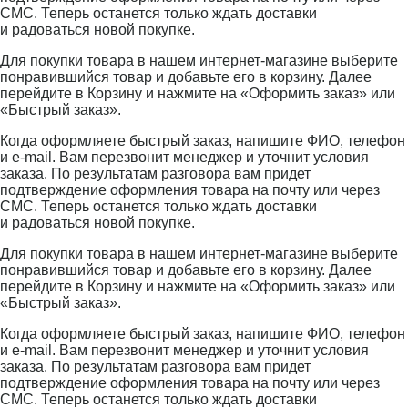
СМС. Теперь останется только ждать доставки
и радоваться новой покупке.
Для покупки товара в нашем интернет-магазине выберите
понравившийся товар и добавьте его в корзину. Далее
перейдите в Корзину и нажмите на «Оформить заказ» или
«Быстрый заказ».
Когда оформляете быстрый заказ, напишите ФИО, телефон
и e-mail. Вам перезвонит менеджер и уточнит условия
заказа. По результатам разговора вам придет
подтверждение оформления товара на почту или через
СМС. Теперь останется только ждать доставки
и радоваться новой покупке.
Для покупки товара в нашем интернет-магазине выберите
понравившийся товар и добавьте его в корзину. Далее
перейдите в Корзину и нажмите на «Оформить заказ» или
«Быстрый заказ».
Когда оформляете быстрый заказ, напишите ФИО, телефон
и e-mail. Вам перезвонит менеджер и уточнит условия
заказа. По результатам разговора вам придет
подтверждение оформления товара на почту или через
СМС. Теперь останется только ждать доставки