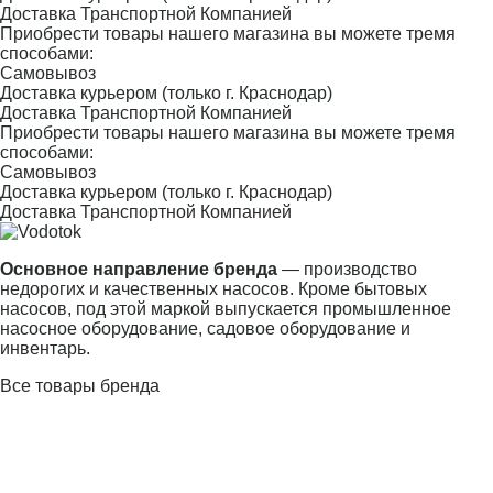
Доставка Транспортной Компанией
Приобрести товары нашего магазина вы можете тремя
способами:
Самовывоз
Доставка курьером (только г. Краснодар)
Доставка Транспортной Компанией
Приобрести товары нашего магазина вы можете тремя
способами:
Самовывоз
Доставка курьером (только г. Краснодар)
Доставка Транспортной Компанией
Основное направление бренда
— производство
недорогих и качественных насосов. Кроме бытовых
насосов, под этой маркой выпускается промышленное
насосное оборудование, садовое оборудование и
инвентарь.
Все товары бренда