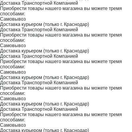
Доставка Транспортной Компанией
Приобрести товары нашего магазина вы можете тремя
способами:
Самовывоз
Доставка курьером (только г. Краснодар)
Доставка Транспортной Компанией
Приобрести товары нашего магазина вы можете тремя
способами:
Самовывоз
Доставка курьером (только г. Краснодар)
Доставка Транспортной Компанией
Приобрести товары нашего магазина вы можете тремя
способами:
Самовывоз
Доставка курьером (только г. Краснодар)
Доставка Транспортной Компанией
Приобрести товары нашего магазина вы можете тремя
способами:
Самовывоз
Доставка курьером (только г. Краснодар)
Доставка Транспортной Компанией
Приобрести товары нашего магазина вы можете тремя
способами:
Самовывоз
Доставка курьером (только г. Краснодар)