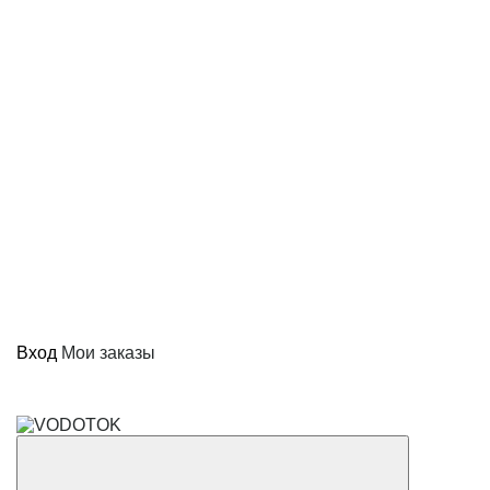
Вход
Мои заказы