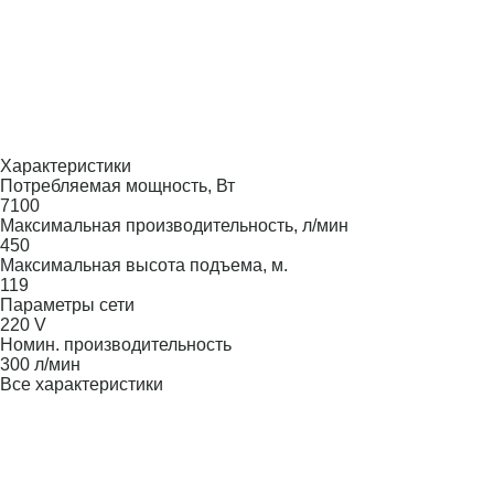
Характеристики
Потребляемая мощность, Вт
7100
Максимальная производительность, л/мин
450
Максимальная высота подъема, м.
119
Параметры сети
220 V
Номин. производительность
300 л/мин
Все характеристики