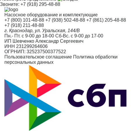
Звоните:
+7 (918) 295-48-88
Насосное оборудование и комплектующие
+7 (800) 101-48-88
+7 (938) 502-48-88
+7 (861) 205-48-88
+7 (918) 211-48-88
г. Краснодар, ул. Уральская, 144/В
Пн.- Пт. с 9-00 до 18-00 Сб-Вс. с 9-00 до 17-00
ИП Шевченко Александр Сергеевич
ИНН 231299264606
ОГРНИП: 325237500377522
Пользовательское соглашение
Политика обработки
персональных данных