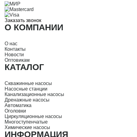
Заказать звонок
О КОМПАНИИ
О нас
Контакты
Новости
Оптовикам
КАТАЛОГ
Скважинные насосы
Насосные станции
Канализационные насосы
Дренажные насосы
Автоматика
Оголовки
Циркуляционные насосы
Многоступенчатые
Химические насосы
ИНФОРМАЦИЯ