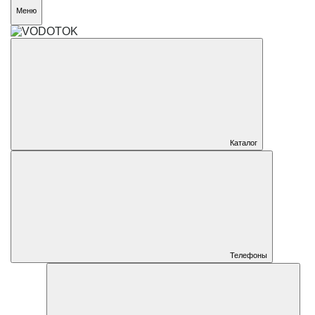
Меню
Каталог
Телефоны