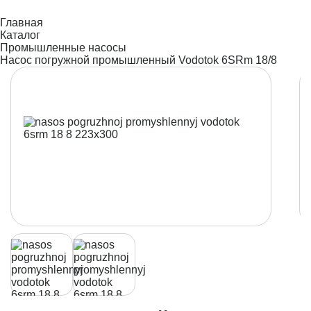
Главная
Каталог
Промышленные насосы
Насос погружной промышленный Vodotok 6SRm 18/8