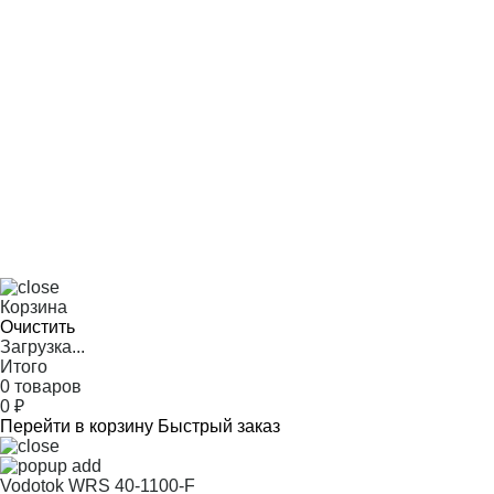
Корзина
Очистить
Загрузка...
Итого
0 товаров
0
₽
Перейти в корзину
Быстрый заказ
Vodotok WRS 40-1100-F