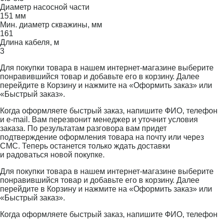
Диаметр насосной части
151 мм
Мин. диаметр скважины, мм
161
Длина кабеля, м
3
Для покупки товара в нашем интернет-магазине выберите
понравившийся товар и добавьте его в корзину. Далее
перейдите в Корзину и нажмите на «Оформить заказ» или
«Быстрый заказ».
Когда оформляете быстрый заказ, напишите ФИО, телефон
и e-mail. Вам перезвонит менеджер и уточнит условия
заказа. По результатам разговора вам придет
подтверждение оформления товара на почту или через
СМС. Теперь останется только ждать доставки
и радоваться новой покупке.
Для покупки товара в нашем интернет-магазине выберите
понравившийся товар и добавьте его в корзину. Далее
перейдите в Корзину и нажмите на «Оформить заказ» или
«Быстрый заказ».
Когда оформляете быстрый заказ, напишите ФИО, телефон