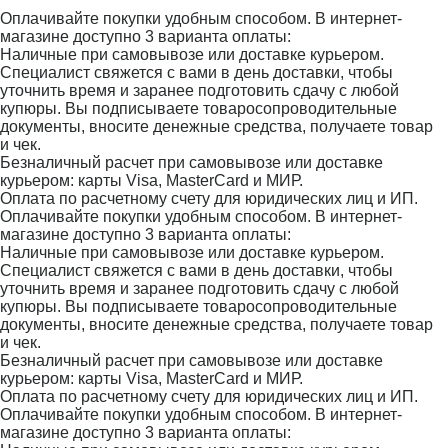
Оплачивайте покупки удобным способом. В интернет-
магазине доступно 3 варианта оплаты:
Наличные при самовывозе или доставке курьером.
Специалист свяжется с вами в день доставки, чтобы
уточнить время и заранее подготовить сдачу с любой
купюры. Вы подписываете товаросопроводительные
документы, вносите денежные средства, получаете товар
и чек.
Безналичный расчет при самовывозе или доставке
курьером: карты Visa, MasterCard и МИР.
Оплата по расчетному счету для юридических лиц и ИП.
Оплачивайте покупки удобным способом. В интернет-
магазине доступно 3 варианта оплаты:
Наличные при самовывозе или доставке курьером.
Специалист свяжется с вами в день доставки, чтобы
уточнить время и заранее подготовить сдачу с любой
купюры. Вы подписываете товаросопроводительные
документы, вносите денежные средства, получаете товар
и чек.
Безналичный расчет при самовывозе или доставке
курьером: карты Visa, MasterCard и МИР.
Оплата по расчетному счету для юридических лиц и ИП.
Оплачивайте покупки удобным способом. В интернет-
магазине доступно 3 варианта оплаты: