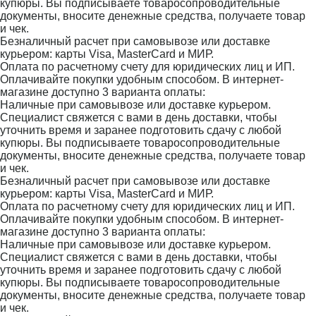
купюры. Вы подписываете товаросопроводительные
документы, вносите денежные средства, получаете товар
и чек.
Безналичный расчет при самовывозе или доставке
курьером: карты Visa, MasterCard и МИР.
Оплата по расчетному счету для юридических лиц и ИП.
Оплачивайте покупки удобным способом. В интернет-
магазине доступно 3 варианта оплаты:
Наличные при самовывозе или доставке курьером.
Специалист свяжется с вами в день доставки, чтобы
уточнить время и заранее подготовить сдачу с любой
купюры. Вы подписываете товаросопроводительные
документы, вносите денежные средства, получаете товар
и чек.
Безналичный расчет при самовывозе или доставке
курьером: карты Visa, MasterCard и МИР.
Оплата по расчетному счету для юридических лиц и ИП.
Оплачивайте покупки удобным способом. В интернет-
магазине доступно 3 варианта оплаты:
Наличные при самовывозе или доставке курьером.
Специалист свяжется с вами в день доставки, чтобы
уточнить время и заранее подготовить сдачу с любой
купюры. Вы подписываете товаросопроводительные
документы, вносите денежные средства, получаете товар
и чек.