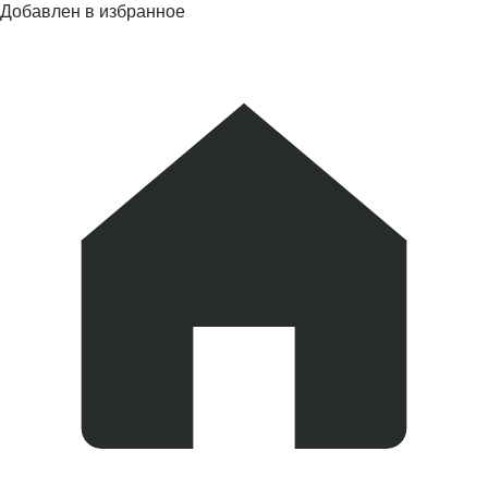
Добавлен в избранное