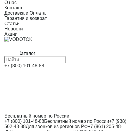
О нас
Контакты
Доставка и Оплата
Гарантия и возврат
Статьи
Новости
Акции
Каталог
+7 (800) 101-48-88
Бесплатный номер по России
+7 (800) 101-48-88
Бесплатный номер по России
+7 (938)
502-48-88
Для звонков из регионов РФ
+7 (861) 205-48-