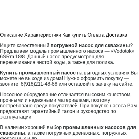
Описание
Характеристики
Как купить
Оплата
Доставка
Ищите качественный
погружной насос для скважины
?
Предлагаем модель промышленного насоса — «Vodotok»
6SRm 18/8. Данный насос предусмотрен для
перекачивания чистой воды, а также для полива.
Купить промышленный насос
на выгодных условиях Вы
можете не выходя из дома! Нужно оформить покупку —
звоните
8(918)211-48-88 или оставляйте заявку на сайте.
Насосное оборудование отличается высоким качеством,
прочными и надежными материалами, поэтому
востребовано среди покупателей. При покупке насоса Вам
предоставят гарантийный талон и руководство по
эксплуатации.
В наличии хороший выбор
промышленных насосов для
скважины
, а также погружных дренажных, погружных
фекальных и др.