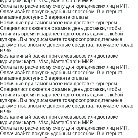
курьером: карты Visa, MasterCard и МИР.
Оплата по расчетному счету для юридических лиц и ИП.
Оплачивайте покупки удобным способом. В интернет-
магазине доступно 3 варианта оплаты:
Наличные при самовывозе или доставке курьером.
Специалист свяжется с вами в день доставки, чтобы
уточнить время и заранее подготовить сдачу с любой
купюры. Вы подписываете товаросопроводительные
документы, вносите денежные средства, получаете товар
и чек.
Безналичный расчет при самовывозе или доставке
курьером: карты Visa, MasterCard и МИР.
Оплата по расчетному счету для юридических лиц и ИП.
Оплачивайте покупки удобным способом. В интернет-
магазине доступно 3 варианта оплаты:
Наличные при самовывозе или доставке курьером.
Специалист свяжется с вами в день доставки, чтобы
уточнить время и заранее подготовить сдачу с любой
купюры. Вы подписываете товаросопроводительные
документы, вносите денежные средства, получаете товар
и чек.
Безналичный расчет при самовывозе или доставке
курьером: карты Visa, MasterCard и МИР.
Оплата по расчетному счету для юридических лиц и ИП.
Оплачивайте покупки удобным способом. В интернет-