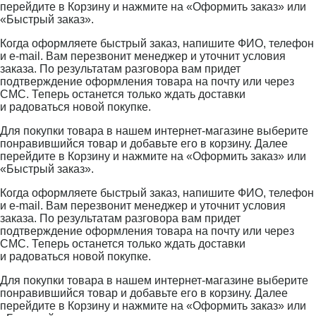
перейдите в Корзину и нажмите на «Оформить заказ» или
«Быстрый заказ».
Когда оформляете быстрый заказ, напишите ФИО, телефон
и e-mail. Вам перезвонит менеджер и уточнит условия
заказа. По результатам разговора вам придет
подтверждение оформления товара на почту или через
СМС. Теперь останется только ждать доставки
и радоваться новой покупке.
Для покупки товара в нашем интернет-магазине выберите
понравившийся товар и добавьте его в корзину. Далее
перейдите в Корзину и нажмите на «Оформить заказ» или
«Быстрый заказ».
Когда оформляете быстрый заказ, напишите ФИО, телефон
и e-mail. Вам перезвонит менеджер и уточнит условия
заказа. По результатам разговора вам придет
подтверждение оформления товара на почту или через
СМС. Теперь останется только ждать доставки
и радоваться новой покупке.
Для покупки товара в нашем интернет-магазине выберите
понравившийся товар и добавьте его в корзину. Далее
перейдите в Корзину и нажмите на «Оформить заказ» или