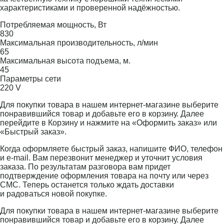
характеристиками и проверенной надёжностью.
Потребляемая мощность, Вт
830
Максимальная производительность, л/мин
65
Максимальная высота подъема, м.
45
Параметры сети
220 V
Для покупки товара в нашем интернет-магазине выберите
понравившийся товар и добавьте его в корзину. Далее
перейдите в Корзину и нажмите на «Оформить заказ» или
«Быстрый заказ».
Когда оформляете быстрый заказ, напишите ФИО, телефон
и e-mail. Вам перезвонит менеджер и уточнит условия
заказа. По результатам разговора вам придет
подтверждение оформления товара на почту или через
СМС. Теперь останется только ждать доставки
и радоваться новой покупке.
Для покупки товара в нашем интернет-магазине выберите
понравившийся товар и добавьте его в корзину. Далее