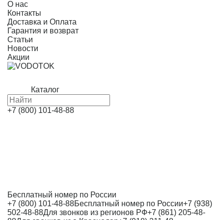
О нас
Контакты
Доставка и Оплата
Гарантия и возврат
Статьи
Новости
Акции
Каталог
+7 (800) 101-48-88
Бесплатный номер по России
+7 (800) 101-48-88
Бесплатный номер по России
+7 (938)
502-48-88
Для звонков из регионов РФ
+7 (861) 205-48-