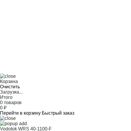
Корзина
Очистить
Загрузка...
Итого
0 товаров
0
₽
Перейти в корзину
Быстрый заказ
Vodotok WRS 40-1100-F