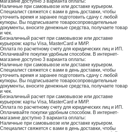
магазине доступно 3 варианта оплаты:
Наличные при самовывозе или доставке курьером.
Специалист свяжется с вами в день доставки, чтобы
уточнить время и заранее подготовить сдачу с любой
купюры. Вы подписываете товаросопроводительные
документы, вносите денежные средства, получаете товар
и чек.
Безналичный расчет при самовывозе или доставке
курьером: карты Visa, MasterCard и МИР.
Оплата по расчетному счету для юридических лиц и ИП.
Оплачивайте покупки удобным способом. В интернет-
магазине доступно 3 варианта оплаты:
Наличные при самовывозе или доставке курьером.
Специалист свяжется с вами в день доставки, чтобы
уточнить время и заранее подготовить сдачу с любой
купюры. Вы подписываете товаросопроводительные
документы, вносите денежные средства, получаете товар
и чек.
Безналичный расчет при самовывозе или доставке
курьером: карты Visa, MasterCard и МИР.
Оплата по расчетному счету для юридических лиц и ИП.
Оплачивайте покупки удобным способом. В интернет-
магазине доступно 3 варианта оплаты:
Наличные при самовывозе или доставке курьером.
Специалист свяжется с вами в день доставки, чтобы