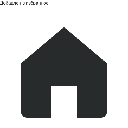
Добавлен в избранное