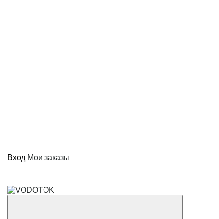
Вход
Мои заказы