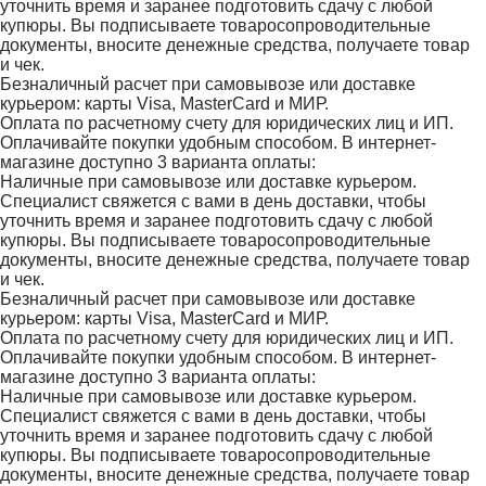
уточнить время и заранее подготовить сдачу с любой
купюры. Вы подписываете товаросопроводительные
документы, вносите денежные средства, получаете товар
и чек.
Безналичный расчет при самовывозе или доставке
курьером: карты Visa, MasterCard и МИР.
Оплата по расчетному счету для юридических лиц и ИП.
Оплачивайте покупки удобным способом. В интернет-
магазине доступно 3 варианта оплаты:
Наличные при самовывозе или доставке курьером.
Специалист свяжется с вами в день доставки, чтобы
уточнить время и заранее подготовить сдачу с любой
купюры. Вы подписываете товаросопроводительные
документы, вносите денежные средства, получаете товар
и чек.
Безналичный расчет при самовывозе или доставке
курьером: карты Visa, MasterCard и МИР.
Оплата по расчетному счету для юридических лиц и ИП.
Оплачивайте покупки удобным способом. В интернет-
магазине доступно 3 варианта оплаты:
Наличные при самовывозе или доставке курьером.
Специалист свяжется с вами в день доставки, чтобы
уточнить время и заранее подготовить сдачу с любой
купюры. Вы подписываете товаросопроводительные
документы, вносите денежные средства, получаете товар