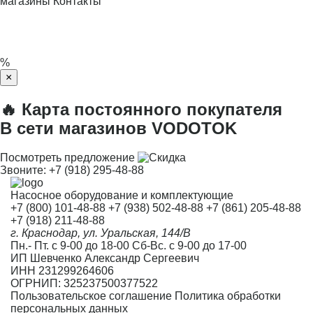
магазины
Контакты
%
×
🔥 Карта постоянного покупателя
В сети магазинов VODOTOK
Посмотреть предложение
Звоните:
+7 (918) 295-48-88
Насосное оборудование и комплектующие
+7 (800) 101-48-88
+7 (938) 502-48-88
+7 (861) 205-48-88
+7 (918) 211-48-88
г. Краснодар, ул. Уральская, 144/В
Пн.- Пт. с 9-00 до 18-00 Сб-Вс. с 9-00 до 17-00
ИП Шевченко Александр Сергеевич
ИНН 231299264606
ОГРНИП: 325237500377522
Пользовательское соглашение
Политика обработки
персональных данных