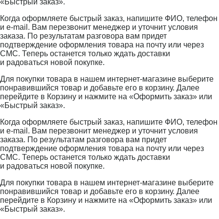
«Быстрый заказ».
Когда оформляете быстрый заказ, напишите ФИО, телефон
и e-mail. Вам перезвонит менеджер и уточнит условия
заказа. По результатам разговора вам придет
подтверждение оформления товара на почту или через
СМС. Теперь останется только ждать доставки
и радоваться новой покупке.
Для покупки товара в нашем интернет-магазине выберите
понравившийся товар и добавьте его в корзину. Далее
перейдите в Корзину и нажмите на «Оформить заказ» или
«Быстрый заказ».
Когда оформляете быстрый заказ, напишите ФИО, телефон
и e-mail. Вам перезвонит менеджер и уточнит условия
заказа. По результатам разговора вам придет
подтверждение оформления товара на почту или через
СМС. Теперь останется только ждать доставки
и радоваться новой покупке.
Для покупки товара в нашем интернет-магазине выберите
понравившийся товар и добавьте его в корзину. Далее
перейдите в Корзину и нажмите на «Оформить заказ» или
«Быстрый заказ».