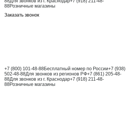
88
Для звонков из г. Краснодар
+7 (918) 211-48-
88
Розничные магазины
Заказать звонок
+7 (800) 101-48-88
Бесплатный номер по России
+7 (938)
502-48-88
Для звонков из регионов РФ
+7 (861) 205-48-
88
Для звонков из г. Краснодар
+7 (918) 211-48-
88
Розничные магазины