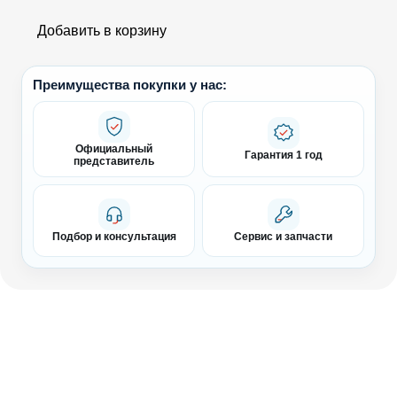
Добавить в корзину
Преимущества покупки у нас:
Официальный
Гарантия 1 год
представитель
Подбор и консультация
Сервис и запчасти