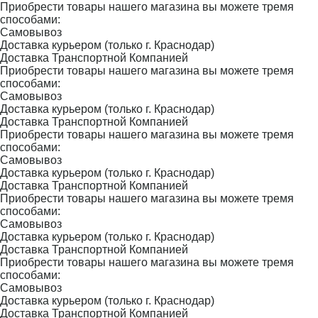
Приобрести товары нашего магазина вы можете тремя
способами:
Самовывоз
Доставка курьером (только г. Краснодар)
Доставка Транспортной Компанией
Приобрести товары нашего магазина вы можете тремя
способами:
Самовывоз
Доставка курьером (только г. Краснодар)
Доставка Транспортной Компанией
Приобрести товары нашего магазина вы можете тремя
способами:
Самовывоз
Доставка курьером (только г. Краснодар)
Доставка Транспортной Компанией
Приобрести товары нашего магазина вы можете тремя
способами:
Самовывоз
Доставка курьером (только г. Краснодар)
Доставка Транспортной Компанией
Приобрести товары нашего магазина вы можете тремя
способами:
Самовывоз
Доставка курьером (только г. Краснодар)
Доставка Транспортной Компанией