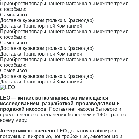
Приобрести товары нашего магазина вы можете тремя
способами:
Самовывоз
Доставка курьером (только г. Краснодар)
Доставка Транспортной Компанией
Приобрести товары нашего магазина вы можете тремя
способами:
Самовывоз
Доставка курьером (только г. Краснодар)
Доставка Транспортной Компанией
Приобрести товары нашего магазина вы можете тремя
способами:
Самовывоз
Доставка курьером (только г. Краснодар)
Доставка Транспортной Компанией
LEO
—
китайская компания, занимающаяся
исследованием, разработкой, производством и
продажей насосов
. Поставляет насосы бытового и
промышленного назначения более чем в 140 стран по
всему миру.
Ассортимент насосов LEO
достаточно обширен:
погружные, вихревые, центробежные, эжектроные и