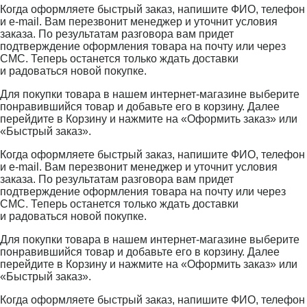
Когда оформляете быстрый заказ, напишите ФИО, телефон
и e-mail. Вам перезвонит менеджер и уточнит условия
заказа. По результатам разговора вам придет
подтверждение оформления товара на почту или через
СМС. Теперь останется только ждать доставки
и радоваться новой покупке.
Для покупки товара в нашем интернет-магазине выберите
понравившийся товар и добавьте его в корзину. Далее
перейдите в Корзину и нажмите на «Оформить заказ» или
«Быстрый заказ».
Когда оформляете быстрый заказ, напишите ФИО, телефон
и e-mail. Вам перезвонит менеджер и уточнит условия
заказа. По результатам разговора вам придет
подтверждение оформления товара на почту или через
СМС. Теперь останется только ждать доставки
и радоваться новой покупке.
Для покупки товара в нашем интернет-магазине выберите
понравившийся товар и добавьте его в корзину. Далее
перейдите в Корзину и нажмите на «Оформить заказ» или
«Быстрый заказ».
Когда оформляете быстрый заказ, напишите ФИО, телефон