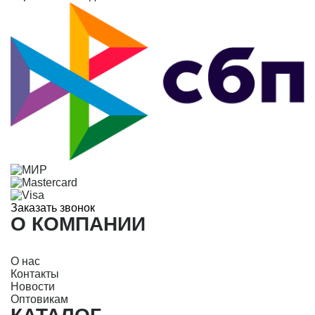
Заказать звонок
О КОМПАНИИ
О нас
Контакты
Новости
Оптовикам