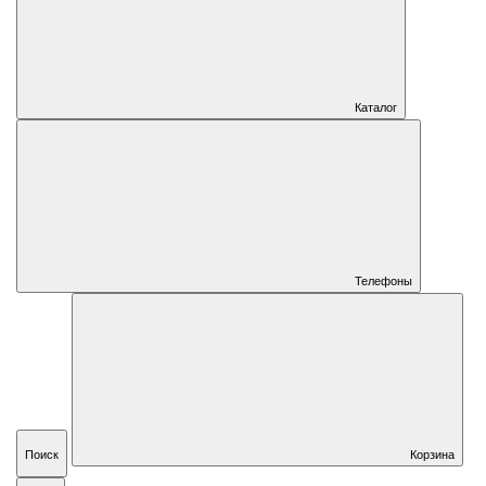
Каталог
Телефоны
Поиск
Корзина