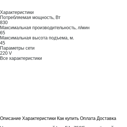
Характеристики
Потребляемая мощность, Вт
830
Максимальная производительность, л/мин
65
Максимальная высота подъема, м.
45
Параметры сети
220 V
Все характеристики
Описание
Характеристики
Как купить
Оплата
Доставка