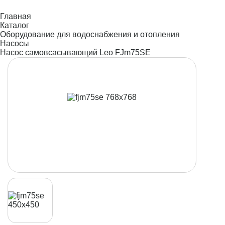
Главная
Каталог
Оборудование для водоснабжения и отопления
Насосы
Насос самовсасывающий Leo FJm75SE