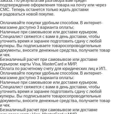
заказа. По результатам разговора вам придет
подтверждение оформления товара на почту или через
СМС. Теперь останется только ждать доставки
и радоваться новой покупке.
Оплачивайте покупки удобным способом. В интернет-
магазине доступно 3 варианта оплаты:
Наличные при самовывозе или доставке курьером.
Специалист свяжется с вами в день доставки, чтобы
уточнить время и заранее подготовить сдачу с любой
купюры. Вы подписываете товаросопроводительные
документы, вносите денежные средства, получаете товар
и чек.
Безналичный расчет при самовывозе или доставке
курьером: карты Visa, MasterCard и МИР.
Оплата по расчетному счету для юридических лиц и ИП.
Оплачивайте покупки удобным способом. В интернет-
магазине доступно 3 варианта оплаты:
Наличные при самовывозе или доставке курьером.
Специалист свяжется с вами в день доставки, чтобы
уточнить время и заранее подготовить сдачу с любой
купюры. Вы подписываете товаросопроводительные
документы, вносите денежные средства, получаете товар
и чек.
Безналичный расчет при самовывозе или доставке