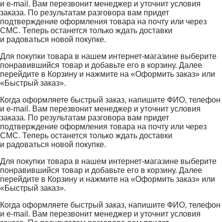
и e-mail. Вам перезвонит менеджер и уточнит условия
заказа. По результатам разговора вам придет
подтверждение оформления товара на почту или через
СМС. Теперь останется только ждать доставки
и радоваться новой покупке.
Для покупки товара в нашем интернет-магазине выберите
понравившийся товар и добавьте его в корзину. Далее
перейдите в Корзину и нажмите на «Оформить заказ» или
«Быстрый заказ».
Когда оформляете быстрый заказ, напишите ФИО, телефон
и e-mail. Вам перезвонит менеджер и уточнит условия
заказа. По результатам разговора вам придет
подтверждение оформления товара на почту или через
СМС. Теперь останется только ждать доставки
и радоваться новой покупке.
Для покупки товара в нашем интернет-магазине выберите
понравившийся товар и добавьте его в корзину. Далее
перейдите в Корзину и нажмите на «Оформить заказ» или
«Быстрый заказ».
Когда оформляете быстрый заказ, напишите ФИО, телефон
и e-mail. Вам перезвонит менеджер и уточнит условия