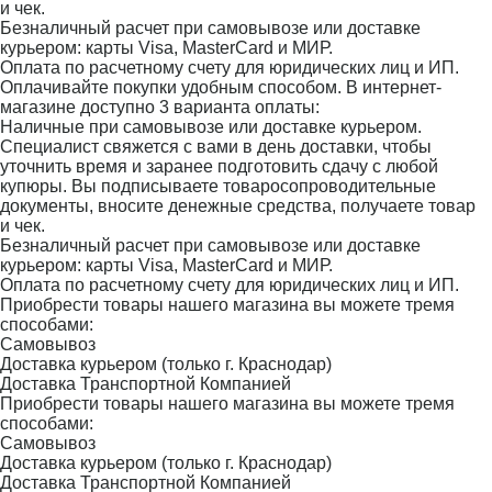
и чек.
Безналичный расчет при самовывозе или доставке
курьером: карты Visa, MasterCard и МИР.
Оплата по расчетному счету для юридических лиц и ИП.
Оплачивайте покупки удобным способом. В интернет-
магазине доступно 3 варианта оплаты:
Наличные при самовывозе или доставке курьером.
Специалист свяжется с вами в день доставки, чтобы
уточнить время и заранее подготовить сдачу с любой
купюры. Вы подписываете товаросопроводительные
документы, вносите денежные средства, получаете товар
и чек.
Безналичный расчет при самовывозе или доставке
курьером: карты Visa, MasterCard и МИР.
Оплата по расчетному счету для юридических лиц и ИП.
Приобрести товары нашего магазина вы можете тремя
способами:
Самовывоз
Доставка курьером (только г. Краснодар)
Доставка Транспортной Компанией
Приобрести товары нашего магазина вы можете тремя
способами:
Самовывоз
Доставка курьером (только г. Краснодар)
Доставка Транспортной Компанией