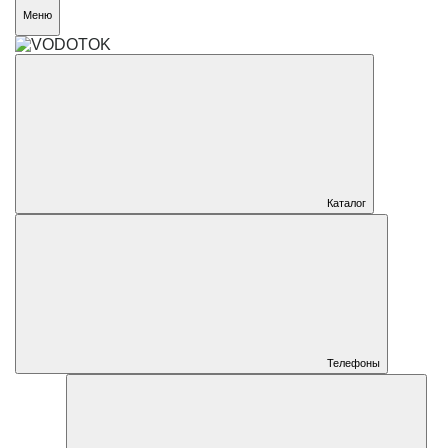
Меню
Каталог
Телефоны