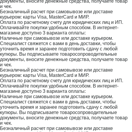
документы, вносите денежные средства, получаете товар
и чек.
Безналичный расчет при самовывозе или доставке
курьером: карты Visa, MasterCard и МИР.
Оплата по расчетному счету для юридических лиц и ИП.
Оплачивайте покупки удобным способом. В интернет-
магазине доступно 3 варианта оплаты:
Наличные при самовывозе или доставке курьером.
Специалист свяжется с вами в день доставки, чтобы
уточнить время и заранее подготовить сдачу с любой
купюры. Вы подписываете товаросопроводительные
документы, вносите денежные средства, получаете товар
и чек.
Безналичный расчет при самовывозе или доставке
курьером: карты Visa, MasterCard и МИР.
Оплата по расчетному счету для юридических лиц и ИП.
Оплачивайте покупки удобным способом. В интернет-
магазине доступно 3 варианта оплаты:
Наличные при самовывозе или доставке курьером.
Специалист свяжется с вами в день доставки, чтобы
уточнить время и заранее подготовить сдачу с любой
купюры. Вы подписываете товаросопроводительные
документы, вносите денежные средства, получаете товар
и чек.
Безналичный расчет при самовывозе или доставке