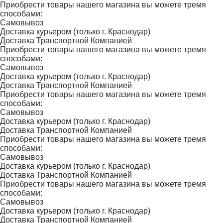
Приобрести товары нашего магазина вы можете тремя
способами:
Самовывоз
Доставка курьером (только г. Краснодар)
Доставка Транспортной Компанией
Приобрести товары нашего магазина вы можете тремя
способами:
Самовывоз
Доставка курьером (только г. Краснодар)
Доставка Транспортной Компанией
Приобрести товары нашего магазина вы можете тремя
способами:
Самовывоз
Доставка курьером (только г. Краснодар)
Доставка Транспортной Компанией
Приобрести товары нашего магазина вы можете тремя
способами:
Самовывоз
Доставка курьером (только г. Краснодар)
Доставка Транспортной Компанией
Приобрести товары нашего магазина вы можете тремя
способами:
Самовывоз
Доставка курьером (только г. Краснодар)
Доставка Транспортной Компанией