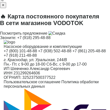
×
🔥 Карта постоянного покупателя
В сети магазинов VODOTOK
Посмотреть предложение
Звоните:
+7 (918) 295-48-88
Насосное оборудование и комплектующие
+7 (800) 101-48-88
+7 (938) 502-48-88
+7 (861) 205-48-88
+7 (918) 211-48-88
г. Краснодар, ул. Уральская, 144/В
Пн.- Пт. с 9-00 до 18-00 Сб-Вс. с 9-00 до 17-00
ИП Шевченко Александр Сергеевич
ИНН 231299264606
ОГРНИП: 325237500377522
Пользовательское соглашение
Политика обработки
персональных данных