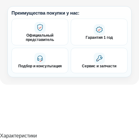
Преимущества покупки у нас:
Официальный
Гарантия 1 год
представитель
Подбор и консультация
Сервис и запчасти
Характеристики