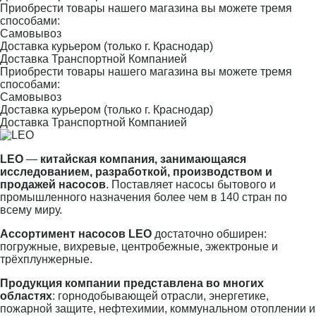
Приобрести товары нашего магазина вы можете тремя
способами:
Самовывоз
Доставка курьером (только г. Краснодар)
Доставка Транспортной Компанией
Приобрести товары нашего магазина вы можете тремя
способами:
Самовывоз
Доставка курьером (только г. Краснодар)
Доставка Транспортной Компанией
LEO
—
китайская компания, занимающаяся
исследованием, разработкой, производством и
продажей насосов
. Поставляет насосы бытового и
промышленного назначения более чем в 140 стран по
всему миру.
Ассортимент насосов LEO
достаточно обширен:
погружные, вихревые, центробежные, эжектроные и
трёхплунжерные.
Продукция компании представлена во многих
областях
: горнодобывающей отрасли, энергетике,
пожарной защите, нефтехимии, коммунальном отоплении и