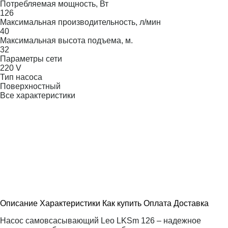
Потребляемая мощность, Вт
126
Максимальная производительность, л/мин
40
Максимальная высота подъема, м.
32
Параметры сети
220 V
Тип насоса
Поверхностный
Все характеристики
Описание
Характеристики
Как купить
Оплата
Доставка
Насос самовсасывающий Leo LKSm 126 – надежное