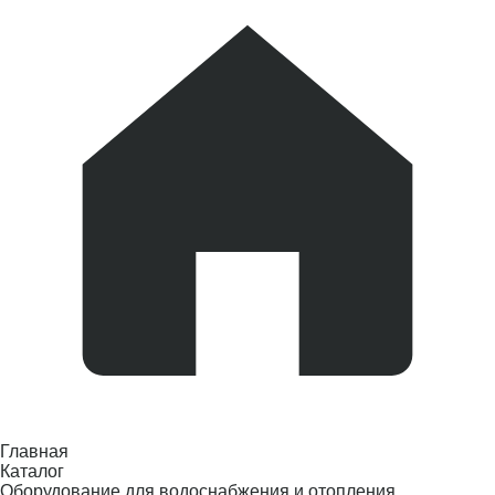
Главная
Каталог
Оборудование для водоснабжения и отопления