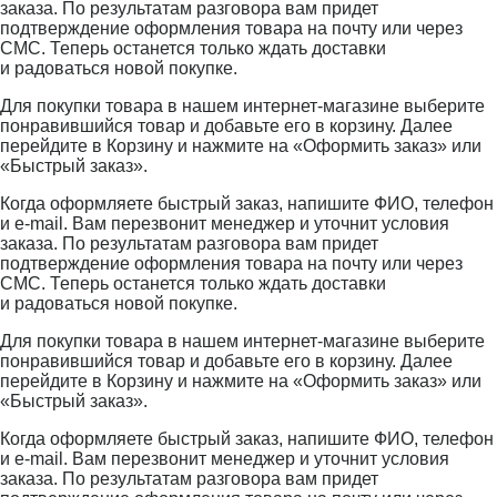
заказа. По результатам разговора вам придет
подтверждение оформления товара на почту или через
СМС. Теперь останется только ждать доставки
и радоваться новой покупке.
Для покупки товара в нашем интернет-магазине выберите
понравившийся товар и добавьте его в корзину. Далее
перейдите в Корзину и нажмите на «Оформить заказ» или
«Быстрый заказ».
Когда оформляете быстрый заказ, напишите ФИО, телефон
и e-mail. Вам перезвонит менеджер и уточнит условия
заказа. По результатам разговора вам придет
подтверждение оформления товара на почту или через
СМС. Теперь останется только ждать доставки
и радоваться новой покупке.
Для покупки товара в нашем интернет-магазине выберите
понравившийся товар и добавьте его в корзину. Далее
перейдите в Корзину и нажмите на «Оформить заказ» или
«Быстрый заказ».
Когда оформляете быстрый заказ, напишите ФИО, телефон
и e-mail. Вам перезвонит менеджер и уточнит условия
заказа. По результатам разговора вам придет