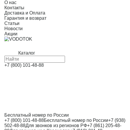
О нас
Контакты
Доставка и Оплата
Гарантия и возврат
Статьи
Новости
Акции
Каталог
+7 (800) 101-48-88
Бесплатный номер по России
+7 (800) 101-48-88
Бесплатный номер по России
+7 (938)
502-48-88
Для звонков из регионов РФ
+7 (861) 205-48-