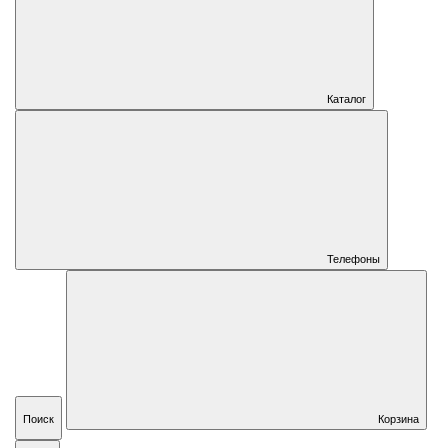
Каталог
Телефоны
Поиск
Корзина