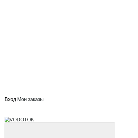
Вход
Мои заказы