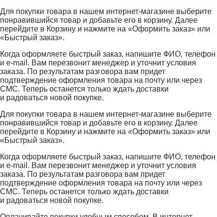
Для покупки товара в нашем интернет-магазине выберите
понравившийся товар и добавьте его в корзину. Далее
перейдите в Корзину и нажмите на «Оформить заказ» или
«Быстрый заказ».
Когда оформляете быстрый заказ, напишите ФИО, телефон
и e-mail. Вам перезвонит менеджер и уточнит условия
заказа. По результатам разговора вам придет
подтверждение оформления товара на почту или через
СМС. Теперь останется только ждать доставки
и радоваться новой покупке.
Для покупки товара в нашем интернет-магазине выберите
понравившийся товар и добавьте его в корзину. Далее
перейдите в Корзину и нажмите на «Оформить заказ» или
«Быстрый заказ».
Когда оформляете быстрый заказ, напишите ФИО, телефон
и e-mail. Вам перезвонит менеджер и уточнит условия
заказа. По результатам разговора вам придет
подтверждение оформления товара на почту или через
СМС. Теперь останется только ждать доставки
и радоваться новой покупке.
Оплачивайте покупки удобным способом. В интернет-