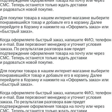
подтверждение оформления товара на почту или через
СМС. Теперь останется только ждать доставки
и радоваться новой покупке.
Для покупки товара в нашем интернет-магазине выберите
понравившийся товар и добавьте его в корзину. Далее
перейдите в Корзину и нажмите на «Оформить заказ» или
«Быстрый заказ».
Когда оформляете быстрый заказ, напишите ФИО, телефон
и e-mail. Вам перезвонит менеджер и уточнит условия
заказа. По результатам разговора вам придет
подтверждение оформления товара на почту или через
СМС. Теперь останется только ждать доставки
и радоваться новой покупке.
Для покупки товара в нашем интернет-магазине выберите
понравившийся товар и добавьте его в корзину. Далее
перейдите в Корзину и нажмите на «Оформить заказ» или
«Быстрый заказ».
Когда оформляете быстрый заказ, напишите ФИО, телефон
и e-mail. Вам перезвонит менеджер и уточнит условия
заказа. По результатам разговора вам придет
подтверждение оформления товара на почту или через
СМС. Теперь останется только ждать доставки