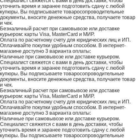
Специалист свяжется с вами в день доставки, чтобы
уточнить время и заранее подготовить сдачу с любой
купюры. Вы подписываете товаросопроводительные
документы, вносите денежные средства, получаете товар
и чек.
Безналичный расчет при самовывозе или доставке
курьером: карты Visa, MasterCard и МИР.
Оплата по расчетному счету для юридических лиц и ИП.
Оплачивайте покупки удобным способом. В интернет-
магазине доступно 3 варианта оплаты:
Наличные при самовывозе или доставке курьером.
Специалист свяжется с вами в день доставки, чтобы
уточнить время и заранее подготовить сдачу с любой
купюры. Вы подписываете товаросопроводительные
документы, вносите денежные средства, получаете товар
и чек.
Безналичный расчет при самовывозе или доставке
курьером: карты Visa, MasterCard и МИР.
Оплата по расчетному счету для юридических лиц и ИП.
Оплачивайте покупки удобным способом. В интернет-
магазине доступно 3 варианта оплаты:
Наличные при самовывозе или доставке курьером.
Специалист свяжется с вами в день доставки, чтобы
уточнить время и заранее подготовить сдачу с любой
купюры. Вы подписываете товаросопроводительные