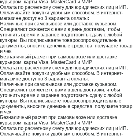
курьером: карты Visa, MasterCard и МИР.
Оплата по расчетному счету для юридических лиц и ИП.
Оплачивайте покупки удобным способом. В интернет-
магазине доступно 3 варианта оплаты:
Наличные при самовывозе или доставке курьером.
Специалист свяжется с вами в день доставки, чтобы
уточнить время и заранее подготовить сдачу с любой
купюры. Вы подписываете товаросопроводительные
документы, вносите денежные средства, получаете товар
и чек.
Безналичный расчет при самовывозе или доставке
курьером: карты Visa, MasterCard и МИР.
Оплата по расчетному счету для юридических лиц и ИП.
Оплачивайте покупки удобным способом. В интернет-
магазине доступно 3 варианта оплаты:
Наличные при самовывозе или доставке курьером.
Специалист свяжется с вами в день доставки, чтобы
уточнить время и заранее подготовить сдачу с любой
купюры. Вы подписываете товаросопроводительные
документы, вносите денежные средства, получаете товар
и чек.
Безналичный расчет при самовывозе или доставке
курьером: карты Visa, MasterCard и МИР.
Оплата по расчетному счету для юридических лиц и ИП.
Оплачивайте покупки удобным способом. В интернет-