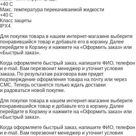
+40 С
Макс. температура перекачиваемой жидкости
+40 С
Класс защиты
IPX4
Для покупки товара в нашем интернет-магазине выберите
понравившийся товар и добавьте его в корзину. Далее
перейдите в Корзину и нажмите на «Оформить заказ» или
«Быстрый заказ».
Когда оформляете быстрый заказ, напишите ФИО, телефон
и e-mail. Вам перезвонит менеджер и уточнит условия
заказа. По результатам разговора вам придет
подтверждение оформления товара на почту или через
СМС. Теперь останется только ждать доставки
и радоваться новой покупке.
Для покупки товара в нашем интернет-магазине выберите
понравившийся товар и добавьте его в корзину. Далее
перейдите в Корзину и нажмите на «Оформить заказ» или
«Быстрый заказ».
Когда оформляете быстрый заказ, напишите ФИО, телефон
и e-mail. Вам перезвонит менеджер и уточнит условия