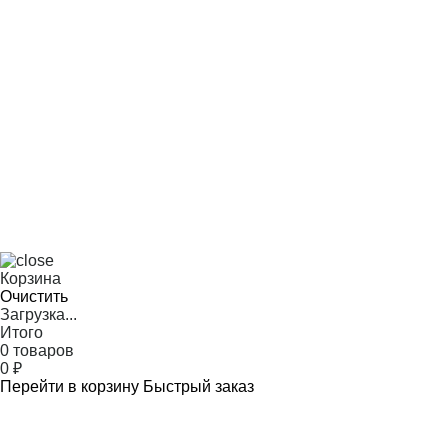
Корзина
Очистить
Загрузка...
Итого
0 товаров
0
₽
Перейти в корзину
Быстрый заказ