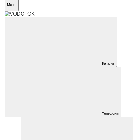
Меню
Каталог
Телефоны