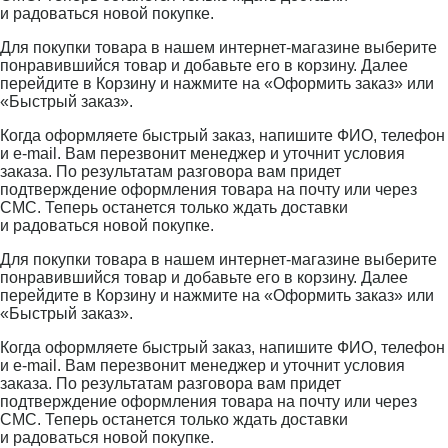
и радоваться новой покупке.
Для покупки товара в нашем интернет-магазине выберите
понравившийся товар и добавьте его в корзину. Далее
перейдите в Корзину и нажмите на «Оформить заказ» или
«Быстрый заказ».
Когда оформляете быстрый заказ, напишите ФИО, телефон
и e-mail. Вам перезвонит менеджер и уточнит условия
заказа. По результатам разговора вам придет
подтверждение оформления товара на почту или через
СМС. Теперь останется только ждать доставки
и радоваться новой покупке.
Для покупки товара в нашем интернет-магазине выберите
понравившийся товар и добавьте его в корзину. Далее
перейдите в Корзину и нажмите на «Оформить заказ» или
«Быстрый заказ».
Когда оформляете быстрый заказ, напишите ФИО, телефон
и e-mail. Вам перезвонит менеджер и уточнит условия
заказа. По результатам разговора вам придет
подтверждение оформления товара на почту или через
СМС. Теперь останется только ждать доставки
и радоваться новой покупке.