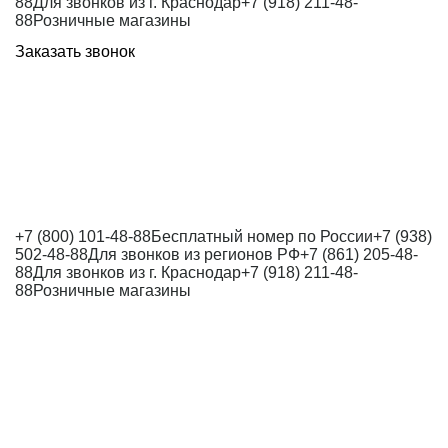
88
Для звонков из г. Краснодар
+7 (918) 211-48-
88
Розничные магазины
Заказать звонок
+7 (800) 101-48-88
Бесплатный номер по России
+7 (938)
502-48-88
Для звонков из регионов РФ
+7 (861) 205-48-
88
Для звонков из г. Краснодар
+7 (918) 211-48-
88
Розничные магазины