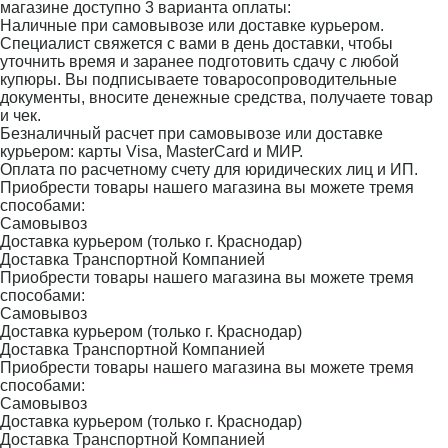
магазине доступно 3 варианта оплаты:
Наличные при самовывозе или доставке курьером.
Специалист свяжется с вами в день доставки, чтобы
уточнить время и заранее подготовить сдачу с любой
купюры. Вы подписываете товаросопроводительные
документы, вносите денежные средства, получаете товар
и чек.
Безналичный расчет при самовывозе или доставке
курьером: карты Visa, MasterCard и МИР.
Оплата по расчетному счету для юридических лиц и ИП.
Приобрести товары нашего магазина вы можете тремя
способами:
Самовывоз
Доставка курьером (только г. Краснодар)
Доставка Транспортной Компанией
Приобрести товары нашего магазина вы можете тремя
способами:
Самовывоз
Доставка курьером (только г. Краснодар)
Доставка Транспортной Компанией
Приобрести товары нашего магазина вы можете тремя
способами:
Самовывоз
Доставка курьером (только г. Краснодар)
Доставка Транспортной Компанией