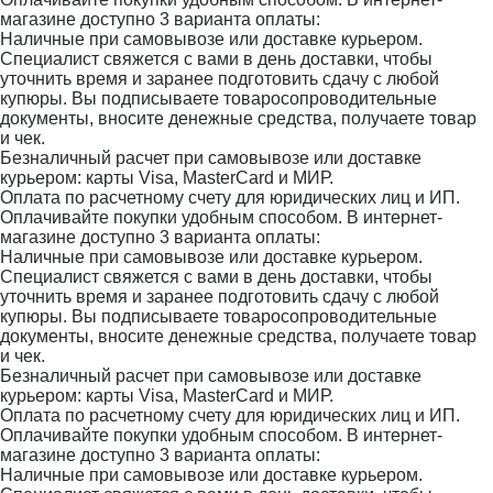
магазине доступно 3 варианта оплаты:
Наличные при самовывозе или доставке курьером.
Специалист свяжется с вами в день доставки, чтобы
уточнить время и заранее подготовить сдачу с любой
купюры. Вы подписываете товаросопроводительные
документы, вносите денежные средства, получаете товар
и чек.
Безналичный расчет при самовывозе или доставке
курьером: карты Visa, MasterCard и МИР.
Оплата по расчетному счету для юридических лиц и ИП.
Оплачивайте покупки удобным способом. В интернет-
магазине доступно 3 варианта оплаты:
Наличные при самовывозе или доставке курьером.
Специалист свяжется с вами в день доставки, чтобы
уточнить время и заранее подготовить сдачу с любой
купюры. Вы подписываете товаросопроводительные
документы, вносите денежные средства, получаете товар
и чек.
Безналичный расчет при самовывозе или доставке
курьером: карты Visa, MasterCard и МИР.
Оплата по расчетному счету для юридических лиц и ИП.
Оплачивайте покупки удобным способом. В интернет-
магазине доступно 3 варианта оплаты:
Наличные при самовывозе или доставке курьером.