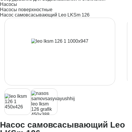
Насосы
Насосы поверхностные
Насос самовсасывающий Leo LKSm 126
Насос самовсасывающий Leo