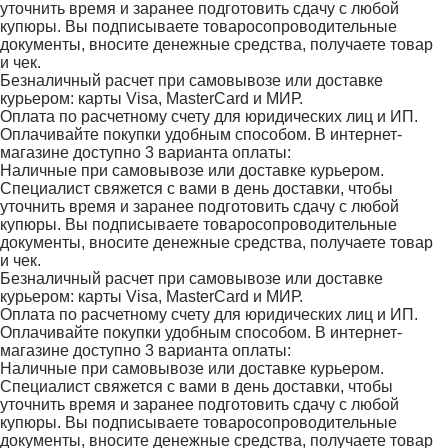
уточнить время и заранее подготовить сдачу с любой
купюры. Вы подписываете товаросопроводительные
документы, вносите денежные средства, получаете товар
и чек.
Безналичный расчет при самовывозе или доставке
курьером: карты Visa, MasterCard и МИР.
Оплата по расчетному счету для юридических лиц и ИП.
Оплачивайте покупки удобным способом. В интернет-
магазине доступно 3 варианта оплаты:
Наличные при самовывозе или доставке курьером.
Специалист свяжется с вами в день доставки, чтобы
уточнить время и заранее подготовить сдачу с любой
купюры. Вы подписываете товаросопроводительные
документы, вносите денежные средства, получаете товар
и чек.
Безналичный расчет при самовывозе или доставке
курьером: карты Visa, MasterCard и МИР.
Оплата по расчетному счету для юридических лиц и ИП.
Оплачивайте покупки удобным способом. В интернет-
магазине доступно 3 варианта оплаты:
Наличные при самовывозе или доставке курьером.
Специалист свяжется с вами в день доставки, чтобы
уточнить время и заранее подготовить сдачу с любой
купюры. Вы подписываете товаросопроводительные
документы, вносите денежные средства, получаете товар