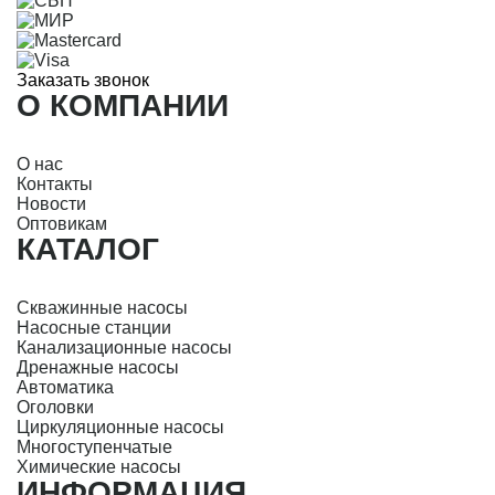
Заказать звонок
О КОМПАНИИ
О нас
Контакты
Новости
Оптовикам
КАТАЛОГ
Скважинные насосы
Насосные станции
Канализационные насосы
Дренажные насосы
Автоматика
Оголовки
Циркуляционные насосы
Многоступенчатые
Химические насосы
ИНФОРМАЦИЯ