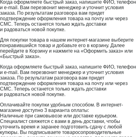
Когда оформляете быстрый заказ, напишите ФИО, телефон
и e-mail. Вам перезвонит менеджер и уточнит условия
заказа. По результатам разговора вам придет
подтверждение оформления товара на почту или через
СМС. Теперь останется только ждать доставки
и радоваться новой покупке.
Для покупки товара в нашем интернет-магазине выберите
понравившийся товар и добавьте его в корзину. Далее
перейдите в Корзину и нажмите на «Оформить заказ» или
«Быстрый заказ».
Когда оформляете быстрый заказ, напишите ФИО, телефон
и e-mail. Вам перезвонит менеджер и уточнит условия
заказа. По результатам разговора вам придет
подтверждение оформления товара на почту или через
СМС. Теперь останется только ждать доставки
и радоваться новой покупке.
Оплачивайте покупки удобным способом. В интернет-
магазине доступно 3 варианта оплаты:
Наличные при самовывозе или доставке курьером.
Специалист свяжется с вами в день доставки, чтобы
уточнить время и заранее подготовить сдачу с любой
купюры. Вы подписываете товаросопроводительные