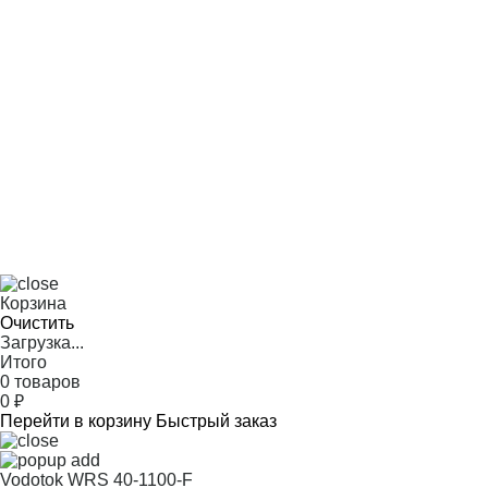
Корзина
Очистить
Загрузка...
Итого
0 товаров
0
₽
Перейти в корзину
Быстрый заказ
Vodotok WRS 40-1100-F