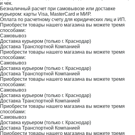
и чек.
Безналичный расчет при самовывозе или доставке
курьером: карты Visa, MasterCard и МИР.
Оплата по расчетному счету для юридических лиц и ИП.
Приобрести товары нашего магазина вы можете тремя
способами:
Самовывоз
Доставка курьером (только г. Краснодар)
Доставка Транспортной Компанией
Приобрести товары нашего магазина вы можете тремя
способами:
Самовывоз
Доставка курьером (только г. Краснодар)
Доставка Транспортной Компанией
Приобрести товары нашего магазина вы можете тремя
способами:
Самовывоз
Доставка курьером (только г. Краснодар)
Доставка Транспортной Компанией
Приобрести товары нашего магазина вы можете тремя
способами:
Самовывоз
Доставка курьером (только г. Краснодар)
Доставка Транспортной Компанией
Приобрести товары нашего магазина вы можете тремя