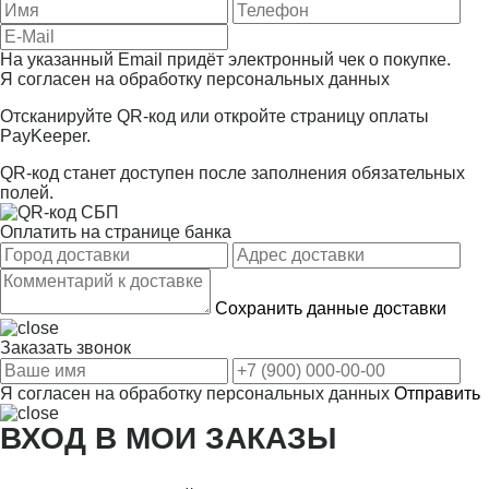
На указанный Email придёт электронный чек о покупке.
Я согласен на
обработку персональных данных
Отсканируйте QR-код или откройте страницу оплаты
PayKeeper.
QR-код станет доступен после заполнения обязательных
полей.
Оплатить на странице банка
Сохранить данные доставки
Заказать звонок
Я согласен на
обработку персональных данных
Отправить
ВХОД В МОИ ЗАКАЗЫ