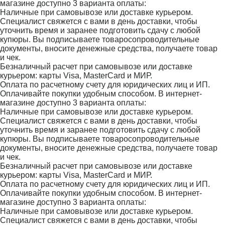
магазине доступно 3 варианта оплаты:
Наличные при самовывозе или доставке курьером.
Специалист свяжется с вами в день доставки, чтобы
уточнить время и заранее подготовить сдачу с любой
купюры. Вы подписываете товаросопроводительные
документы, вносите денежные средства, получаете товар
и чек.
Безналичный расчет при самовывозе или доставке
курьером: карты Visa, MasterCard и МИР.
Оплата по расчетному счету для юридических лиц и ИП.
Оплачивайте покупки удобным способом. В интернет-
магазине доступно 3 варианта оплаты:
Наличные при самовывозе или доставке курьером.
Специалист свяжется с вами в день доставки, чтобы
уточнить время и заранее подготовить сдачу с любой
купюры. Вы подписываете товаросопроводительные
документы, вносите денежные средства, получаете товар
и чек.
Безналичный расчет при самовывозе или доставке
курьером: карты Visa, MasterCard и МИР.
Оплата по расчетному счету для юридических лиц и ИП.
Оплачивайте покупки удобным способом. В интернет-
магазине доступно 3 варианта оплаты:
Наличные при самовывозе или доставке курьером.
Специалист свяжется с вами в день доставки, чтобы