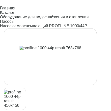
Главная
Каталог
Оборудование для водоснабжения и отопления
Насосы
Насос самовсасывающий PROFLINE 1000/44P