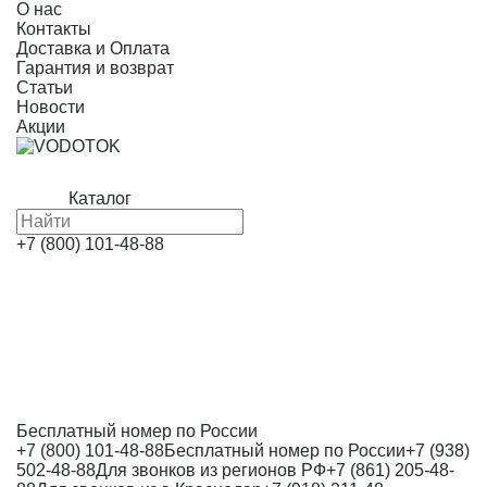
О нас
Контакты
Доставка и Оплата
Гарантия и возврат
Статьи
Новости
Акции
Каталог
+7 (800) 101-48-88
Бесплатный номер по России
+7 (800) 101-48-88
Бесплатный номер по России
+7 (938)
502-48-88
Для звонков из регионов РФ
+7 (861) 205-48-