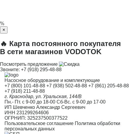
%
×
🔥 Карта постоянного покупателя
В сети магазинов VODOTOK
Посмотреть предложение
Звоните:
+7 (918) 295-48-88
Насосное оборудование и комплектующие
+7 (800) 101-48-88
+7 (938) 502-48-88
+7 (861) 205-48-88
+7 (918) 211-48-88
г. Краснодар, ул. Уральская, 144/В
Пн.- Пт. с 9-00 до 18-00 Сб-Вс. с 9-00 до 17-00
ИП Шевченко Александр Сергеевич
ИНН 231299264606
ОГРНИП: 325237500377522
Пользовательское соглашение
Политика обработки
персональных данных