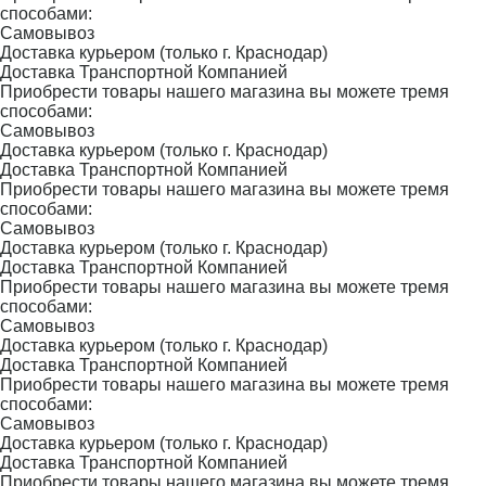
способами:
Самовывоз
Доставка курьером (только г. Краснодар)
Доставка Транспортной Компанией
Приобрести товары нашего магазина вы можете тремя
способами:
Самовывоз
Доставка курьером (только г. Краснодар)
Доставка Транспортной Компанией
Приобрести товары нашего магазина вы можете тремя
способами:
Самовывоз
Доставка курьером (только г. Краснодар)
Доставка Транспортной Компанией
Приобрести товары нашего магазина вы можете тремя
способами:
Самовывоз
Доставка курьером (только г. Краснодар)
Доставка Транспортной Компанией
Приобрести товары нашего магазина вы можете тремя
способами:
Самовывоз
Доставка курьером (только г. Краснодар)
Доставка Транспортной Компанией
Приобрести товары нашего магазина вы можете тремя