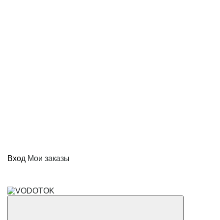
Вход
Мои заказы