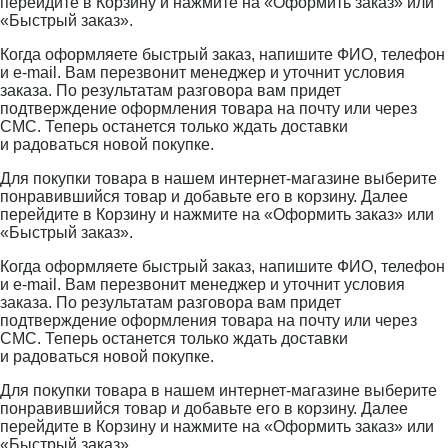
перейдите в Корзину и нажмите на «Оформить заказ» или
«Быстрый заказ».
Когда оформляете быстрый заказ, напишите ФИО, телефон
и e-mail. Вам перезвонит менеджер и уточнит условия
заказа. По результатам разговора вам придет
подтверждение оформления товара на почту или через
СМС. Теперь останется только ждать доставки
и радоваться новой покупке.
Для покупки товара в нашем интернет-магазине выберите
понравившийся товар и добавьте его в корзину. Далее
перейдите в Корзину и нажмите на «Оформить заказ» или
«Быстрый заказ».
Когда оформляете быстрый заказ, напишите ФИО, телефон
и e-mail. Вам перезвонит менеджер и уточнит условия
заказа. По результатам разговора вам придет
подтверждение оформления товара на почту или через
СМС. Теперь останется только ждать доставки
и радоваться новой покупке.
Для покупки товара в нашем интернет-магазине выберите
понравившийся товар и добавьте его в корзину. Далее
перейдите в Корзину и нажмите на «Оформить заказ» или
«Быстрый заказ».