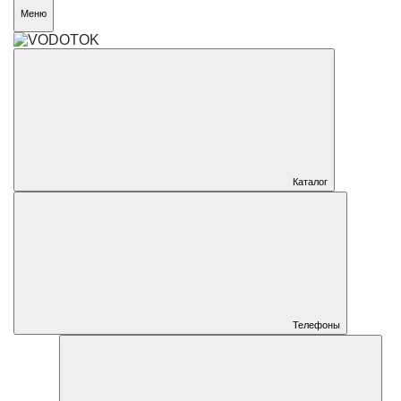
Меню
Каталог
Телефоны