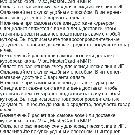
курьером: карты Visa, MasterCard и МИР.
Оплата по расчетному счету для юридических лиц и ИП.
Оплачивайте покупки удобным способом. В интернет-
магазине доступно 3 варианта оплаты:
Наличные при самовывозе или доставке курьером.
Специалист свяжется с вами в день доставки, чтобы
уточнить время и заранее подготовить сдачу с любой
купюры. Вы подписываете товаросопроводительные
документы, вносите денежные средства, получаете товар
и чек.
Безналичный расчет при самовывозе или доставке
курьером: карты Visa, MasterCard и МИР.
Оплата по расчетному счету для юридических лиц и ИП.
Оплачивайте покупки удобным способом. В интернет-
магазине доступно 3 варианта оплаты:
Наличные при самовывозе или доставке курьером.
Специалист свяжется с вами в день доставки, чтобы
уточнить время и заранее подготовить сдачу с любой
купюры. Вы подписываете товаросопроводительные
документы, вносите денежные средства, получаете товар
и чек.
Безналичный расчет при самовывозе или доставке
курьером: карты Visa, MasterCard и МИР.
Оплата по расчетному счету для юридических лиц и ИП.
Оплачивайте покупки удобным способом. В интернет-