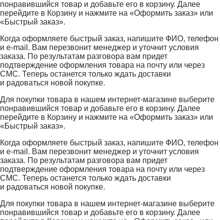
понравившийся товар и добавьте его в корзину. Далее
перейдите в Корзину и нажмите на «Оформить заказ» или
«Быстрый заказ».
Когда оформляете быстрый заказ, напишите ФИО, телефон
и e-mail. Вам перезвонит менеджер и уточнит условия
заказа. По результатам разговора вам придет
подтверждение оформления товара на почту или через
СМС. Теперь останется только ждать доставки
и радоваться новой покупке.
Для покупки товара в нашем интернет-магазине выберите
понравившийся товар и добавьте его в корзину. Далее
перейдите в Корзину и нажмите на «Оформить заказ» или
«Быстрый заказ».
Когда оформляете быстрый заказ, напишите ФИО, телефон
и e-mail. Вам перезвонит менеджер и уточнит условия
заказа. По результатам разговора вам придет
подтверждение оформления товара на почту или через
СМС. Теперь останется только ждать доставки
и радоваться новой покупке.
Для покупки товара в нашем интернет-магазине выберите
понравившийся товар и добавьте его в корзину. Далее