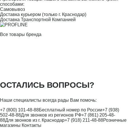
способами:
Самовывоз
Доставка курьером (только г. Краснодар)
Доставка Транспортной Компанией
Все товары бренда
ОСТАЛИСЬ ВОПРОСЫ?
Наши специалисты всегда рады Вам помочь:
+7 (800) 101-48-88
Бесплатный номер по России
+7 (938)
502-48-88
Для звонков из регионов РФ
+7 (861) 205-48-
88
Для звонков из г. Краснодар
+7 (918) 211-48-88
Розничные
магазины
Контакты