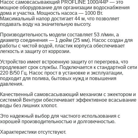
Насос самовсасывающий PROFLINE 1000/44P — это
мощное оборудование для организации водоснабжения
дома и участка. Мощность насоса — 1000 Вт.
Максимальный напор достигает 44 м, что позволяет
подавать воду на значительную высоту.
Производительность модели составляет 53 л/мин, а
диаметр соединения — 1 дюйм (25 мм). Насос создан для
работы с чистой водой, пластик корпуса обеспечивает
легкость и защиту от коррозии.
Устройство имеет встроенную защиту от перегрева, что
продлевает срок службы. Подключается к стандартной сети
220 В/50 Гц. Насос прост в установке и эксплуатации,
подходит для полива, бытовых нужд и повышения
давления.
Качественный самовсасывающий механизм с эжектором и
системой Вентури обеспечивает эффективное всасывание
воды без лишних хлопот.
Это надежный выбор для частного использования с
хорошей производительностью и долговечностью.
Характеристики отсутствуют.