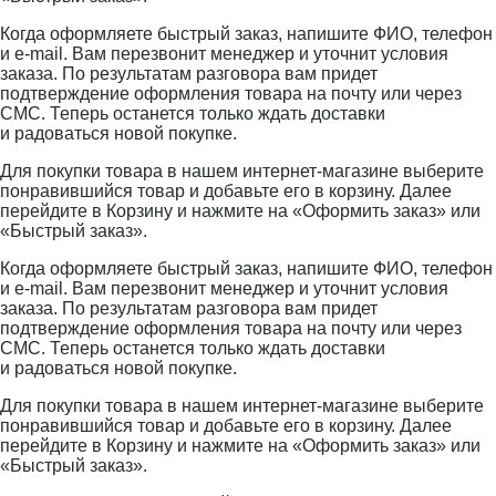
Когда оформляете быстрый заказ, напишите ФИО, телефон
и e-mail. Вам перезвонит менеджер и уточнит условия
заказа. По результатам разговора вам придет
подтверждение оформления товара на почту или через
СМС. Теперь останется только ждать доставки
и радоваться новой покупке.
Для покупки товара в нашем интернет-магазине выберите
понравившийся товар и добавьте его в корзину. Далее
перейдите в Корзину и нажмите на «Оформить заказ» или
«Быстрый заказ».
Когда оформляете быстрый заказ, напишите ФИО, телефон
и e-mail. Вам перезвонит менеджер и уточнит условия
заказа. По результатам разговора вам придет
подтверждение оформления товара на почту или через
СМС. Теперь останется только ждать доставки
и радоваться новой покупке.
Для покупки товара в нашем интернет-магазине выберите
понравившийся товар и добавьте его в корзину. Далее
перейдите в Корзину и нажмите на «Оформить заказ» или
«Быстрый заказ».