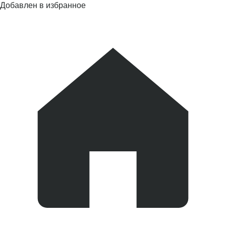
Добавлен в избранное