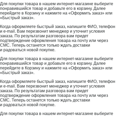
Для покупки товара в нашем интернет-магазине выберите
понравившийся товар и добавьте его в корзину. Далее
перейдите в Корзину и нажмите на «Оформить заказ» или
«Быстрый заказ».
Когда оформляете быстрый заказ, напишите ФИО, телефон
и e-mail. Вам перезвонит менеджер и уточнит условия
заказа. По результатам разговора вам придет
подтверждение оформления товара на почту или через
СМС. Теперь останется только ждать доставки
и радоваться новой покупке.
Для покупки товара в нашем интернет-магазине выберите
понравившийся товар и добавьте его в корзину. Далее
перейдите в Корзину и нажмите на «Оформить заказ» или
«Быстрый заказ».
Когда оформляете быстрый заказ, напишите ФИО, телефон
и e-mail. Вам перезвонит менеджер и уточнит условия
заказа. По результатам разговора вам придет
подтверждение оформления товара на почту или через
СМС. Теперь останется только ждать доставки
и радоваться новой покупке.
Для покупки товара в нашем интернет-магазине выберите