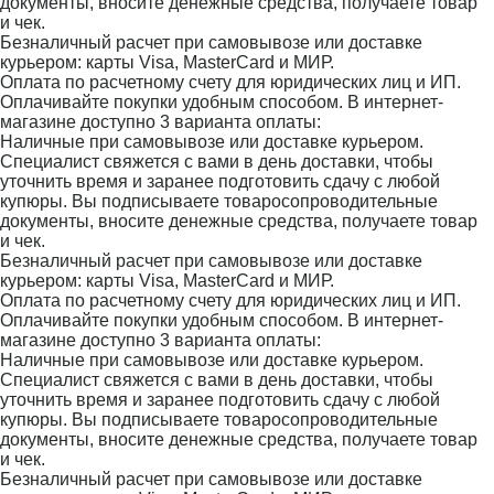
документы, вносите денежные средства, получаете товар
и чек.
Безналичный расчет при самовывозе или доставке
курьером: карты Visa, MasterCard и МИР.
Оплата по расчетному счету для юридических лиц и ИП.
Оплачивайте покупки удобным способом. В интернет-
магазине доступно 3 варианта оплаты:
Наличные при самовывозе или доставке курьером.
Специалист свяжется с вами в день доставки, чтобы
уточнить время и заранее подготовить сдачу с любой
купюры. Вы подписываете товаросопроводительные
документы, вносите денежные средства, получаете товар
и чек.
Безналичный расчет при самовывозе или доставке
курьером: карты Visa, MasterCard и МИР.
Оплата по расчетному счету для юридических лиц и ИП.
Оплачивайте покупки удобным способом. В интернет-
магазине доступно 3 варианта оплаты:
Наличные при самовывозе или доставке курьером.
Специалист свяжется с вами в день доставки, чтобы
уточнить время и заранее подготовить сдачу с любой
купюры. Вы подписываете товаросопроводительные
документы, вносите денежные средства, получаете товар
и чек.
Безналичный расчет при самовывозе или доставке