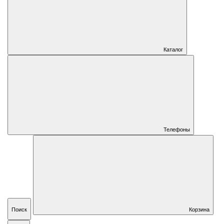
Каталог
Телефоны
Поиск
Корзина