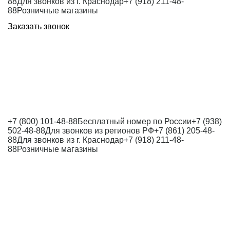
88
Для звонков из г. Краснодар
+7 (918) 211-48-
88
Розничные магазины
Заказать звонок
+7 (800) 101-48-88
Бесплатный номер по России
+7 (938)
502-48-88
Для звонков из регионов РФ
+7 (861) 205-48-
88
Для звонков из г. Краснодар
+7 (918) 211-48-
88
Розничные магазины