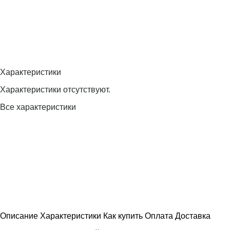
Характеристики
Характеристики отсутствуют.
Все характеристики
Описание
Характеристики
Как купить
Оплата
Доставка