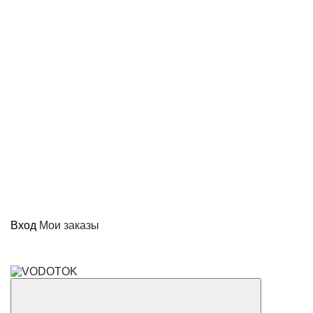
Вход
Мои заказы