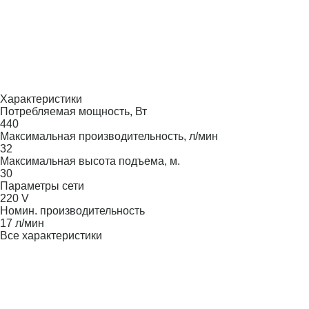
Характеристики
Потребляемая мощность, Вт
440
Максимальная производительность, л/мин
32
Максимальная высота подъема, м.
30
Параметры сети
220 V
Номин. производительность
17 л/мин
Все характеристики