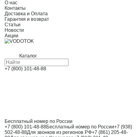
О нас
Контакты
Доставка и Оплата
Гарантия и возврат
Статьи
Новости
Акции
Каталог
+7 (800) 101-48-88
Бесплатный номер по России
+7 (800) 101-48-88
Бесплатный номер по России
+7 (938)
502-48-88
Для звонков из регионов РФ
+7 (861) 205-48-