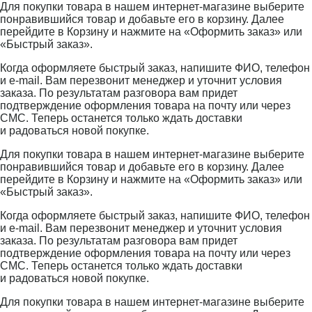
Для покупки товара в нашем интернет-магазине выберите
понравившийся товар и добавьте его в корзину. Далее
перейдите в Корзину и нажмите на «Оформить заказ» или
«Быстрый заказ».
Когда оформляете быстрый заказ, напишите ФИО, телефон
и e-mail. Вам перезвонит менеджер и уточнит условия
заказа. По результатам разговора вам придет
подтверждение оформления товара на почту или через
СМС. Теперь останется только ждать доставки
и радоваться новой покупке.
Для покупки товара в нашем интернет-магазине выберите
понравившийся товар и добавьте его в корзину. Далее
перейдите в Корзину и нажмите на «Оформить заказ» или
«Быстрый заказ».
Когда оформляете быстрый заказ, напишите ФИО, телефон
и e-mail. Вам перезвонит менеджер и уточнит условия
заказа. По результатам разговора вам придет
подтверждение оформления товара на почту или через
СМС. Теперь останется только ждать доставки
и радоваться новой покупке.
Для покупки товара в нашем интернет-магазине выберите