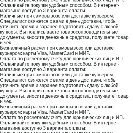
Оплачивайте покупки удобным способом. В интернет-
магазине доступно 3 варианта оплаты:
Наличные при самовывозе или доставке курьером.
Специалист свяжется с вами в день доставки, чтобы
уточнить время и заранее подготовить сдачу с любой
купюры. Вы подписываете товаросопроводительные
документы, вносите денежные средства, получаете товар
и чек.
Безналичный расчет при самовывозе или доставке
курьером: карты Visa, MasterCard и МИР.
Оплата по расчетному счету для юридических лиц и ИП.
Оплачивайте покупки удобным способом. В интернет-
магазине доступно 3 варианта оплаты:
Наличные при самовывозе или доставке курьером.
Специалист свяжется с вами в день доставки, чтобы
уточнить время и заранее подготовить сдачу с любой
купюры. Вы подписываете товаросопроводительные
документы, вносите денежные средства, получаете товар
и чек.
Безналичный расчет при самовывозе или доставке
курьером: карты Visa, MasterCard и МИР.
Оплата по расчетному счету для юридических лиц и ИП.
Оплачивайте покупки удобным способом. В интернет-
магазине доступно 3 варианта оплаты: