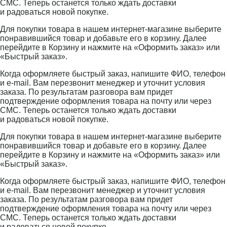
СМС. Теперь останется только ждать доставки
и радоваться новой покупке.
Для покупки товара в нашем интернет-магазине выберите
понравившийся товар и добавьте его в корзину. Далее
перейдите в Корзину и нажмите на «Оформить заказ» или
«Быстрый заказ».
Когда оформляете быстрый заказ, напишите ФИО, телефон
и e-mail. Вам перезвонит менеджер и уточнит условия
заказа. По результатам разговора вам придет
подтверждение оформления товара на почту или через
СМС. Теперь останется только ждать доставки
и радоваться новой покупке.
Для покупки товара в нашем интернет-магазине выберите
понравившийся товар и добавьте его в корзину. Далее
перейдите в Корзину и нажмите на «Оформить заказ» или
«Быстрый заказ».
Когда оформляете быстрый заказ, напишите ФИО, телефон
и e-mail. Вам перезвонит менеджер и уточнит условия
заказа. По результатам разговора вам придет
подтверждение оформления товара на почту или через
СМС. Теперь останется только ждать доставки
и радоваться новой покупке.