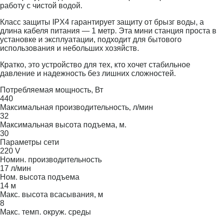
работу с чистой водой.
Класс защиты IPX4 гарантирует защиту от брызг воды, а
длина кабеля питания — 1 метр. Эта мини станция проста в
установке и эксплуатации, подходит для бытового
использования и небольших хозяйств.
Кратко, это устройство для тех, кто хочет стабильное
давление и надежность без лишних сложностей.
Потребляемая мощность, Вт
440
Максимальная производительность, л/мин
32
Максимальная высота подъема, м.
30
Параметры сети
220 V
Номин. производительность
17 л/мин
Ном. высота подъема
14 м
Макс. высота всасывания, м
8
Макс. темп. окруж. среды