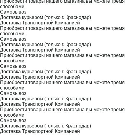
Приобрести товары нашего магазина вы можете тремя
способами:
Самовывоз
Доставка курьером (только г. Краснодар)
Доставка Транспортной Компанией
Приобрести товары нашего магазина вы можете тремя
способами:
Самовывоз
Доставка курьером (только г. Краснодар)
Доставка Транспортной Компанией
Приобрести товары нашего магазина вы можете тремя
способами:
Самовывоз
Доставка курьером (только г. Краснодар)
Доставка Транспортной Компанией
Приобрести товары нашего магазина вы можете тремя
способами:
Самовывоз
Доставка курьером (только г. Краснодар)
Доставка Транспортной Компанией
Приобрести товары нашего магазина вы можете тремя
способами:
Самовывоз
Доставка курьером (только г. Краснодар)
Доставка Транспортной Компанией