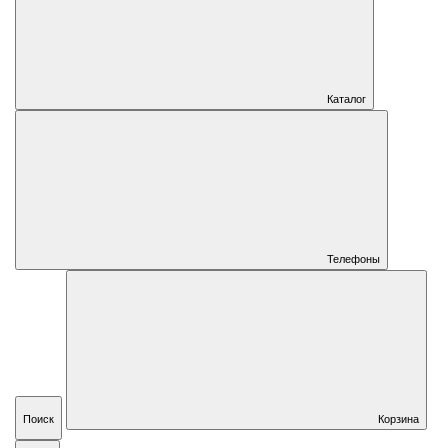
Каталог
Телефоны
Поиск
Корзина