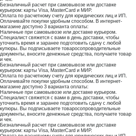
Безналичный расчет при самовывозе или доставке
курьером: карты Visa, MasterCard и МИР.
Оплата по расчетному счету для юридических лиц и ИП.
Оплачивайте покупки удобным способом. В интернет-
магазине доступно 3 варианта оплаты:
Наличные при самовывозе или доставке курьером.
Специалист свяжется с вами в день доставки, чтобы
уточнить время и заранее подготовить сдачу с любой
купюры. Вы подписываете товаросопроводительные
документы, вносите денежные средства, получаете товар
и чек.
Безналичный расчет при самовывозе или доставке
курьером: карты Visa, MasterCard и МИР.
Оплата по расчетному счету для юридических лиц и ИП.
Оплачивайте покупки удобным способом. В интернет-
магазине доступно 3 варианта оплаты:
Наличные при самовывозе или доставке курьером.
Специалист свяжется с вами в день доставки, чтобы
уточнить время и заранее подготовить сдачу с любой
купюры. Вы подписываете товаросопроводительные
документы, вносите денежные средства, получаете товар
и чек.
Безналичный расчет при самовывозе или доставке
курьером: карты Visa, MasterCard и МИР.
Оплата по расчетному счету для юридических лиц и ИП.