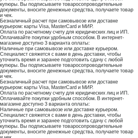
купюры. Вы подписываете товаросопроводительные
документы, вносите денежные средства, получаете товар
и чек.
Безналичный расчет при самовывозе или доставке
курьером: карты Visa, MasterCard и МИР.
Оплата по расчетному счету для юридических лиц и ИП.
Оплачивайте покупки удобным способом. В интернет-
магазине доступно 3 варианта оплаты:
Наличные при самовывозе или доставке курьером.
Специалист свяжется с вами в день доставки, чтобы
уточнить время и заранее подготовить сдачу с любой
купюры. Вы подписываете товаросопроводительные
документы, вносите денежные средства, получаете товар
и чек.
Безналичный расчет при самовывозе или доставке
курьером: карты Visa, MasterCard и МИР.
Оплата по расчетному счету для юридических лиц и ИП.
Оплачивайте покупки удобным способом. В интернет-
магазине доступно 3 варианта оплаты:
Наличные при самовывозе или доставке курьером.
Специалист свяжется с вами в день доставки, чтобы
уточнить время и заранее подготовить сдачу с любой
купюры. Вы подписываете товаросопроводительные
документы, вносите денежные средства, получаете товар
и чек.