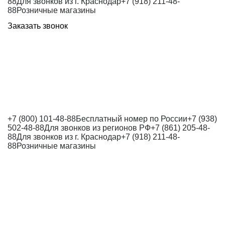
88
Для звонков из г. Краснодар
+7 (918) 211-48-
88
Розничные магазины
Заказать звонок
+7 (800) 101-48-88
Бесплатный номер по России
+7 (938)
502-48-88
Для звонков из регионов РФ
+7 (861) 205-48-
88
Для звонков из г. Краснодар
+7 (918) 211-48-
88
Розничные магазины