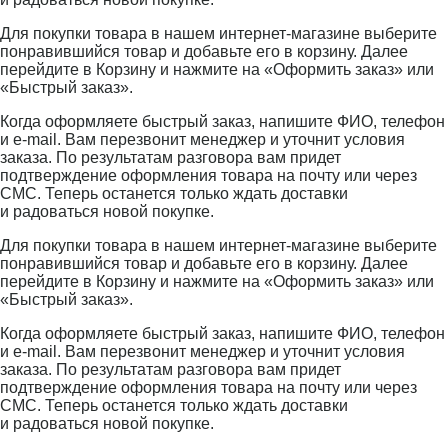
Для покупки товара в нашем интернет-магазине выберите
понравившийся товар и добавьте его в корзину. Далее
перейдите в Корзину и нажмите на «Оформить заказ» или
«Быстрый заказ».
Когда оформляете быстрый заказ, напишите ФИО, телефон
и e-mail. Вам перезвонит менеджер и уточнит условия
заказа. По результатам разговора вам придет
подтверждение оформления товара на почту или через
СМС. Теперь останется только ждать доставки
и радоваться новой покупке.
Для покупки товара в нашем интернет-магазине выберите
понравившийся товар и добавьте его в корзину. Далее
перейдите в Корзину и нажмите на «Оформить заказ» или
«Быстрый заказ».
Когда оформляете быстрый заказ, напишите ФИО, телефон
и e-mail. Вам перезвонит менеджер и уточнит условия
заказа. По результатам разговора вам придет
подтверждение оформления товара на почту или через
СМС. Теперь останется только ждать доставки
и радоваться новой покупке.