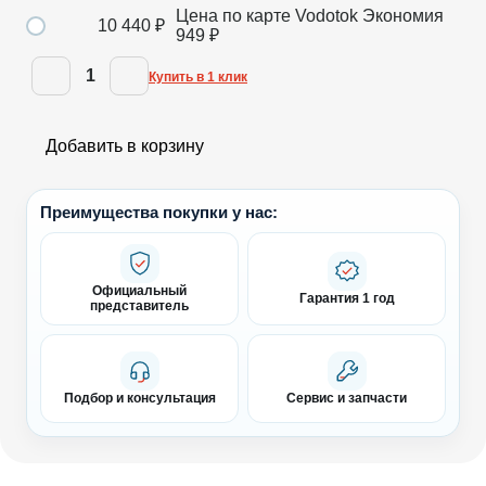
Цена по карте Vodotok
Экономия
10 440
₽
949
₽
1
Купить в 1 клик
Добавить в корзину
Преимущества покупки у нас:
Официальный
Гарантия 1 год
представитель
Подбор и консультация
Сервис и запчасти