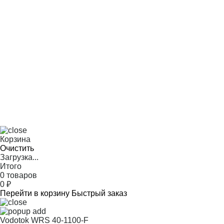
Корзина
Очистить
Загрузка...
Итого
0 товаров
0
₽
Перейти в корзину
Быстрый заказ
Vodotok WRS 40-1100-F