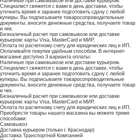
Наличные при самовывозе или доставке курьером.
Специалист свяжется с вами в день доставки, чтобы
уточнить время и заранее подготовить сдачу с любой
купюры. Вы подписываете товаросопроводительные
документы, вносите денежные средства, получаете товар
и чек.
Безналичный расчет при самовывозе или доставке
курьером: карты Visa, MasterCard и МИР.
Оплата по расчетному счету для юридических лиц и ИП.
Оплачивайте покупки удобным способом. В интернет-
магазине доступно 3 варианта оплаты:
Наличные при самовывозе или доставке курьером.
Специалист свяжется с вами в день доставки, чтобы
уточнить время и заранее подготовить сдачу с любой
купюры. Вы подписываете товаросопроводительные
документы, вносите денежные средства, получаете товар
и чек.
Безналичный расчет при самовывозе или доставке
курьером: карты Visa, MasterCard и МИР.
Оплата по расчетному счету для юридических лиц и ИП.
Приобрести товары нашего магазина вы можете тремя
способами:
Самовывоз
Доставка курьером (только г. Краснодар)
Доставка Транспортной Компанией