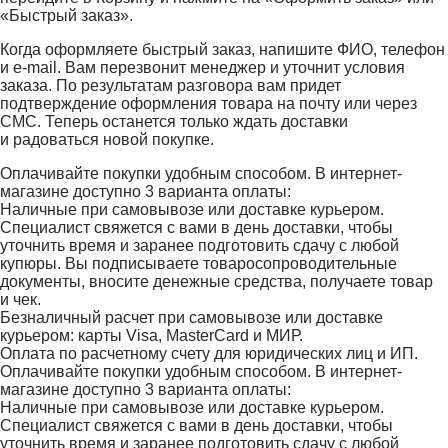
«Быстрый заказ».
Когда оформляете быстрый заказ, напишите ФИО, телефон
и e-mail. Вам перезвонит менеджер и уточнит условия
заказа. По результатам разговора вам придет
подтверждение оформления товара на почту или через
СМС. Теперь останется только ждать доставки
и радоваться новой покупке.
Оплачивайте покупки удобным способом. В интернет-
магазине доступно 3 варианта оплаты:
Наличные при самовывозе или доставке курьером.
Специалист свяжется с вами в день доставки, чтобы
уточнить время и заранее подготовить сдачу с любой
купюры. Вы подписываете товаросопроводительные
документы, вносите денежные средства, получаете товар
и чек.
Безналичный расчет при самовывозе или доставке
курьером: карты Visa, MasterCard и МИР.
Оплата по расчетному счету для юридических лиц и ИП.
Оплачивайте покупки удобным способом. В интернет-
магазине доступно 3 варианта оплаты:
Наличные при самовывозе или доставке курьером.
Специалист свяжется с вами в день доставки, чтобы
уточнить время и заранее подготовить сдачу с любой