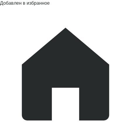
Добавлен в избранное