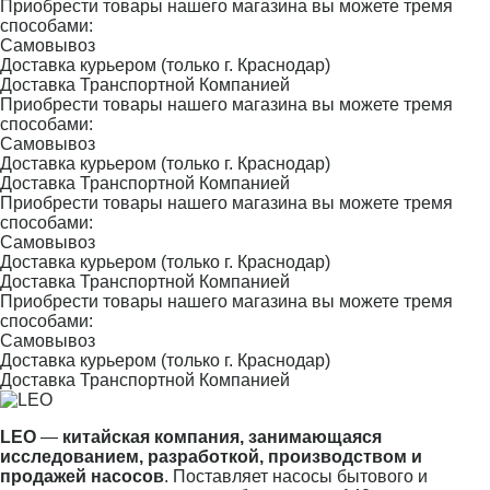
Приобрести товары нашего магазина вы можете тремя
способами:
Самовывоз
Доставка курьером (только г. Краснодар)
Доставка Транспортной Компанией
Приобрести товары нашего магазина вы можете тремя
способами:
Самовывоз
Доставка курьером (только г. Краснодар)
Доставка Транспортной Компанией
Приобрести товары нашего магазина вы можете тремя
способами:
Самовывоз
Доставка курьером (только г. Краснодар)
Доставка Транспортной Компанией
Приобрести товары нашего магазина вы можете тремя
способами:
Самовывоз
Доставка курьером (только г. Краснодар)
Доставка Транспортной Компанией
LEO
—
китайская компания, занимающаяся
исследованием, разработкой, производством и
продажей насосов
. Поставляет насосы бытового и