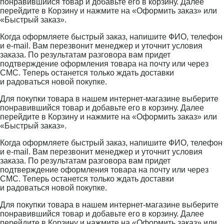
понравившийся товар и добавьте его в корзину. Далее
перейдите в Корзину и нажмите на «Оформить заказ» или
«Быстрый заказ».
Когда оформляете быстрый заказ, напишите ФИО, телефон
и e-mail. Вам перезвонит менеджер и уточнит условия
заказа. По результатам разговора вам придет
подтверждение оформления товара на почту или через
СМС. Теперь останется только ждать доставки
и радоваться новой покупке.
Для покупки товара в нашем интернет-магазине выберите
понравившийся товар и добавьте его в корзину. Далее
перейдите в Корзину и нажмите на «Оформить заказ» или
«Быстрый заказ».
Когда оформляете быстрый заказ, напишите ФИО, телефон
и e-mail. Вам перезвонит менеджер и уточнит условия
заказа. По результатам разговора вам придет
подтверждение оформления товара на почту или через
СМС. Теперь останется только ждать доставки
и радоваться новой покупке.
Для покупки товара в нашем интернет-магазине выберите
понравившийся товар и добавьте его в корзину. Далее
перейдите в Корзину и нажмите на «Оформить заказ» или