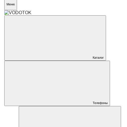
Меню
Каталог
Телефоны