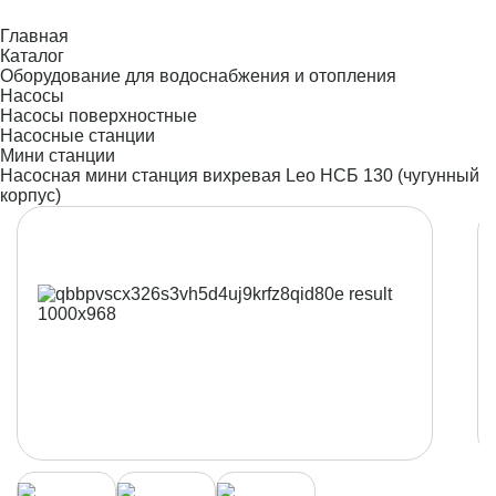
Главная
Каталог
Оборудование для водоснабжения и отопления
Насосы
Насосы поверхностные
Насосные станции
Мини станции
Насосная мини станция вихревая Leo НСБ 130 (чугунный
корпус)