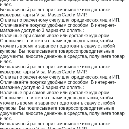
и чек.
Безналичный расчет при самовывозе или доставке
курьером: карты Visa, MasterCard и МИР.
Оплата по расчетному счету для юридических лиц и ИП.
Оплачивайте покупки удобным способом. В интернет-
магазине доступно 3 варианта оплаты:
Наличные при самовывозе или доставке курьером.
Специалист свяжется с вами в день доставки, чтобы
уточнить время и заранее подготовить сдачу с любой
купюры. Вы подписываете товаросопроводительные
документы, вносите денежные средства, получаете товар
и чек.
Безналичный расчет при самовывозе или доставке
курьером: карты Visa, MasterCard и МИР.
Оплата по расчетному счету для юридических лиц и ИП.
Оплачивайте покупки удобным способом. В интернет-
магазине доступно 3 варианта оплаты:
Наличные при самовывозе или доставке курьером.
Специалист свяжется с вами в день доставки, чтобы
уточнить время и заранее подготовить сдачу с любой
купюры. Вы подписываете товаросопроводительные
документы, вносите денежные средства, получаете товар
и чек.
Безналичный расчет при самовывозе или доставке
курьером: карты Visa, MasterCard и МИР.