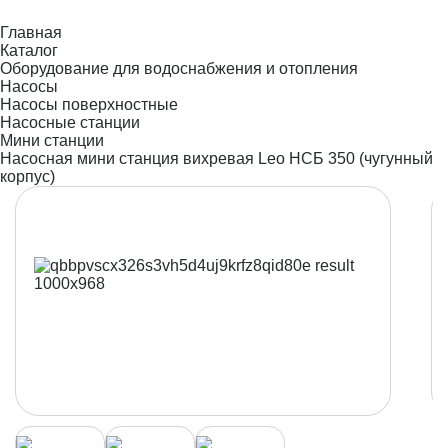
Главная
Каталог
Оборудование для водоснабжения и отопления
Насосы
Насосы поверхностные
Насосные станции
Мини станции
Насосная мини станция вихревая Leo НСБ 350 (чугунный
корпус)