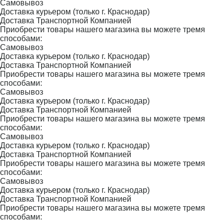
Самовывоз
Доставка курьером (только г. Краснодар)
Доставка Транспортной Компанией
Приобрести товары нашего магазина вы можете тремя
способами:
Самовывоз
Доставка курьером (только г. Краснодар)
Доставка Транспортной Компанией
Приобрести товары нашего магазина вы можете тремя
способами:
Самовывоз
Доставка курьером (только г. Краснодар)
Доставка Транспортной Компанией
Приобрести товары нашего магазина вы можете тремя
способами:
Самовывоз
Доставка курьером (только г. Краснодар)
Доставка Транспортной Компанией
Приобрести товары нашего магазина вы можете тремя
способами:
Самовывоз
Доставка курьером (только г. Краснодар)
Доставка Транспортной Компанией
Приобрести товары нашего магазина вы можете тремя
способами: