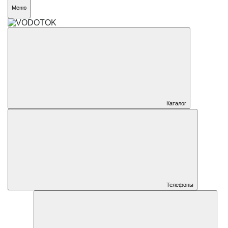
Меню
Каталог
Телефоны