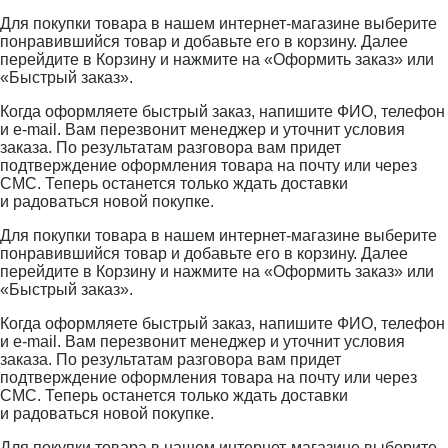
Для покупки товара в нашем интернет-магазине выберите
понравившийся товар и добавьте его в корзину. Далее
перейдите в Корзину и нажмите на «Оформить заказ» или
«Быстрый заказ».
Когда оформляете быстрый заказ, напишите ФИО, телефон
и e-mail. Вам перезвонит менеджер и уточнит условия
заказа. По результатам разговора вам придет
подтверждение оформления товара на почту или через
СМС. Теперь останется только ждать доставки
и радоваться новой покупке.
Для покупки товара в нашем интернет-магазине выберите
понравившийся товар и добавьте его в корзину. Далее
перейдите в Корзину и нажмите на «Оформить заказ» или
«Быстрый заказ».
Когда оформляете быстрый заказ, напишите ФИО, телефон
и e-mail. Вам перезвонит менеджер и уточнит условия
заказа. По результатам разговора вам придет
подтверждение оформления товара на почту или через
СМС. Теперь останется только ждать доставки
и радоваться новой покупке.
Для покупки товара в нашем интернет-магазине выберите