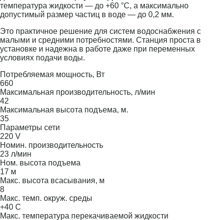
температура жидкости — до +60 °C, а максимально
допустимый размер частиц в воде — до 0,2 мм.
Это практичное решение для систем водоснабжения с
малыми и средними потребностями. Станция проста в
установке и надежна в работе даже при переменных
условиях подачи воды.
Потребляемая мощность, Вт
660
Максимальная производительность, л/мин
42
Максимальная высота подъема, м.
35
Параметры сети
220 V
Номин. производительность
23 л/мин
Ном. высота подъема
17 м
Макс. высота всасывания, м
8
Макс. темп. окруж. среды
+40 С
Макс. температура перекачиваемой жидкости