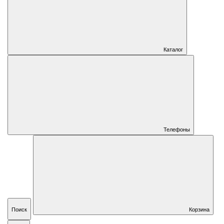
Каталог
Телефоны
Поиск
Корзина