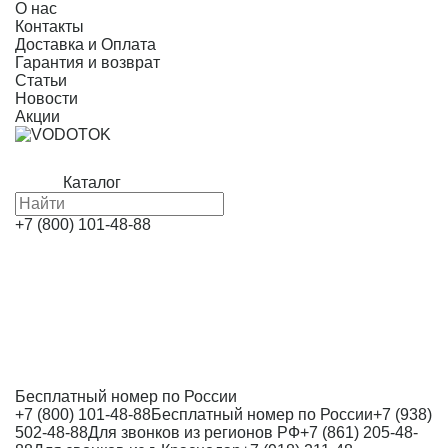
О нас
Контакты
Доставка и Оплата
Гарантия и возврат
Статьи
Новости
Акции
Каталог
+7 (800) 101-48-88
Бесплатный номер по России
+7 (800) 101-48-88
Бесплатный номер по России
+7 (938)
502-48-88
Для звонков из регионов РФ
+7 (861) 205-48-