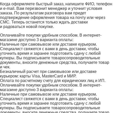
Когда оформляете быстрый заказ, напишите ФИО, телефон
и e-mail. Вам перезвонит менеджер и уточнит условия
заказа. По результатам разговора вам придет
подтверждение оформления товара на почту или через
СМС. Теперь останется только ждать доставки
и радоваться новой покупке.
Оплачивайте покупки удобным способом. В интернет-
магазине доступно 3 варианта оплаты:
Наличные при самовывозе или доставке курьером.
Специалист свяжется с вами в день доставки, чтобы
уточнить время и заранее подготовить сдачу с любой
купюры. Вы подписываете товаросопроводительные
документы, вносите денежные средства, получаете товар
и чек.
Безналичный расчет при самовывозе или доставке
курьером: карты Visa, MasterCard и МИР.
Оплата по расчетному счету для юридических лиц и ИП.
Оплачивайте покупки удобным способом. В интернет-
магазине доступно 3 варианта оплаты:
Наличные при самовывозе или доставке курьером.
Специалист свяжется с вами в день доставки, чтобы
уточнить время и заранее подготовить сдачу с любой
купюры. Вы подписываете товаросопроводительные
документы, вносите денежные средства, получаете товар