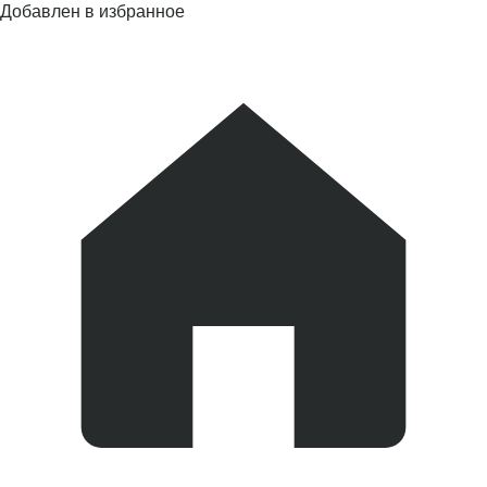
Добавлен в избранное