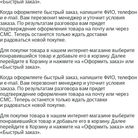
«Быстрый заказ».
Когда оформляете быстрый заказ, напишите ФИО, телефон
и e-mail. Вам перезвонит менеджер и уточнит условия
заказа. По результатам разговора вам придет
подтверждение оформления товара на почту или через
СМС. Теперь останется только ждать доставки
и радоваться новой покупке.
Для покупки товара в нашем интернет-магазине выберите
понравившийся товар и добавьте его в корзину. Далее
перейдите в Корзину и нажмите на «Оформить заказ» или
«Быстрый заказ».
Когда оформляете быстрый заказ, напишите ФИО, телефон
и e-mail. Вам перезвонит менеджер и уточнит условия
заказа. По результатам разговора вам придет
подтверждение оформления товара на почту или через
СМС. Теперь останется только ждать доставки
и радоваться новой покупке.
Для покупки товара в нашем интернет-магазине выберите
понравившийся товар и добавьте его в корзину. Далее
перейдите в Корзину и нажмите на «Оформить заказ» или
«Быстрый заказ».