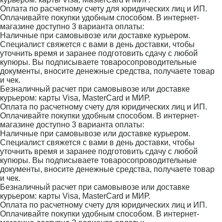
Оплата по расчетному счету для юридических лиц и ИП.
Оплачивайте покупки удобным способом. В интернет-
магазине доступно 3 варианта оплаты:
Наличные при самовывозе или доставке курьером.
Специалист свяжется с вами в день доставки, чтобы
уточнить время и заранее подготовить сдачу с любой
купюры. Вы подписываете товаросопроводительные
документы, вносите денежные средства, получаете товар
и чек.
Безналичный расчет при самовывозе или доставке
курьером: карты Visa, MasterCard и МИР.
Оплата по расчетному счету для юридических лиц и ИП.
Оплачивайте покупки удобным способом. В интернет-
магазине доступно 3 варианта оплаты:
Наличные при самовывозе или доставке курьером.
Специалист свяжется с вами в день доставки, чтобы
уточнить время и заранее подготовить сдачу с любой
купюры. Вы подписываете товаросопроводительные
документы, вносите денежные средства, получаете товар
и чек.
Безналичный расчет при самовывозе или доставке
курьером: карты Visa, MasterCard и МИР.
Оплата по расчетному счету для юридических лиц и ИП.
Оплачивайте покупки удобным способом. В интернет-