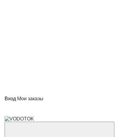
Вход
Мои заказы