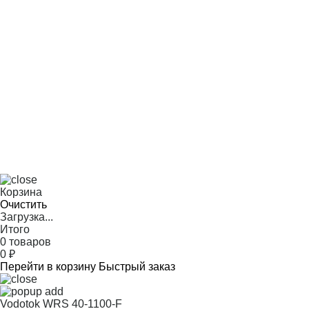
Корзина
Очистить
Загрузка...
Итого
0 товаров
0
₽
Перейти в корзину
Быстрый заказ
Vodotok WRS 40-1100-F