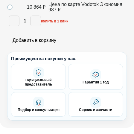
Цена по карте Vodotok
Экономия
10 864
₽
987
₽
1
Купить в 1 клик
Добавить в корзину
Преимущества покупки у нас:
Официальный
Гарантия 1 год
представитель
Подбор и консультация
Сервис и запчасти