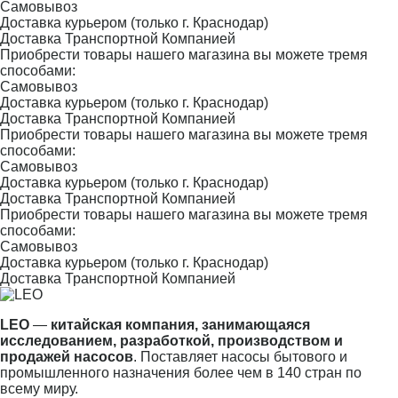
Самовывоз
Доставка курьером (только г. Краснодар)
Доставка Транспортной Компанией
Приобрести товары нашего магазина вы можете тремя
способами:
Самовывоз
Доставка курьером (только г. Краснодар)
Доставка Транспортной Компанией
Приобрести товары нашего магазина вы можете тремя
способами:
Самовывоз
Доставка курьером (только г. Краснодар)
Доставка Транспортной Компанией
Приобрести товары нашего магазина вы можете тремя
способами:
Самовывоз
Доставка курьером (только г. Краснодар)
Доставка Транспортной Компанией
LEO
—
китайская компания, занимающаяся
исследованием, разработкой, производством и
продажей насосов
. Поставляет насосы бытового и
промышленного назначения более чем в 140 стран по
всему миру.