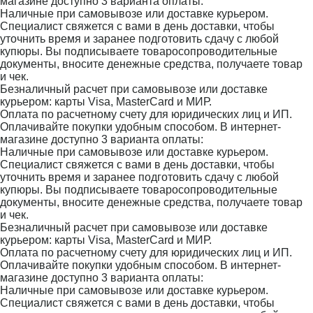
магазине доступно 3 варианта оплаты:
Наличные при самовывозе или доставке курьером.
Специалист свяжется с вами в день доставки, чтобы
уточнить время и заранее подготовить сдачу с любой
купюры. Вы подписываете товаросопроводительные
документы, вносите денежные средства, получаете товар
и чек.
Безналичный расчет при самовывозе или доставке
курьером: карты Visa, MasterCard и МИР.
Оплата по расчетному счету для юридических лиц и ИП.
Оплачивайте покупки удобным способом. В интернет-
магазине доступно 3 варианта оплаты:
Наличные при самовывозе или доставке курьером.
Специалист свяжется с вами в день доставки, чтобы
уточнить время и заранее подготовить сдачу с любой
купюры. Вы подписываете товаросопроводительные
документы, вносите денежные средства, получаете товар
и чек.
Безналичный расчет при самовывозе или доставке
курьером: карты Visa, MasterCard и МИР.
Оплата по расчетному счету для юридических лиц и ИП.
Оплачивайте покупки удобным способом. В интернет-
магазине доступно 3 варианта оплаты:
Наличные при самовывозе или доставке курьером.
Специалист свяжется с вами в день доставки, чтобы