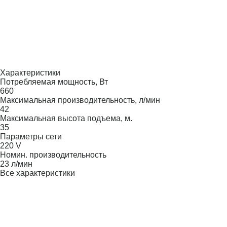
Характеристики
Потребляемая мощность, Вт
660
Максимальная производительность, л/мин
42
Максимальная высота подъема, м.
35
Параметры сети
220 V
Номин. производительность
23 л/мин
Все характеристики