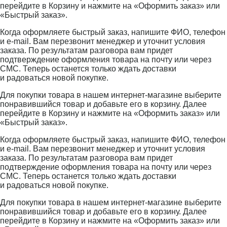
перейдите в Корзину и нажмите на «Оформить заказ» или
«Быстрый заказ».
Когда оформляете быстрый заказ, напишите ФИО, телефон
и e-mail. Вам перезвонит менеджер и уточнит условия
заказа. По результатам разговора вам придет
подтверждение оформления товара на почту или через
СМС. Теперь останется только ждать доставки
и радоваться новой покупке.
Для покупки товара в нашем интернет-магазине выберите
понравившийся товар и добавьте его в корзину. Далее
перейдите в Корзину и нажмите на «Оформить заказ» или
«Быстрый заказ».
Когда оформляете быстрый заказ, напишите ФИО, телефон
и e-mail. Вам перезвонит менеджер и уточнит условия
заказа. По результатам разговора вам придет
подтверждение оформления товара на почту или через
СМС. Теперь останется только ждать доставки
и радоваться новой покупке.
Для покупки товара в нашем интернет-магазине выберите
понравившийся товар и добавьте его в корзину. Далее
перейдите в Корзину и нажмите на «Оформить заказ» или