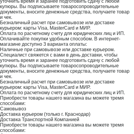
уточнить время и заранее подготовить сдачу с любой
купюры. Вы подписываете товаросопроводительные
документы, вносите денежные средства, получаете товар
и чек.
Безналичный расчет при самовывозе или доставке
курьером: карты Visa, MasterCard и МИР.
Оплата по расчетному счету для юридических лиц и ИП.
Оплачивайте покупки удобным способом. В интернет-
магазине доступно 3 варианта оплаты:
Наличные при самовывозе или доставке курьером.
Специалист свяжется с вами в день доставки, чтобы
уточнить время и заранее подготовить сдачу с любой
купюры. Вы подписываете товаросопроводительные
документы, вносите денежные средства, получаете товар
и чек.
Безналичный расчет при самовывозе или доставке
курьером: карты Visa, MasterCard и МИР.
Оплата по расчетному счету для юридических лиц и ИП.
Приобрести товары нашего магазина вы можете тремя
способами:
Самовывоз
Доставка курьером (только г. Краснодар)
Доставка Транспортной Компанией
Приобрести товары нашего магазина вы можете тремя
способами: