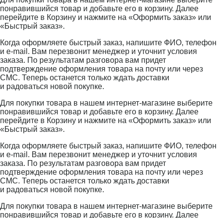
понравившийся товар и добавьте его в корзину. Далее
перейдите в Корзину и нажмите на «Оформить заказ» или
«Быстрый заказ».
Когда оформляете быстрый заказ, напишите ФИО, телефон
и e-mail. Вам перезвонит менеджер и уточнит условия
заказа. По результатам разговора вам придет
подтверждение оформления товара на почту или через
СМС. Теперь останется только ждать доставки
и радоваться новой покупке.
Для покупки товара в нашем интернет-магазине выберите
понравившийся товар и добавьте его в корзину. Далее
перейдите в Корзину и нажмите на «Оформить заказ» или
«Быстрый заказ».
Когда оформляете быстрый заказ, напишите ФИО, телефон
и e-mail. Вам перезвонит менеджер и уточнит условия
заказа. По результатам разговора вам придет
подтверждение оформления товара на почту или через
СМС. Теперь останется только ждать доставки
и радоваться новой покупке.
Для покупки товара в нашем интернет-магазине выберите
понравившийся товар и добавьте его в корзину. Далее