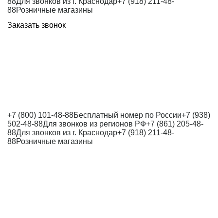
88
Для звонков из г. Краснодар
+7 (918) 211-48-
88
Розничные магазины
Заказать звонок
+7 (800) 101-48-88
Бесплатный номер по России
+7 (938)
502-48-88
Для звонков из регионов РФ
+7 (861) 205-48-
88
Для звонков из г. Краснодар
+7 (918) 211-48-
88
Розничные магазины