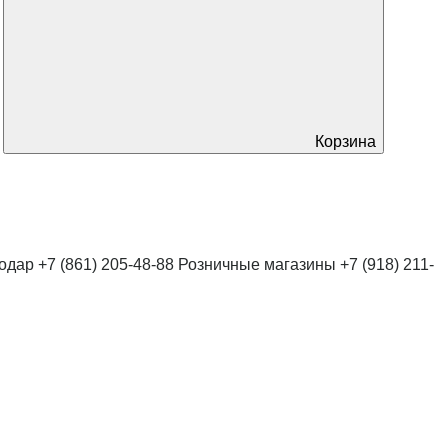
Корзина
нодар
+7 (861) 205-48-88
Розничные магазины
+7 (918) 211-