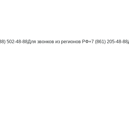
38) 502-48-88
Для звонков из регионов РФ
+7 (861) 205-48-88