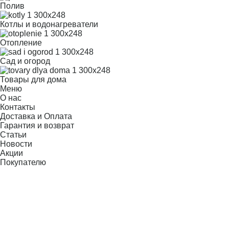
Полив
Котлы и водонагреватели
Отопление
Сад и огород
Товары для дома
Меню
О нас
Контакты
Доставка и Оплата
Гарантия и возврат
Статьи
Новости
Акции
Покупателю