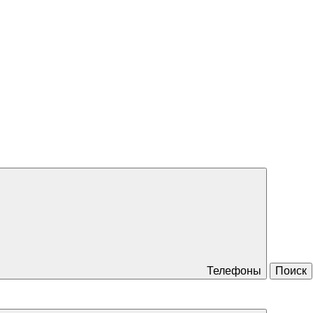
Телефоны
Поиск