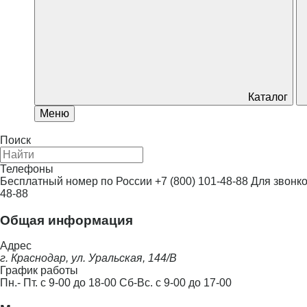
Каталог
Меню
Поиск
Телефоны
Бесплатный номер по России
+7 (800) 101-48-88
Для звонко
48-88
Общая информация
Адрес
г. Краснодар, ул. Уральская, 144/В
График работы
Пн.- Пт. с 9-00 до 18-00 Сб-Вс. с 9-00 до 17-00