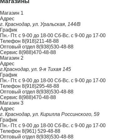
Магазины
Магазин 1
Адрес
г. Краснодар, ул. Уральская, 144/В
График
Пн.- Пт. с 9-00 до 18-00 Сб-Вс. с 9-00 до 17-00
Телефон
8(918)211-48-88
Оптовый отдел
8(938)530-48-88
Сервис
8(988)470-48-88
Магазин 2
Адрес
г.Краснодар, ул. 9-я Тихая 145
График
Пн.- Пт. с 9-00 до 18-00 Сб-Вс. с 9-00 до 17-00
Телефон
8(918)295-48-88
Оптовый отдел
8(938)530-48-88
Сервис
8(988)470-48-88
Магазин 3
Адрес
г. Краснодар, ул. Кирилла Россинского, 59
График
Пн.- Пт. с 9-00 до 18-00 Сб-Вс. с 9-00 до 17-00
Телефон
8(961) 529-48-88
Оптовый отдел
8(938)530-48-88