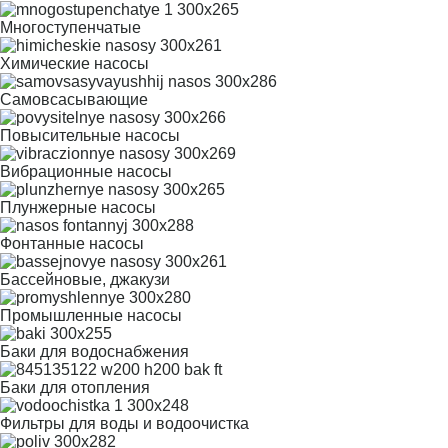
Многоступенчатые
Химические насосы
Самовсасывающие
Повысительные насосы
Вибрационные насосы
Плунжерные насосы
Фонтанные насосы
Бассейновые, джакузи
Промышленные насосы
Баки для водоснабжения
Баки для отопления
Фильтры для воды и водоочистка