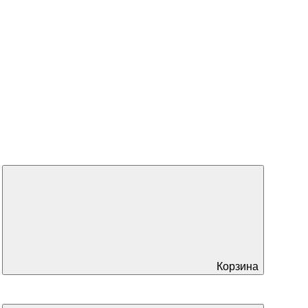
Корзина