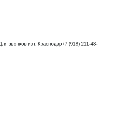
Для звонков из г. Краснодар
+7 (918) 211-48-