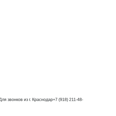
Для звонков из г. Краснодар
+7 (918) 211-48-