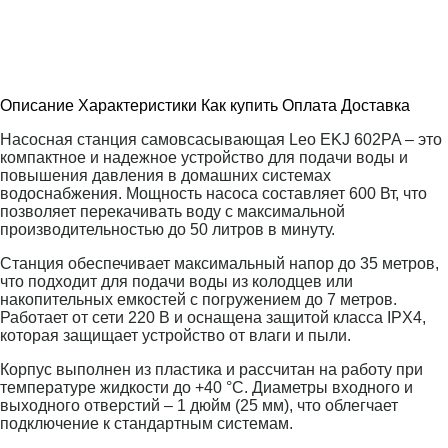
Описание
Характеристики
Как купить
Оплата
Доставка
Насосная станция самовсасывающая Leo EKJ 602PA – это
компактное и надежное устройство для подачи воды и
повышения давления в домашних системах
водоснабжения. Мощность насоса составляет 600 Вт, что
позволяет перекачивать воду с максимальной
производительностью до 50 литров в минуту.
Станция обеспечивает максимальный напор до 35 метров,
что подходит для подачи воды из колодцев или
накопительных емкостей с погружением до 7 метров.
Работает от сети 220 В и оснащена защитой класса IPX4,
которая защищает устройство от влаги и пыли.
Корпус выполнен из пластика и рассчитан на работу при
температуре жидкости до +40 °C. Диаметры входного и
выходного отверстий – 1 дюйм (25 мм), что облегчает
подключение к стандартным системам.