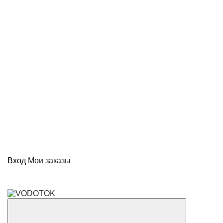
Вход
Мои заказы