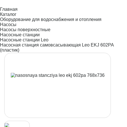
Главная
Каталог
Оборудование для водоснабжения и отопления
Насосы
Насосы поверхностные
Насосные станции
Насосные станции Leo
Насосная станция самовсасывающая Leo EKJ 602PA
(пластик)