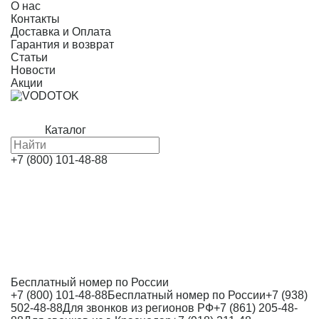
О нас
Контакты
Доставка и Оплата
Гарантия и возврат
Статьи
Новости
Акции
Каталог
+7 (800) 101-48-88
Бесплатный номер по России
+7 (800) 101-48-88
Бесплатный номер по России
+7 (938)
502-48-88
Для звонков из регионов РФ
+7 (861) 205-48-