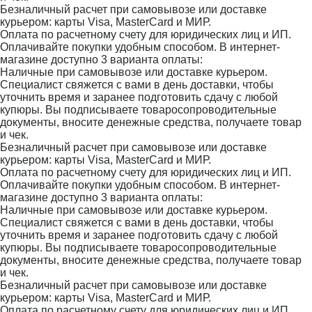
Безналичный расчет при самовывозе или доставке
курьером: карты Visa, MasterCard и МИР.
Оплата по расчетному счету для юридических лиц и ИП.
Оплачивайте покупки удобным способом. В интернет-
магазине доступно 3 варианта оплаты:
Наличные при самовывозе или доставке курьером.
Специалист свяжется с вами в день доставки, чтобы
уточнить время и заранее подготовить сдачу с любой
купюры. Вы подписываете товаросопроводительные
документы, вносите денежные средства, получаете товар
и чек.
Безналичный расчет при самовывозе или доставке
курьером: карты Visa, MasterCard и МИР.
Оплата по расчетному счету для юридических лиц и ИП.
Оплачивайте покупки удобным способом. В интернет-
магазине доступно 3 варианта оплаты:
Наличные при самовывозе или доставке курьером.
Специалист свяжется с вами в день доставки, чтобы
уточнить время и заранее подготовить сдачу с любой
купюры. Вы подписываете товаросопроводительные
документы, вносите денежные средства, получаете товар
и чек.
Безналичный расчет при самовывозе или доставке
курьером: карты Visa, MasterCard и МИР.
Оплата по расчетному счету для юридических лиц и ИП.