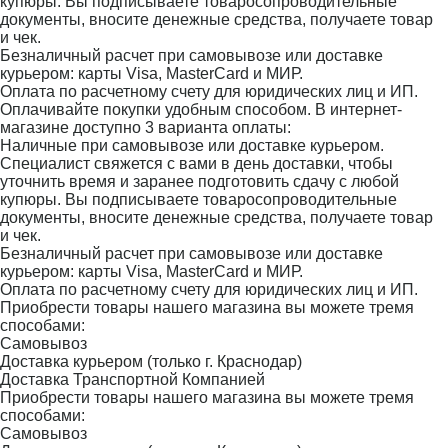
купюры. Вы подписываете товаросопроводительные
документы, вносите денежные средства, получаете товар
и чек.
Безналичный расчет при самовывозе или доставке
курьером: карты Visa, MasterCard и МИР.
Оплата по расчетному счету для юридических лиц и ИП.
Оплачивайте покупки удобным способом. В интернет-
магазине доступно 3 варианта оплаты:
Наличные при самовывозе или доставке курьером.
Специалист свяжется с вами в день доставки, чтобы
уточнить время и заранее подготовить сдачу с любой
купюры. Вы подписываете товаросопроводительные
документы, вносите денежные средства, получаете товар
и чек.
Безналичный расчет при самовывозе или доставке
курьером: карты Visa, MasterCard и МИР.
Оплата по расчетному счету для юридических лиц и ИП.
Приобрести товары нашего магазина вы можете тремя
способами:
Самовывоз
Доставка курьером (только г. Краснодар)
Доставка Транспортной Компанией
Приобрести товары нашего магазина вы можете тремя
способами:
Самовывоз