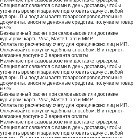
Специалист свяжется с вами в день доставки, чтобы
уточнить время и заранее подготовить сдачу с любой
купюры. Вы подписываете товаросопроводительные
документы, вносите денежные средства, получаете товар
и чек.
Безналичный расчет при самовывозе или доставке
курьером: карты Visa, MasterCard и МИР.
Оплата по расчетному счету для юридических лиц и ИП.
Оплачивайте покупки удобным способом. В интернет-
магазине доступно 3 варианта оплаты:
Наличные при самовывозе или доставке курьером.
Специалист свяжется с вами в день доставки, чтобы
уточнить время и заранее подготовить сдачу с любой
купюры. Вы подписываете товаросопроводительные
документы, вносите денежные средства, получаете товар
и чек.
Безналичный расчет при самовывозе или доставке
курьером: карты Visa, MasterCard и МИР.
Оплата по расчетному счету для юридических лиц и ИП.
Оплачивайте покупки удобным способом. В интернет-
магазине доступно 3 варианта оплаты:
Наличные при самовывозе или доставке курьером.
Специалист свяжется с вами в день доставки, чтобы
уточнить время и заранее подготовить сдачу с любой