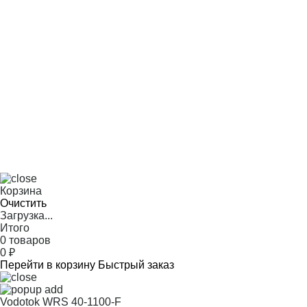
Корзина
Очистить
Загрузка...
Итого
0 товаров
0
₽
Перейти в корзину
Быстрый заказ
Vodotok WRS 40-1100-F