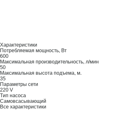
Характеристики
Потребляемая мощность, Вт
600
Максимальная производительность, л/мин
50
Максимальная высота подъема, м.
35
Параметры сети
220 V
Тип насоса
Самовсасывающий
Все характеристики