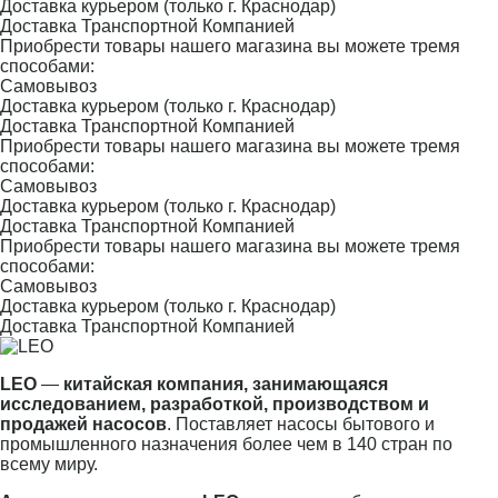
Доставка курьером (только г. Краснодар)
Доставка Транспортной Компанией
Приобрести товары нашего магазина вы можете тремя
способами:
Самовывоз
Доставка курьером (только г. Краснодар)
Доставка Транспортной Компанией
Приобрести товары нашего магазина вы можете тремя
способами:
Самовывоз
Доставка курьером (только г. Краснодар)
Доставка Транспортной Компанией
Приобрести товары нашего магазина вы можете тремя
способами:
Самовывоз
Доставка курьером (только г. Краснодар)
Доставка Транспортной Компанией
LEO
—
китайская компания, занимающаяся
исследованием, разработкой, производством и
продажей насосов
. Поставляет насосы бытового и
промышленного назначения более чем в 140 стран по
всему миру.