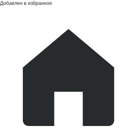
Добавлен в избранное