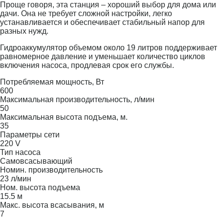
Проще говоря, эта станция – хороший выбор для дома или
дачи. Она не требует сложной настройки, легко
устанавливается и обеспечивает стабильный напор для
разных нужд.
Гидроаккумулятор объемом около 19 литров поддерживает
равномерное давление и уменьшает количество циклов
включения насоса, продлевая срок его службы.
Потребляемая мощность, Вт
600
Максимальная производительность, л/мин
50
Максимальная высота подъема, м.
35
Параметры сети
220 V
Тип насоса
Самовсасывающий
Номин. производительность
23 л/мин
Ном. высота подъема
15.5 м
Макс. высота всасывания, м
7