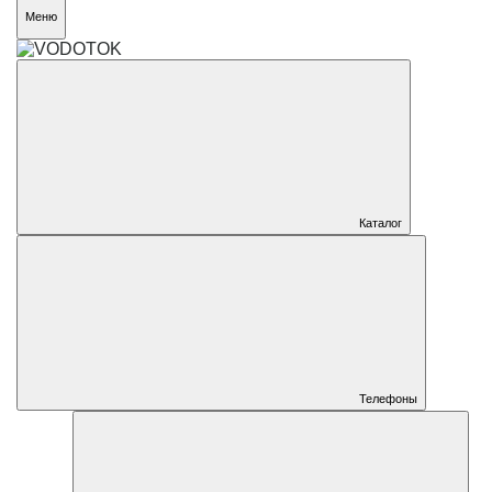
Меню
Каталог
Телефоны