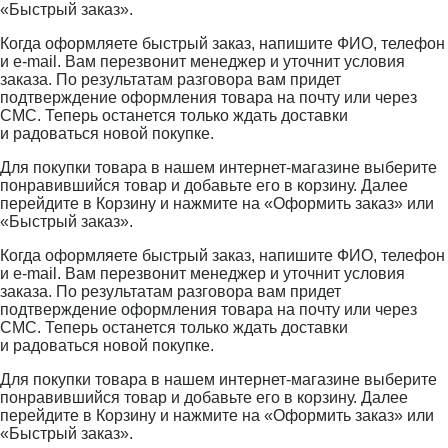
«Быстрый заказ».
Когда оформляете быстрый заказ, напишите ФИО, телефон
и e-mail. Вам перезвонит менеджер и уточнит условия
заказа. По результатам разговора вам придет
подтверждение оформления товара на почту или через
СМС. Теперь останется только ждать доставки
и радоваться новой покупке.
Для покупки товара в нашем интернет-магазине выберите
понравившийся товар и добавьте его в корзину. Далее
перейдите в Корзину и нажмите на «Оформить заказ» или
«Быстрый заказ».
Когда оформляете быстрый заказ, напишите ФИО, телефон
и e-mail. Вам перезвонит менеджер и уточнит условия
заказа. По результатам разговора вам придет
подтверждение оформления товара на почту или через
СМС. Теперь останется только ждать доставки
и радоваться новой покупке.
Для покупки товара в нашем интернет-магазине выберите
понравившийся товар и добавьте его в корзину. Далее
перейдите в Корзину и нажмите на «Оформить заказ» или
«Быстрый заказ».