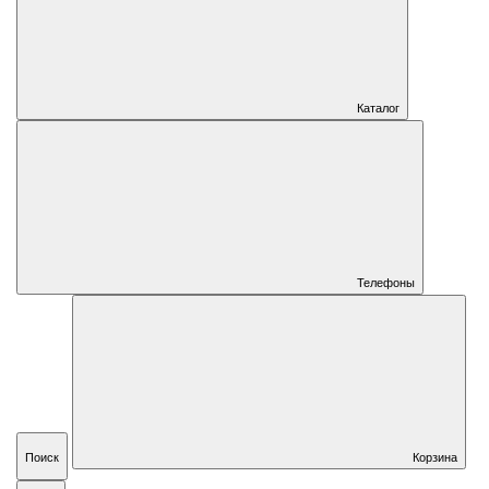
Каталог
Телефоны
Поиск
Корзина