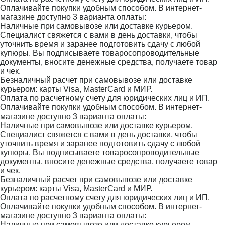
Оплачивайте покупки удобным способом. В интернет-
магазине доступно 3 варианта оплаты:
Наличные при самовывозе или доставке курьером.
Специалист свяжется с вами в день доставки, чтобы
уточнить время и заранее подготовить сдачу с любой
купюры. Вы подписываете товаросопроводительные
документы, вносите денежные средства, получаете товар
и чек.
Безналичный расчет при самовывозе или доставке
курьером: карты Visa, MasterCard и МИР.
Оплата по расчетному счету для юридических лиц и ИП.
Оплачивайте покупки удобным способом. В интернет-
магазине доступно 3 варианта оплаты:
Наличные при самовывозе или доставке курьером.
Специалист свяжется с вами в день доставки, чтобы
уточнить время и заранее подготовить сдачу с любой
купюры. Вы подписываете товаросопроводительные
документы, вносите денежные средства, получаете товар
и чек.
Безналичный расчет при самовывозе или доставке
курьером: карты Visa, MasterCard и МИР.
Оплата по расчетному счету для юридических лиц и ИП.
Оплачивайте покупки удобным способом. В интернет-
магазине доступно 3 варианта оплаты:
Наличные при самовывозе или доставке курьером.