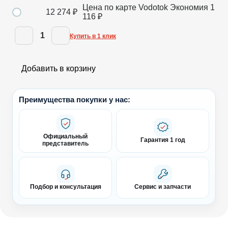
Цена по карте Vodotok
Экономия
1
12 274
₽
116
₽
1
Купить в 1 клик
Добавить в корзину
Преимущества покупки у нас:
Официальный
Гарантия 1 год
представитель
Подбор и консультация
Сервис и запчасти