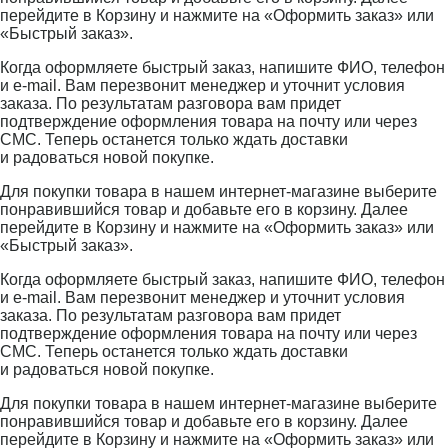
перейдите в Корзину и нажмите на «Оформить заказ» или
«Быстрый заказ».
Когда оформляете быстрый заказ, напишите ФИО, телефон
и e-mail. Вам перезвонит менеджер и уточнит условия
заказа. По результатам разговора вам придет
подтверждение оформления товара на почту или через
СМС. Теперь останется только ждать доставки
и радоваться новой покупке.
Для покупки товара в нашем интернет-магазине выберите
понравившийся товар и добавьте его в корзину. Далее
перейдите в Корзину и нажмите на «Оформить заказ» или
«Быстрый заказ».
Когда оформляете быстрый заказ, напишите ФИО, телефон
и e-mail. Вам перезвонит менеджер и уточнит условия
заказа. По результатам разговора вам придет
подтверждение оформления товара на почту или через
СМС. Теперь останется только ждать доставки
и радоваться новой покупке.
Для покупки товара в нашем интернет-магазине выберите
понравившийся товар и добавьте его в корзину. Далее
перейдите в Корзину и нажмите на «Оформить заказ» или