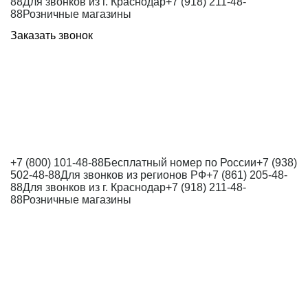
88
Для звонков из г. Краснодар
+7 (918) 211-48-
88
Розничные магазины
Заказать звонок
+7 (800) 101-48-88
Бесплатный номер по России
+7 (938)
502-48-88
Для звонков из регионов РФ
+7 (861) 205-48-
88
Для звонков из г. Краснодар
+7 (918) 211-48-
88
Розничные магазины