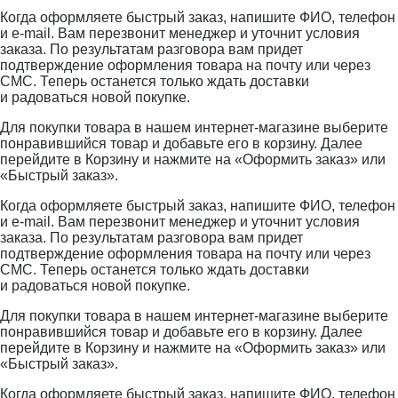
Когда оформляете быстрый заказ, напишите ФИО, телефон
и e-mail. Вам перезвонит менеджер и уточнит условия
заказа. По результатам разговора вам придет
подтверждение оформления товара на почту или через
СМС. Теперь останется только ждать доставки
и радоваться новой покупке.
Для покупки товара в нашем интернет-магазине выберите
понравившийся товар и добавьте его в корзину. Далее
перейдите в Корзину и нажмите на «Оформить заказ» или
«Быстрый заказ».
Когда оформляете быстрый заказ, напишите ФИО, телефон
и e-mail. Вам перезвонит менеджер и уточнит условия
заказа. По результатам разговора вам придет
подтверждение оформления товара на почту или через
СМС. Теперь останется только ждать доставки
и радоваться новой покупке.
Для покупки товара в нашем интернет-магазине выберите
понравившийся товар и добавьте его в корзину. Далее
перейдите в Корзину и нажмите на «Оформить заказ» или
«Быстрый заказ».
Когда оформляете быстрый заказ, напишите ФИО, телефон