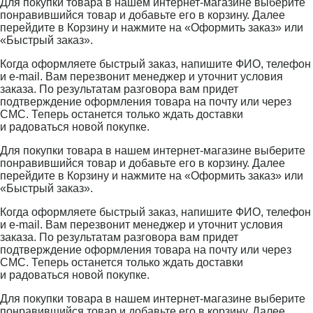
Для покупки товара в нашем интернет-магазине выберите
понравившийся товар и добавьте его в корзину. Далее
перейдите в Корзину и нажмите на «Оформить заказ» или
«Быстрый заказ».
Когда оформляете быстрый заказ, напишите ФИО, телефон
и e-mail. Вам перезвонит менеджер и уточнит условия
заказа. По результатам разговора вам придет
подтверждение оформления товара на почту или через
СМС. Теперь останется только ждать доставки
и радоваться новой покупке.
Для покупки товара в нашем интернет-магазине выберите
понравившийся товар и добавьте его в корзину. Далее
перейдите в Корзину и нажмите на «Оформить заказ» или
«Быстрый заказ».
Когда оформляете быстрый заказ, напишите ФИО, телефон
и e-mail. Вам перезвонит менеджер и уточнит условия
заказа. По результатам разговора вам придет
подтверждение оформления товара на почту или через
СМС. Теперь останется только ждать доставки
и радоваться новой покупке.
Для покупки товара в нашем интернет-магазине выберите
понравившийся товар и добавьте его в корзину. Далее