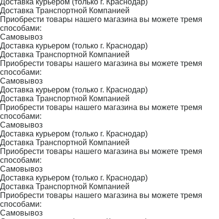
Доставка курьером (только г. Краснодар)
Доставка Транспортной Компанией
Приобрести товары нашего магазина вы можете тремя
способами:
Самовывоз
Доставка курьером (только г. Краснодар)
Доставка Транспортной Компанией
Приобрести товары нашего магазина вы можете тремя
способами:
Самовывоз
Доставка курьером (только г. Краснодар)
Доставка Транспортной Компанией
Приобрести товары нашего магазина вы можете тремя
способами:
Самовывоз
Доставка курьером (только г. Краснодар)
Доставка Транспортной Компанией
Приобрести товары нашего магазина вы можете тремя
способами:
Самовывоз
Доставка курьером (только г. Краснодар)
Доставка Транспортной Компанией
Приобрести товары нашего магазина вы можете тремя
способами:
Самовывоз