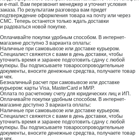
и e-mail. Вам перезвонит менеджер и уточнит условия
заказа. По результатам разговора вам придет
подтверждение оформления товара на почту или через
СМС. Теперь останется только ждать доставки
и радоваться новой покупке.
Оплачивайте покупки удобным способом. В интернет-
магазине доступно 3 варианта оплаты:
Наличные при самовывозе или доставке курьером.
Специалист свяжется с вами в день доставки, чтобы
уточнить время и заранее подготовить сдачу с любой
купюры. Вы подписываете товаросопроводительные
документы, вносите денежные средства, получаете товар
и чек.
Безналичный расчет при самовывозе или доставке
курьером: карты Visa, MasterCard и МИР.
Оплата по расчетному счету для юридических лиц и ИП.
Оплачивайте покупки удобным способом. В интернет-
магазине доступно 3 варианта оплаты:
Наличные при самовывозе или доставке курьером.
Специалист свяжется с вами в день доставки, чтобы
уточнить время и заранее подготовить сдачу с любой
купюры. Вы подписываете товаросопроводительные
документы, вносите денежные средства, получаете товар
и чек.