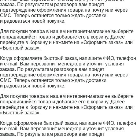
заказа. По результатам разговора вам придет
подтверждение оформления товара на почту или через
СМС. Теперь останется только ждать доставки
и радоваться новой покупке.
Для покупки товара в нашем интернет-магазине выберите
понравившийся товар и добавьте его в корзину. Далее
перейдите в Корзину и нажмите на «Оформить заказ» или
«Быстрый заказ».
Когда оформляете быстрый заказ, напишите ФИО, телефон
и e-mail. Вам перезвонит менеджер и уточнит условия
заказа. По результатам разговора вам придет
подтверждение оформления товара на почту или через
СМС. Теперь останется только ждать доставки
и радоваться новой покупке.
Для покупки товара в нашем интернет-магазине выберите
понравившийся товар и добавьте его в корзину. Далее
перейдите в Корзину и нажмите на «Оформить заказ» или
«Быстрый заказ».
Когда оформляете быстрый заказ, напишите ФИО, телефон
и e-mail. Вам перезвонит менеджер и уточнит условия
заказа. По результатам разговора вам придет