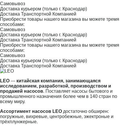
Самовывоз
Доставка курьером (только г. Краснодар)
Доставка Транспортной Компанией
Приобрести товары нашего магазина вы можете тремя
способами:
Самовывоз
Доставка курьером (только г. Краснодар)
Доставка Транспортной Компанией
Приобрести товары нашего магазина вы можете тремя
способами:
Самовывоз
Доставка курьером (только г. Краснодар)
Доставка Транспортной Компанией
LEO
—
китайская компания, занимающаяся
исследованием, разработкой, производством и
продажей насосов
. Поставляет насосы бытового и
промышленного назначения более чем в 140 стран по
всему миру.
Ассортимент насосов LEO
достаточно обширен:
погружные, вихревые, центробежные, эжектроные и
трёхплунжерные.