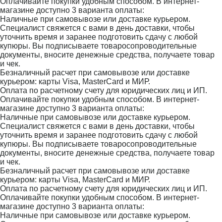
Оплачивайте покупки удобным способом. В интернет-
магазине доступно 3 варианта оплаты:
Наличные при самовывозе или доставке курьером.
Специалист свяжется с вами в день доставки, чтобы
уточнить время и заранее подготовить сдачу с любой
купюры. Вы подписываете товаросопроводительные
документы, вносите денежные средства, получаете товар
и чек.
Безналичный расчет при самовывозе или доставке
курьером: карты Visa, MasterCard и МИР.
Оплата по расчетному счету для юридических лиц и ИП.
Оплачивайте покупки удобным способом. В интернет-
магазине доступно 3 варианта оплаты:
Наличные при самовывозе или доставке курьером.
Специалист свяжется с вами в день доставки, чтобы
уточнить время и заранее подготовить сдачу с любой
купюры. Вы подписываете товаросопроводительные
документы, вносите денежные средства, получаете товар
и чек.
Безналичный расчет при самовывозе или доставке
курьером: карты Visa, MasterCard и МИР.
Оплата по расчетному счету для юридических лиц и ИП.
Оплачивайте покупки удобным способом. В интернет-
магазине доступно 3 варианта оплаты:
Наличные при самовывозе или доставке курьером.