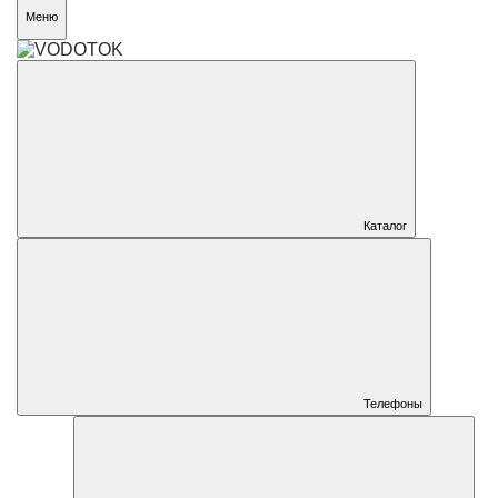
Меню
Каталог
Телефоны