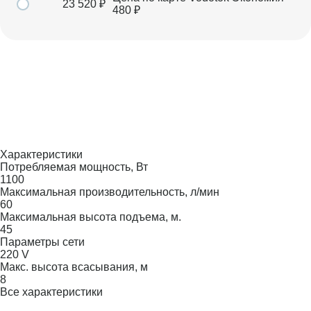
23 520
₽
480
₽
Характеристики
Потребляемая мощность, Вт
1100
Максимальная производительность, л/мин
60
Максимальная высота подъема, м.
45
Параметры сети
220 V
Макс. высота всасывания, м
8
Все характеристики