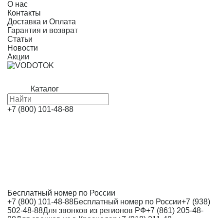
О нас
Контакты
Доставка и Оплата
Гарантия и возврат
Статьи
Новости
Акции
Каталог
+7 (800) 101-48-88
Бесплатный номер по России
+7 (800) 101-48-88
Бесплатный номер по России
+7 (938)
502-48-88
Для звонков из регионов РФ
+7 (861) 205-48-