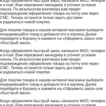
Когда оформляете быстрый заказ, напишите ФИО, телефон
и e-mail. Вам перезвонит менеджер и уточнит условия
заказа. По результатам разговора вам придет
подтверждение оформления товара на почту или через
СМС. Теперь останется только ждать доставки
и радоваться новой покупке.
Для покупки товара в нашем интернет-магазине выберите
понравившийся товар и добавьте его в корзину. Далее
перейдите в Корзину и нажмите на «Оформить заказ» или
«Быстрый заказ».
Когда оформляете быстрый заказ, напишите ФИО, телефон
и e-mail. Вам перезвонит менеджер и уточнит условия
заказа. По результатам разговора вам придет
подтверждение оформления товара на почту или через
СМС. Теперь останется только ждать доставки
и радоваться новой покупке.
Для покупки товара в нашем интернет-магазине выберите
понравившийся товар и добавьте его в корзину. Далее
перейдите в Корзину и нажмите на «Оформить заказ» или
«Быстрый заказ».
Когда оформляете быстрый заказ, напишите ФИО, телефон
и e-mail. Вам перезвонит менеджер и уточнит условия