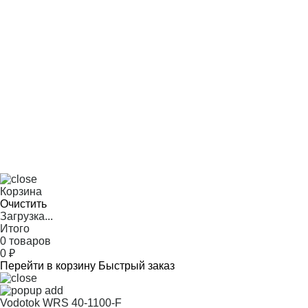
Корзина
Очистить
Загрузка...
Итого
0 товаров
0
₽
Перейти в корзину
Быстрый заказ
Vodotok WRS 40-1100-F