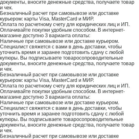
документы, вносите денежные средства, получаете товар
и чек.
Безналичный расчет при самовывозе или доставке
курьером: карты Visa, MasterCard и МИР.
Оплата по расчетному счету для юридических лиц и ИП.
Оплачивайте покупки удобным способом. В интернет-
магазине доступно 3 варианта оплаты:
Наличные при самовывозе или доставке курьером.
Специалист свяжется с вами в день доставки, чтобы
уточнить время и заранее подготовить сдачу с любой
купюры. Вы подписываете товаросопроводительные
документы, вносите денежные средства, получаете товар
и чек.
Безналичный расчет при самовывозе или доставке
курьером: карты Visa, MasterCard и МИР.
Оплата по расчетному счету для юридических лиц и ИП.
Оплачивайте покупки удобным способом. В интернет-
магазине доступно 3 варианта оплаты:
Наличные при самовывозе или доставке курьером.
Специалист свяжется с вами в день доставки, чтобы
уточнить время и заранее подготовить сдачу с любой
купюры. Вы подписываете товаросопроводительные
документы, вносите денежные средства, получаете товар
и чек.
Безналичный расчет при самовывозе или доставке