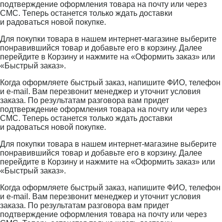
подтверждение оформления товара на почту или через
СМС. Теперь останется только ждать доставки
и радоваться новой покупке.
Для покупки товара в нашем интернет-магазине выберите
понравившийся товар и добавьте его в корзину. Далее
перейдите в Корзину и нажмите на «Оформить заказ» или
«Быстрый заказ».
Когда оформляете быстрый заказ, напишите ФИО, телефон
и e-mail. Вам перезвонит менеджер и уточнит условия
заказа. По результатам разговора вам придет
подтверждение оформления товара на почту или через
СМС. Теперь останется только ждать доставки
и радоваться новой покупке.
Для покупки товара в нашем интернет-магазине выберите
понравившийся товар и добавьте его в корзину. Далее
перейдите в Корзину и нажмите на «Оформить заказ» или
«Быстрый заказ».
Когда оформляете быстрый заказ, напишите ФИО, телефон
и e-mail. Вам перезвонит менеджер и уточнит условия
заказа. По результатам разговора вам придет
подтверждение оформления товара на почту или через