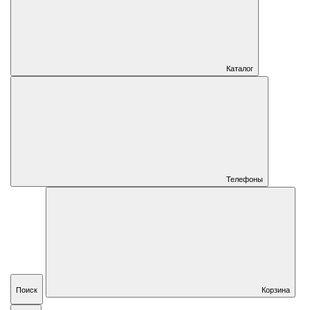
Каталог
Телефоны
Поиск
Корзина