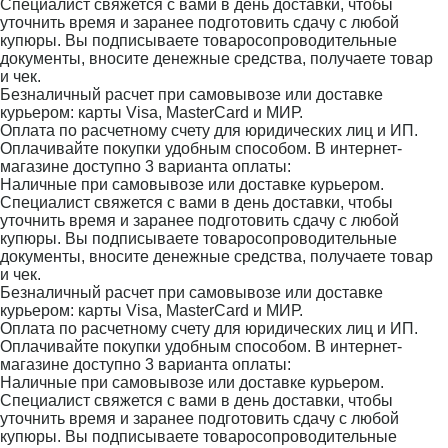
Специалист свяжется с вами в день доставки, чтобы
уточнить время и заранее подготовить сдачу с любой
купюры. Вы подписываете товаросопроводительные
документы, вносите денежные средства, получаете товар
и чек.
Безналичный расчет при самовывозе или доставке
курьером: карты Visa, MasterCard и МИР.
Оплата по расчетному счету для юридических лиц и ИП.
Оплачивайте покупки удобным способом. В интернет-
магазине доступно 3 варианта оплаты:
Наличные при самовывозе или доставке курьером.
Специалист свяжется с вами в день доставки, чтобы
уточнить время и заранее подготовить сдачу с любой
купюры. Вы подписываете товаросопроводительные
документы, вносите денежные средства, получаете товар
и чек.
Безналичный расчет при самовывозе или доставке
курьером: карты Visa, MasterCard и МИР.
Оплата по расчетному счету для юридических лиц и ИП.
Оплачивайте покупки удобным способом. В интернет-
магазине доступно 3 варианта оплаты:
Наличные при самовывозе или доставке курьером.
Специалист свяжется с вами в день доставки, чтобы
уточнить время и заранее подготовить сдачу с любой
купюры. Вы подписываете товаросопроводительные