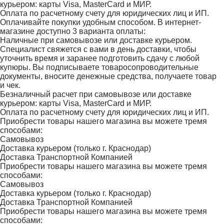
курьером: карты Visa, MasterCard и МИР.
Оплата по расчетному счету для юридических лиц и ИП.
Оплачивайте покупки удобным способом. В интернет-
магазине доступно 3 варианта оплаты:
Наличные при самовывозе или доставке курьером.
Специалист свяжется с вами в день доставки, чтобы
уточнить время и заранее подготовить сдачу с любой
купюры. Вы подписываете товаросопроводительные
документы, вносите денежные средства, получаете товар
и чек.
Безналичный расчет при самовывозе или доставке
курьером: карты Visa, MasterCard и МИР.
Оплата по расчетному счету для юридических лиц и ИП.
Приобрести товары нашего магазина вы можете тремя
способами:
Самовывоз
Доставка курьером (только г. Краснодар)
Доставка Транспортной Компанией
Приобрести товары нашего магазина вы можете тремя
способами:
Самовывоз
Доставка курьером (только г. Краснодар)
Доставка Транспортной Компанией
Приобрести товары нашего магазина вы можете тремя
способами: