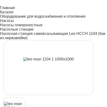
Главная
Каталог
Оборудование для водоснабжения и отопления
Насосы
Насосы поверхностные
Насосные станции
Насосная станция самовсасывающая Leo НССН 1104 (бак
из нержавейки)