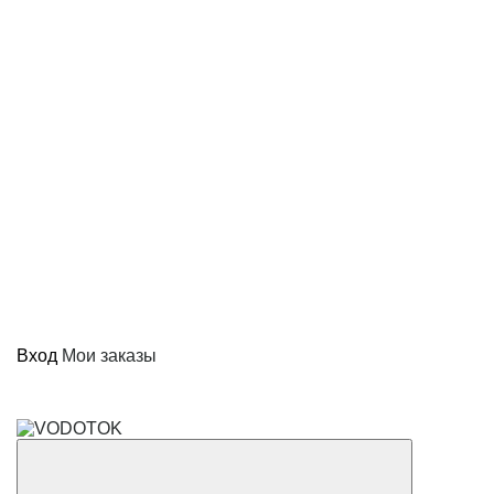
Вход
Мои заказы