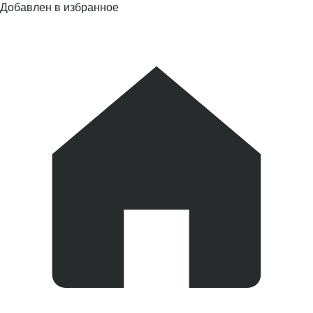
Добавлен в избранное