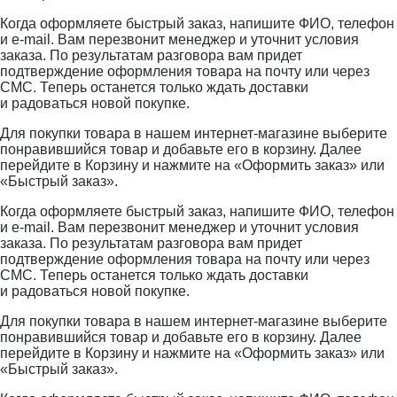
Когда оформляете быстрый заказ, напишите ФИО, телефон
и e-mail. Вам перезвонит менеджер и уточнит условия
заказа. По результатам разговора вам придет
подтверждение оформления товара на почту или через
СМС. Теперь останется только ждать доставки
и радоваться новой покупке.
Для покупки товара в нашем интернет-магазине выберите
понравившийся товар и добавьте его в корзину. Далее
перейдите в Корзину и нажмите на «Оформить заказ» или
«Быстрый заказ».
Когда оформляете быстрый заказ, напишите ФИО, телефон
и e-mail. Вам перезвонит менеджер и уточнит условия
заказа. По результатам разговора вам придет
подтверждение оформления товара на почту или через
СМС. Теперь останется только ждать доставки
и радоваться новой покупке.
Для покупки товара в нашем интернет-магазине выберите
понравившийся товар и добавьте его в корзину. Далее
перейдите в Корзину и нажмите на «Оформить заказ» или
«Быстрый заказ».