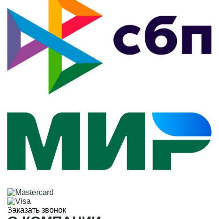
Заказать звонок