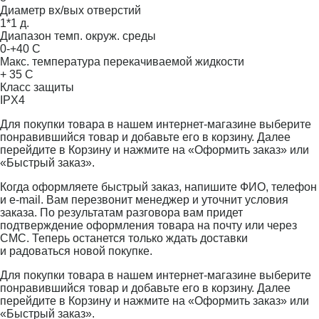
Диаметр вх/вых отверстий
1*1 д.
Диапазон темп. окруж. среды
0-+40 С
Макс. температура перекачиваемой жидкости
+ 35 С
Класс защиты
IPX4
Для покупки товара в нашем интернет-магазине выберите
понравившийся товар и добавьте его в корзину. Далее
перейдите в Корзину и нажмите на «Оформить заказ» или
«Быстрый заказ».
Когда оформляете быстрый заказ, напишите ФИО, телефон
и e-mail. Вам перезвонит менеджер и уточнит условия
заказа. По результатам разговора вам придет
подтверждение оформления товара на почту или через
СМС. Теперь останется только ждать доставки
и радоваться новой покупке.
Для покупки товара в нашем интернет-магазине выберите
понравившийся товар и добавьте его в корзину. Далее
перейдите в Корзину и нажмите на «Оформить заказ» или
«Быстрый заказ».