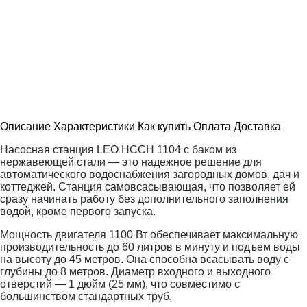
Описание
Характеристики
Как купить
Оплата
Доставка
Насосная станция LEO НССН 1104 с баком из
нержавеющей стали — это надежное решение для
автоматического водоснабжения загородных домов, дач и
коттеджей. Станция самовсасывающая, что позволяет ей
сразу начинать работу без дополнительного заполнения
водой, кроме первого запуска.
Мощность двигателя 1100 Вт обеспечивает максимальную
производительность до 60 литров в минуту и подъем воды
на высоту до 45 метров. Она способна всасывать воду с
глубины до 8 метров. Диаметр входного и выходного
отверстий — 1 дюйм (25 мм), что совместимо с
большинством стандартных труб.