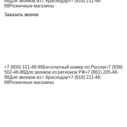
88
Для звонков из г. Краснодар
+7 (918) 211-48-
88
Розничные магазины
Заказать звонок
+7 (800) 101-48-88
Бесплатный номер по России
+7 (938)
502-48-88
Для звонков из регионов РФ
+7 (861) 205-48-
88
Для звонков из г. Краснодар
+7 (918) 211-48-
88
Розничные магазины