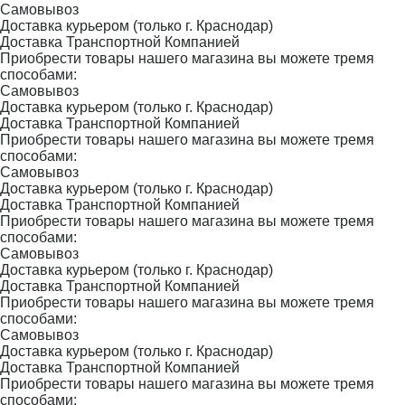
Самовывоз
Доставка курьером (только г. Краснодар)
Доставка Транспортной Компанией
Приобрести товары нашего магазина вы можете тремя
способами:
Самовывоз
Доставка курьером (только г. Краснодар)
Доставка Транспортной Компанией
Приобрести товары нашего магазина вы можете тремя
способами:
Самовывоз
Доставка курьером (только г. Краснодар)
Доставка Транспортной Компанией
Приобрести товары нашего магазина вы можете тремя
способами:
Самовывоз
Доставка курьером (только г. Краснодар)
Доставка Транспортной Компанией
Приобрести товары нашего магазина вы можете тремя
способами:
Самовывоз
Доставка курьером (только г. Краснодар)
Доставка Транспортной Компанией
Приобрести товары нашего магазина вы можете тремя
способами: