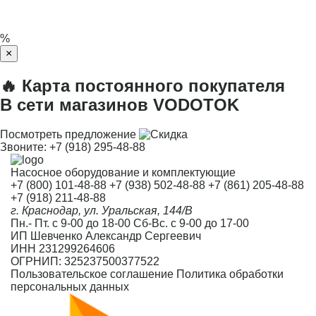
%
×
🔥 Карта постоянного покупателя
В сети магазинов VODOTOK
Посмотреть предложение
Звоните:
+7 (918) 295-48-88
Насосное оборудование и комплектующие
+7 (800) 101-48-88
+7 (938) 502-48-88
+7 (861) 205-48-88
+7 (918) 211-48-88
г. Краснодар, ул. Уральская, 144/В
Пн.- Пт. с 9-00 до 18-00 Сб-Вс. с 9-00 до 17-00
ИП Шевченко Александр Сергеевич
ИНН 231299264606
ОГРНИП: 325237500377522
Пользовательское соглашение
Политика обработки
персональных данных