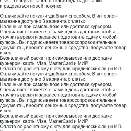
СМС. Теперь останется только ждать доставки
и радоваться новой покупке.
Оплачивайте покупки удобным способом. В интернет-
магазине доступно 3 варианта оплаты:
Наличные при самовывозе или доставке курьером.
Специалист свяжется с вами в день доставки, чтобы
уточнить время и заранее подготовить сдачу с любой
купюры. Вы подписываете товаросопроводительные
документы, вносите денежные средства, получаете товар
и чек.
Безналичный расчет при самовывозе или доставке
курьером: карты Visa, MasterCard и МИР.
Оплата по расчетному счету для юридических лиц и ИП.
Оплачивайте покупки удобным способом. В интернет-
магазине доступно 3 варианта оплаты:
Наличные при самовывозе или доставке курьером.
Специалист свяжется с вами в день доставки, чтобы
уточнить время и заранее подготовить сдачу с любой
купюры. Вы подписываете товаросопроводительные
документы, вносите денежные средства, получаете товар
и чек.
Безналичный расчет при самовывозе или доставке
курьером: карты Visa, MasterCard и МИР.
Оплата по расчетному счету для юридических лиц и ИП.