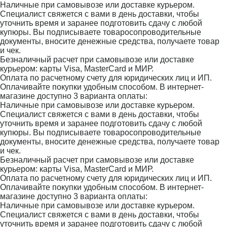
Наличные при самовывозе или доставке курьером.
Специалист свяжется с вами в день доставки, чтобы
уточнить время и заранее подготовить сдачу с любой
купюры. Вы подписываете товаросопроводительные
документы, вносите денежные средства, получаете товар
и чек.
Безналичный расчет при самовывозе или доставке
курьером: карты Visa, MasterCard и МИР.
Оплата по расчетному счету для юридических лиц и ИП.
Оплачивайте покупки удобным способом. В интернет-
магазине доступно 3 варианта оплаты:
Наличные при самовывозе или доставке курьером.
Специалист свяжется с вами в день доставки, чтобы
уточнить время и заранее подготовить сдачу с любой
купюры. Вы подписываете товаросопроводительные
документы, вносите денежные средства, получаете товар
и чек.
Безналичный расчет при самовывозе или доставке
курьером: карты Visa, MasterCard и МИР.
Оплата по расчетному счету для юридических лиц и ИП.
Оплачивайте покупки удобным способом. В интернет-
магазине доступно 3 варианта оплаты:
Наличные при самовывозе или доставке курьером.
Специалист свяжется с вами в день доставки, чтобы
уточнить время и заранее подготовить сдачу с любой