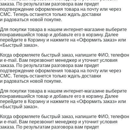
заказа. По результатам разговора вам придет
подтверждение оформления товара на почту или через
СМС. Теперь останется только ждать доставки
и радоваться новой покупке.
Для покупки товара в нашем интернет-магазине выберите
понравившийся товар и добавьте его в корзину. Далее
перейдите в Корзину и нажмите на «Оформить заказ» или
«Быстрый заказ».
Когда оформляете быстрый заказ, напишите ФИО, телефон
и e-mail. Вам перезвонит менеджер и уточнит условия
заказа. По результатам разговора вам придет
подтверждение оформления товара на почту или через
СМС. Теперь останется только ждать доставки
и радоваться новой покупке.
Для покупки товара в нашем интернет-магазине выберите
понравившийся товар и добавьте его в корзину. Далее
перейдите в Корзину и нажмите на «Оформить заказ» или
«Быстрый заказ».
Когда оформляете быстрый заказ, напишите ФИО, телефон
и e-mail. Вам перезвонит менеджер и уточнит условия
заказа. По результатам разговора вам придет