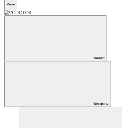
Меню
Каталог
Телефоны