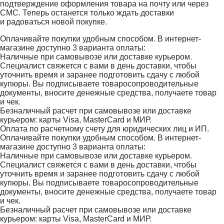
подтверждение оформления товара на почту или через
СМС. Теперь останется только ждать доставки
и радоваться новой покупке.
Оплачивайте покупки удобным способом. В интернет-
магазине доступно 3 варианта оплаты:
Наличные при самовывозе или доставке курьером.
Специалист свяжется с вами в день доставки, чтобы
уточнить время и заранее подготовить сдачу с любой
купюры. Вы подписываете товаросопроводительные
документы, вносите денежные средства, получаете товар
и чек.
Безналичный расчет при самовывозе или доставке
курьером: карты Visa, MasterCard и МИР.
Оплата по расчетному счету для юридических лиц и ИП.
Оплачивайте покупки удобным способом. В интернет-
магазине доступно 3 варианта оплаты:
Наличные при самовывозе или доставке курьером.
Специалист свяжется с вами в день доставки, чтобы
уточнить время и заранее подготовить сдачу с любой
купюры. Вы подписываете товаросопроводительные
документы, вносите денежные средства, получаете товар
и чек.
Безналичный расчет при самовывозе или доставке
курьером: карты Visa, MasterCard и МИР.