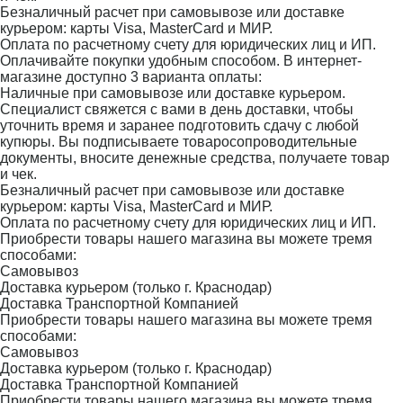
Безналичный расчет при самовывозе или доставке
курьером: карты Visa, MasterCard и МИР.
Оплата по расчетному счету для юридических лиц и ИП.
Оплачивайте покупки удобным способом. В интернет-
магазине доступно 3 варианта оплаты:
Наличные при самовывозе или доставке курьером.
Специалист свяжется с вами в день доставки, чтобы
уточнить время и заранее подготовить сдачу с любой
купюры. Вы подписываете товаросопроводительные
документы, вносите денежные средства, получаете товар
и чек.
Безналичный расчет при самовывозе или доставке
курьером: карты Visa, MasterCard и МИР.
Оплата по расчетному счету для юридических лиц и ИП.
Приобрести товары нашего магазина вы можете тремя
способами:
Самовывоз
Доставка курьером (только г. Краснодар)
Доставка Транспортной Компанией
Приобрести товары нашего магазина вы можете тремя
способами:
Самовывоз
Доставка курьером (только г. Краснодар)
Доставка Транспортной Компанией
Приобрести товары нашего магазина вы можете тремя