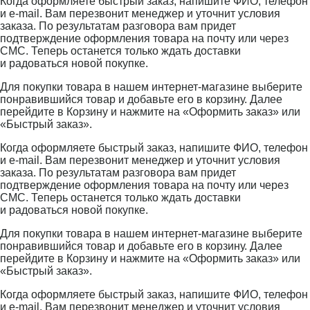
Когда оформляете быстрый заказ, напишите ФИО, телефон
и e-mail. Вам перезвонит менеджер и уточнит условия
заказа. По результатам разговора вам придет
подтверждение оформления товара на почту или через
СМС. Теперь останется только ждать доставки
и радоваться новой покупке.
Для покупки товара в нашем интернет-магазине выберите
понравившийся товар и добавьте его в корзину. Далее
перейдите в Корзину и нажмите на «Оформить заказ» или
«Быстрый заказ».
Когда оформляете быстрый заказ, напишите ФИО, телефон
и e-mail. Вам перезвонит менеджер и уточнит условия
заказа. По результатам разговора вам придет
подтверждение оформления товара на почту или через
СМС. Теперь останется только ждать доставки
и радоваться новой покупке.
Для покупки товара в нашем интернет-магазине выберите
понравившийся товар и добавьте его в корзину. Далее
перейдите в Корзину и нажмите на «Оформить заказ» или
«Быстрый заказ».
Когда оформляете быстрый заказ, напишите ФИО, телефон
и e-mail. Вам перезвонит менеджер и уточнит условия