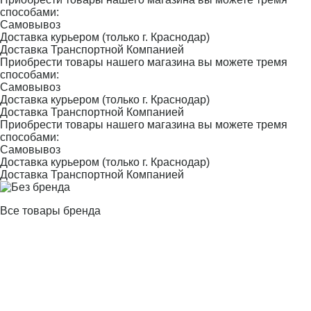
способами:
Самовывоз
Доставка курьером (только г. Краснодар)
Доставка Транспортной Компанией
Приобрести товары нашего магазина вы можете тремя
способами:
Самовывоз
Доставка курьером (только г. Краснодар)
Доставка Транспортной Компанией
Приобрести товары нашего магазина вы можете тремя
способами:
Самовывоз
Доставка курьером (только г. Краснодар)
Доставка Транспортной Компанией
Все товары бренда