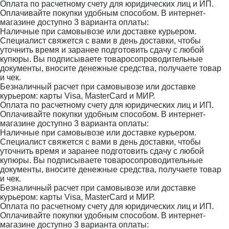
Оплата по расчетному счету для юридических лиц и ИП.
Оплачивайте покупки удобным способом. В интернет-
магазине доступно 3 варианта оплаты:
Наличные при самовывозе или доставке курьером.
Специалист свяжется с вами в день доставки, чтобы
уточнить время и заранее подготовить сдачу с любой
купюры. Вы подписываете товаросопроводительные
документы, вносите денежные средства, получаете товар
и чек.
Безналичный расчет при самовывозе или доставке
курьером: карты Visa, MasterCard и МИР.
Оплата по расчетному счету для юридических лиц и ИП.
Оплачивайте покупки удобным способом. В интернет-
магазине доступно 3 варианта оплаты:
Наличные при самовывозе или доставке курьером.
Специалист свяжется с вами в день доставки, чтобы
уточнить время и заранее подготовить сдачу с любой
купюры. Вы подписываете товаросопроводительные
документы, вносите денежные средства, получаете товар
и чек.
Безналичный расчет при самовывозе или доставке
курьером: карты Visa, MasterCard и МИР.
Оплата по расчетному счету для юридических лиц и ИП.
Оплачивайте покупки удобным способом. В интернет-
магазине доступно 3 варианта оплаты: