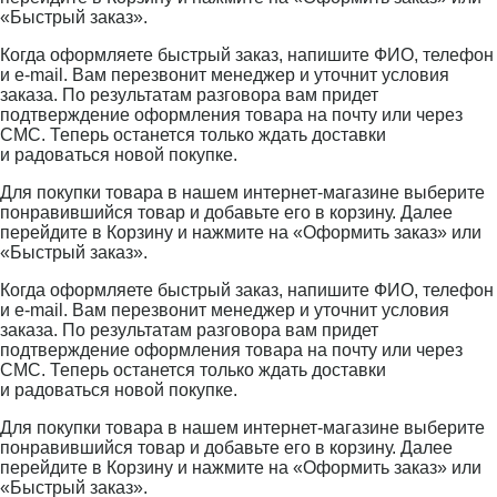
«Быстрый заказ».
Когда оформляете быстрый заказ, напишите ФИО, телефон
и e-mail. Вам перезвонит менеджер и уточнит условия
заказа. По результатам разговора вам придет
подтверждение оформления товара на почту или через
СМС. Теперь останется только ждать доставки
и радоваться новой покупке.
Для покупки товара в нашем интернет-магазине выберите
понравившийся товар и добавьте его в корзину. Далее
перейдите в Корзину и нажмите на «Оформить заказ» или
«Быстрый заказ».
Когда оформляете быстрый заказ, напишите ФИО, телефон
и e-mail. Вам перезвонит менеджер и уточнит условия
заказа. По результатам разговора вам придет
подтверждение оформления товара на почту или через
СМС. Теперь останется только ждать доставки
и радоваться новой покупке.
Для покупки товара в нашем интернет-магазине выберите
понравившийся товар и добавьте его в корзину. Далее
перейдите в Корзину и нажмите на «Оформить заказ» или
«Быстрый заказ».