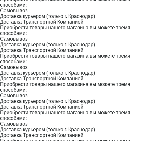
способами:
Самовывоз
Доставка курьером (только г. Краснодар)
Доставка Транспортной Компанией
Приобрести товары нашего магазина вы можете тремя
способами:
Самовывоз
Доставка курьером (только г. Краснодар)
Доставка Транспортной Компанией
Приобрести товары нашего магазина вы можете тремя
способами:
Самовывоз
Доставка курьером (только г. Краснодар)
Доставка Транспортной Компанией
Приобрести товары нашего магазина вы можете тремя
способами:
Самовывоз
Доставка курьером (только г. Краснодар)
Доставка Транспортной Компанией
Приобрести товары нашего магазина вы можете тремя
способами:
Самовывоз
Доставка курьером (только г. Краснодар)
Доставка Транспортной Компанией
Приобрести товары нашего магазина вы можете тремя