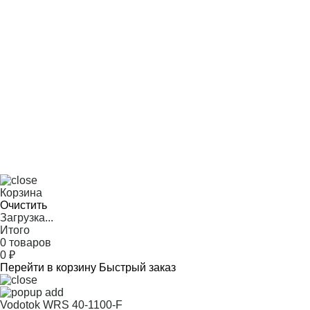
Корзина
Очистить
Загрузка...
Итого
0 товаров
0
₽
Перейти в корзину
Быстрый заказ
Vodotok WRS 40-1100-F