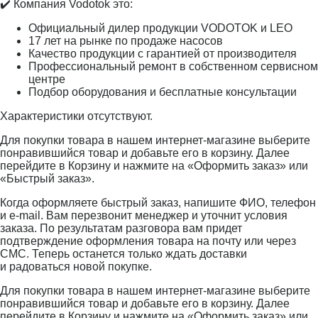
✔️ Компания Vodotok это:
Официальный дилер продукции VODOTOK и LEO
17 лет на рынке по продаже насосов
Качество продукции с гарантией от производителя
Профессиональный ремонт в собственном сервисном
центре
Подбор оборудования и бесплатные консультации
Характеристики отсутствуют.
Для покупки товара в нашем интернет-магазине выберите
понравившийся товар и добавьте его в корзину. Далее
перейдите в Корзину и нажмите на «Оформить заказ» или
«Быстрый заказ».
Когда оформляете быстрый заказ, напишите ФИО, телефон
и e-mail. Вам перезвонит менеджер и уточнит условия
заказа. По результатам разговора вам придет
подтверждение оформления товара на почту или через
СМС. Теперь останется только ждать доставки
и радоваться новой покупке.
Для покупки товара в нашем интернет-магазине выберите
понравившийся товар и добавьте его в корзину. Далее
перейдите в Корзину и нажмите на «Оформить заказ» или