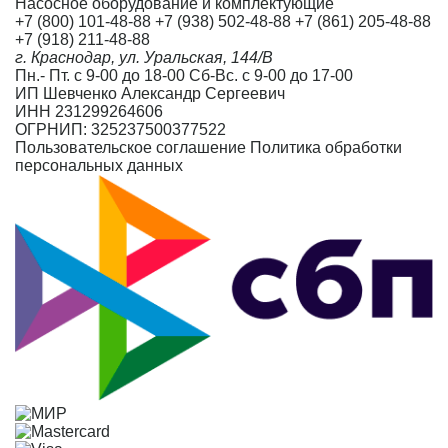
Насосное оборудование и комплектующие
+7 (800) 101-48-88
+7 (938) 502-48-88
+7 (861) 205-48-88
+7 (918) 211-48-88
г. Краснодар, ул. Уральская, 144/В
Пн.- Пт. с 9-00 до 18-00 Сб-Вс. с 9-00 до 17-00
ИП Шевченко Александр Сергеевич
ИНН 231299264606
ОГРНИП: 325237500377522
Пользовательское соглашение
Политика обработки
персональных данных