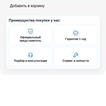
Добавить в корзину
Преимущества покупки у нас:
Официальный
Гарантия 1 год
представитель
Подбор и консультация
Сервис и запчасти