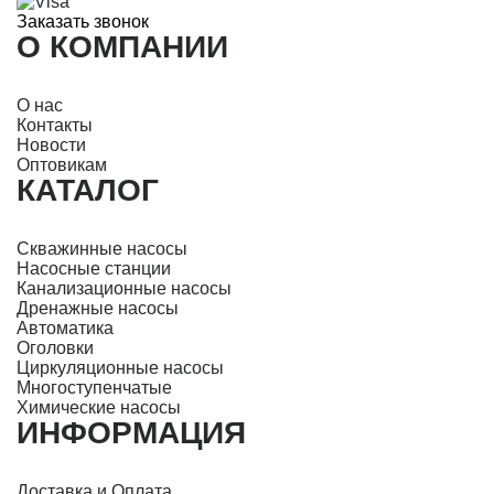
Заказать звонок
О КОМПАНИИ
О нас
Контакты
Новости
Оптовикам
КАТАЛОГ
Скважинные насосы
Насосные станции
Канализационные насосы
Дренажные насосы
Автоматика
Оголовки
Циркуляционные насосы
Многоступенчатые
Химические насосы
ИНФОРМАЦИЯ
Доставка и Оплата