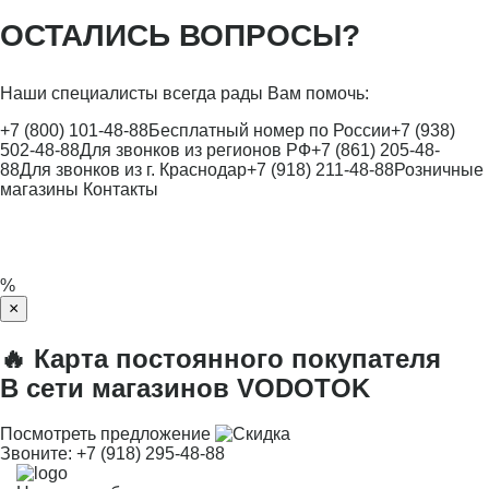
ОСТАЛИСЬ ВОПРОСЫ?
Наши специалисты всегда рады Вам помочь:
+7 (800) 101-48-88
Бесплатный номер по России
+7 (938)
502-48-88
Для звонков из регионов РФ
+7 (861) 205-48-
88
Для звонков из г. Краснодар
+7 (918) 211-48-88
Розничные
магазины
Контакты
%
×
🔥 Карта постоянного покупателя
В сети магазинов VODOTOK
Посмотреть предложение
Звоните:
+7 (918) 295-48-88