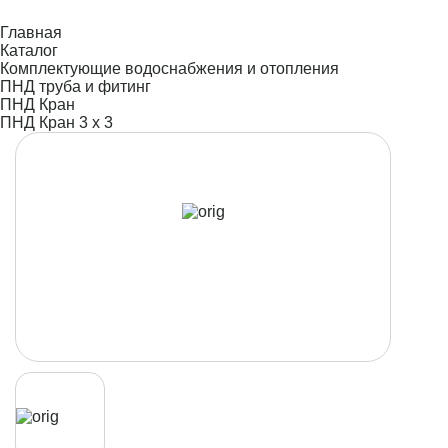
Главная
Каталог
Комплектующие водоснабжения и отопления
ПНД труба и фитинг
ПНД Кран
ПНД Кран 3 х 3