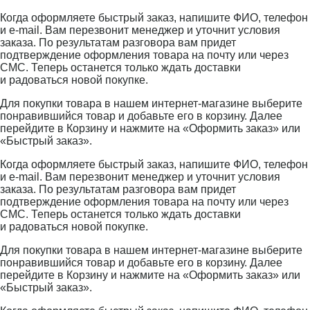
Когда оформляете быстрый заказ, напишите ФИО, телефон
и e-mail. Вам перезвонит менеджер и уточнит условия
заказа. По результатам разговора вам придет
подтверждение оформления товара на почту или через
СМС. Теперь останется только ждать доставки
и радоваться новой покупке.
Для покупки товара в нашем интернет-магазине выберите
понравившийся товар и добавьте его в корзину. Далее
перейдите в Корзину и нажмите на «Оформить заказ» или
«Быстрый заказ».
Когда оформляете быстрый заказ, напишите ФИО, телефон
и e-mail. Вам перезвонит менеджер и уточнит условия
заказа. По результатам разговора вам придет
подтверждение оформления товара на почту или через
СМС. Теперь останется только ждать доставки
и радоваться новой покупке.
Для покупки товара в нашем интернет-магазине выберите
понравившийся товар и добавьте его в корзину. Далее
перейдите в Корзину и нажмите на «Оформить заказ» или
«Быстрый заказ».