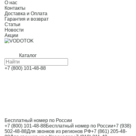
О нас
Контакты
Доставка и Оплата
Гарантия и возврат
Статьи
Новости
Акции
Каталог
+7 (800) 101-48-88
Бесплатный номер по России
+7 (800) 101-48-88
Бесплатный номер по России
+7 (938)
502-48-88
Для звонков из регионов РФ
+7 (861) 205-48-