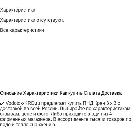
Характеристики
Характеристики отсутствуют.
Все характеристики
Описание
Характеристики
Как купить
Оплата
Доставка
✔️ Vodotok-KRD.ru предлагает купить ПНД Кран 3 х 3 с
доставкой по всей России. Выбирайте по характеристикам,
отзывам, цене и фото. Либо приходите в один из 4
фирменных магазинов. В ассортименте тысячи товаров по
водо и тепло снабжению.