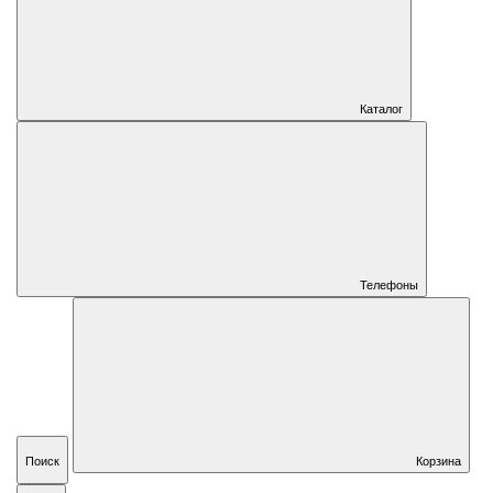
Каталог
Телефоны
Поиск
Корзина