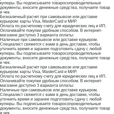
купюры. Вы подписываете товаросопроводительные
документы, вносите денежные средства, получаете товар
и чек.
Безналичный расчет при самовывозе или доставке
курьером: карты Visa, MasterCard и МИР.
Оплата по расчетному счету для юридических лиц и ИП.
Оплачивайте покупки удобным способом. В интернет-
магазине доступно 3 варианта оплаты:
Наличные при самовывозе или доставке курьером.
Специалист свяжется с вами в день доставки, чтобы
уточнить время и заранее подготовить сдачу с любой
купюры. Вы подписываете товаросопроводительные
документы, вносите денежные средства, получаете товар
и чек.
Безналичный расчет при самовывозе или доставке
курьером: карты Visa, MasterCard и МИР.
Оплата по расчетному счету для юридических лиц и ИП.
Оплачивайте покупки удобным способом. В интернет-
магазине доступно 3 варианта оплаты:
Наличные при самовывозе или доставке курьером.
Специалист свяжется с вами в день доставки, чтобы
уточнить время и заранее подготовить сдачу с любой
купюры. Вы подписываете товаросопроводительные
документы, вносите денежные средства, получаете товар
и чек.