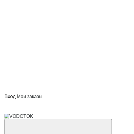
Вход
Мои заказы