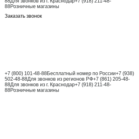
88
Для звонков из г. Краснодар
+7 (918) 211-48-
88
Розничные магазины
Заказать звонок
+7 (800) 101-48-88
Бесплатный номер по России
+7 (938)
502-48-88
Для звонков из регионов РФ
+7 (861) 205-48-
88
Для звонков из г. Краснодар
+7 (918) 211-48-
88
Розничные магазины