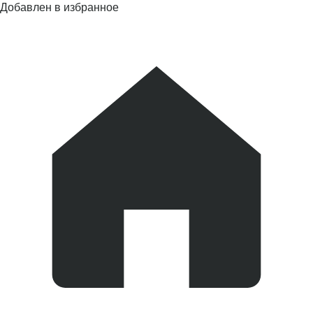
Добавлен в избранное