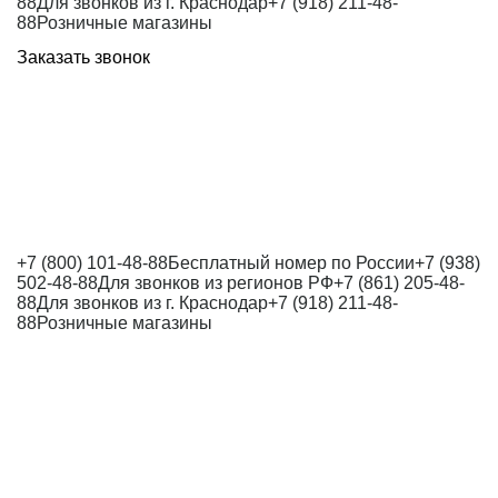
88
Для звонков из г. Краснодар
+7 (918) 211-48-
88
Розничные магазины
Заказать звонок
+7 (800) 101-48-88
Бесплатный номер по России
+7 (938)
502-48-88
Для звонков из регионов РФ
+7 (861) 205-48-
88
Для звонков из г. Краснодар
+7 (918) 211-48-
88
Розничные магазины