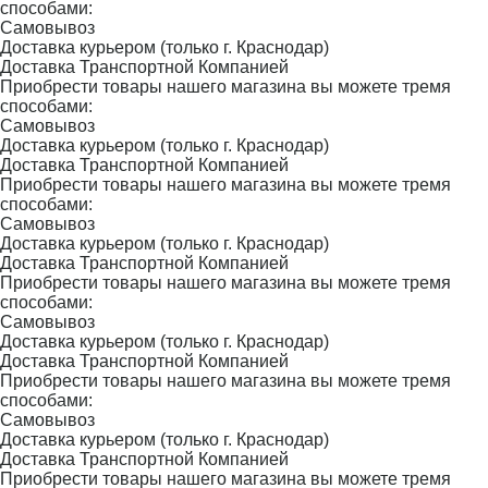
способами:
Самовывоз
Доставка курьером (только г. Краснодар)
Доставка Транспортной Компанией
Приобрести товары нашего магазина вы можете тремя
способами:
Самовывоз
Доставка курьером (только г. Краснодар)
Доставка Транспортной Компанией
Приобрести товары нашего магазина вы можете тремя
способами:
Самовывоз
Доставка курьером (только г. Краснодар)
Доставка Транспортной Компанией
Приобрести товары нашего магазина вы можете тремя
способами:
Самовывоз
Доставка курьером (только г. Краснодар)
Доставка Транспортной Компанией
Приобрести товары нашего магазина вы можете тремя
способами:
Самовывоз
Доставка курьером (только г. Краснодар)
Доставка Транспортной Компанией
Приобрести товары нашего магазина вы можете тремя