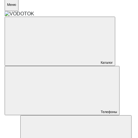
Меню
Каталог
Телефоны