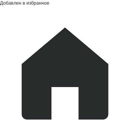
Добавлен в избранное