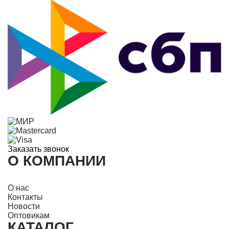
Заказать звонок
О КОМПАНИИ
О нас
Контакты
Новости
Оптовикам
КАТАЛОГ