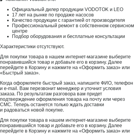
Официальный дилер продукции VODOTOK и LEO
17 лет на рынке по продаже насосов
Качество продукции с гарантией от производителя
Профессиональный ремонт в собственном сервисном
центре
Подбор оборудования и бесплатные консультации
Характеристики отсутствуют.
Для покупки товара в нашем интернет-магазине выберите
понравившийся товар и добавьте его в корзину. Далее
перейдите в Корзину и нажмите на «Оформить заказ» или
«Быстрый заказ».
Когда оформляете быстрый заказ, напишите ФИО, телефон
и e-mail. Вам перезвонит менеджер и уточнит условия
заказа. По результатам разговора вам придет
подтверждение оформления товара на почту или через
СМС. Теперь останется только ждать доставки
и радоваться новой покупке.
Для покупки товара в нашем интернет-магазине выберите
понравившийся товар и добавьте его в корзину. Далее
перейдите в Корзину и нажмите на «Оформить заказ» или