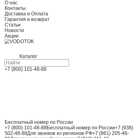
О нас
Контакты
Доставка и Оплата
Гарантия и возврат
Статьи
Новости
Акции
Каталог
+7 (800) 101-48-88
Бесплатный номер по России
+7 (800) 101-48-88
Бесплатный номер по России
+7 (938)
502-48-88
Для звонков из регионов РФ
+7 (861) 205-48-