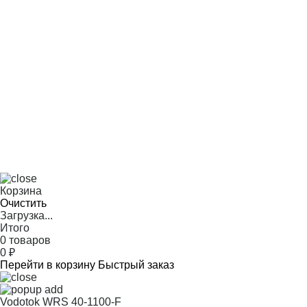
Корзина
Очистить
Загрузка...
Итого
0 товаров
0
₽
Перейти в корзину
Быстрый заказ
Vodotok WRS 40-1100-F