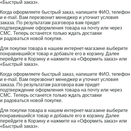
«Быстрый заказ».
Когда оформляете быстрый заказ, напишите ФИО, телефон
и e-mail. Вам перезвонит менеджер и уточнит условия
заказа. По результатам разговора вам придет
подтверждение оформления товара на почту или через
СМС. Теперь останется только ждать доставки
и радоваться новой покупке.
Для покупки товара в нашем интернет-магазине выберите
понравившийся товар и добавьте его в корзину. Далее
перейдите в Корзину и нажмите на «Оформить заказ» или
«Быстрый заказ».
Когда оформляете быстрый заказ, напишите ФИО, телефон
и e-mail. Вам перезвонит менеджер и уточнит условия
заказа. По результатам разговора вам придет
подтверждение оформления товара на почту или через
СМС. Теперь останется только ждать доставки
и радоваться новой покупке.
Для покупки товара в нашем интернет-магазине выберите
понравившийся товар и добавьте его в корзину. Далее
перейдите в Корзину и нажмите на «Оформить заказ» или
«Быстрый заказ».