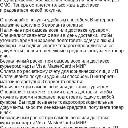
СМС. Теперь останется только ждать доставки
и радоваться новой покупке.
Оплачивайте покупки удобным способом. В интернет-
магазине доступно 3 варианта оплаты:
Наличные при самовывозе или доставке курьером.
Специалист свяжется с вами в день доставки, чтобы
уточнить время и заранее подготовить сдачу с любой
купюры. Вы подписываете товаросопроводительные
документы, вносите денежные средства, получаете товар
и чек.
Безналичный расчет при самовывозе или доставке
курьером: карты Visa, MasterCard и МИР.
Оплата по расчетному счету для юридических лиц и ИП.
Оплачивайте покупки удобным способом. В интернет-
магазине доступно 3 варианта оплаты:
Наличные при самовывозе или доставке курьером.
Специалист свяжется с вами в день доставки, чтобы
уточнить время и заранее подготовить сдачу с любой
купюры. Вы подписываете товаросопроводительные
документы, вносите денежные средства, получаете товар
и чек.
Безналичный расчет при самовывозе или доставке
курьером: карты Visa, MasterCard и МИР.
Оплата по расчетному счету для юридических лиц и ИП.