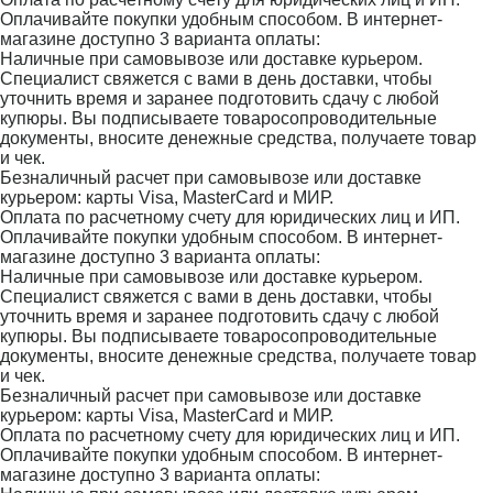
Оплачивайте покупки удобным способом. В интернет-
магазине доступно 3 варианта оплаты:
Наличные при самовывозе или доставке курьером.
Специалист свяжется с вами в день доставки, чтобы
уточнить время и заранее подготовить сдачу с любой
купюры. Вы подписываете товаросопроводительные
документы, вносите денежные средства, получаете товар
и чек.
Безналичный расчет при самовывозе или доставке
курьером: карты Visa, MasterCard и МИР.
Оплата по расчетному счету для юридических лиц и ИП.
Оплачивайте покупки удобным способом. В интернет-
магазине доступно 3 варианта оплаты:
Наличные при самовывозе или доставке курьером.
Специалист свяжется с вами в день доставки, чтобы
уточнить время и заранее подготовить сдачу с любой
купюры. Вы подписываете товаросопроводительные
документы, вносите денежные средства, получаете товар
и чек.
Безналичный расчет при самовывозе или доставке
курьером: карты Visa, MasterCard и МИР.
Оплата по расчетному счету для юридических лиц и ИП.
Оплачивайте покупки удобным способом. В интернет-
магазине доступно 3 варианта оплаты: