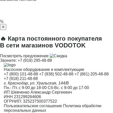
%
×
🔥 Карта постоянного покупателя
В сети магазинов VODOTOK
Посмотреть предложение
Звоните:
+7 (918) 295-48-88
Насосное оборудование и комплектующие
+7 (800) 101-48-88
+7 (938) 502-48-88
+7 (861) 205-48-88
+7 (918) 211-48-88
г. Краснодар, ул. Уральская, 144/В
Пн.- Пт. с 9-00 до 18-00 Сб-Вс. с 9-00 до 17-00
ИП Шевченко Александр Сергеевич
ИНН 231299264606
ОГРНИП: 325237500377522
Пользовательское соглашение
Политика обработки
персональных данных