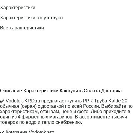
Характеристики
Характеристики отсутствуют.
Все характеристики
Описание
Характеристики
Как купить
Оплата
Доставка
✔️ Vodotok-KRD.ru предлагает купить PPR Труба Kalde 20
обычная (серая) с доставкой по всей России. Выбирайте по
характеристикам, отзывам, цене и фото. Либо приходите в
один из 4 фирменных магазинов. В ассортименте тысячи
товаров по водо и тепло снабжению.
✔️ Компания Vodotok это: