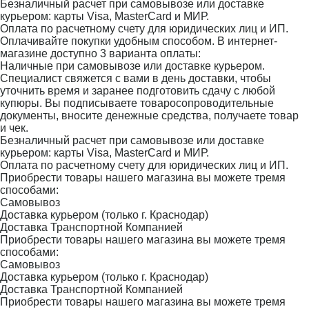
Безналичный расчет при самовывозе или доставке
курьером: карты Visa, MasterCard и МИР.
Оплата по расчетному счету для юридических лиц и ИП.
Оплачивайте покупки удобным способом. В интернет-
магазине доступно 3 варианта оплаты:
Наличные при самовывозе или доставке курьером.
Специалист свяжется с вами в день доставки, чтобы
уточнить время и заранее подготовить сдачу с любой
купюры. Вы подписываете товаросопроводительные
документы, вносите денежные средства, получаете товар
и чек.
Безналичный расчет при самовывозе или доставке
курьером: карты Visa, MasterCard и МИР.
Оплата по расчетному счету для юридических лиц и ИП.
Приобрести товары нашего магазина вы можете тремя
способами:
Самовывоз
Доставка курьером (только г. Краснодар)
Доставка Транспортной Компанией
Приобрести товары нашего магазина вы можете тремя
способами:
Самовывоз
Доставка курьером (только г. Краснодар)
Доставка Транспортной Компанией
Приобрести товары нашего магазина вы можете тремя