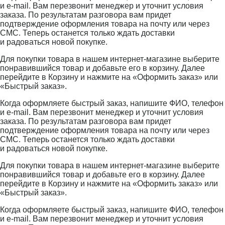
и e-mail. Вам перезвонит менеджер и уточнит условия
заказа. По результатам разговора вам придет
подтверждение оформления товара на почту или через
СМС. Теперь останется только ждать доставки
и радоваться новой покупке.
Для покупки товара в нашем интернет-магазине выберите
понравившийся товар и добавьте его в корзину. Далее
перейдите в Корзину и нажмите на «Оформить заказ» или
«Быстрый заказ».
Когда оформляете быстрый заказ, напишите ФИО, телефон
и e-mail. Вам перезвонит менеджер и уточнит условия
заказа. По результатам разговора вам придет
подтверждение оформления товара на почту или через
СМС. Теперь останется только ждать доставки
и радоваться новой покупке.
Для покупки товара в нашем интернет-магазине выберите
понравившийся товар и добавьте его в корзину. Далее
перейдите в Корзину и нажмите на «Оформить заказ» или
«Быстрый заказ».
Когда оформляете быстрый заказ, напишите ФИО, телефон
и e-mail. Вам перезвонит менеджер и уточнит условия