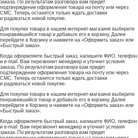
заказа. По результатам разговора вам придет
подтверждение оформления товара на почту или через
СМС. Теперь останется только ждать доставки
и радоваться новой покупке.
Для покупки товара в нашем интернет-магазине выберите
понравившийся товар и добавьте его в корзину. Далее
перейдите в Корзину и нажмите на «Оформить заказ» или
«Быстрый заказ».
Когда оформляете быстрый заказ, напишите ФИО, телефон
и e-mail. Вам перезвонит менеджер и уточнит условия
заказа. По результатам разговора вам придет
подтверждение оформления товара на почту или через
СМС. Теперь останется только ждать доставки
и радоваться новой покупке.
Для покупки товара в нашем интернет-магазине выберите
понравившийся товар и добавьте его в корзину. Далее
перейдите в Корзину и нажмите на «Оформить заказ» или
«Быстрый заказ».
Когда оформляете быстрый заказ, напишите ФИО, телефон
и e-mail. Вам перезвонит менеджер и уточнит условия
заказа. По результатам разговора вам придет
подтверждение оформления товара на почту или через