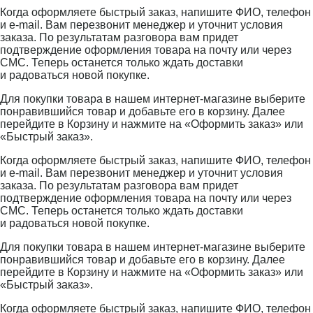
Когда оформляете быстрый заказ, напишите ФИО, телефон
и e-mail. Вам перезвонит менеджер и уточнит условия
заказа. По результатам разговора вам придет
подтверждение оформления товара на почту или через
СМС. Теперь останется только ждать доставки
и радоваться новой покупке.
Для покупки товара в нашем интернет-магазине выберите
понравившийся товар и добавьте его в корзину. Далее
перейдите в Корзину и нажмите на «Оформить заказ» или
«Быстрый заказ».
Когда оформляете быстрый заказ, напишите ФИО, телефон
и e-mail. Вам перезвонит менеджер и уточнит условия
заказа. По результатам разговора вам придет
подтверждение оформления товара на почту или через
СМС. Теперь останется только ждать доставки
и радоваться новой покупке.
Для покупки товара в нашем интернет-магазине выберите
понравившийся товар и добавьте его в корзину. Далее
перейдите в Корзину и нажмите на «Оформить заказ» или
«Быстрый заказ».
Когда оформляете быстрый заказ, напишите ФИО, телефон