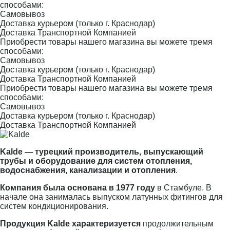
способами:
Самовывоз
Доставка курьером (только г. Краснодар)
Доставка Транспортной Компанией
Приобрести товары нашего магазина вы можете тремя
способами:
Самовывоз
Доставка курьером (только г. Краснодар)
Доставка Транспортной Компанией
Приобрести товары нашего магазина вы можете тремя
способами:
Самовывоз
Доставка курьером (только г. Краснодар)
Доставка Транспортной Компанией
Kalde — турецкий производитель, выпускающий
трубы и оборудование для систем отопления,
водоснабжения, канализации и отопления
.
Компания была основана в 1977 году
в Стамбуле. В
начале она занималась выпуском латунных фитингов для
систем кондиционирования.
Продукция Kalde характеризуется
продолжительным