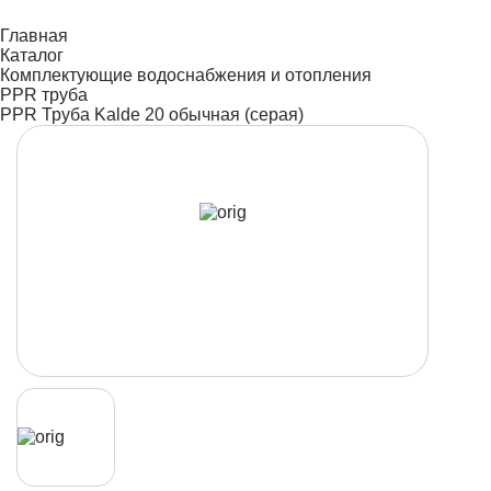
Главная
Каталог
Комплектующие водоснабжения и отопления
PPR труба
PPR Труба Kalde 20 обычная (серая)