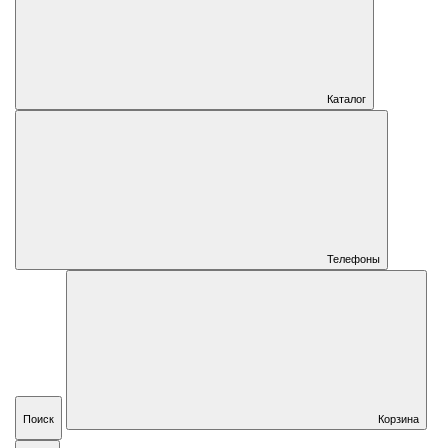
Каталог
Телефоны
Поиск
Корзина