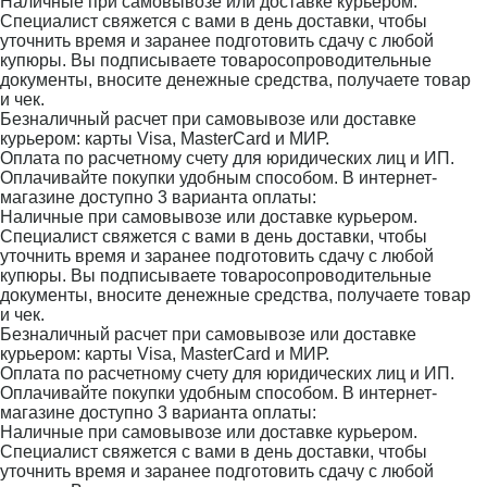
Наличные при самовывозе или доставке курьером.
Специалист свяжется с вами в день доставки, чтобы
уточнить время и заранее подготовить сдачу с любой
купюры. Вы подписываете товаросопроводительные
документы, вносите денежные средства, получаете товар
и чек.
Безналичный расчет при самовывозе или доставке
курьером: карты Visa, MasterCard и МИР.
Оплата по расчетному счету для юридических лиц и ИП.
Оплачивайте покупки удобным способом. В интернет-
магазине доступно 3 варианта оплаты:
Наличные при самовывозе или доставке курьером.
Специалист свяжется с вами в день доставки, чтобы
уточнить время и заранее подготовить сдачу с любой
купюры. Вы подписываете товаросопроводительные
документы, вносите денежные средства, получаете товар
и чек.
Безналичный расчет при самовывозе или доставке
курьером: карты Visa, MasterCard и МИР.
Оплата по расчетному счету для юридических лиц и ИП.
Оплачивайте покупки удобным способом. В интернет-
магазине доступно 3 варианта оплаты:
Наличные при самовывозе или доставке курьером.
Специалист свяжется с вами в день доставки, чтобы
уточнить время и заранее подготовить сдачу с любой