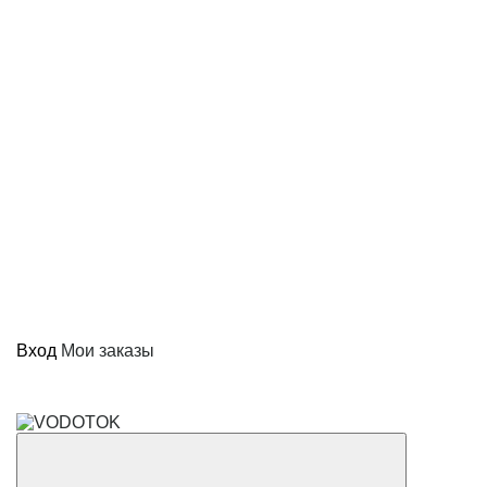
Вход
Мои заказы