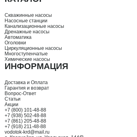
Скважинные насосы
Насосные станции
Канализационные насосы
Дренажные насосы
Автоматика
Оголовки
Циркуляционные насосы
Многоступенчатые
Химические насосы
ИНФОРМАЦИЯ
Доставка и Оплата
Гарантия и возврат
Вопрос-Ответ
Статьи
Акции
+7 (800) 101-48-88
+7 (938) 502-48-88
+7 (861) 205-48-88
+7 (918) 211-48-88
vodotok-krd@mail.ru