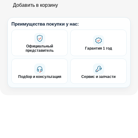
Добавить в корзину
Преимущества покупки у нас:
Официальный
Гарантия 1 год
представитель
Подбор и консультация
Сервис и запчасти