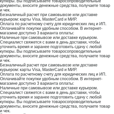
купюры. Вы подписываете товаросопроводительные
документы, вносите денежные средства, получаете товар
и чек.
Безналичный расчет при самовывозе или доставке
курьером: карты Visa, MasterCard и МИР.
Оплата по расчетному счету для юридических лиц и ИП.
Оплачивайте покупки удобным способом. В интернет-
магазине доступно 3 варианта оплаты:
Наличные при самовывозе или доставке курьером.
Специалист свяжется с вами в день доставки, чтобы
уточнить время и заранее подготовить сдачу с любой
купюры. Вы подписываете товаросопроводительные
документы, вносите денежные средства, получаете товар
и чек.
Безналичный расчет при самовывозе или доставке
курьером: карты Visa, MasterCard и МИР.
Оплата по расчетному счету для юридических лиц и ИП.
Оплачивайте покупки удобным способом. В интернет-
магазине доступно 3 варианта оплаты:
Наличные при самовывозе или доставке курьером.
Специалист свяжется с вами в день доставки, чтобы
уточнить время и заранее подготовить сдачу с любой
купюры. Вы подписываете товаросопроводительные
документы, вносите денежные средства, получаете товар
и чек.