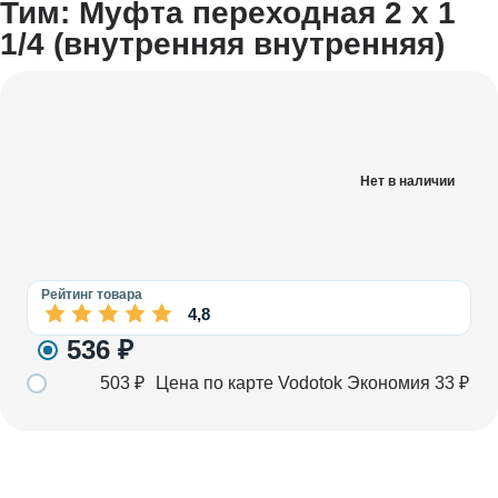
Тим: Муфта переходная 2 х 1
1/4 (внутренняя внутренняя)
Нет в наличии
Рейтинг товара
4,8
536
₽
503
₽
Цена по карте Vodotok
Экономия
33
₽