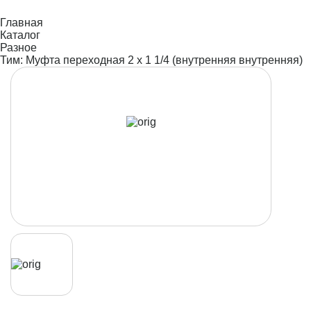
Главная
Каталог
Разное
Тим: Муфта переходная 2 х 1 1/4 (внутренняя внутренняя)