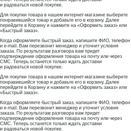
и радоваться новой покупке.
Для покупки товара в нашем интернет-магазине выберите
понравившийся товар и добавьте его в корзину. Далее
перейдите в Корзину и нажмите на «Оформить заказ» или
«Быстрый заказ».
Когда оформляете быстрый заказ, напишите ФИО, телефон
и e-mail. Вам перезвонит менеджер и уточнит условия
заказа. По результатам разговора вам придет
подтверждение оформления товара на почту или через
СМС. Теперь останется только ждать доставки
и радоваться новой покупке.
Для покупки товара в нашем интернет-магазине выберите
понравившийся товар и добавьте его в корзину. Далее
перейдите в Корзину и нажмите на «Оформить заказ» или
«Быстрый заказ».
Когда оформляете быстрый заказ, напишите ФИО, телефон
и e-mail. Вам перезвонит менеджер и уточнит условия
заказа. По результатам разговора вам придет
подтверждение оформления товара на почту или через
СМС. Теперь останется только ждать доставки
и радоваться новой покупке.