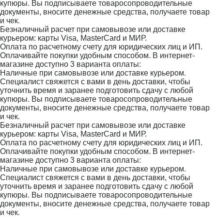
купюры. Вы подписываете товаросопроводительные
документы, вносите денежные средства, получаете товар
и чек.
Безналичный расчет при самовывозе или доставке
курьером: карты Visa, MasterCard и МИР.
Оплата по расчетному счету для юридических лиц и ИП.
Оплачивайте покупки удобным способом. В интернет-
магазине доступно 3 варианта оплаты:
Наличные при самовывозе или доставке курьером.
Специалист свяжется с вами в день доставки, чтобы
уточнить время и заранее подготовить сдачу с любой
купюры. Вы подписываете товаросопроводительные
документы, вносите денежные средства, получаете товар
и чек.
Безналичный расчет при самовывозе или доставке
курьером: карты Visa, MasterCard и МИР.
Оплата по расчетному счету для юридических лиц и ИП.
Оплачивайте покупки удобным способом. В интернет-
магазине доступно 3 варианта оплаты:
Наличные при самовывозе или доставке курьером.
Специалист свяжется с вами в день доставки, чтобы
уточнить время и заранее подготовить сдачу с любой
купюры. Вы подписываете товаросопроводительные
документы, вносите денежные средства, получаете товар
и чек.