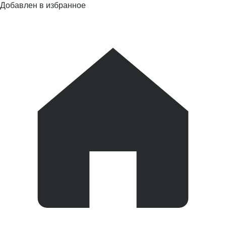
Добавлен в избранное