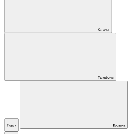
Каталог
Телефоны
Поиск
Корзина