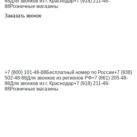
88
Для звонков из г. Краснодар
+7 (918) 211-48-
88
Розничные магазины
Заказать звонок
+7 (800) 101-48-88
Бесплатный номер по России
+7 (938)
502-48-88
Для звонков из регионов РФ
+7 (861) 205-48-
88
Для звонков из г. Краснодар
+7 (918) 211-48-
88
Розничные магазины