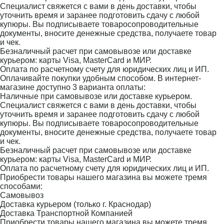
Специалист свяжется с вами в день доставки, чтобы
уточнить время и заранее подготовить сдачу с любой
купюры. Вы подписываете товаросопроводительные
документы, вносите денежные средства, получаете товар
и чек.
Безналичный расчет при самовывозе или доставке
курьером: карты Visa, MasterCard и МИР.
Оплата по расчетному счету для юридических лиц и ИП.
Оплачивайте покупки удобным способом. В интернет-
магазине доступно 3 варианта оплаты:
Наличные при самовывозе или доставке курьером.
Специалист свяжется с вами в день доставки, чтобы
уточнить время и заранее подготовить сдачу с любой
купюры. Вы подписываете товаросопроводительные
документы, вносите денежные средства, получаете товар
и чек.
Безналичный расчет при самовывозе или доставке
курьером: карты Visa, MasterCard и МИР.
Оплата по расчетному счету для юридических лиц и ИП.
Приобрести товары нашего магазина вы можете тремя
способами:
Самовывоз
Доставка курьером (только г. Краснодар)
Доставка Транспортной Компанией
Приобрести товары нашего магазина вы можете тремя