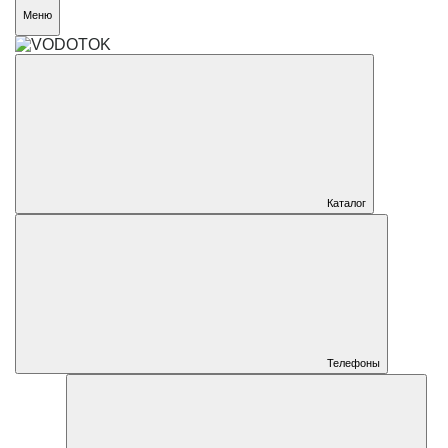
Меню
Каталог
Телефоны