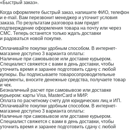
«Быстрый заказ».
Когда оформляете быстрый заказ, напишите ФИО, телефон
и e-mail. Вам перезвонит менеджер и уточнит условия
заказа. По результатам разговора вам придет
подтверждение оформления товара на почту или через
СМС. Теперь останется только ждать доставки
и радоваться новой покупке.
Оплачивайте покупки удобным способом. В интернет-
магазине доступно 3 варианта оплаты:
Наличные при самовывозе или доставке курьером.
Специалист свяжется с вами в день доставки, чтобы
уточнить время и заранее подготовить сдачу с любой
купюры. Вы подписываете товаросопроводительные
документы, вносите денежные средства, получаете товар
и чек.
Безналичный расчет при самовывозе или доставке
курьером: карты Visa, MasterCard и МИР.
Оплата по расчетному счету для юридических лиц и ИП.
Оплачивайте покупки удобным способом. В интернет-
магазине доступно 3 варианта оплаты:
Наличные при самовывозе или доставке курьером.
Специалист свяжется с вами в день доставки, чтобы
уточнить время и заранее подготовить сдачу с любой