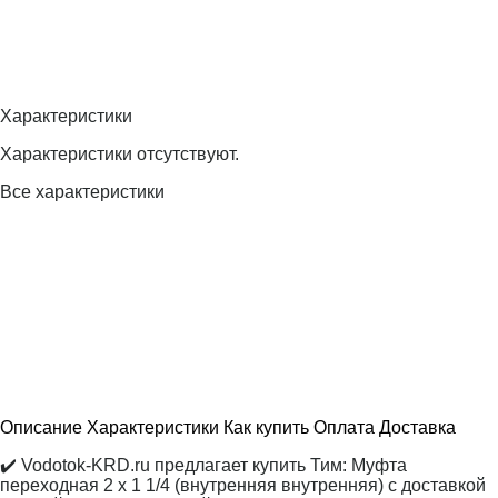
Характеристики
Характеристики отсутствуют.
Все характеристики
Описание
Характеристики
Как купить
Оплата
Доставка
✔️ Vodotok-KRD.ru предлагает купить Тим: Муфта
переходная 2 х 1 1/4 (внутренняя внутренняя) с доставкой