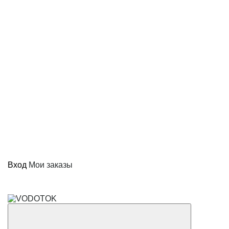
Вход
Мои заказы