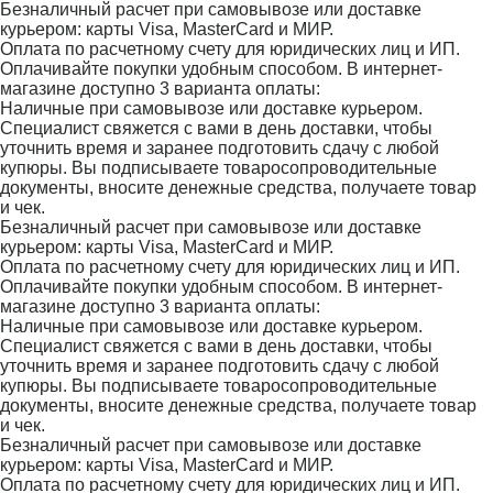
Безналичный расчет при самовывозе или доставке
курьером: карты Visa, MasterCard и МИР.
Оплата по расчетному счету для юридических лиц и ИП.
Оплачивайте покупки удобным способом. В интернет-
магазине доступно 3 варианта оплаты:
Наличные при самовывозе или доставке курьером.
Специалист свяжется с вами в день доставки, чтобы
уточнить время и заранее подготовить сдачу с любой
купюры. Вы подписываете товаросопроводительные
документы, вносите денежные средства, получаете товар
и чек.
Безналичный расчет при самовывозе или доставке
курьером: карты Visa, MasterCard и МИР.
Оплата по расчетному счету для юридических лиц и ИП.
Оплачивайте покупки удобным способом. В интернет-
магазине доступно 3 варианта оплаты:
Наличные при самовывозе или доставке курьером.
Специалист свяжется с вами в день доставки, чтобы
уточнить время и заранее подготовить сдачу с любой
купюры. Вы подписываете товаросопроводительные
документы, вносите денежные средства, получаете товар
и чек.
Безналичный расчет при самовывозе или доставке
курьером: карты Visa, MasterCard и МИР.
Оплата по расчетному счету для юридических лиц и ИП.