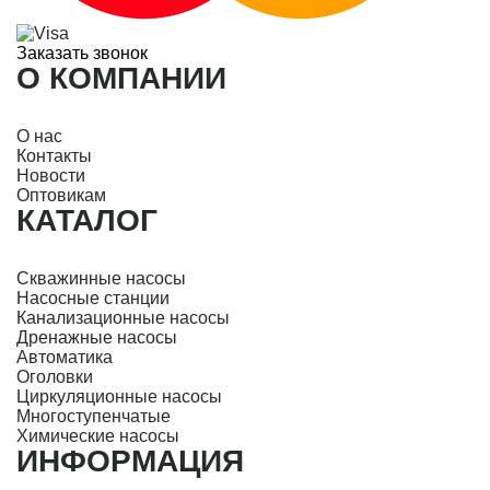
Заказать звонок
О КОМПАНИИ
О нас
Контакты
Новости
Оптовикам
КАТАЛОГ
Скважинные насосы
Насосные станции
Канализационные насосы
Дренажные насосы
Автоматика
Оголовки
Циркуляционные насосы
Многоступенчатые
Химические насосы
ИНФОРМАЦИЯ