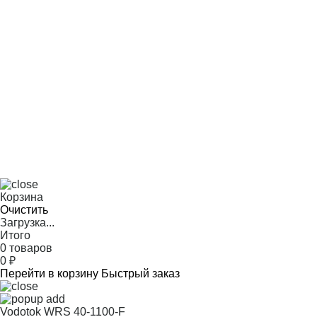
Корзина
Очистить
Загрузка...
Итого
0 товаров
0
₽
Перейти в корзину
Быстрый заказ
Vodotok WRS 40-1100-F