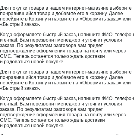
Для покупки товара в нашем интернет-магазине выберите
понравившийся товар и добавьте его в корзину. Далее
перейдите в Корзину и нажмите на «Оформить заказ» или
«Быстрый заказ».
Когда оформляете быстрый заказ, напишите ФИО, телефон
и e-mail. Вам перезвонит менеджер и уточнит условия
заказа. По результатам разговора вам придет
подтверждение оформления товара на почту или через
СМС. Теперь останется только ждать доставки
и радоваться новой покупке.
Для покупки товара в нашем интернет-магазине выберите
понравившийся товар и добавьте его в корзину. Далее
перейдите в Корзину и нажмите на «Оформить заказ» или
«Быстрый заказ».
Когда оформляете быстрый заказ, напишите ФИО, телефон
и e-mail. Вам перезвонит менеджер и уточнит условия
заказа. По результатам разговора вам придет
подтверждение оформления товара на почту или через
СМС. Теперь останется только ждать доставки
и радоваться новой покупке.