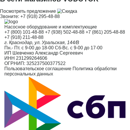
Посмотреть предложение
Звоните:
+7 (918) 295-48-88
Насосное оборудование и комплектующие
+7 (800) 101-48-88
+7 (938) 502-48-88
+7 (861) 205-48-88
+7 (918) 211-48-88
г. Краснодар, ул. Уральская, 144/В
Пн.- Пт. с 9-00 до 18-00 Сб-Вс. с 9-00 до 17-00
ИП Шевченко Александр Сергеевич
ИНН 231299264606
ОГРНИП: 325237500377522
Пользовательское соглашение
Политика обработки
персональных данных