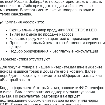
по всей России. Выбирайте по характеристикам, отзывам,
цене и фото. Либо приходите в один из 4 фирменных
магазинов. В ассортименте тысячи товаров по водо и
тепло снабжению.
✔️ Компания Vodotok это:
Официальный дилер продукции VODOTOK и LEO
17 лет на рынке по продаже насосов
Качество продукции с гарантией от производителя
Профессиональный ремонт в собственном сервисном
центре
Подбор оборудования и бесплатные консультации
Характеристики отсутствуют.
Для покупки товара в нашем интернет-магазине выберите
понравившийся товар и добавьте его в корзину. Далее
перейдите в Корзину и нажмите на «Оформить заказ» или
«Быстрый заказ».
Когда оформляете быстрый заказ, напишите ФИО, телефон
и e-mail. Вам перезвонит менеджер и уточнит условия
заказа. По результатам разговора вам придет
подтверждение оформления товара на почту или через
СМС. Теперь останется только ждать доставки