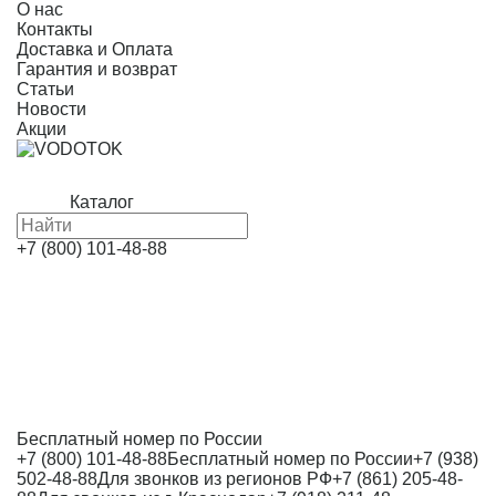
О нас
Контакты
Доставка и Оплата
Гарантия и возврат
Статьи
Новости
Акции
Каталог
+7 (800) 101-48-88
Бесплатный номер по России
+7 (800) 101-48-88
Бесплатный номер по России
+7 (938)
502-48-88
Для звонков из регионов РФ
+7 (861) 205-48-