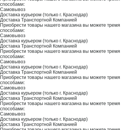
способами:
Самовывоз
Доставка курьером (только г. Краснодар)
Доставка Транспортной Компанией
Приобрести товары нашего магазина вы можете тремя
способами:
Самовывоз
Доставка курьером (только г. Краснодар)
Доставка Транспортной Компанией
Приобрести товары нашего магазина вы можете тремя
способами:
Самовывоз
Доставка курьером (только г. Краснодар)
Доставка Транспортной Компанией
Приобрести товары нашего магазина вы можете тремя
способами:
Самовывоз
Доставка курьером (только г. Краснодар)
Доставка Транспортной Компанией
Приобрести товары нашего магазина вы можете тремя
способами:
Самовывоз
Доставка курьером (только г. Краснодар)
Доставка Транспортной Компанией
Приобрести товары нашего магазина вы можете тремя