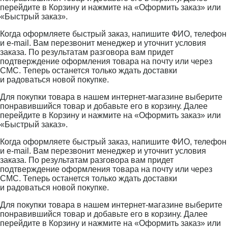
перейдите в Корзину и нажмите на «Оформить заказ» или
«Быстрый заказ».
Когда оформляете быстрый заказ, напишите ФИО, телефон
и e-mail. Вам перезвонит менеджер и уточнит условия
заказа. По результатам разговора вам придет
подтверждение оформления товара на почту или через
СМС. Теперь останется только ждать доставки
и радоваться новой покупке.
Для покупки товара в нашем интернет-магазине выберите
понравившийся товар и добавьте его в корзину. Далее
перейдите в Корзину и нажмите на «Оформить заказ» или
«Быстрый заказ».
Когда оформляете быстрый заказ, напишите ФИО, телефон
и e-mail. Вам перезвонит менеджер и уточнит условия
заказа. По результатам разговора вам придет
подтверждение оформления товара на почту или через
СМС. Теперь останется только ждать доставки
и радоваться новой покупке.
Для покупки товара в нашем интернет-магазине выберите
понравившийся товар и добавьте его в корзину. Далее
перейдите в Корзину и нажмите на «Оформить заказ» или