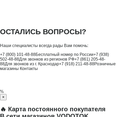
ОСТАЛИСЬ ВОПРОСЫ?
Наши специалисты всегда рады Вам помочь:
+7 (800) 101-48-88
Бесплатный номер по России
+7 (938)
502-48-88
Для звонков из регионов РФ
+7 (861) 205-48-
88
Для звонков из г. Краснодар
+7 (918) 211-48-88
Розничные
магазины
Контакты
%
×
🔥 Карта постоянного покупателя
В сети магазинов VODOTOK