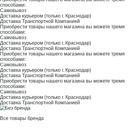
способами:
Самовывоз
Доставка курьером (только г. Краснодар)
Доставка Транспортной Компанией
Приобрести товары нашего магазина вы можете тремя
способами:
Самовывоз
Доставка курьером (только г. Краснодар)
Доставка Транспортной Компанией
Приобрести товары нашего магазина вы можете тремя
способами:
Самовывоз
Доставка курьером (только г. Краснодар)
Доставка Транспортной Компанией
Приобрести товары нашего магазина вы можете тремя
способами:
Самовывоз
Доставка курьером (только г. Краснодар)
Доставка Транспортной Компанией
Все товары бренда