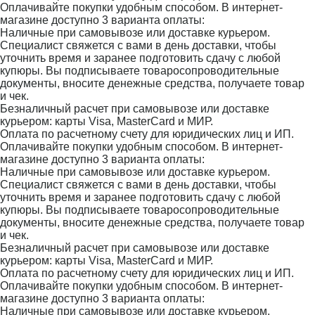
Оплачивайте покупки удобным способом. В интернет-
магазине доступно 3 варианта оплаты:
Наличные при самовывозе или доставке курьером.
Специалист свяжется с вами в день доставки, чтобы
уточнить время и заранее подготовить сдачу с любой
купюры. Вы подписываете товаросопроводительные
документы, вносите денежные средства, получаете товар
и чек.
Безналичный расчет при самовывозе или доставке
курьером: карты Visa, MasterCard и МИР.
Оплата по расчетному счету для юридических лиц и ИП.
Оплачивайте покупки удобным способом. В интернет-
магазине доступно 3 варианта оплаты:
Наличные при самовывозе или доставке курьером.
Специалист свяжется с вами в день доставки, чтобы
уточнить время и заранее подготовить сдачу с любой
купюры. Вы подписываете товаросопроводительные
документы, вносите денежные средства, получаете товар
и чек.
Безналичный расчет при самовывозе или доставке
курьером: карты Visa, MasterCard и МИР.
Оплата по расчетному счету для юридических лиц и ИП.
Оплачивайте покупки удобным способом. В интернет-
магазине доступно 3 варианта оплаты:
Наличные при самовывозе или доставке курьером.