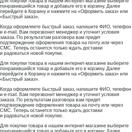
Для покупки товара в нашем интернет-магазине выберите
понравившийся товар и добавьте его в корзину. Далее
перейдите в Корзину и нажмите на «Оформить заказ» или
«Быстрый заказ».
Когда оформляете быстрый заказ, напишите ФИО, телефон
и e-mail. Вам перезвонит менеджер и уточнит условия
заказа. По результатам разговора вам придет
подтверждение оформления товара на почту или через
СМС. Теперь останется только ждать доставки
и радоваться новой покупке.
Для покупки товара в нашем интернет-магазине выберите
понравившийся товар и добавьте его в корзину. Далее
перейдите в Корзину и нажмите на «Оформить заказ» или
«Быстрый заказ».
Когда оформляете быстрый заказ, напишите ФИО, телефон
и e-mail. Вам перезвонит менеджер и уточнит условия
заказа. По результатам разговора вам придет
подтверждение оформления товара на почту или через
СМС. Теперь останется только ждать доставки
и радоваться новой покупке.
Для покупки товара в нашем интернет-магазине выберите
понравившийся товар и добавьте его в корзину. Далее