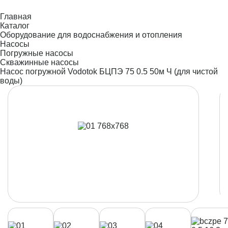
Главная
Каталог
Оборудование для водоснабжения и отопления
Насосы
Погружные насосы
Скважинные насосы
Насос погружной Vodotok БЦПЭ 75 0.5 50м Ч (для чистой
воды)