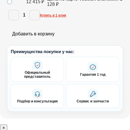
12 415
₽
128
₽
1
Купить в 1 клик
Добавить в корзину
Преимущества покупки у нас:
Официальный
Гарантия 1 год
представитель
Подбор и консультация
Сервис и запчасти
×