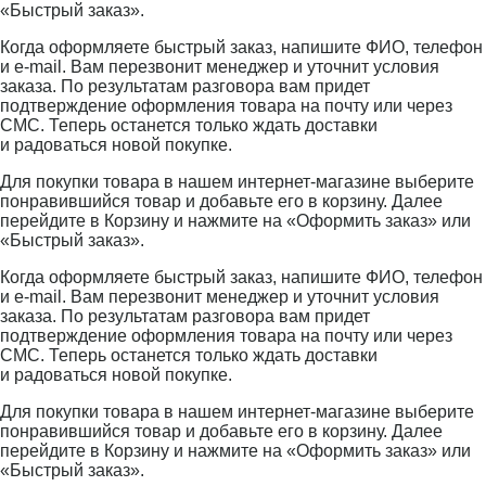
«Быстрый заказ».
Когда оформляете быстрый заказ, напишите ФИО, телефон
и e-mail. Вам перезвонит менеджер и уточнит условия
заказа. По результатам разговора вам придет
подтверждение оформления товара на почту или через
СМС. Теперь останется только ждать доставки
и радоваться новой покупке.
Для покупки товара в нашем интернет-магазине выберите
понравившийся товар и добавьте его в корзину. Далее
перейдите в Корзину и нажмите на «Оформить заказ» или
«Быстрый заказ».
Когда оформляете быстрый заказ, напишите ФИО, телефон
и e-mail. Вам перезвонит менеджер и уточнит условия
заказа. По результатам разговора вам придет
подтверждение оформления товара на почту или через
СМС. Теперь останется только ждать доставки
и радоваться новой покупке.
Для покупки товара в нашем интернет-магазине выберите
понравившийся товар и добавьте его в корзину. Далее
перейдите в Корзину и нажмите на «Оформить заказ» или
«Быстрый заказ».