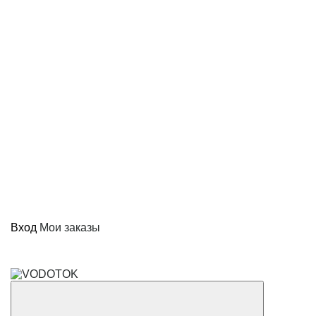
Вход
Мои заказы