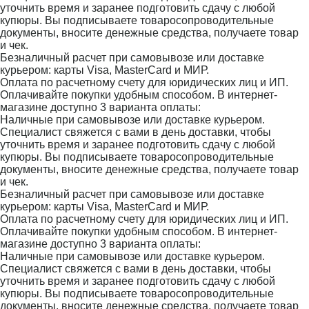
уточнить время и заранее подготовить сдачу с любой
купюры. Вы подписываете товаросопроводительные
документы, вносите денежные средства, получаете товар
и чек.
Безналичный расчет при самовывозе или доставке
курьером: карты Visa, MasterCard и МИР.
Оплата по расчетному счету для юридических лиц и ИП.
Оплачивайте покупки удобным способом. В интернет-
магазине доступно 3 варианта оплаты:
Наличные при самовывозе или доставке курьером.
Специалист свяжется с вами в день доставки, чтобы
уточнить время и заранее подготовить сдачу с любой
купюры. Вы подписываете товаросопроводительные
документы, вносите денежные средства, получаете товар
и чек.
Безналичный расчет при самовывозе или доставке
курьером: карты Visa, MasterCard и МИР.
Оплата по расчетному счету для юридических лиц и ИП.
Оплачивайте покупки удобным способом. В интернет-
магазине доступно 3 варианта оплаты:
Наличные при самовывозе или доставке курьером.
Специалист свяжется с вами в день доставки, чтобы
уточнить время и заранее подготовить сдачу с любой
купюры. Вы подписываете товаросопроводительные
документы, вносите денежные средства, получаете товар