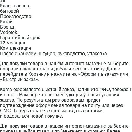
18
Класс насоса
бытовой
Производство
Китай
Бренд
Vodotok
Гарантийный срок
12 месяцев
Комплектация
Насос с кабелем, штуцер, руководство, упаковка
Для покупки товара в нашем интернет-магазине выберите
понравившийся товар и добавьте его в корзину. Далее
перейдите в Корзину и нажмите на «Оформить заказ» или
«Быстрый заказ».
Когда оформляете быстрый заказ, напишите ФИО, телефон
и e-mail. Вам перезвонит менеджер и уточнит условия
заказа. По результатам разговора вам придет
подтверждение оформления товара на почту или через
СМС. Теперь останется только ждать доставки
и радоваться новой покупке.
Для покупки товара в нашем интернет-магазине выберите
понравившийся товар и добавьте его в корзину. Далее