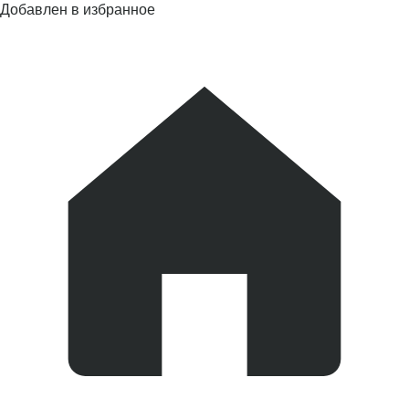
Добавлен в избранное