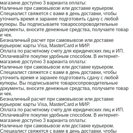
магазине доступно 3 варианта оплаты:
Наличные при самовывозе или доставке курьером.
Специалист свяжется с вами в день доставки, чтобы
уточнить время и заранее подготовить сдачу с любой
купюры. Вы подписываете товаросопроводительные
документы, вносите денежные средства, получаете товар
и чек.
Безналичный расчет при самовывозе или доставке
курьером: карты Visa, MasterCard и МИР.
Оплата по расчетному счету для юридических лиц и ИП.
Оплачивайте покупки удобным способом. В интернет-
магазине доступно 3 варианта оплаты:
Наличные при самовывозе или доставке курьером.
Специалист свяжется с вами в день доставки, чтобы
уточнить время и заранее подготовить сдачу с любой
купюры. Вы подписываете товаросопроводительные
документы, вносите денежные средства, получаете товар
и чек.
Безналичный расчет при самовывозе или доставке
курьером: карты Visa, MasterCard и МИР.
Оплата по расчетному счету для юридических лиц и ИП.
Оплачивайте покупки удобным способом. В интернет-
магазине доступно 3 варианта оплаты:
Наличные при самовывозе или доставке курьером.
Специалист свяжется с вами в день доставки, чтобы