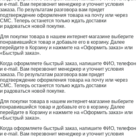
и e-mail. Вам перезвонит менеджер и уточнит условия
заказа. По результатам разговора вам придет
подтверждение оформления товара на почту или через
СМС. Теперь останется только ждать доставки
и радоваться новой покупке.
Для покупки товара в нашем интернет-магазине выберите
понравившийся товар и добавьте его в корзину. Далее
перейдите в Корзину и нажмите на «Оформить заказ» или
«Быстрый заказ».
Когда оформляете быстрый заказ, напишите ФИО, телефон
и e-mail. Вам перезвонит менеджер и уточнит условия
заказа. По результатам разговора вам придет
подтверждение оформления товара на почту или через
СМС. Теперь останется только ждать доставки
и радоваться новой покупке.
Для покупки товара в нашем интернет-магазине выберите
понравившийся товар и добавьте его в корзину. Далее
перейдите в Корзину и нажмите на «Оформить заказ» или
«Быстрый заказ».
Когда оформляете быстрый заказ, напишите ФИО, телефон
и e-mail. Вам перезвонит менеджер и уточнит условия