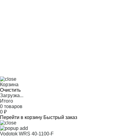
Корзина
Очистить
Загрузка...
Итого
0 товаров
0
₽
Перейти в корзину
Быстрый заказ
Vodotok WRS 40-1100-F