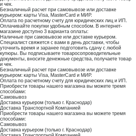
и чек.
Безналичный расчет при самовывозе или доставке
курьером: карты Visa, MasterCard и МИР.
Оплата по расчетному счету для юридических лиц и ИП.
Оплачивайте покупки удобным способом. В интернет-
магазине доступно 3 варианта оплаты:
Наличные при самовывозе или доставке курьером.
Специалист свяжется с вами в день доставки, чтобы
уточнить время и заранее подготовить сдачу с любой
купюры. Вы подписываете товаросопроводительные
документы, вносите денежные средства, получаете товар
и чек.
Безналичный расчет при самовывозе или доставке
курьером: карты Visa, MasterCard и МИР.
Оплата по расчетному счету для юридических лиц и ИП.
Приобрести товары нашего магазина вы можете тремя
способами:
Самовывоз
Доставка курьером (только г. Краснодар)
Доставка Транспортной Компанией
Приобрести товары нашего магазина вы можете тремя
способами:
Самовывоз
Доставка курьером (только г. Краснодар)
Доставка Транспортной Компанией