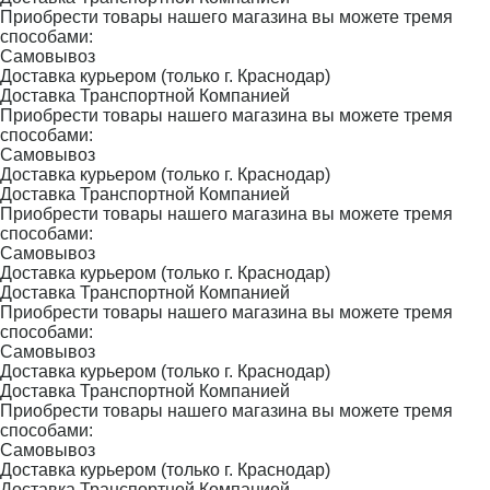
Приобрести товары нашего магазина вы можете тремя
способами:
Самовывоз
Доставка курьером (только г. Краснодар)
Доставка Транспортной Компанией
Приобрести товары нашего магазина вы можете тремя
способами:
Самовывоз
Доставка курьером (только г. Краснодар)
Доставка Транспортной Компанией
Приобрести товары нашего магазина вы можете тремя
способами:
Самовывоз
Доставка курьером (только г. Краснодар)
Доставка Транспортной Компанией
Приобрести товары нашего магазина вы можете тремя
способами:
Самовывоз
Доставка курьером (только г. Краснодар)
Доставка Транспортной Компанией
Приобрести товары нашего магазина вы можете тремя
способами:
Самовывоз
Доставка курьером (только г. Краснодар)
Доставка Транспортной Компанией