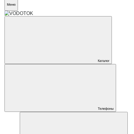
Меню
Каталог
Телефоны