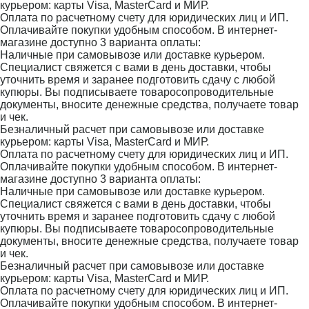
курьером: карты Visa, MasterCard и МИР.
Оплата по расчетному счету для юридических лиц и ИП.
Оплачивайте покупки удобным способом. В интернет-
магазине доступно 3 варианта оплаты:
Наличные при самовывозе или доставке курьером.
Специалист свяжется с вами в день доставки, чтобы
уточнить время и заранее подготовить сдачу с любой
купюры. Вы подписываете товаросопроводительные
документы, вносите денежные средства, получаете товар
и чек.
Безналичный расчет при самовывозе или доставке
курьером: карты Visa, MasterCard и МИР.
Оплата по расчетному счету для юридических лиц и ИП.
Оплачивайте покупки удобным способом. В интернет-
магазине доступно 3 варианта оплаты:
Наличные при самовывозе или доставке курьером.
Специалист свяжется с вами в день доставки, чтобы
уточнить время и заранее подготовить сдачу с любой
купюры. Вы подписываете товаросопроводительные
документы, вносите денежные средства, получаете товар
и чек.
Безналичный расчет при самовывозе или доставке
курьером: карты Visa, MasterCard и МИР.
Оплата по расчетному счету для юридических лиц и ИП.
Оплачивайте покупки удобным способом. В интернет-