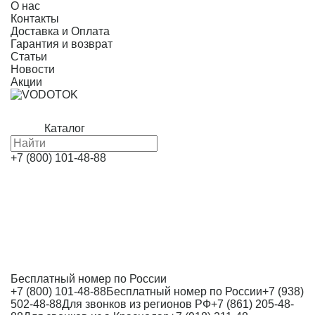
О нас
Контакты
Доставка и Оплата
Гарантия и возврат
Статьи
Новости
Акции
Каталог
+7 (800) 101-48-88
Бесплатный номер по России
+7 (800) 101-48-88
Бесплатный номер по России
+7 (938)
502-48-88
Для звонков из регионов РФ
+7 (861) 205-48-