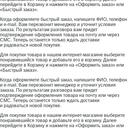
перейдите в Корзину и нажмите на «Оформить заказ» или
«Быстрый заказ».
Когда оформляете быстрый заказ, напишите ФИО, телефон
и e-mail. Вам перезвонит менеджер и уточнит условия
заказа. По результатам разговора вам придет
подтверждение оформления товара на почту или через
СМС. Теперь останется только ждать доставки
и радоваться новой покупке.
Для покупки товара в нашем интернет-магазине выберите
понравившийся товар и добавьте его в корзину. Далее
перейдите в Корзину и нажмите на «Оформить заказ» или
«Быстрый заказ».
Когда оформляете быстрый заказ, напишите ФИО, телефон
и e-mail. Вам перезвонит менеджер и уточнит условия
заказа. По результатам разговора вам придет
подтверждение оформления товара на почту или через
СМС. Теперь останется только ждать доставки
и радоваться новой покупке.
Для покупки товара в нашем интернет-магазине выберите
понравившийся товар и добавьте его в корзину. Далее
перейдите в Корзину и нажмите на «Оформить заказ» или