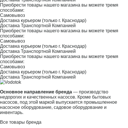
Приобрести товары нашего магазина вы можете тремя
способами:
Самовывоз
Доставка курьером (только г. Краснодар)
Доставка Транспортной Компанией
Приобрести товары нашего магазина вы можете тремя
способами:
Самовывоз
Доставка курьером (только г. Краснодар)
Доставка Транспортной Компанией
Приобрести товары нашего магазина вы можете тремя
способами:
Самовывоз
Доставка курьером (только г. Краснодар)
Доставка Транспортной Компанией
Основное направление бренда
— производство
недорогих и качественных насосов. Кроме бытовых
насосов, под этой маркой выпускается промышленное
насосное оборудование, садовое оборудование и
инвентарь.
Все товары бренда