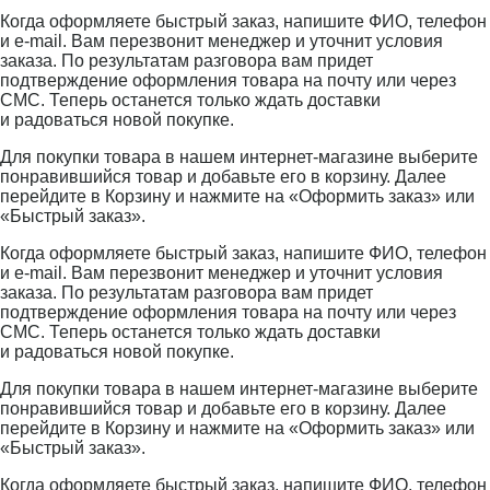
Когда оформляете быстрый заказ, напишите ФИО, телефон
и e-mail. Вам перезвонит менеджер и уточнит условия
заказа. По результатам разговора вам придет
подтверждение оформления товара на почту или через
СМС. Теперь останется только ждать доставки
и радоваться новой покупке.
Для покупки товара в нашем интернет-магазине выберите
понравившийся товар и добавьте его в корзину. Далее
перейдите в Корзину и нажмите на «Оформить заказ» или
«Быстрый заказ».
Когда оформляете быстрый заказ, напишите ФИО, телефон
и e-mail. Вам перезвонит менеджер и уточнит условия
заказа. По результатам разговора вам придет
подтверждение оформления товара на почту или через
СМС. Теперь останется только ждать доставки
и радоваться новой покупке.
Для покупки товара в нашем интернет-магазине выберите
понравившийся товар и добавьте его в корзину. Далее
перейдите в Корзину и нажмите на «Оформить заказ» или
«Быстрый заказ».
Когда оформляете быстрый заказ, напишите ФИО, телефон