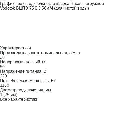
График производительности насоса Насос погружной
Vodotok БЦПЭ 75 0.5 50м Ч (для чистой воды)
Характеристики
Производительность номинальная, л/мин.
30
Напор номинальный, м.
50
Напряжение питания, В
220
Потребляемая мощность, Вт
1150
Диаметр подключения, мм
1 (25 мм)
Все характеристики