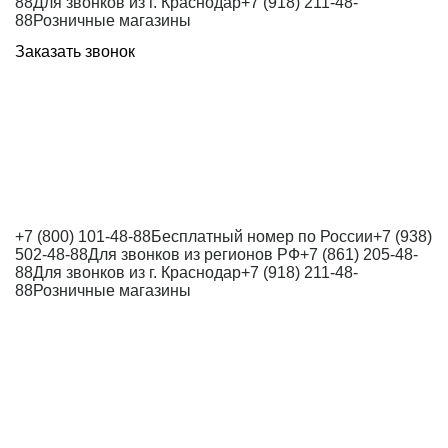
88
Для звонков из г. Краснодар
+7 (918) 211-48-
88
Розничные магазины
Заказать звонок
+7 (800) 101-48-88
Бесплатный номер по России
+7 (938)
502-48-88
Для звонков из регионов РФ
+7 (861) 205-48-
88
Для звонков из г. Краснодар
+7 (918) 211-48-
88
Розничные магазины