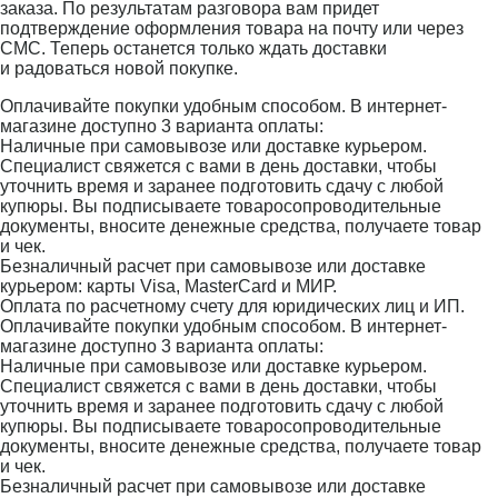
заказа. По результатам разговора вам придет
подтверждение оформления товара на почту или через
СМС. Теперь останется только ждать доставки
и радоваться новой покупке.
Оплачивайте покупки удобным способом. В интернет-
магазине доступно 3 варианта оплаты:
Наличные при самовывозе или доставке курьером.
Специалист свяжется с вами в день доставки, чтобы
уточнить время и заранее подготовить сдачу с любой
купюры. Вы подписываете товаросопроводительные
документы, вносите денежные средства, получаете товар
и чек.
Безналичный расчет при самовывозе или доставке
курьером: карты Visa, MasterCard и МИР.
Оплата по расчетному счету для юридических лиц и ИП.
Оплачивайте покупки удобным способом. В интернет-
магазине доступно 3 варианта оплаты:
Наличные при самовывозе или доставке курьером.
Специалист свяжется с вами в день доставки, чтобы
уточнить время и заранее подготовить сдачу с любой
купюры. Вы подписываете товаросопроводительные
документы, вносите денежные средства, получаете товар
и чек.
Безналичный расчет при самовывозе или доставке