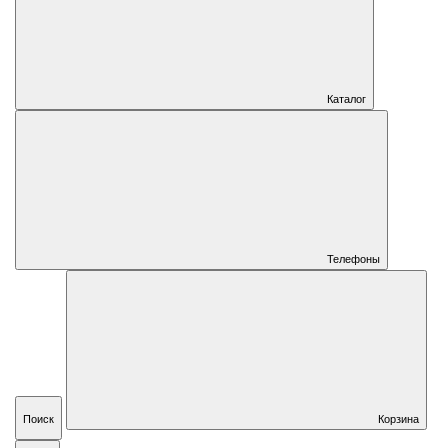
Каталог
Телефоны
Поиск
Корзина