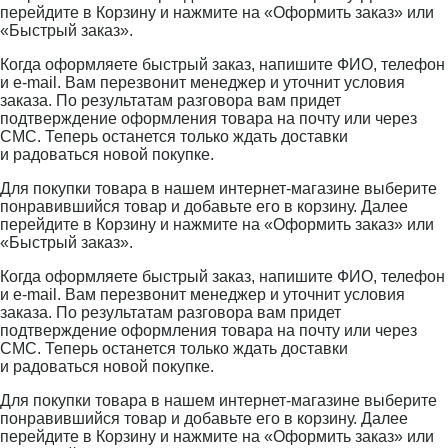
перейдите в Корзину и нажмите на «Оформить заказ» или
«Быстрый заказ».
Когда оформляете быстрый заказ, напишите ФИО, телефон
и e-mail. Вам перезвонит менеджер и уточнит условия
заказа. По результатам разговора вам придет
подтверждение оформления товара на почту или через
СМС. Теперь останется только ждать доставки
и радоваться новой покупке.
Для покупки товара в нашем интернет-магазине выберите
понравившийся товар и добавьте его в корзину. Далее
перейдите в Корзину и нажмите на «Оформить заказ» или
«Быстрый заказ».
Когда оформляете быстрый заказ, напишите ФИО, телефон
и e-mail. Вам перезвонит менеджер и уточнит условия
заказа. По результатам разговора вам придет
подтверждение оформления товара на почту или через
СМС. Теперь останется только ждать доставки
и радоваться новой покупке.
Для покупки товара в нашем интернет-магазине выберите
понравившийся товар и добавьте его в корзину. Далее
перейдите в Корзину и нажмите на «Оформить заказ» или