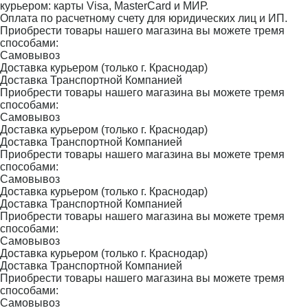
курьером: карты Visa, MasterCard и МИР.
Оплата по расчетному счету для юридических лиц и ИП.
Приобрести товары нашего магазина вы можете тремя
способами:
Самовывоз
Доставка курьером (только г. Краснодар)
Доставка Транспортной Компанией
Приобрести товары нашего магазина вы можете тремя
способами:
Самовывоз
Доставка курьером (только г. Краснодар)
Доставка Транспортной Компанией
Приобрести товары нашего магазина вы можете тремя
способами:
Самовывоз
Доставка курьером (только г. Краснодар)
Доставка Транспортной Компанией
Приобрести товары нашего магазина вы можете тремя
способами:
Самовывоз
Доставка курьером (только г. Краснодар)
Доставка Транспортной Компанией
Приобрести товары нашего магазина вы можете тремя
способами:
Самовывоз