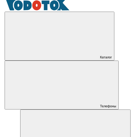
Каталог
Телефоны