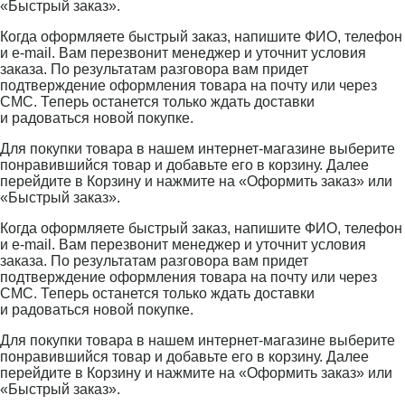
«Быстрый заказ».
Когда оформляете быстрый заказ, напишите ФИО, телефон
и e-mail. Вам перезвонит менеджер и уточнит условия
заказа. По результатам разговора вам придет
подтверждение оформления товара на почту или через
СМС. Теперь останется только ждать доставки
и радоваться новой покупке.
Для покупки товара в нашем интернет-магазине выберите
понравившийся товар и добавьте его в корзину. Далее
перейдите в Корзину и нажмите на «Оформить заказ» или
«Быстрый заказ».
Когда оформляете быстрый заказ, напишите ФИО, телефон
и e-mail. Вам перезвонит менеджер и уточнит условия
заказа. По результатам разговора вам придет
подтверждение оформления товара на почту или через
СМС. Теперь останется только ждать доставки
и радоваться новой покупке.
Для покупки товара в нашем интернет-магазине выберите
понравившийся товар и добавьте его в корзину. Далее
перейдите в Корзину и нажмите на «Оформить заказ» или
«Быстрый заказ».