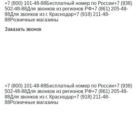
+7 (800) 101-48-88
Бесплатный номер по России
+7 (938)
502-48-88
Для звонков из регионов РФ
+7 (861) 205-48-
88
Для звонков из г. Краснодар
+7 (918) 211-48-
88
Розничные магазины
Заказать звонок
+7 (800) 101-48-88
Бесплатный номер по России
+7 (938)
502-48-88
Для звонков из регионов РФ
+7 (861) 205-48-
88
Для звонков из г. Краснодар
+7 (918) 211-48-
88
Розничные магазины