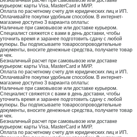
Безналичный расчет при самовывозе или доставке
курьером: карты Visa, MasterCard и МИР.
Оплата по расчетному счету для юридических лиц и ИП.
Оплачивайте покупки удобным способом. В интернет-
магазине доступно 3 варианта оплаты:
Наличные при самовывозе или доставке курьером.
Специалист свяжется с вами в день доставки, чтобы
уточнить время и заранее подготовить сдачу с любой
купюры. Вы подписываете товаросопроводительные
документы, вносите денежные средства, получаете товар
и чек.
Безналичный расчет при самовывозе или доставке
курьером: карты Visa, MasterCard и МИР.
Оплата по расчетному счету для юридических лиц и ИП.
Оплачивайте покупки удобным способом. В интернет-
магазине доступно 3 варианта оплаты:
Наличные при самовывозе или доставке курьером.
Специалист свяжется с вами в день доставки, чтобы
уточнить время и заранее подготовить сдачу с любой
купюры. Вы подписываете товаросопроводительные
документы, вносите денежные средства, получаете товар
и чек.
Безналичный расчет при самовывозе или доставке
курьером: карты Visa, MasterCard и МИР.
Оплата по расчетному счету для юридических лиц и ИП.