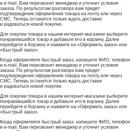
и e-mail. Вам перезвонит менеджер и уточнит условия
заказа. По результатам разговора вам придет
подтверждение оформления товара на почту или через
СМС. Теперь останется только ждать доставки
и радоваться новой покупке.
Для покупки товара в нашем интернет-магазине выберите
понравившийся товар и добавьте его в корзину. Далее
перейдите в Корзину и нажмите на «Оформить заказ» или
«Быстрый заказ».
Когда оформляете быстрый заказ, напишите ФИО, телефон
и e-mail. Вам перезвонит менеджер и уточнит условия
заказа. По результатам разговора вам придет
подтверждение оформления товара на почту или через
СМС. Теперь останется только ждать доставки
и радоваться новой покупке.
Для покупки товара в нашем интернет-магазине выберите
понравившийся товар и добавьте его в корзину. Далее
перейдите в Корзину и нажмите на «Оформить заказ» или
«Быстрый заказ».
Когда оформляете быстрый заказ, напишите ФИО, телефон
и e-mail. Вам перезвонит менеджер и уточнит условия