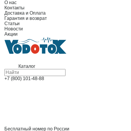
О нас
Контакты
Доставка и Оплата
Гарантия и возврат
Статьи
Новости
Акции
Каталог
+7 (800) 101-48-88
Бесплатный номер по России