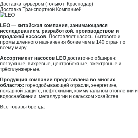
Доставка курьером (только г. Краснодар)
Доставка Транспортной Компанией
LEO
—
китайская компания, занимающаяся
исследованием, разработкой, производством и
продажей насосов
. Поставляет насосы бытового и
промышленного назначения более чем в 140 стран по
всему миру.
Ассортимент насосов LEO
достаточно обширен:
погружные, вихревые, центробежные, эжектроные и
трёхплунжерные.
Продукция компании представлена во многих
областях
: горнодобывающей отрасли, энергетике,
пожарной защите, нефтехимии, коммунальном отоплении и
водоснабжении, металлургии и сельском хозяйстве
Все товары бренда