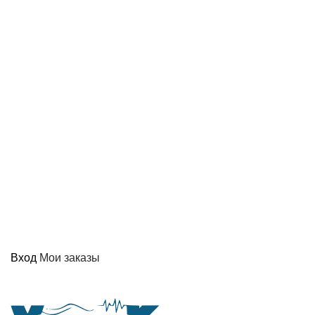
Вход
Мои заказы