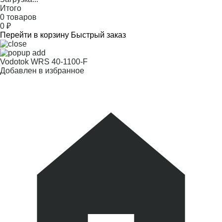
Итого
0 товаров
0
₽
Перейти в корзину
Быстрый заказ
Vodotok WRS 40-1100-F
Добавлен в избранное