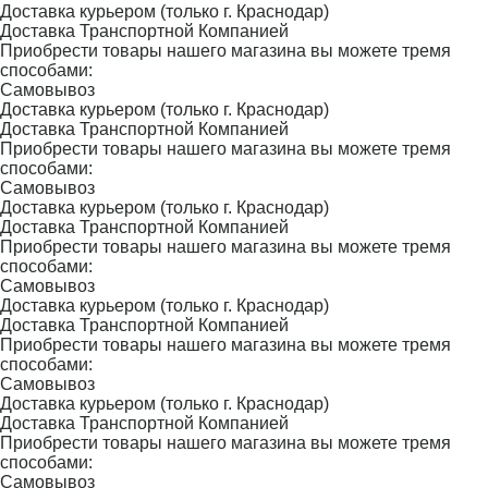
Доставка курьером (только г. Краснодар)
Доставка Транспортной Компанией
Приобрести товары нашего магазина вы можете тремя
способами:
Самовывоз
Доставка курьером (только г. Краснодар)
Доставка Транспортной Компанией
Приобрести товары нашего магазина вы можете тремя
способами:
Самовывоз
Доставка курьером (только г. Краснодар)
Доставка Транспортной Компанией
Приобрести товары нашего магазина вы можете тремя
способами:
Самовывоз
Доставка курьером (только г. Краснодар)
Доставка Транспортной Компанией
Приобрести товары нашего магазина вы можете тремя
способами:
Самовывоз
Доставка курьером (только г. Краснодар)
Доставка Транспортной Компанией
Приобрести товары нашего магазина вы можете тремя
способами:
Самовывоз