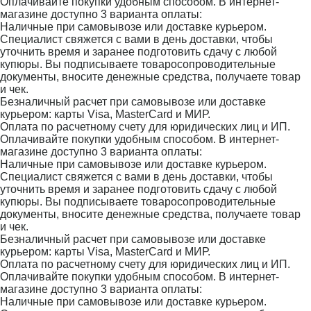
Оплачивайте покупки удобным способом. В интернет-
магазине доступно 3 варианта оплаты:
Наличные при самовывозе или доставке курьером.
Специалист свяжется с вами в день доставки, чтобы
уточнить время и заранее подготовить сдачу с любой
купюры. Вы подписываете товаросопроводительные
документы, вносите денежные средства, получаете товар
и чек.
Безналичный расчет при самовывозе или доставке
курьером: карты Visa, MasterCard и МИР.
Оплата по расчетному счету для юридических лиц и ИП.
Оплачивайте покупки удобным способом. В интернет-
магазине доступно 3 варианта оплаты:
Наличные при самовывозе или доставке курьером.
Специалист свяжется с вами в день доставки, чтобы
уточнить время и заранее подготовить сдачу с любой
купюры. Вы подписываете товаросопроводительные
документы, вносите денежные средства, получаете товар
и чек.
Безналичный расчет при самовывозе или доставке
курьером: карты Visa, MasterCard и МИР.
Оплата по расчетному счету для юридических лиц и ИП.
Оплачивайте покупки удобным способом. В интернет-
магазине доступно 3 варианта оплаты:
Наличные при самовывозе или доставке курьером.