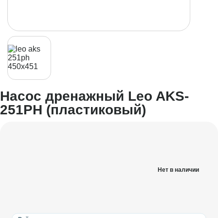
Насос дренажный Leo AKS-
251PH (пластиковый)
Нет в наличии