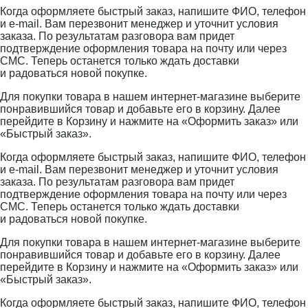
Когда оформляете быстрый заказ, напишите ФИО, телефон
и e-mail. Вам перезвонит менеджер и уточнит условия
заказа. По результатам разговора вам придет
подтверждение оформления товара на почту или через
СМС. Теперь останется только ждать доставки
и радоваться новой покупке.
Для покупки товара в нашем интернет-магазине выберите
понравившийся товар и добавьте его в корзину. Далее
перейдите в Корзину и нажмите на «Оформить заказ» или
«Быстрый заказ».
Когда оформляете быстрый заказ, напишите ФИО, телефон
и e-mail. Вам перезвонит менеджер и уточнит условия
заказа. По результатам разговора вам придет
подтверждение оформления товара на почту или через
СМС. Теперь останется только ждать доставки
и радоваться новой покупке.
Для покупки товара в нашем интернет-магазине выберите
понравившийся товар и добавьте его в корзину. Далее
перейдите в Корзину и нажмите на «Оформить заказ» или
«Быстрый заказ».
Когда оформляете быстрый заказ, напишите ФИО, телефон