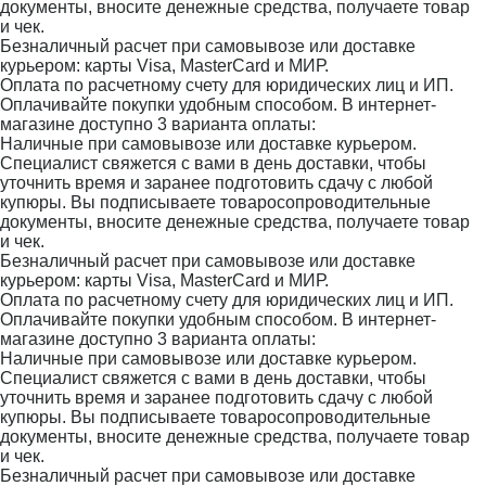
документы, вносите денежные средства, получаете товар
и чек.
Безналичный расчет при самовывозе или доставке
курьером: карты Visa, MasterCard и МИР.
Оплата по расчетному счету для юридических лиц и ИП.
Оплачивайте покупки удобным способом. В интернет-
магазине доступно 3 варианта оплаты:
Наличные при самовывозе или доставке курьером.
Специалист свяжется с вами в день доставки, чтобы
уточнить время и заранее подготовить сдачу с любой
купюры. Вы подписываете товаросопроводительные
документы, вносите денежные средства, получаете товар
и чек.
Безналичный расчет при самовывозе или доставке
курьером: карты Visa, MasterCard и МИР.
Оплата по расчетному счету для юридических лиц и ИП.
Оплачивайте покупки удобным способом. В интернет-
магазине доступно 3 варианта оплаты:
Наличные при самовывозе или доставке курьером.
Специалист свяжется с вами в день доставки, чтобы
уточнить время и заранее подготовить сдачу с любой
купюры. Вы подписываете товаросопроводительные
документы, вносите денежные средства, получаете товар
и чек.
Безналичный расчет при самовывозе или доставке