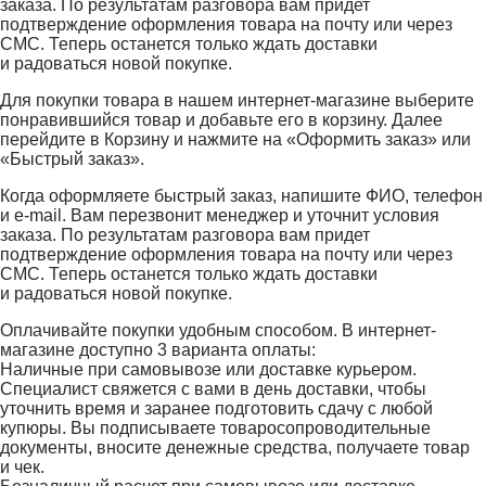
заказа. По результатам разговора вам придет
подтверждение оформления товара на почту или через
СМС. Теперь останется только ждать доставки
и радоваться новой покупке.
Для покупки товара в нашем интернет-магазине выберите
понравившийся товар и добавьте его в корзину. Далее
перейдите в Корзину и нажмите на «Оформить заказ» или
«Быстрый заказ».
Когда оформляете быстрый заказ, напишите ФИО, телефон
и e-mail. Вам перезвонит менеджер и уточнит условия
заказа. По результатам разговора вам придет
подтверждение оформления товара на почту или через
СМС. Теперь останется только ждать доставки
и радоваться новой покупке.
Оплачивайте покупки удобным способом. В интернет-
магазине доступно 3 варианта оплаты:
Наличные при самовывозе или доставке курьером.
Специалист свяжется с вами в день доставки, чтобы
уточнить время и заранее подготовить сдачу с любой
купюры. Вы подписываете товаросопроводительные
документы, вносите денежные средства, получаете товар
и чек.