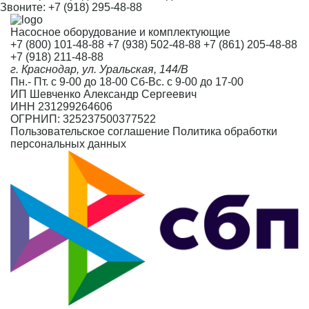
Звоните:
+7 (918) 295-48-88
Насосное оборудование и комплектующие
+7 (800) 101-48-88
+7 (938) 502-48-88
+7 (861) 205-48-88
+7 (918) 211-48-88
г. Краснодар, ул. Уральская, 144/В
Пн.- Пт. с 9-00 до 18-00 Сб-Вс. с 9-00 до 17-00
ИП Шевченко Александр Сергеевич
ИНН 231299264606
ОГРНИП: 325237500377522
Пользовательское соглашение
Политика обработки
персональных данных