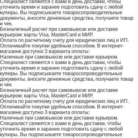
Специалист свяжется с вами в день доставки, чтобы
уточнить время и заранее подготовить сдачу с любой
купюры. Вы подписываете товаросопроводительные
документы, вносите денежные средства, получаете товар
и чек.
Безналичный расчет при самовывозе или доставке
курьером: карты Visa, MasterCard и МИР.
Оплата по расчетному счету для юридических лиц и ИП.
Оплачивайте покупки удобным способом. В интернет-
магазине доступно 3 варианта оплаты:
Наличные при самовывозе или доставке курьером.
Специалист свяжется с вами в день доставки, чтобы
уточнить время и заранее подготовить сдачу с любой
купюры. Вы подписываете товаросопроводительные
документы, вносите денежные средства, получаете товар
и чек.
Безналичный расчет при самовывозе или доставке
курьером: карты Visa, MasterCard и МИР.
Оплата по расчетному счету для юридических лиц и ИП.
Оплачивайте покупки удобным способом. В интернет-
магазине доступно 3 варианта оплаты:
Наличные при самовывозе или доставке курьером.
Специалист свяжется с вами в день доставки, чтобы
уточнить время и заранее подготовить сдачу с любой
купюры. Вы подписываете товаросопроводительные