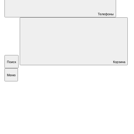
Телефоны
Поиск
Корзина
Меню