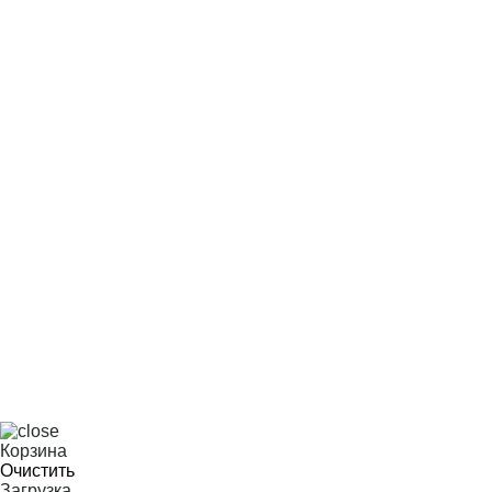
Корзина
Очистить
Загрузка...