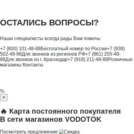
ОСТАЛИСЬ ВОПРОСЫ?
Наши специалисты всегда рады Вам помочь:
+7 (800) 101-48-88
Бесплатный номер по России
+7 (938)
502-48-88
Для звонков из регионов РФ
+7 (861) 205-48-
88
Для звонков из г. Краснодар
+7 (918) 211-48-88
Розничные
магазины
Контакты
%
×
🔥 Карта постоянного покупателя
В сети магазинов VODOTOK
Посмотреть предложение