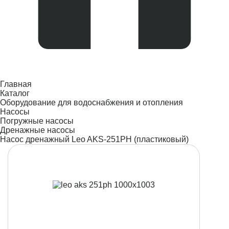
Главная
Каталог
Оборудование для водоснабжения и отопления
Насосы
Погружные насосы
Дренажные насосы
Насос дренажный Leo AKS-251PH (пластиковый)