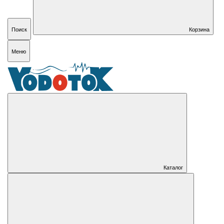
Поиск
Корзина
Меню
Каталог