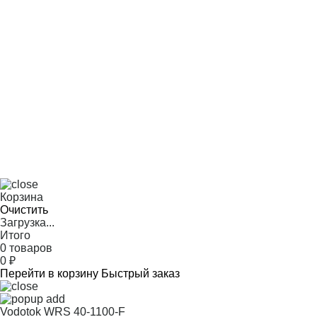
Корзина
Очистить
Загрузка...
Итого
0 товаров
0
₽
Перейти в корзину
Быстрый заказ
Vodotok WRS 40-1100-F