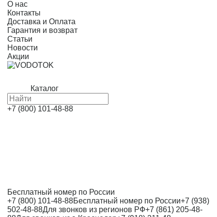
О нас
Контакты
Доставка и Оплата
Гарантия и возврат
Статьи
Новости
Акции
Каталог
+7 (800) 101-48-88
Бесплатный номер по России
+7 (800) 101-48-88
Бесплатный номер по России
+7 (938)
502-48-88
Для звонков из регионов РФ
+7 (861) 205-48-