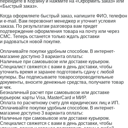
перейдите в Корзину и нажмите на «Оформить заказ» или
«Быстрый заказ».
Когда оформляете быстрый заказ, напишите ФИО, телефон
и e-mail. Вам перезвонит менеджер и уточнит условия
заказа. По результатам разговора вам придет
подтверждение оформления товара на почту или через
СМС. Теперь останется только ждать доставки
и радоваться новой покупке.
Оплачивайте покупки удобным способом. В интернет-
магазине доступно 3 варианта оплаты:
Наличные при самовывозе или доставке курьером.
Специалист свяжется с вами в день доставки, чтобы
уточнить время и заранее подготовить сдачу с любой
купюры. Вы подписываете товаросопроводительные
документы, вносите денежные средства, получаете товар
и чек.
Безналичный расчет при самовывозе или доставке
курьером: карты Visa, MasterCard и МИР.
Оплата по расчетному счету для юридических лиц и ИП.
Оплачивайте покупки удобным способом. В интернет-
магазине доступно 3 варианта оплаты:
Наличные при самовывозе или доставке курьером.
Специалист свяжется с вами в день доставки, чтобы