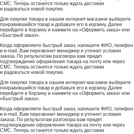
СМС. Теперь останется только ждать доставки
и радоваться новой покупке.
Для покупки товара в нашем интернет-магазине выберите
понравившийся товар и добавьте его в корзину. Далее
перейдите в Корзину и нажмите на «Оформить заказ» или
«Быстрый заказ».
Когда оформляете быстрый заказ, напишите ФИО, телефон
и e-mail. Вам перезвонит менеджер и уточнит условия
заказа. По результатам разговора вам придет
подтверждение оформления товара на почту или через
СМС. Теперь останется только ждать доставки
и радоваться новой покупке.
Для покупки товара в нашем интернет-магазине выберите
понравившийся товар и добавьте его в корзину. Далее
перейдите в Корзину и нажмите на «Оформить заказ» или
«Быстрый заказ».
Когда оформляете быстрый заказ, напишите ФИО, телефон
и e-mail. Вам перезвонит менеджер и уточнит условия
заказа. По результатам разговора вам придет
подтверждение оформления товара на почту или через
СМС. Теперь останется только ждать доставки