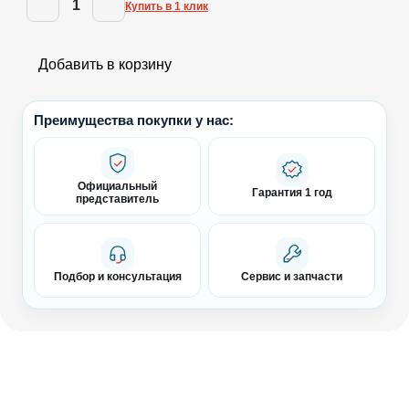
1
Купить в 1 клик
Добавить в корзину
Преимущества покупки у нас:
Официальный
Гарантия 1 год
представитель
Подбор и консультация
Сервис и запчасти