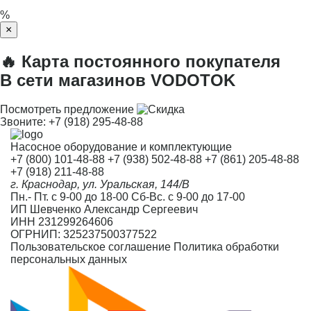
%
×
🔥 Карта постоянного покупателя
В сети магазинов VODOTOK
Посмотреть предложение
Звоните:
+7 (918) 295-48-88
Насосное оборудование и комплектующие
+7 (800) 101-48-88
+7 (938) 502-48-88
+7 (861) 205-48-88
+7 (918) 211-48-88
г. Краснодар, ул. Уральская, 144/В
Пн.- Пт. с 9-00 до 18-00 Сб-Вс. с 9-00 до 17-00
ИП Шевченко Александр Сергеевич
ИНН 231299264606
ОГРНИП: 325237500377522
Пользовательское соглашение
Политика обработки
персональных данных