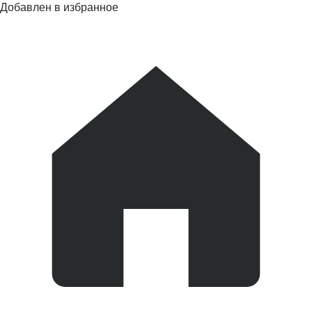
Добавлен в избранное