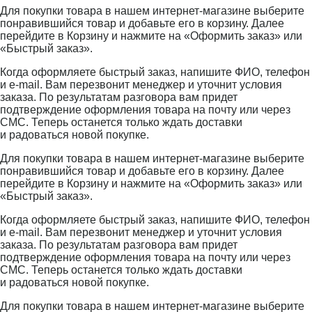
Для покупки товара в нашем интернет-магазине выберите
понравившийся товар и добавьте его в корзину. Далее
перейдите в Корзину и нажмите на «Оформить заказ» или
«Быстрый заказ».
Когда оформляете быстрый заказ, напишите ФИО, телефон
и e-mail. Вам перезвонит менеджер и уточнит условия
заказа. По результатам разговора вам придет
подтверждение оформления товара на почту или через
СМС. Теперь останется только ждать доставки
и радоваться новой покупке.
Для покупки товара в нашем интернет-магазине выберите
понравившийся товар и добавьте его в корзину. Далее
перейдите в Корзину и нажмите на «Оформить заказ» или
«Быстрый заказ».
Когда оформляете быстрый заказ, напишите ФИО, телефон
и e-mail. Вам перезвонит менеджер и уточнит условия
заказа. По результатам разговора вам придет
подтверждение оформления товара на почту или через
СМС. Теперь останется только ждать доставки
и радоваться новой покупке.
Для покупки товара в нашем интернет-магазине выберите