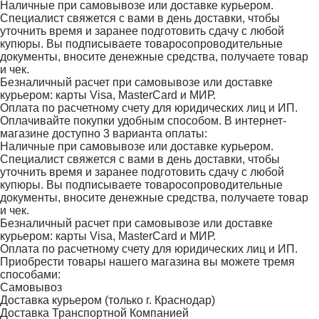
Наличные при самовывозе или доставке курьером.
Специалист свяжется с вами в день доставки, чтобы
уточнить время и заранее подготовить сдачу с любой
купюры. Вы подписываете товаросопроводительные
документы, вносите денежные средства, получаете товар
и чек.
Безналичный расчет при самовывозе или доставке
курьером: карты Visa, MasterCard и МИР.
Оплата по расчетному счету для юридических лиц и ИП.
Оплачивайте покупки удобным способом. В интернет-
магазине доступно 3 варианта оплаты:
Наличные при самовывозе или доставке курьером.
Специалист свяжется с вами в день доставки, чтобы
уточнить время и заранее подготовить сдачу с любой
купюры. Вы подписываете товаросопроводительные
документы, вносите денежные средства, получаете товар
и чек.
Безналичный расчет при самовывозе или доставке
курьером: карты Visa, MasterCard и МИР.
Оплата по расчетному счету для юридических лиц и ИП.
Приобрести товары нашего магазина вы можете тремя
способами:
Самовывоз
Доставка курьером (только г. Краснодар)
Доставка Транспортной Компанией