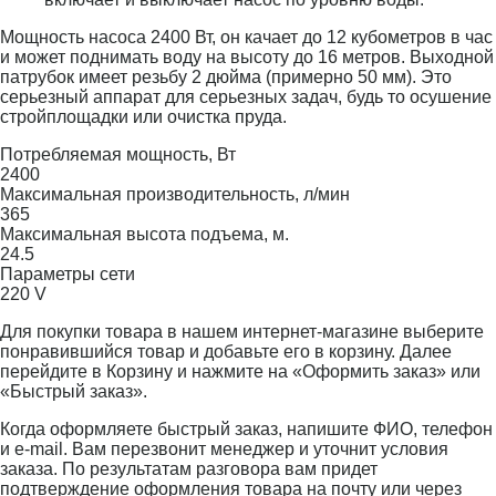
Мощность насоса 2400 Вт, он качает до 12 кубометров в час
и может поднимать воду на высоту до 16 метров. Выходной
патрубок имеет резьбу 2 дюйма (примерно 50 мм). Это
серьезный аппарат для серьезных задач, будь то осушение
стройплощадки или очистка пруда.
Потребляемая мощность, Вт
2400
Максимальная производительность, л/мин
365
Максимальная высота подъема, м.
24.5
Параметры сети
220 V
Для покупки товара в нашем интернет-магазине выберите
понравившийся товар и добавьте его в корзину. Далее
перейдите в Корзину и нажмите на «Оформить заказ» или
«Быстрый заказ».
Когда оформляете быстрый заказ, напишите ФИО, телефон
и e-mail. Вам перезвонит менеджер и уточнит условия
заказа. По результатам разговора вам придет
подтверждение оформления товара на почту или через