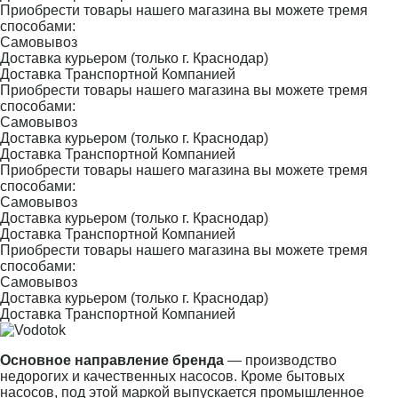
Приобрести товары нашего магазина вы можете тремя
способами:
Самовывоз
Доставка курьером (только г. Краснодар)
Доставка Транспортной Компанией
Приобрести товары нашего магазина вы можете тремя
способами:
Самовывоз
Доставка курьером (только г. Краснодар)
Доставка Транспортной Компанией
Приобрести товары нашего магазина вы можете тремя
способами:
Самовывоз
Доставка курьером (только г. Краснодар)
Доставка Транспортной Компанией
Приобрести товары нашего магазина вы можете тремя
способами:
Самовывоз
Доставка курьером (только г. Краснодар)
Доставка Транспортной Компанией
Основное направление бренда
— производство
недорогих и качественных насосов. Кроме бытовых
насосов, под этой маркой выпускается промышленное