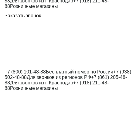
88
Для звонков из г. Краснодар
+7 (918) 211-48-
88
Розничные магазины
Заказать звонок
+7 (800) 101-48-88
Бесплатный номер по России
+7 (938)
502-48-88
Для звонков из регионов РФ
+7 (861) 205-48-
88
Для звонков из г. Краснодар
+7 (918) 211-48-
88
Розничные магазины