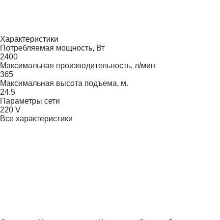
Характеристики
Потребляемая мощность, Вт
2400
Максимальная производительность, л/мин
365
Максимальная высота подъема, м.
24.5
Параметры сети
220 V
Все характеристики