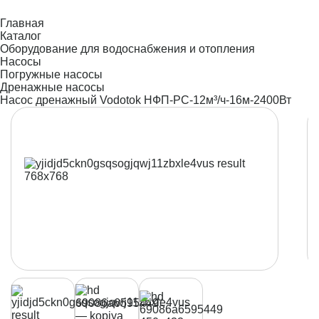
Главная
Каталог
Оборудование для водоснабжения и отопления
Насосы
Погружные насосы
Дренажные насосы
Насос дренажный Vodotok НФП-РС-12м³/ч-16м-2400Вт