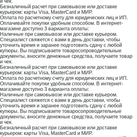
и чек.
Безналичный расчет при самовывозе или доставке
курьером: карты Visa, MasterCard и МИР.
Оплата по расчетному счету для юридических лиц и ИП.
Оплачивайте покупки удобным способом. В интернет-
магазине доступно 3 варианта оплаты:
Наличные при самовывозе или доставке курьером.
Специалист свяжется с вами в день доставки, чтобы
уточнить время и заранее подготовить сдачу с любой
купюры. Вы подписываете товаросопроводительные
документы, вносите денежные средства, получаете товар
и чек.
Безналичный расчет при самовывозе или доставке
курьером: карты Visa, MasterCard и МИР.
Оплата по расчетному счету для юридических лиц и ИП.
Оплачивайте покупки удобным способом. В интернет-
магазине доступно 3 варианта оплаты:
Наличные при самовывозе или доставке курьером.
Специалист свяжется с вами в день доставки, чтобы
уточнить время и заранее подготовить сдачу с любой
купюры. Вы подписываете товаросопроводительные
документы, вносите денежные средства, получаете товар
и чек.
Безналичный расчет при самовывозе или доставке
курьером: карты Visa, MasterCard и МИР.