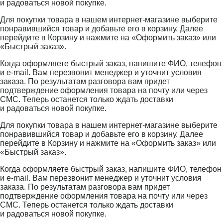
и радоваться новой покупке.
Для покупки товара в нашем интернет-магазине выберите
понравившийся товар и добавьте его в корзину. Далее
перейдите в Корзину и нажмите на «Оформить заказ» или
«Быстрый заказ».
Когда оформляете быстрый заказ, напишите ФИО, телефон
и e-mail. Вам перезвонит менеджер и уточнит условия
заказа. По результатам разговора вам придет
подтверждение оформления товара на почту или через
СМС. Теперь останется только ждать доставки
и радоваться новой покупке.
Для покупки товара в нашем интернет-магазине выберите
понравившийся товар и добавьте его в корзину. Далее
перейдите в Корзину и нажмите на «Оформить заказ» или
«Быстрый заказ».
Когда оформляете быстрый заказ, напишите ФИО, телефон
и e-mail. Вам перезвонит менеджер и уточнит условия
заказа. По результатам разговора вам придет
подтверждение оформления товара на почту или через
СМС. Теперь останется только ждать доставки
и радоваться новой покупке.