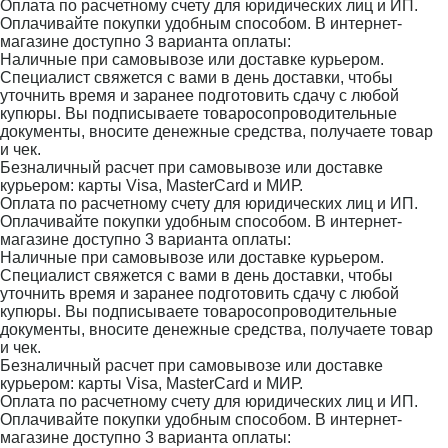
Оплата по расчетному счету для юридических лиц и ИП.
Оплачивайте покупки удобным способом. В интернет-
магазине доступно 3 варианта оплаты:
Наличные при самовывозе или доставке курьером.
Специалист свяжется с вами в день доставки, чтобы
уточнить время и заранее подготовить сдачу с любой
купюры. Вы подписываете товаросопроводительные
документы, вносите денежные средства, получаете товар
и чек.
Безналичный расчет при самовывозе или доставке
курьером: карты Visa, MasterCard и МИР.
Оплата по расчетному счету для юридических лиц и ИП.
Оплачивайте покупки удобным способом. В интернет-
магазине доступно 3 варианта оплаты:
Наличные при самовывозе или доставке курьером.
Специалист свяжется с вами в день доставки, чтобы
уточнить время и заранее подготовить сдачу с любой
купюры. Вы подписываете товаросопроводительные
документы, вносите денежные средства, получаете товар
и чек.
Безналичный расчет при самовывозе или доставке
курьером: карты Visa, MasterCard и МИР.
Оплата по расчетному счету для юридических лиц и ИП.
Оплачивайте покупки удобным способом. В интернет-
магазине доступно 3 варианта оплаты: