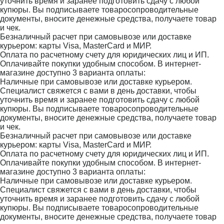
уточнить время и заранее подготовить сдачу с любой
купюры. Вы подписываете товаросопроводительные
документы, вносите денежные средства, получаете товар
и чек.
Безналичный расчет при самовывозе или доставке
курьером: карты Visa, MasterCard и МИР.
Оплата по расчетному счету для юридических лиц и ИП.
Оплачивайте покупки удобным способом. В интернет-
магазине доступно 3 варианта оплаты:
Наличные при самовывозе или доставке курьером.
Специалист свяжется с вами в день доставки, чтобы
уточнить время и заранее подготовить сдачу с любой
купюры. Вы подписываете товаросопроводительные
документы, вносите денежные средства, получаете товар
и чек.
Безналичный расчет при самовывозе или доставке
курьером: карты Visa, MasterCard и МИР.
Оплата по расчетному счету для юридических лиц и ИП.
Оплачивайте покупки удобным способом. В интернет-
магазине доступно 3 варианта оплаты:
Наличные при самовывозе или доставке курьером.
Специалист свяжется с вами в день доставки, чтобы
уточнить время и заранее подготовить сдачу с любой
купюры. Вы подписываете товаросопроводительные
документы, вносите денежные средства, получаете товар