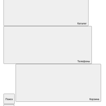
Каталог
Телефоны
Поиск
Корзина