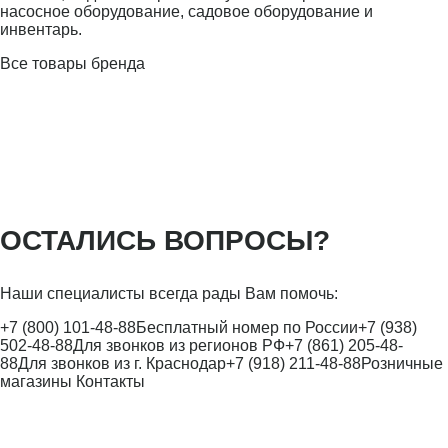
насосное оборудование, садовое оборудование и
инвентарь.
Все товары бренда
ОСТАЛИСЬ ВОПРОСЫ?
Наши специалисты всегда рады Вам помочь:
+7 (800) 101-48-88
Бесплатный номер по России
+7 (938)
502-48-88
Для звонков из регионов РФ
+7 (861) 205-48-
88
Для звонков из г. Краснодар
+7 (918) 211-48-88
Розничные
магазины
Контакты