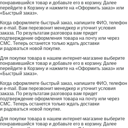
понравившийся товар и добавьте его в корзину. Далее
перейдите в Корзину и нажмите на «Оформить заказ» или
«Быстрый заказ».
Когда оформляете быстрый заказ, напишите ФИО, телефон
и e-mail. Вам перезвонит менеджер и уточнит условия
заказа. По результатам разговора вам придет
подтверждение оформления товара на почту или через
СМС. Теперь останется только ждать доставки
и радоваться новой покупке.
Для покупки товара в нашем интернет-магазине выберите
понравившийся товар и добавьте его в корзину. Далее
перейдите в Корзину и нажмите на «Оформить заказ» или
«Быстрый заказ».
Когда оформляете быстрый заказ, напишите ФИО, телефон
и e-mail. Вам перезвонит менеджер и уточнит условия
заказа. По результатам разговора вам придет
подтверждение оформления товара на почту или через
СМС. Теперь останется только ждать доставки
и радоваться новой покупке.
Для покупки товара в нашем интернет-магазине выберите
понравившийся товар и добавьте его в корзину. Далее