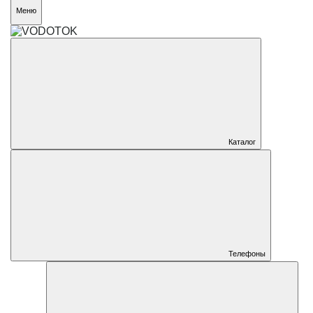
Меню
Каталог
Телефоны