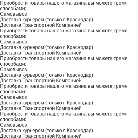
Приобрести товары нашего магазина вы можете тремя
способами:
Самовывоз
Доставка курьером (только г. Краснодар)
Доставка Транспортной Компанией
Приобрести товары нашего магазина вы можете тремя
способами:
Самовывоз
Доставка курьером (только г. Краснодар)
Доставка Транспортной Компанией
Приобрести товары нашего магазина вы можете тремя
способами:
Самовывоз
Доставка курьером (только г. Краснодар)
Доставка Транспортной Компанией
Приобрести товары нашего магазина вы можете тремя
способами:
Самовывоз
Доставка курьером (только г. Краснодар)
Доставка Транспортной Компанией
Приобрести товары нашего магазина вы можете тремя
способами:
Самовывоз
Доставка курьером (только г. Краснодар)
Доставка Транспортной Компанией