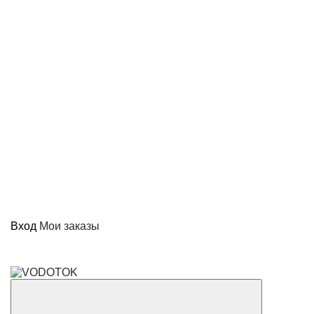
Вход
Мои заказы