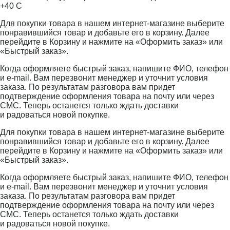
+40 С
Для покупки товара в нашем интернет-магазине выберите
понравившийся товар и добавьте его в корзину. Далее
перейдите в Корзину и нажмите на «Оформить заказ» или
«Быстрый заказ».
Когда оформляете быстрый заказ, напишите ФИО, телефон
и e-mail. Вам перезвонит менеджер и уточнит условия
заказа. По результатам разговора вам придет
подтверждение оформления товара на почту или через
СМС. Теперь останется только ждать доставки
и радоваться новой покупке.
Для покупки товара в нашем интернет-магазине выберите
понравившийся товар и добавьте его в корзину. Далее
перейдите в Корзину и нажмите на «Оформить заказ» или
«Быстрый заказ».
Когда оформляете быстрый заказ, напишите ФИО, телефон
и e-mail. Вам перезвонит менеджер и уточнит условия
заказа. По результатам разговора вам придет
подтверждение оформления товара на почту или через
СМС. Теперь останется только ждать доставки
и радоваться новой покупке.