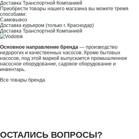
Доставка Транспортной Компанией
Приобрести товары нашего магазина вы можете тремя
способами:
Самовывоз
Доставка курьером (только г. Краснодар)
Доставка Транспортной Компанией
Основное направление бренда
— производство
недорогих и качественных насосов. Кроме бытовых
насосов, под этой маркой выпускается промышленное
насосное оборудование, садовое оборудование и
инвентарь.
Все товары бренда
ОСТАЛИСЬ ВОПРОСЫ?