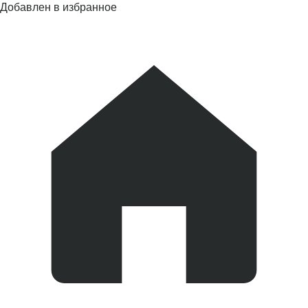
Добавлен в избранное