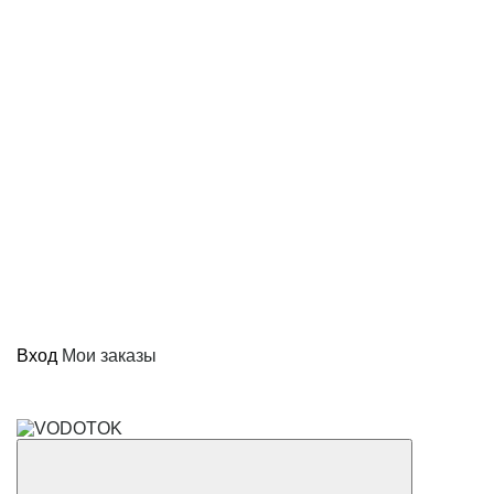
Вход
Мои заказы