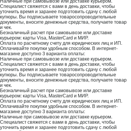
Наличные при самовывозе или доставке курьером.
Специалист свяжется с вами в день доставки, чтобы
уточнить время и заранее подготовить сдачу с любой
купюры. Вы подписываете товаросопроводительные
документы, вносите денежные средства, получаете товар
и чек.
Безналичный расчет при самовывозе или доставке
курьером: карты Visa, MasterCard и МИР.
Оплата по расчетному счету для юридических лиц и ИП.
Оплачивайте покупки удобным способом. В интернет-
магазине доступно 3 варианта оплаты:
Наличные при самовывозе или доставке курьером.
Специалист свяжется с вами в день доставки, чтобы
уточнить время и заранее подготовить сдачу с любой
купюры. Вы подписываете товаросопроводительные
документы, вносите денежные средства, получаете товар
и чек.
Безналичный расчет при самовывозе или доставке
курьером: карты Visa, MasterCard и МИР.
Оплата по расчетному счету для юридических лиц и ИП.
Оплачивайте покупки удобным способом. В интернет-
магазине доступно 3 варианта оплаты:
Наличные при самовывозе или доставке курьером.
Специалист свяжется с вами в день доставки, чтобы
уточнить время и заранее подготовить сдачу с любой