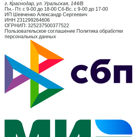
г. Краснодар, ул. Уральская, 144/В
Пн.- Пт. с 9-00 до 18-00 Сб-Вс. с 9-00 до 17-00
ИП Шевченко Александр Сергеевич
ИНН 231299264606
ОГРНИП: 325237500377522
Пользовательское соглашение
Политика обработки
персональных данных