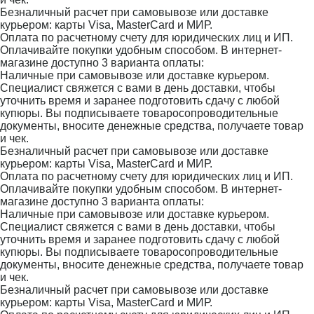
Безналичный расчет при самовывозе или доставке
курьером: карты Visa, MasterCard и МИР.
Оплата по расчетному счету для юридических лиц и ИП.
Оплачивайте покупки удобным способом. В интернет-
магазине доступно 3 варианта оплаты:
Наличные при самовывозе или доставке курьером.
Специалист свяжется с вами в день доставки, чтобы
уточнить время и заранее подготовить сдачу с любой
купюры. Вы подписываете товаросопроводительные
документы, вносите денежные средства, получаете товар
и чек.
Безналичный расчет при самовывозе или доставке
курьером: карты Visa, MasterCard и МИР.
Оплата по расчетному счету для юридических лиц и ИП.
Оплачивайте покупки удобным способом. В интернет-
магазине доступно 3 варианта оплаты:
Наличные при самовывозе или доставке курьером.
Специалист свяжется с вами в день доставки, чтобы
уточнить время и заранее подготовить сдачу с любой
купюры. Вы подписываете товаросопроводительные
документы, вносите денежные средства, получаете товар
и чек.
Безналичный расчет при самовывозе или доставке
курьером: карты Visa, MasterCard и МИР.