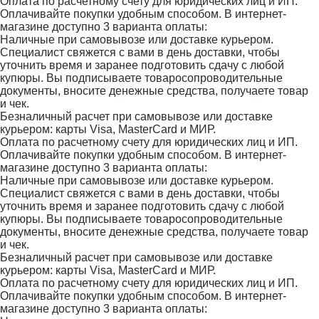
Оплата по расчетному счету для юридических лиц и ИП.
Оплачивайте покупки удобным способом. В интернет-
магазине доступно 3 варианта оплаты:
Наличные при самовывозе или доставке курьером.
Специалист свяжется с вами в день доставки, чтобы
уточнить время и заранее подготовить сдачу с любой
купюры. Вы подписываете товаросопроводительные
документы, вносите денежные средства, получаете товар
и чек.
Безналичный расчет при самовывозе или доставке
курьером: карты Visa, MasterCard и МИР.
Оплата по расчетному счету для юридических лиц и ИП.
Оплачивайте покупки удобным способом. В интернет-
магазине доступно 3 варианта оплаты:
Наличные при самовывозе или доставке курьером.
Специалист свяжется с вами в день доставки, чтобы
уточнить время и заранее подготовить сдачу с любой
купюры. Вы подписываете товаросопроводительные
документы, вносите денежные средства, получаете товар
и чек.
Безналичный расчет при самовывозе или доставке
курьером: карты Visa, MasterCard и МИР.
Оплата по расчетному счету для юридических лиц и ИП.
Оплачивайте покупки удобным способом. В интернет-
магазине доступно 3 варианта оплаты: