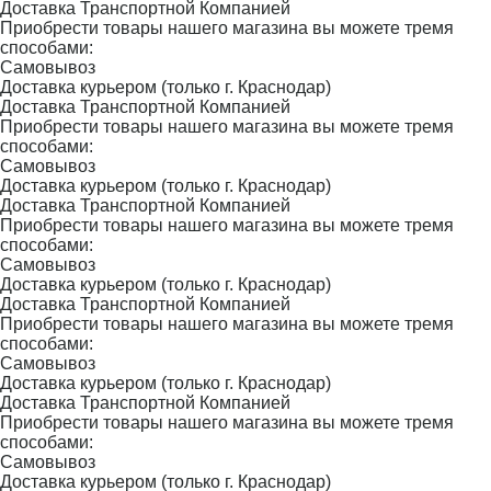
Доставка Транспортной Компанией
Приобрести товары нашего магазина вы можете тремя
способами:
Самовывоз
Доставка курьером (только г. Краснодар)
Доставка Транспортной Компанией
Приобрести товары нашего магазина вы можете тремя
способами:
Самовывоз
Доставка курьером (только г. Краснодар)
Доставка Транспортной Компанией
Приобрести товары нашего магазина вы можете тремя
способами:
Самовывоз
Доставка курьером (только г. Краснодар)
Доставка Транспортной Компанией
Приобрести товары нашего магазина вы можете тремя
способами:
Самовывоз
Доставка курьером (только г. Краснодар)
Доставка Транспортной Компанией
Приобрести товары нашего магазина вы можете тремя
способами:
Самовывоз
Доставка курьером (только г. Краснодар)