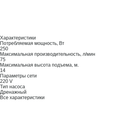
Характеристики
Потребляемая мощность, Вт
250
Максимальная производительность, л/мин
75
Максимальная высота подъема, м.
14
Параметры сети
220 V
Тип насоса
Дренажный
Все характеристики