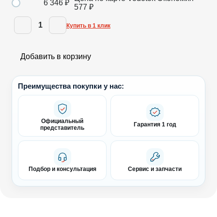
6 346
₽
577
₽
1
Купить в 1 клик
Добавить в корзину
Преимущества покупки у нас:
Официальный
Гарантия 1 год
представитель
Подбор и консультация
Сервис и запчасти