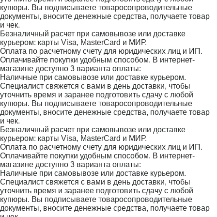
купюры. Вы подписываете товаросопроводительные
документы, вносите денежные средства, получаете товар
и чек.
Безналичный расчет при самовывозе или доставке
курьером: карты Visa, MasterCard и МИР.
Оплата по расчетному счету для юридических лиц и ИП.
Оплачивайте покупки удобным способом. В интернет-
магазине доступно 3 варианта оплаты:
Наличные при самовывозе или доставке курьером.
Специалист свяжется с вами в день доставки, чтобы
уточнить время и заранее подготовить сдачу с любой
купюры. Вы подписываете товаросопроводительные
документы, вносите денежные средства, получаете товар
и чек.
Безналичный расчет при самовывозе или доставке
курьером: карты Visa, MasterCard и МИР.
Оплата по расчетному счету для юридических лиц и ИП.
Оплачивайте покупки удобным способом. В интернет-
магазине доступно 3 варианта оплаты:
Наличные при самовывозе или доставке курьером.
Специалист свяжется с вами в день доставки, чтобы
уточнить время и заранее подготовить сдачу с любой
купюры. Вы подписываете товаросопроводительные
документы, вносите денежные средства, получаете товар
и чек.