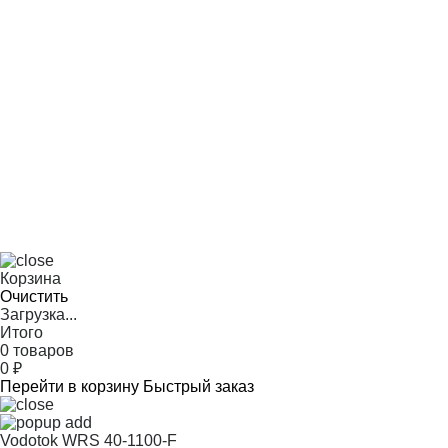
Корзина
Очистить
Загрузка...
Итого
0 товаров
0
₽
Перейти в корзину
Быстрый заказ
Vodotok WRS 40-1100-F