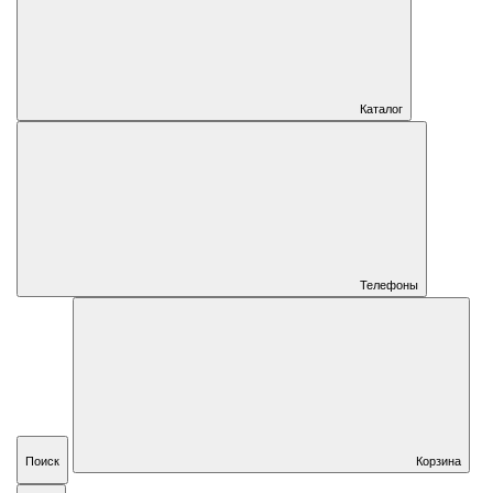
Каталог
Телефоны
Поиск
Корзина