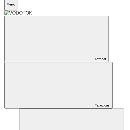
Меню
Каталог
Телефоны