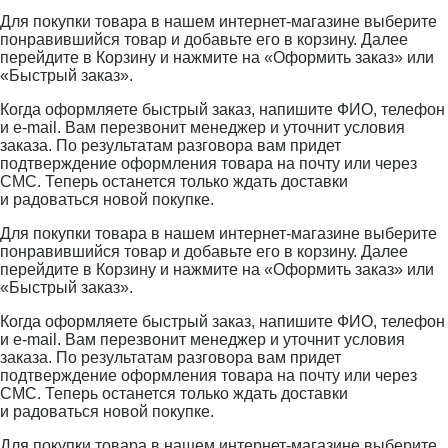
Для покупки товара в нашем интернет-магазине выберите
понравившийся товар и добавьте его в корзину. Далее
перейдите в Корзину и нажмите на «Оформить заказ» или
«Быстрый заказ».
Когда оформляете быстрый заказ, напишите ФИО, телефон
и e-mail. Вам перезвонит менеджер и уточнит условия
заказа. По результатам разговора вам придет
подтверждение оформления товара на почту или через
СМС. Теперь останется только ждать доставки
и радоваться новой покупке.
Для покупки товара в нашем интернет-магазине выберите
понравившийся товар и добавьте его в корзину. Далее
перейдите в Корзину и нажмите на «Оформить заказ» или
«Быстрый заказ».
Когда оформляете быстрый заказ, напишите ФИО, телефон
и e-mail. Вам перезвонит менеджер и уточнит условия
заказа. По результатам разговора вам придет
подтверждение оформления товара на почту или через
СМС. Теперь останется только ждать доставки
и радоваться новой покупке.
Для покупки товара в нашем интернет-магазине выберите