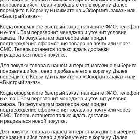
понравившийся товар и добавьте его в корзину. Далее
перейдите в Корзину и нажмите на «Оформить заказ» или
«Быстрый заказ».
Когда оформляете быстрый заказ, напишите ФИО, телефон
и e-mail. Вам перезвонит менеджер и уточнит условия
заказа. По результатам разговора вам придет
подтверждение оформления товара на почту или через
СМС. Теперь останется только ждать доставки
и радоваться новой покупке.
Для покупки товара в нашем интернет-магазине выберите
понравившийся товар и добавьте его в корзину. Далее
перейдите в Корзину и нажмите на «Оформить заказ» или
«Быстрый заказ».
Когда оформляете быстрый заказ, напишите ФИО, телефон
и e-mail. Вам перезвонит менеджер и уточнит условия
заказа. По результатам разговора вам придет
подтверждение оформления товара на почту или через
СМС. Теперь останется только ждать доставки
и радоваться новой покупке.
Для покупки товара в нашем интернет-магазине выберите
понравившийся товар и добавьте его в корзину. Далее