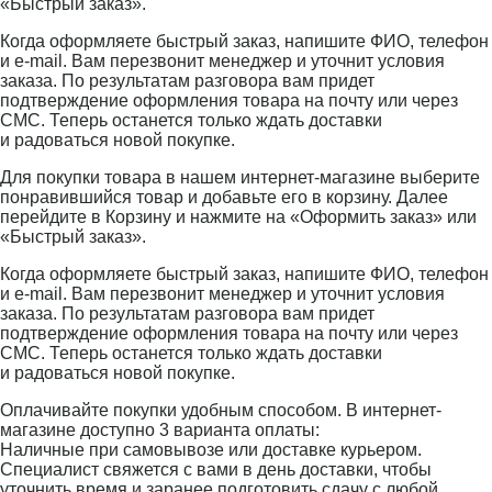
«Быстрый заказ».
Когда оформляете быстрый заказ, напишите ФИО, телефон
и e-mail. Вам перезвонит менеджер и уточнит условия
заказа. По результатам разговора вам придет
подтверждение оформления товара на почту или через
СМС. Теперь останется только ждать доставки
и радоваться новой покупке.
Для покупки товара в нашем интернет-магазине выберите
понравившийся товар и добавьте его в корзину. Далее
перейдите в Корзину и нажмите на «Оформить заказ» или
«Быстрый заказ».
Когда оформляете быстрый заказ, напишите ФИО, телефон
и e-mail. Вам перезвонит менеджер и уточнит условия
заказа. По результатам разговора вам придет
подтверждение оформления товара на почту или через
СМС. Теперь останется только ждать доставки
и радоваться новой покупке.
Оплачивайте покупки удобным способом. В интернет-
магазине доступно 3 варианта оплаты:
Наличные при самовывозе или доставке курьером.
Специалист свяжется с вами в день доставки, чтобы
уточнить время и заранее подготовить сдачу с любой