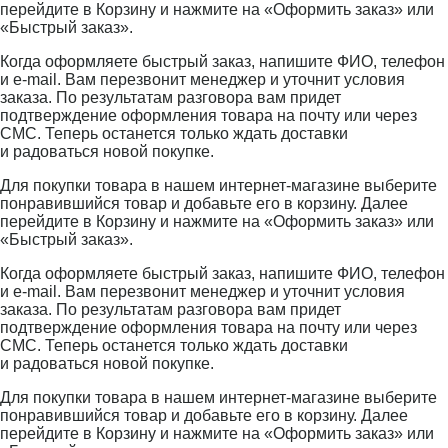
перейдите в Корзину и нажмите на «Оформить заказ» или
«Быстрый заказ».
Когда оформляете быстрый заказ, напишите ФИО, телефон
и e-mail. Вам перезвонит менеджер и уточнит условия
заказа. По результатам разговора вам придет
подтверждение оформления товара на почту или через
СМС. Теперь останется только ждать доставки
и радоваться новой покупке.
Для покупки товара в нашем интернет-магазине выберите
понравившийся товар и добавьте его в корзину. Далее
перейдите в Корзину и нажмите на «Оформить заказ» или
«Быстрый заказ».
Когда оформляете быстрый заказ, напишите ФИО, телефон
и e-mail. Вам перезвонит менеджер и уточнит условия
заказа. По результатам разговора вам придет
подтверждение оформления товара на почту или через
СМС. Теперь останется только ждать доставки
и радоваться новой покупке.
Для покупки товара в нашем интернет-магазине выберите
понравившийся товар и добавьте его в корзину. Далее
перейдите в Корзину и нажмите на «Оформить заказ» или