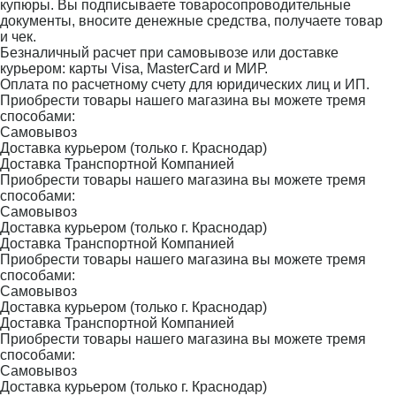
купюры. Вы подписываете товаросопроводительные
документы, вносите денежные средства, получаете товар
и чек.
Безналичный расчет при самовывозе или доставке
курьером: карты Visa, MasterCard и МИР.
Оплата по расчетному счету для юридических лиц и ИП.
Приобрести товары нашего магазина вы можете тремя
способами:
Самовывоз
Доставка курьером (только г. Краснодар)
Доставка Транспортной Компанией
Приобрести товары нашего магазина вы можете тремя
способами:
Самовывоз
Доставка курьером (только г. Краснодар)
Доставка Транспортной Компанией
Приобрести товары нашего магазина вы можете тремя
способами:
Самовывоз
Доставка курьером (только г. Краснодар)
Доставка Транспортной Компанией
Приобрести товары нашего магазина вы можете тремя
способами:
Самовывоз
Доставка курьером (только г. Краснодар)