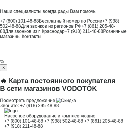
Наши специалисты всегда рады Вам помочь:
+7 (800) 101-48-88
Бесплатный номер по России
+7 (938)
502-48-88
Для звонков из регионов РФ
+7 (861) 205-48-
88
Для звонков из г. Краснодар
+7 (918) 211-48-88
Розничные
магазины
Контакты
%
×
🔥 Карта постоянного покупателя
В сети магазинов VODOTOK
Посмотреть предложение
Звоните:
+7 (918) 295-48-88
Насосное оборудование и комплектующие
+7 (800) 101-48-88
+7 (938) 502-48-88
+7 (861) 205-48-88
+7 (918) 211-48-88