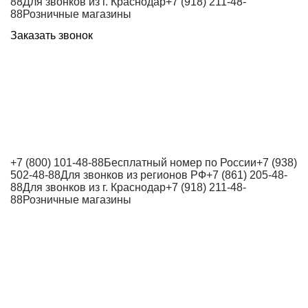
88
Для звонков из г. Краснодар
+7 (918) 211-48-
88
Розничные магазины
Заказать звонок
+7 (800) 101-48-88
Бесплатный номер по России
+7 (938)
502-48-88
Для звонков из регионов РФ
+7 (861) 205-48-
88
Для звонков из г. Краснодар
+7 (918) 211-48-
88
Розничные магазины