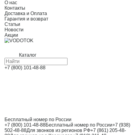
О нас
Контакты
Доставка и Оплата
Гарантия и возврат
Статьи
Новости
Акции
Каталог
+7 (800) 101-48-88
Бесплатный номер по России
+7 (800) 101-48-88
Бесплатный номер по России
+7 (938)
502-48-88
Для звонков из регионов РФ
+7 (861) 205-48-