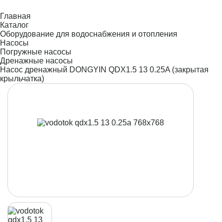
Главная
Каталог
Оборудование для водоснабжения и отопления
Насосы
Погружные насосы
Дренажные насосы
Насос дренажный DONGYIN QDX1.5 13 0.25A (закрытая
крыльчатка)