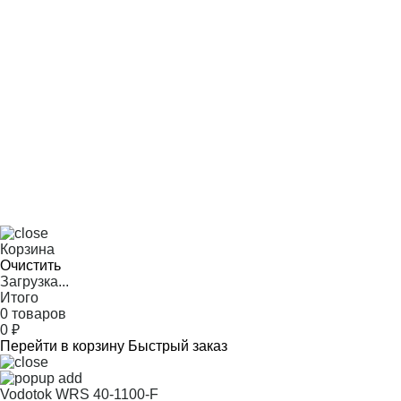
Корзина
Очистить
Загрузка...
Итого
0 товаров
0
₽
Перейти в корзину
Быстрый заказ
Vodotok WRS 40-1100-F