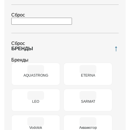
Сброс
Сброс
БРЕНДЫ
Бренды
AQUASTRONG
ETERNA
LEO
SARMAT
Vodotok
Аквамотор