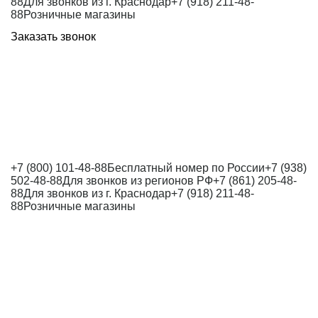
88
Для звонков из г. Краснодар
+7 (918) 211-48-
88
Розничные магазины
Заказать звонок
+7 (800) 101-48-88
Бесплатный номер по России
+7 (938)
502-48-88
Для звонков из регионов РФ
+7 (861) 205-48-
88
Для звонков из г. Краснодар
+7 (918) 211-48-
88
Розничные магазины