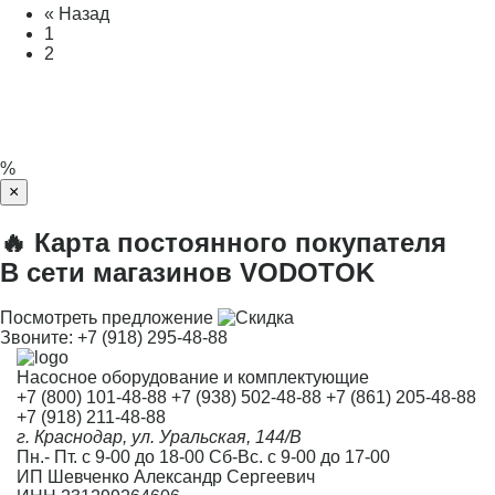
« Назад
1
2
%
×
🔥 Карта постоянного покупателя
В сети магазинов VODOTOK
Посмотреть предложение
Звоните:
+7 (918) 295-48-88
Насосное оборудование и комплектующие
+7 (800) 101-48-88
+7 (938) 502-48-88
+7 (861) 205-48-88
+7 (918) 211-48-88
г. Краснодар, ул. Уральская, 144/В
Пн.- Пт. с 9-00 до 18-00 Сб-Вс. с 9-00 до 17-00
ИП Шевченко Александр Сергеевич