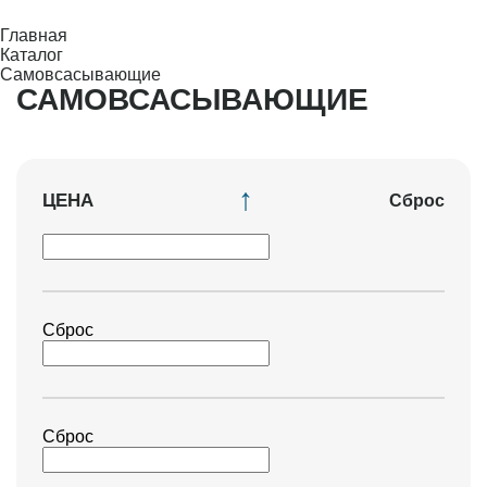
Главная
Каталог
Самовсасывающие
САМОВСАСЫВАЮЩИЕ
ЦЕНА
Сброс
Сброс
Сброс