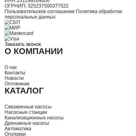
ИНН 231299264606
ОГРНИП: 325237500377522
Пользовательское соглашение
Политика обработки
персональных данных
Заказать звонок
О КОМПАНИИ
О нас
Контакты
Новости
Оптовикам
КАТАЛОГ
Скважинные насосы
Насосные станции
Канализационные насосы
Дренажные насосы
Автоматика
Оголовки