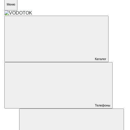
Меню
Каталог
Телефоны