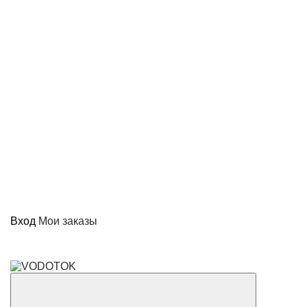
Вход
Мои заказы