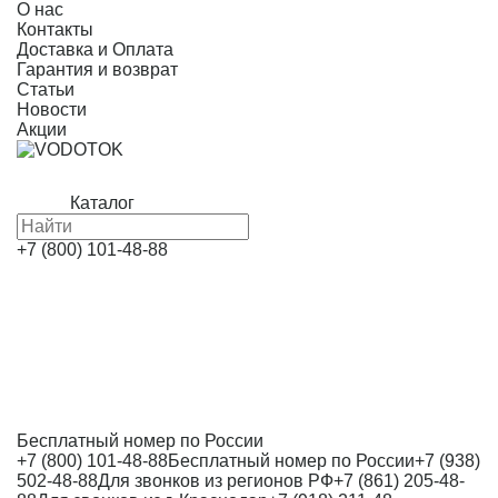
О нас
Контакты
Доставка и Оплата
Гарантия и возврат
Статьи
Новости
Акции
Каталог
+7 (800) 101-48-88
Бесплатный номер по России
+7 (800) 101-48-88
Бесплатный номер по России
+7 (938)
502-48-88
Для звонков из регионов РФ
+7 (861) 205-48-