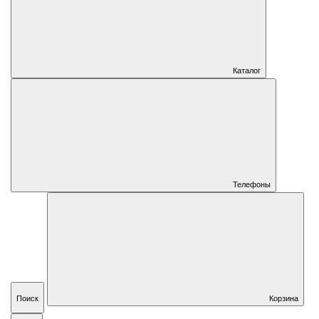
Каталог
Телефоны
Поиск
Корзина