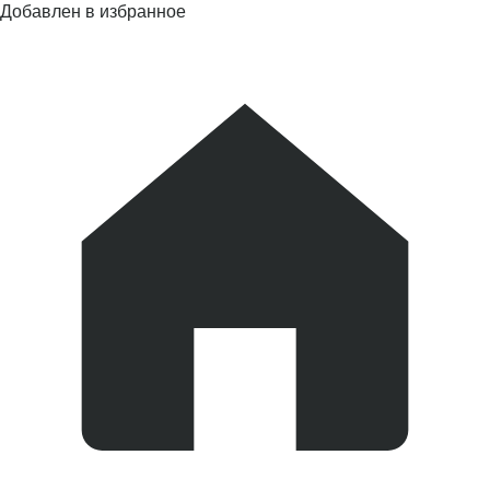
Добавлен в избранное